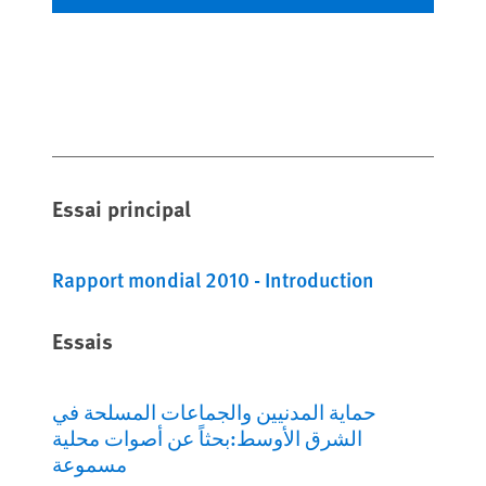
Essai principal
Rapport mondial 2010 - Introduction
Essais
حماية المدنيين والجماعات المسلحة في
الشرق الأوسط:بحثاً عن أصوات محلية
مسموعة