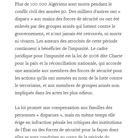
Plus de 100 000 Algériens sont morts pendant le
conflit civil des années 90. Des milliers d'autres ont «
disparu » aux mains des forces de sécurité ou ont été
enlevés par des groupes armés qui luttent contre le
gouvernement, et n'ont jamais été retrouvés, ni morts
ni vivants. Les auteurs des atrocités de cette période
continuent à bénéficier de l'impunité. Le cadre
juridique pour l'impunité est la loi de 2006 dite Charte
pour la paix et la réconciliation nationale, qui accorde
une amnistie aux membres des forces de sécurité pour
les actions qu'ils ont menées au nom de la lutte contre
le terrorisme, et aux membres de groupes armés non
impliqués dans les actes les plus odieux.
La loi promet une compensation aux familles des
personnes « disparues », mais en même temps elle
érige en infraction pénale les critiques des institutions
de l'État ou des forces de sécurité pour la façon dont
elles se sont conduites au cours de la période du