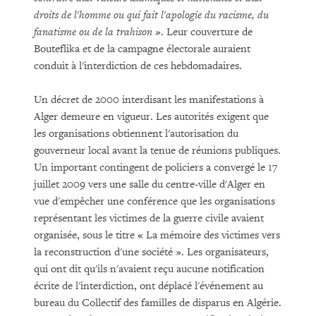
droits de l'homme ou qui fait l'apologie du racisme, du
fanatisme ou de la trahison »
. Leur couverture de
Bouteflika et de la campagne électorale auraient
conduit à l'interdiction de ces hebdomadaires.
Un décret de 2000 interdisant les manifestations à
Alger demeure en vigueur. Les autorités exigent que
les organisations obtiennent l'autorisation du
gouverneur local avant la tenue de réunions publiques.
Un important contingent de policiers a convergé le 17
juillet 2009 vers une salle du centre-ville d'Alger en
vue d'empêcher une conférence que les organisations
représentant les victimes de la guerre civile avaient
organisée, sous le titre « La mémoire des victimes vers
la reconstruction d'une société ». Les organisateurs,
qui ont dit qu'ils n'avaient reçu aucune notification
écrite de l'interdiction, ont déplacé l'événement au
bureau du Collectif des familles de disparus en Algérie.