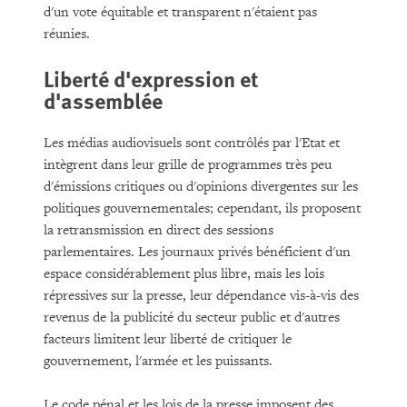
d'un vote équitable et transparent n'étaient pas
réunies.
Liberté d'expression et
d'assemblée
Les médias audiovisuels sont contrôlés par l'Etat et
intègrent dans leur grille de programmes très peu
d'émissions critiques ou d'opinions divergentes sur les
politiques gouvernementales; cependant, ils proposent
la retransmission en direct des sessions
parlementaires. Les journaux privés bénéficient d'un
espace considérablement plus libre, mais les lois
répressives sur la presse, leur dépendance vis-à-vis des
revenus de la publicité du secteur public et d'autres
facteurs limitent leur liberté de critiquer le
gouvernement, l'armée et les puissants.
Le code pénal et les lois de la presse imposent des