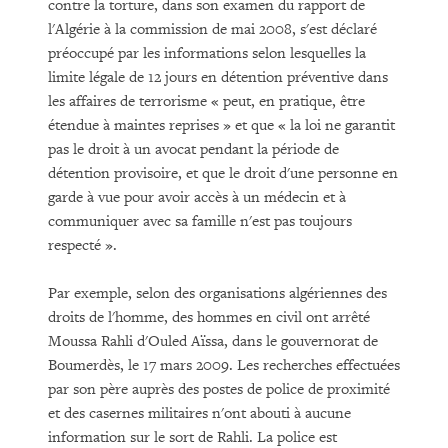
contre la torture, dans son examen du rapport de
l'Algérie à la commission de mai 2008, s'est déclaré
préoccupé par les informations selon lesquelles la
limite légale de 12 jours en détention préventive dans
les affaires de terrorisme « peut, en pratique, être
étendue à maintes reprises » et que « la loi ne garantit
pas le droit à un avocat pendant la période de
détention provisoire, et que le droit d'une personne en
garde à vue pour avoir accès à un médecin et à
communiquer avec sa famille n'est pas toujours
respecté ».
Par exemple, selon des organisations algériennes des
droits de l'homme, des hommes en civil ont arrêté
Moussa Rahli d'Ouled Aïssa, dans le gouvernorat de
Boumerdès, le 17 mars 2009. Les recherches effectuées
par son père auprès des postes de police de proximité
et des casernes militaires n'ont abouti à aucune
information sur le sort de Rahli. La police est