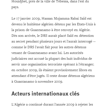
Houidjbet, près de la ville de Tébessa, dans l'est du
pays.
Le 17 janvier 2009, Hassan Mujamma Rabai Saïd est
devenu le huitième algérien détenu par les Etats-Unis à
la prison de Guantanamo à être renvoyé en Algérie.
Dès son arrivée, le DRS aurait placé Saïd en détention
au secret pendant plusieurs jours et l'aurait interrogé --
comme le DRS l'avait fait pour les autres détenus
venant de Guantanamo avant lui. Les autorités
judiciaires ont accusé la plupart des huit individus de
servir une organisation terroriste opérant à l'étranger;
en octobre 2009, ils étaient provisoirement libres en
attendant d'être jugés. Il reste douze détenus algériens
à Guantanamo à novembre 2009.
Acteurs internationaux clés
L'Algérie a continué durant l'année 2009 à rejeter les