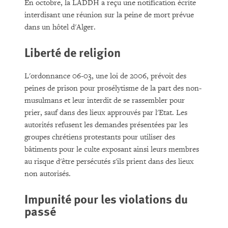
En octobre, la LADDH a reçu une notification écrite
interdisant une réunion sur la peine de mort prévue
dans un hôtel d'Alger.
Liberté de religion
L'ordonnance 06-03, une loi de 2006, prévoit des
peines de prison pour prosélytisme de la part des non-
musulmans et leur interdit de se rassembler pour
prier, sauf dans des lieux approuvés par l'Etat. Les
autorités refusent les demandes présentées par les
groupes chrétiens protestants pour utiliser des
bâtiments pour le culte exposant ainsi leurs membres
au risque d'être persécutés s'ils prient dans des lieux
non autorisés.
Impunité pour les violations du
passé