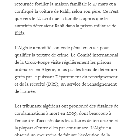
retournée fouiller la maison familiale le 27 mars et a
confisqué la voiture de Rahli, selon son père. Ce n'est
que vers le 20 avril que la famille a appris que les
autorités détenaient Rahli dans la prison militaire de
Blida.
L'Algérie a modifié son code pénal en 2004 pour
qualifier la torture de crime. Le Comité international
de la Croix-Rouge visite régulièrement les prisons
ordinaires en Algérie, mais pas les lieux de détention
gérés par le puissant Département du renseignement
et de la sécurité (DRS), un service de renseignement
de l'armée.
Les tribunaux algériens ont prononcé des dizaines de
condamnations à mort en 2009, dont beaucoup à
l'encontre d'accusés dans les affaires de terrorisme et
la plupart d'entre elles par contumace. L'Algérie a
observé un moratoire de fait sur l'exécution de la