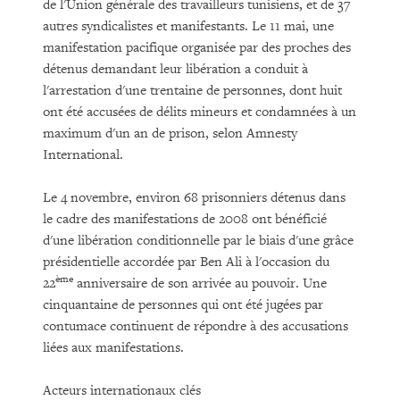
de l'Union générale des travailleurs tunisiens, et de 37
autres syndicalistes et manifestants. Le 11 mai, une
manifestation pacifique organisée par des proches des
détenus demandant leur libération a conduit à
l'arrestation d'une trentaine de personnes, dont huit
ont été accusées de délits mineurs et condamnées à un
maximum d'un an de prison, selon Amnesty
International.
Le 4 novembre, environ 68 prisonniers détenus dans
le cadre des manifestations de 2008 ont bénéficié
d'une libération conditionnelle par le biais d'une grâce
présidentielle accordée par Ben Ali à l'occasion du
ème
22
anniversaire de son arrivée au pouvoir. Une
cinquantaine de personnes qui ont été jugées par
contumace continuent de répondre à des accusations
liées aux manifestations.
Acteurs internationaux clés