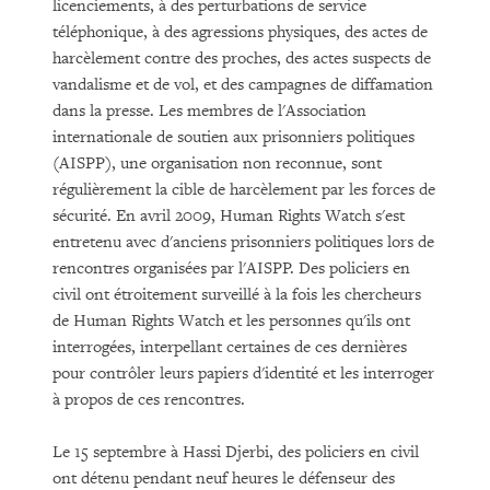
licenciements, à des perturbations de service
téléphonique, à des agressions physiques, des actes de
harcèlement contre des proches, des actes suspects de
vandalisme et de vol, et des campagnes de diffamation
dans la presse. Les membres de l'Association
internationale de soutien aux prisonniers politiques
(AISPP), une organisation non reconnue, sont
régulièrement la cible de harcèlement par les forces de
sécurité. En avril 2009, Human Rights Watch s'est
entretenu avec d'anciens prisonniers politiques lors de
rencontres organisées par l'AISPP. Des policiers en
civil ont étroitement surveillé à la fois les chercheurs
de Human Rights Watch et les personnes qu'ils ont
interrogées, interpellant certaines de ces dernières
pour contrôler leurs papiers d'identité et les interroger
à propos de ces rencontres.
Le 15 septembre à Hassi Djerbi, des policiers en civil
ont détenu pendant neuf heures le défenseur des