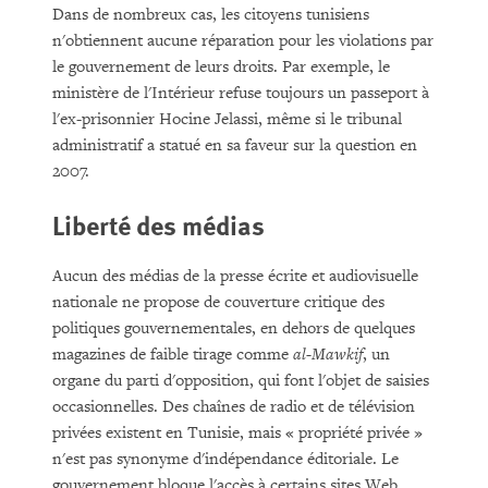
Dans de nombreux cas, les citoyens tunisiens
n'obtiennent aucune réparation pour les violations par
le gouvernement de leurs droits. Par exemple, le
ministère de l'Intérieur refuse toujours un passeport à
l'ex-prisonnier Hocine Jelassi, même si le tribunal
administratif a statué en sa faveur sur la question en
2007.
Liberté des médias
Aucun des médias de la presse écrite et audiovisuelle
nationale ne propose de couverture critique des
politiques gouvernementales, en dehors de quelques
magazines de faible tirage comme
al-Mawkif
, un
organe du parti d'opposition, qui font l'objet de saisies
occasionnelles. Des chaînes de radio et de télévision
privées existent en Tunisie, mais « propriété privée »
n'est pas synonyme d'indépendance éditoriale. Le
gouvernement bloque l'accès à certains sites Web