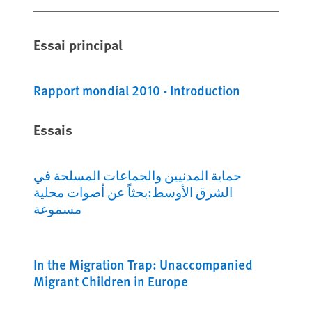
Essai principal
Rapport mondial 2010 - Introduction
Essais
حماية المدنيين والجماعات المسلحة في
الشرق الأوسط:بحثاً عن أصوات محلية
مسموعة
In the Migration Trap: Unaccompanied
Migrant Children in Europe