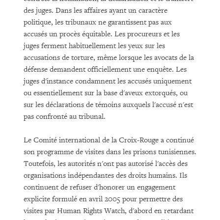
des juges. Dans les affaires ayant un caractère
politique, les tribunaux ne garantissent pas aux
accusés un procès équitable. Les procureurs et les
juges ferment habituellement les yeux sur les
accusations de torture, même lorsque les avocats de la
défense demandent officiellement une enquête. Les
juges d'instance condamnent les accusés uniquement
ou essentiellement sur la base d'aveux extorqués, ou
sur les déclarations de témoins auxquels l'accusé n'est
pas confronté au tribunal.
Le Comité international de la Croix-Rouge a continué
son programme de visites dans les prisons tunisiennes.
Toutefois, les autorités n'ont pas autorisé l'accès des
organisations indépendantes des droits humains. Ils
continuent de refuser d'honorer un engagement
explicite formulé en avril 2005 pour permettre des
visites par Human Rights Watch, d'abord en retardant