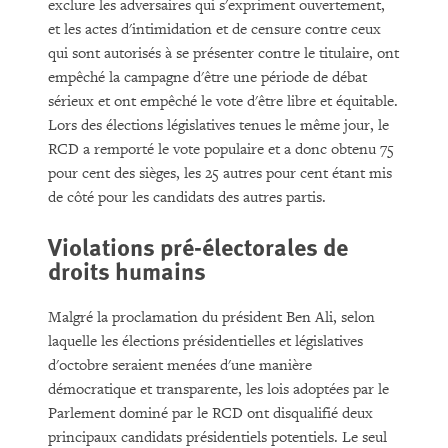
exclure les adversaires qui s'expriment ouvertement,
et les actes d'intimidation et de censure contre ceux
qui sont autorisés à se présenter contre le titulaire, ont
empêché la campagne d'être une période de débat
sérieux et ont empêché le vote d'être libre et équitable.
Lors des élections législatives tenues le même jour, le
RCD a remporté le vote populaire et a donc obtenu 75
pour cent des sièges, les 25 autres pour cent étant mis
de côté pour les candidats des autres partis.
Violations pré-électorales de
droits humains
Malgré la proclamation du président Ben Ali, selon
laquelle les élections présidentielles et législatives
d'octobre seraient menées d'une manière
démocratique et transparente, les lois adoptées par le
Parlement dominé par le RCD ont disqualifié deux
principaux candidats présidentiels potentiels. Le seul