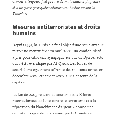
d'avoir «
toujours fait preuve de malveillance flagrante
et d'un parti pris systématiquement hostile envers la
Tunisie
».
Mesures antiterroristes et droits
humains
Depuis 1991, la Tunisie a fait l'objet d'une seule attaque
terroriste meurtrière : en avril 2002, un camion piégé
a pris pour cible une synagogue sur l'île de Djerba, acte
qui a été revendiqué par Al-Qaïda. Les forces de
sécurité ont également affronté des militants armés en
décembre 2006 et janvier 2007, aux alentours de la
capitale.
La Loi de 2003 relative au soutien des « Efforts
internationaux de lutte contre le terrorisme et à la
répression du blanchiment d'argent » donne une
définition vague du terrorisme que le Comité de