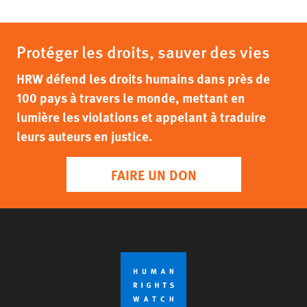
Protéger les droits, sauver des vies
HRW défend les droits humains dans près de
100 pays à travers le monde, mettant en
lumière les violations et appelant à traduire
leurs auteurs en justice.
FAIRE UN DON