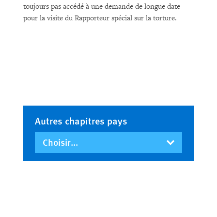
toujours pas accédé à une demande de longue date
pour la visite du Rapporteur spécial sur la torture.
Autres chapitres pays