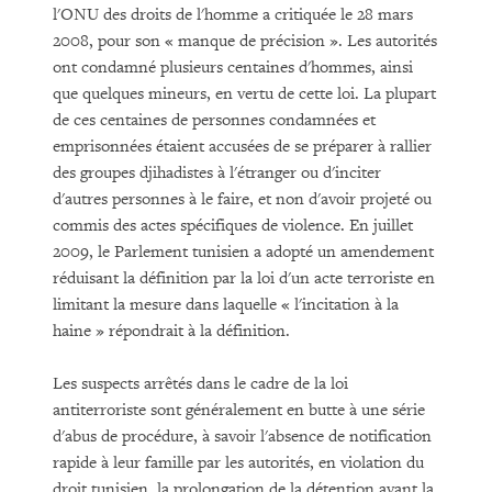
l'ONU des droits de l'homme a critiquée le 28 mars
2008, pour son « manque de précision ». Les autorités
ont condamné plusieurs centaines d'hommes, ainsi
que quelques mineurs, en vertu de cette loi. La plupart
de ces centaines de personnes condamnées et
emprisonnées étaient accusées de se préparer à rallier
des groupes djihadistes à l'étranger ou d'inciter
d'autres personnes à le faire, et non d'avoir projeté ou
commis des actes spécifiques de violence. En juillet
2009, le Parlement tunisien a adopté un amendement
réduisant la définition par la loi d'un acte terroriste en
limitant la mesure dans laquelle « l'incitation à la
haine » répondrait à la définition.
Les suspects arrêtés dans le cadre de la loi
antiterroriste sont généralement en butte à une série
d'abus de procédure, à savoir l'absence de notification
rapide à leur famille par les autorités, en violation du
droit tunisien, la prolongation de la détention avant la