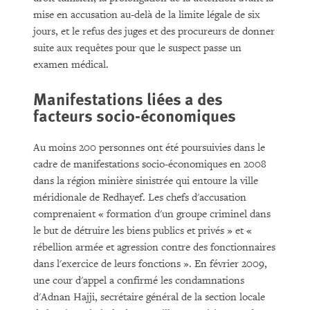
mise en accusation au-delà de la limite légale de six
jours, et le refus des juges et des procureurs de donner
suite aux requêtes pour que le suspect passe un
examen médical.
Manifestations liées a des
facteurs socio-économiques
Au moins 200 personnes ont été poursuivies dans le
cadre de manifestations socio-économiques en 2008
dans la région minière sinistrée qui entoure la ville
méridionale de Redhayef. Les chefs d'accusation
comprenaient « formation d'un groupe criminel dans
le but de détruire les biens publics et privés » et «
rébellion armée et agression contre des fonctionnaires
dans l'exercice de leurs fonctions ». En février 2009,
une cour d'appel a confirmé les condamnations
d'Adnan Hajji, secrétaire général de la section locale