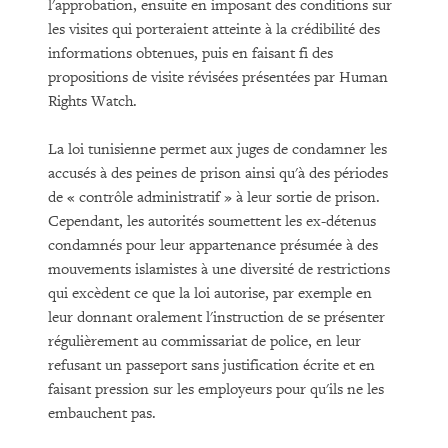
l'approbation, ensuite en imposant des conditions sur
les visites qui porteraient atteinte à la crédibilité des
informations obtenues, puis en faisant fi des
propositions de visite révisées présentées par Human
Rights Watch.
La loi tunisienne permet aux juges de condamner les
accusés à des peines de prison ainsi qu'à des périodes
de « contrôle administratif » à leur sortie de prison.
Cependant, les autorités soumettent les ex-détenus
condamnés pour leur appartenance présumée à des
mouvements islamistes à une diversité de restrictions
qui excèdent ce que la loi autorise, par exemple en
leur donnant oralement l'instruction de se présenter
régulièrement au commissariat de police, en leur
refusant un passeport sans justification écrite et en
faisant pression sur les employeurs pour qu'ils ne les
embauchent pas.