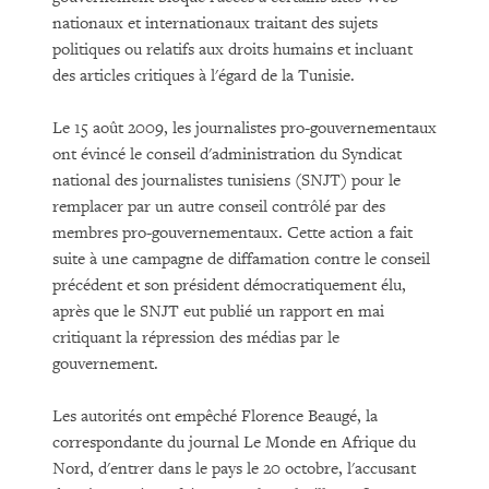
nationaux et internationaux traitant des sujets
politiques ou relatifs aux droits humains et incluant
des articles critiques à l'égard de la Tunisie.
Le 15 août 2009, les journalistes pro-gouvernementaux
ont évincé le conseil d'administration du Syndicat
national des journalistes tunisiens (SNJT) pour le
remplacer par un autre conseil contrôlé par des
membres pro-gouvernementaux. Cette action a fait
suite à une campagne de diffamation contre le conseil
précédent et son président démocratiquement élu,
après que le SNJT eut publié un rapport en mai
critiquant la répression des médias par le
gouvernement.
Les autorités ont empêché Florence Beaugé, la
correspondante du journal Le Monde en Afrique du
Nord, d'entrer dans le pays le 20 octobre, l'accusant