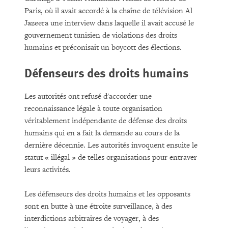
Paris, où il avait accordé à la chaîne de télévision Al
Jazeera une interview dans laquelle il avait accusé le
gouvernement tunisien de violations des droits
humains et préconisait un boycott des élections.
Défenseurs des droits humains
Les autorités ont refusé d'accorder une
reconnaissance légale à toute organisation
véritablement indépendante de défense des droits
humains qui en a fait la demande au cours de la
dernière décennie. Les autorités invoquent ensuite le
statut « illégal » de telles organisations pour entraver
leurs activités.
Les défenseurs des droits humains et les opposants
sont en butte à une étroite surveillance, à des
interdictions arbitraires de voyager, à des