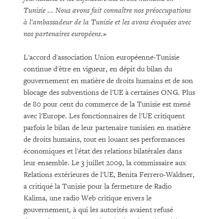
Tunisie ... Nous avons fait connaître nos préoccupations
à l'ambassadeur de la Tunisie et les avons évoquées avec
nos partenaires européens
.»
L'accord d'association Union européenne-Tunisie
continue d'être en vigueur, en dépit du bilan du
gouvernement en matière de droits humains et de son
blocage des subventions de l'UE à certaines ONG. Plus
de 80 pour cent du commerce de la Tunisie est mené
avec l'Europe. Les fonctionnaires de l'UE critiquent
parfois le bilan de leur partenaire tunisien en matière
de droits humains, tout en louant ses performances
économiques et l'état des relations bilatérales dans
leur ensemble. Le 3 juillet 2009, la commissaire aux
Relations extérieures de l'UE, Benita Ferrero-Waldner,
a critiqué la Tunisie pour la fermeture de Radio
Kalima, une radio Web critique envers le
gouvernement, à qui les autorités avaient refusé