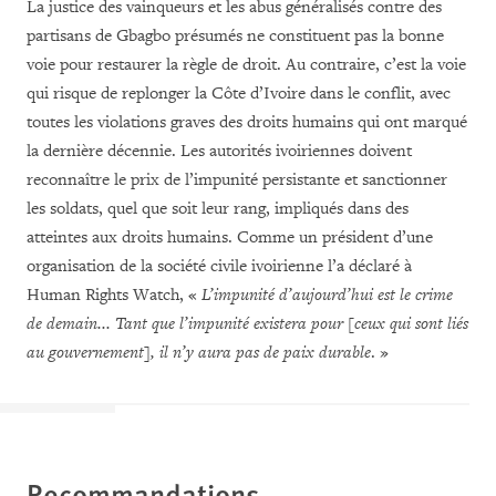
La justice des vainqueurs et les abus généralisés contre des
partisans de Gbagbo présumés ne constituent pas la bonne
voie pour restaurer la règle de droit. Au contraire, c’est la voie
qui risque de replonger la Côte d’Ivoire dans le conflit, avec
toutes les violations graves des droits humains qui ont marqué
la dernière décennie. Les autorités ivoiriennes doivent
reconnaître le prix de l’impunité persistante et sanctionner
les soldats, quel que soit leur rang, impliqués dans des
atteintes aux droits humains. Comme un président d’une
organisation de la société civile ivoirienne l’a déclaré à
Human Rights Watch, «
L’impunité d’aujourd’hui est le crime
de demain... Tant que l’impunité existera pour [ceux qui sont liés
au gouvernement], il n’y aura pas de paix durable
. »
Recommandations