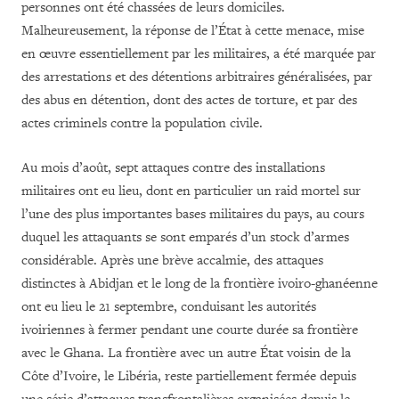
personnes ont été chassées de leurs domiciles.
Malheureusement, la réponse de l’État à cette menace, mise
en œuvre essentiellement par les militaires, a été marquée par
des arrestations et des détentions arbitraires généralisées, par
des abus en détention, dont des actes de torture, et par des
actes criminels contre la population civile.
Au mois d’août, sept attaques contre des installations
militaires ont eu lieu, dont en particulier un raid mortel sur
l’une des plus importantes bases militaires du pays, au cours
duquel les attaquants se sont emparés d’un stock d’armes
considérable. Après une brève accalmie, des attaques
distinctes à Abidjan et le long de la frontière ivoiro-ghanéenne
ont eu lieu le 21 septembre, conduisant les autorités
ivoiriennes à fermer pendant une courte durée sa frontière
avec le Ghana. La frontière avec un autre État voisin de la
Côte d’Ivoire, le Libéria, reste partiellement fermée depuis