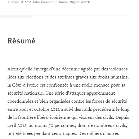
Abidjan. © 2012 John Emerson / Human Rights Watch
Résumé
Alors qu’elle émerge d’une décennie agitée par des violences
liées aux élections et des atteintes graves aux droits humains,
la Côte d’Ivoire est confrontée à une réelle menace pour sa
sécurité nationale. Une série d’attaques apparemment
coordonnées et bien organisées contre les forces de sécurité
entre août et octobre 2012 a suivi des raids précédents le long
de la frontière libéro-ivoirienne qui visaient des civils. Depuis
avril 2012, au moins 50 personnes, dont de nombreux civils,
ont été tuées pendant ces attaques. Des milliers d’autres