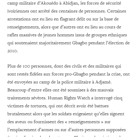
camp militaire d’Akouédo à Abidjan, les forces de sécurité
ivoiriennes ont arrêté des centaines de personnes. Certaines
arrestations ont eu lieu en flagrant délit ou sur la base de
renseignements, alors que d’autres ont eu lieu au cours de
rafles massives de jeunes hommes issus de groupes ethniques
qui soutenaient majoritairement Gbagbo pendant l’élection de
2010.
Plus de 100 personnes, dont des civils et des militaires qui
sont restés fidèles aux forces pro-Gbagbo pendant la crise, ont
été envoyées au camp de la police militaire à Adjamé.
Beaucoup d’entre elles ont été soumises à des mauvais
traitements sévères. Human Rights Watch a interrogé cinq
victimes de tortures, qui ont décrit avoir été battues
brutalement alors que les soldats exigeaient qu’elles signent
des aveux ou fournissent des « renseignements » sur
l’emplacement d’armes ou sur d’autres personnes supposées