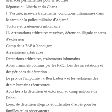
Menaces permanentes pour la sécurité
Réponse du Libéria et du Ghana
I. Torture, mauvais traitements, conditions inhumaines dans
le camp de la police militaire d’Adjamé
Torture et traitements inhumains
II. Arrestations arbitraires massives, détention illégale et actes
d’extorsion
Camp de la BAE à Yopougon
Arrestations arbitraires
Détentions arbitraires, traitements inhumains
Actes criminels commis par les FRCI lors des arrestations et
des périodes de détention
Le prix de l’impunité : « Ben Laden » et les violations des
droits humains récurrentes
Abus liés à la détention et extorsion au camp militaire de
Dabou
Lieux de détention illégaux et difficultés d’accès pour les
familles et les observateurs