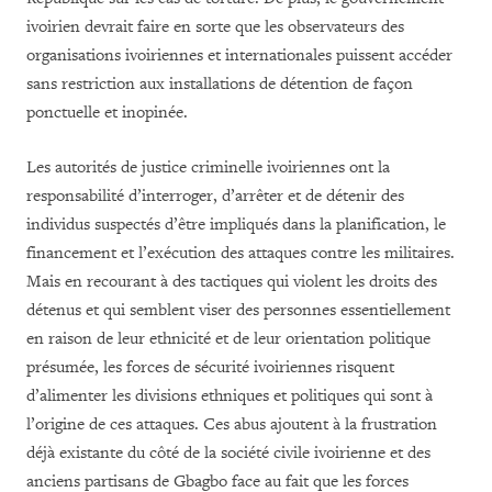
ivoirien devrait faire en sorte que les observateurs des
organisations ivoiriennes et internationales puissent accéder
sans restriction aux installations de détention de façon
ponctuelle et inopinée.
Les autorités de justice criminelle ivoiriennes ont la
responsabilité d’interroger, d’arrêter et de détenir des
individus suspectés d’être impliqués dans la planification, le
financement et l’exécution des attaques contre les militaires.
Mais en recourant à des tactiques qui violent les droits des
détenus et qui semblent viser des personnes essentiellement
en raison de leur ethnicité et de leur orientation politique
présumée, les forces de sécurité ivoiriennes risquent
d’alimenter les divisions ethniques et politiques qui sont à
l’origine de ces attaques. Ces abus ajoutent à la frustration
déjà existante du côté de la société civile ivoirienne et des
anciens partisans de Gbagbo face au fait que les forces