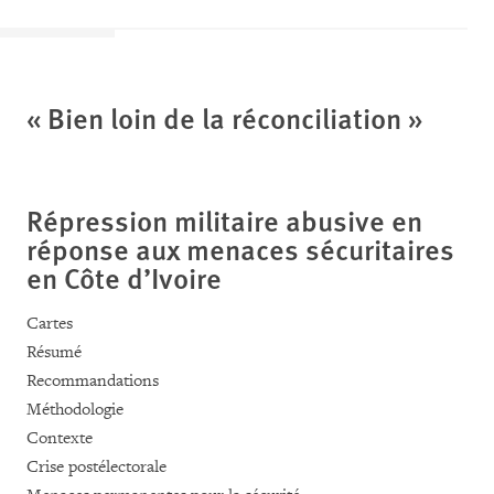
« Bien loin de la réconciliation »
Répression militaire abusive en
réponse aux menaces sécuritaires
en Côte d’Ivoire
Cartes
Résumé
Recommandations
Méthodologie
Contexte
Crise postélectorale