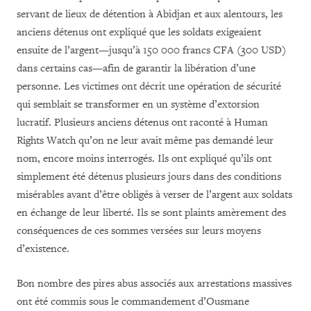
servant de lieux de détention à Abidjan et aux alentours, les
anciens détenus ont expliqué que les soldats exigeaient
ensuite de l’argent—jusqu’à 150 000 francs CFA (300 USD)
dans certains cas—afin de garantir la libération d’une
personne. Les victimes ont décrit une opération de sécurité
qui semblait se transformer en un système d’extorsion
lucratif. Plusieurs anciens détenus ont raconté à Human
Rights Watch qu’on ne leur avait même pas demandé leur
nom, encore moins interrogés. Ils ont expliqué qu’ils ont
simplement été détenus plusieurs jours dans des conditions
misérables avant d’être obligés à verser de l’argent aux soldats
en échange de leur liberté. Ils se sont plaints amèrement des
conséquences de ces sommes versées sur leurs moyens
d’existence.
Bon nombre des pires abus associés aux arrestations massives
ont été commis sous le commandement d’Ousmane