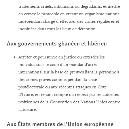
traitements cruels, inhumains ou dégradants, et mettre
en œuvre le protocole en créant un organisme national
indépendant chargé d’effectuer des visites régulières et
inopinées dans tous les lieux de détention.
Aux gouvernements ghanéen et libérien
Arrêter et poursuivre en justice ou extrader les
individus sous le coup d’un mandat d’arrêt
international sur la base de preuves liant la personne à
des crimes graves commis pendant la crise
postélectorale ou aux récentes attaques en Côte
d’Ivoire, en tenant compte du respect par les autorités
ivoiriennes de la Convention des Nations Unies contre
la torture.
Aux États membres de l’Union européenne