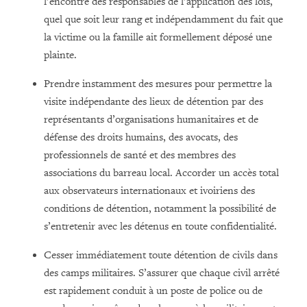
l’encontre des responsables de l’application des lois,
quel que soit leur rang et indépendamment du fait que
la victime ou la famille ait formellement déposé une
plainte.
Prendre instamment des mesures pour permettre la
visite indépendante des lieux de détention par des
représentants d’organisations humanitaires et de
défense des droits humains, des avocats, des
professionnels de santé et des membres des
associations du barreau local. Accorder un accès total
aux observateurs internationaux et ivoiriens des
conditions de détention, notamment la possibilité de
s’entretenir avec les détenus en toute confidentialité.
Cesser immédiatement toute détention de civils dans
des camps militaires. S’assurer que chaque civil arrêté
est rapidement conduit à un poste de police ou de