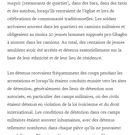
maquis
(restaurants de quartier), dans des bars, dans des taxis
et des autobus, lorsqu’ils rentraient de l’église et lors de
célébrations de communauté traditionnelles. Les soldats
arrivaient souvent dans les quartiers en camions militaires et
obligeaient au moins 20 jeunes hommes supposés pro-Gbagbo
à monter dans les camions. Au total, des centaines de jeunes
semblent avoir été arrêtés et détenus essentiellement sur la
base de leur ethnicité et de leur lieu de résidence.
Les détenus recevaient fréquemment des coups pendant les
arrestations et lorsqu’ils étaient conduits ensuite vers les sites
de détention, généralement des lieux de détention non
autorisés, en particulier des camps militaires, où des civils
étaient détenus en violation de la loi ivoirienne et du droit
international. Les conditions de détention dans ces camps
militaires étaient souvent inhumaines, avec des détenus
tellement nombreux dans chaque pièce qu’ils ne pouvaient