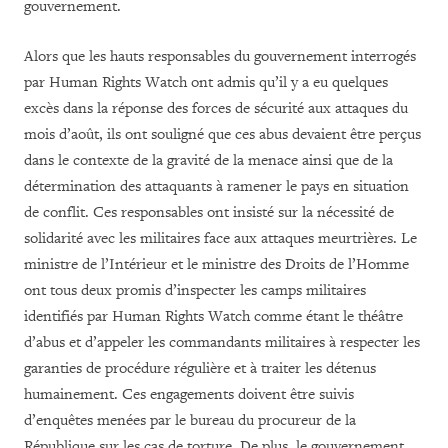
gouvernement.
Alors que les hauts responsables du gouvernement interrogés
par Human Rights Watch ont admis qu’il y a eu quelques
excès dans la réponse des forces de sécurité aux attaques du
mois d’août, ils ont souligné que ces abus devaient être perçus
dans le contexte de la gravité de la menace ainsi que de la
détermination des attaquants à ramener le pays en situation
de conflit. Ces responsables ont insisté sur la nécessité de
solidarité avec les militaires face aux attaques meurtrières. Le
ministre de l’Intérieur et le ministre des Droits de l’Homme
ont tous deux promis d’inspecter les camps militaires
identifiés par Human Rights Watch comme étant le théâtre
d’abus et d’appeler les commandants militaires à respecter les
garanties de procédure régulière et à traiter les détenus
humainement. Ces engagements doivent être suivis
d’enquêtes menées par le bureau du procureur de la
République sur les cas de torture. De plus, le gouvernement