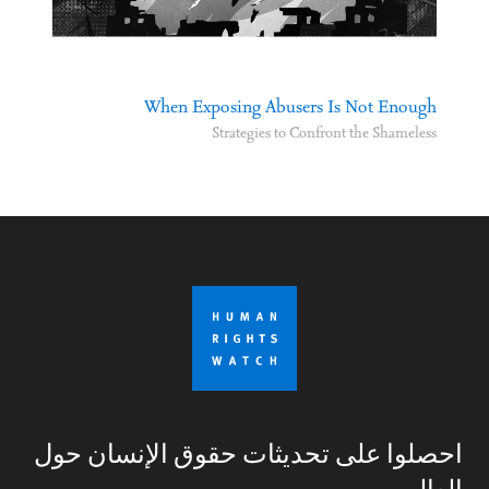
When Exposing Abusers Is Not Enough
Strategies to Confront the Shameless
احصلوا على تحديثات حقوق الإنسان حول
العالم