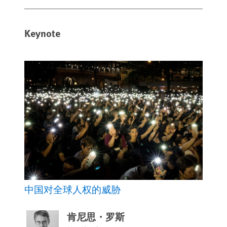
Keynote
中国对全球人权的威胁
肯尼思・罗斯