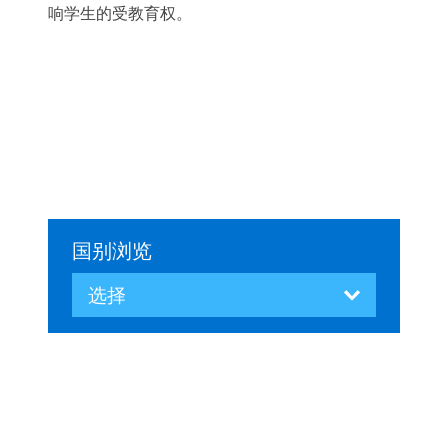
响学生的受教育权。
国别浏览