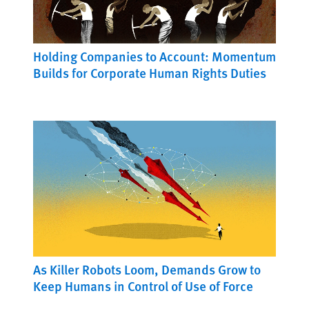
Holding Companies to Account: Momentum
Builds for Corporate Human Rights Duties
As Killer Robots Loom, Demands Grow to
Keep Humans in Control of Use of Force