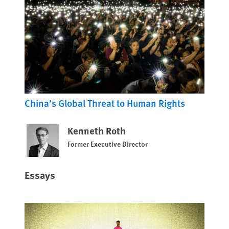
China’s Global Threat to Human Rights
Kenneth Roth
Former Executive Director
Essays