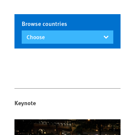
Browse countries
Keynote