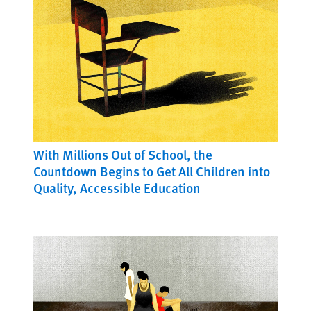
With Millions Out of School, the
Countdown Begins to Get All Children into
Quality, Accessible Education