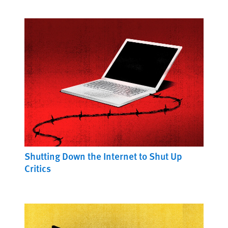
Shutting Down the Internet to Shut Up
Critics