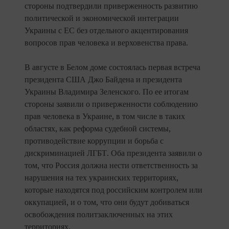
стороны подтвердили приверженность развитию
политической и экономической интеграции
Украины с ЕС без отдельного акцентирования
вопросов прав человека и верховенства права.
В августе в Белом доме состоялась первая встреча
президента США Джо Байдена и президента
Украины Владимира Зеленского. По ее итогам
стороны заявили о приверженности соблюдению
прав человека в Украине, в том числе в таких
областях, как реформа судебной системы,
противодействие коррупции и борьба с
дискриминацией ЛГБТ. Оба президента заявили о
том, что Россия должна нести ответственность за
нарушения на тех украинских территориях,
которые находятся под российским контролем или
оккупацией, и о том, что они будут добиваться
освобождения политзаключенных на этих
территориях.