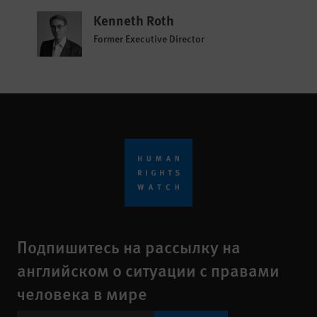
Kenneth Roth
Former Executive Director
Подпишитесь на рассылку на
английском о ситуации с правами
человека в мире