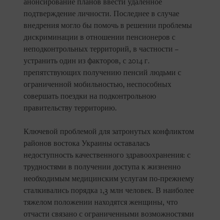
анонсирование планов ввести удаленное
подтверждение личности. Последнее в случае
внедрения могло бы помочь в решении проблемы
дискриминации в отношении пенсионеров с
неподконтрольных территорий, в частности –
устранить один из факторов, с 2014 г.
препятствующих получению пенсий людьми с
ограниченной мобильностью, неспособных
совершать поездки на подконтрольною
правительству территорию.
Ключевой проблемой для затронутых конфликтом
районов востока Украины оставалась
недоступность качественного здравоохранения: с
трудностями в получении доступа к жизненно
необходимым медицинским услугам по-прежнему
сталкивались порядка 1,3 млн человек. В наиболее
тяжелом положении находятся женщины, что
отчасти связано с ограниченными возможностями