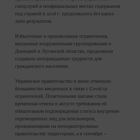
спецслужб в неофициальных местах содержания
под стражей в 2016 г. продолжалось без каких-
либо результатов.
Избыточные и произвольные ограничения,
введенные вооруженными группировками в
Донецкой и Луганской областях, продолжали
создавать неоправданные трудности для
гражданского населения.
Украинское правительство в июне отменило
большинство введенных в связи с Covid-19
ограничений. Позитивными шагами стали
временная отмена в августе требования об
обязательном подтверждении статуса внутренне
перемещенных лиц для пенсионеров,
проживающими на неподконтрольных
правительству территориях, а в сентябре –