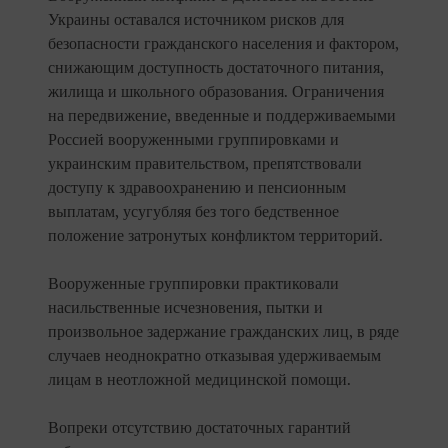
Украины оставался источником рисков для
безопасности гражданского населения и фактором,
снижающим доступность достаточного питания,
жилища и школьного образования. Ограничения
на передвижение, введенные и поддерживаемыми
Россией вооруженными группировками и
украинским правительством, препятствовали
доступу к здравоохранению и пенсионным
выплатам, усугубляя без того бедственное
положение затронутых конфликтом территорий.
Вооруженные группировки практиковали
насильственные исчезновения, пытки и
произвольное задержание гражданских лиц, в ряде
случаев неоднократно отказывая удерживаемым
лицам в неотложной медицинской помощи.
Вопреки отсутствию достаточных гарантий