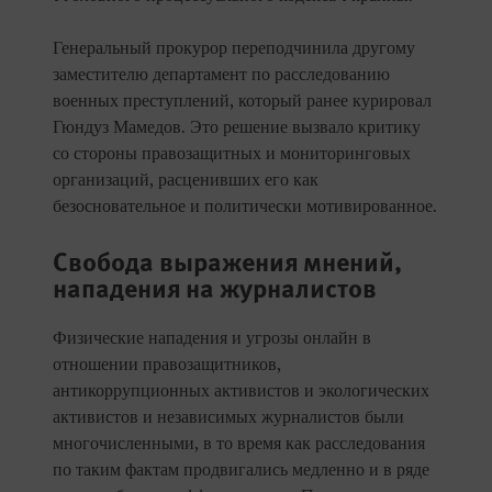
Генеральный прокурор переподчинила другому
заместителю департамент по расследованию
военных преступлений, который ранее курировал
Гюндуз Мамедов. Это решение вызвало критику
со стороны правозащитных и мониторинговых
организаций, расценивших его как
безосновательное и политически мотивированное.
Свобода выражения мнений,
нападения на журналистов
Физические нападения и угрозы онлайн в
отношении правозащитников,
антикоррупционных активистов и экологических
активистов и независимых журналистов были
многочисленными, в то время как расследования
по таким фактам продвигались медленно и в ряде