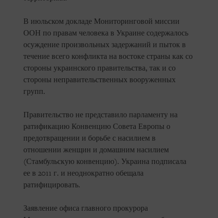
В июльском докладе Мониторинговой миссии
ООН по правам человека в Украине содержалось
осуждение произвольных задержаний и пыток в
течение всего конфликта на востоке страны как со
стороны украинского правительства, так и со
стороны неправительственных вооруженных
групп.
Правительство не представило парламенту на
ратификацию Конвенцию Совета Европы о
предотвращении и борьбе с насилием в
отношении женщин и домашним насилием
(Стамбульскую конвенцию). Украина подписала
ее в 2011 г. и неоднократно обещала
ратифицировать.
Заявление офиса главного прокурора