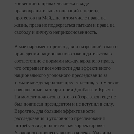
конвенции о правах человека в ходе
правоохранительных операций в период
протестов на Майдане, в том числе права на
жизнь, права не подвергаться пыткам и права на
свободу и личную неприкосновенность.
В мае парламент принял давно назревший закон о
приведении национального законодательства в
соответствие с нормами международного права,
что открывает возможности для эффективного
национального уголовного преследования за
тяжкие международные преступления, в том числе
совершенные на территории Донбасса и Крыма.
На момент подготовки этого обзора закон еще не
был подписан президентом и не вступил в силу.
Вероятно, для большей эффективности
расследования и уголовного преследования
потребуется дополнительная корректировка
Уголовного процессуального кодекса Украины.