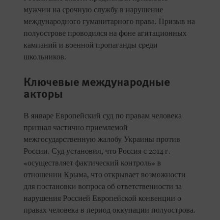
мужчин на срочную службу в нарушение
международного гуманитарного права. Призыв на
полуострове проводился на фоне агитационных
кампаний и военной пропаганды среди
школьников.
Ключевые международные
акторы
В январе Европейский суд по правам человека
признал частично приемлемой
межгосударственную жалобу Украины против
России. Суд установил, что Россия с 2014 г.
«осуществляет фактический контроль» в
отношении Крыма, что открывает возможности
для постановки вопроса об ответственности за
нарушения Россией Европейской конвенции о
правах человека в период оккупации полуострова.