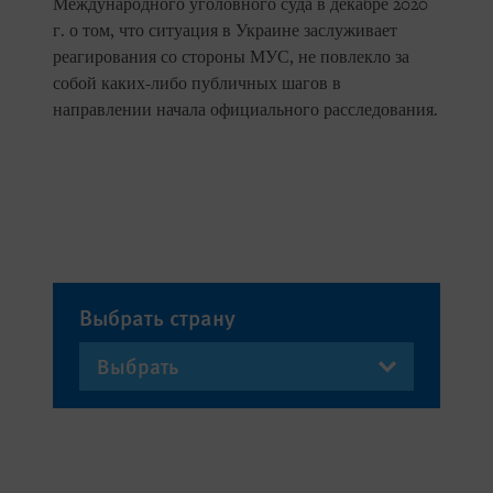
Международного уголовного суда в декабре 2020
г. о том, что ситуация в Украине заслуживает
реагирования со стороны МУС, не повлекло за
собой каких-либо публичных шагов в
направлении начала официального расследования.
Выбрать страну