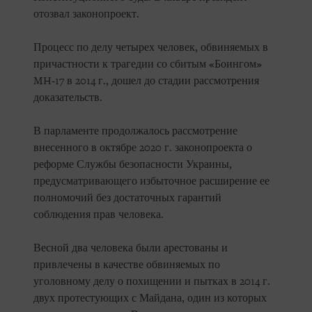
отозвал законопроект.
Процесс по делу четырех человек, обвиняемых в
причастности к трагедии со сбитым «Боингом»
MH-17 в 2014 г., дошел до стадии рассмотрения
доказательств.
В парламенте продолжалось рассмотрение
внесенного в октябре 2020 г. законопроекта о
реформе Службы безопасности Украины,
предусматривающего избыточное расширение ее
полномочий без достаточных гарантий
соблюдения прав человека.
Весной два человека были арестованы и
привлечены в качестве обвиняемых по
уголовному делу о похищении и пытках в 2014 г.
двух протестующих с Майдана, один из которых