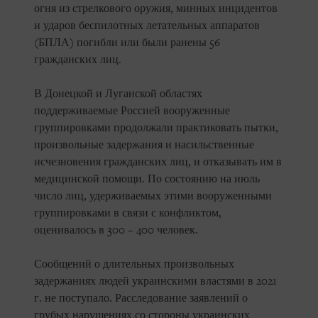
огня из стрелкового оружия, минных инцидентов
и ударов беспилотных летательных аппаратов
(БПЛА) погибли или были ранены 56
гражданских лиц.
В Донецкой и Луганской областях
поддерживаемые Россией вооруженные
группировками продолжали практиковать пытки,
произвольные задержания и насильственные
исчезновения гражданских лиц, и отказывать им в
медицинской помощи. По состоянию на июль
число лиц, удерживаемых этими вооруженными
группировками в связи с конфликтом,
оценивалось в 300 – 400 человек.
Сообщений о длительных произвольных
задержаниях людей украинскими властями в 2021
г. не поступало. Расследование заявлений о
грубых нарушениях со стороны украинских