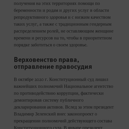
получения на этих территориях помощи по
беременности и родам и других услуг в области
репродуктивного здоровья и с низким качеством
таких услуг, а также с традиционным гендерным
распределением ролей, не оставляющим женщине
времени и ресурсов на то, чтобы в приоритетном
порядке заботиться о своем здоровье.
Верховенство права,
отправление правосудия
В октябре 2020 г. Конституционный суд лишил
важнейших полномочий Национальное агентство
по противодействию коррупции, фактически
демонтировав систему публичного
декларирования активов. Вслед за этим президент
Владимир Зеленский внес законопроект о
прекращении полномочий действующего состава
Конституционного суда. В январе президент