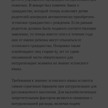
пожилых. В январе был изменен Закон о
гражданстве, который теперь позволяет детям
родителей-апатридов автоматически приобретать
эстонское гражданство с рождения. Если раньше
родители должны были подавать соответствующее
заявление, то теперь вместо этого в течение года
они от имени ребенка могут отказаться от
эстонского гражданства. Поправки также
освобождают лиц старше 65 лет от сдачи
письменной части обязательного для
натурализации экзамена на знание эстонского
языка.
Требования к знанию эстонского языка остаются
самым серьезным барьером при натурализации для
русскоязычного населения. Для малообеспеченных
запретительным фактором являются связанные с
натурализацией расходы, включая подачу