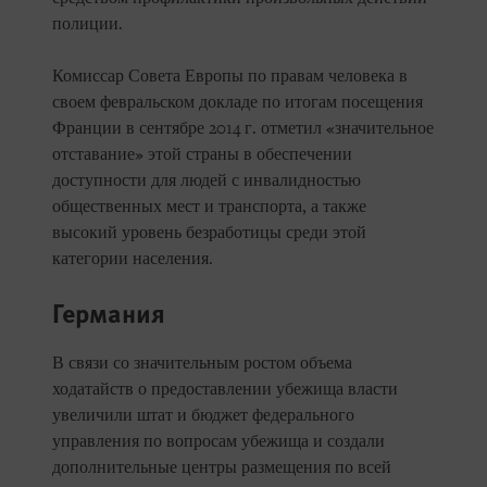
полиции.
Комиссар Совета Европы по правам человека в
своем февральском докладе по итогам посещения
Франции в сентябре 2014 г. отметил «значительное
отставание» этой страны в обеспечении
доступности для людей с инвалидностью
общественных мест и транспорта, а также
высокий уровень безработицы среди этой
категории населения.
Германия
В связи со значительным ростом объема
ходатайств о предоставлении убежища власти
увеличили штат и бюджет федерального
управления по вопросам убежища и создали
дополнительные центры размещения по всей