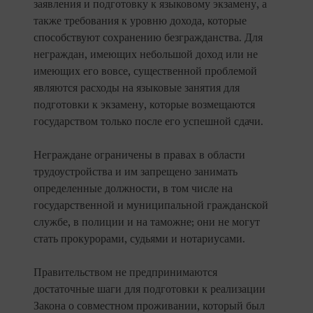
заявления и подготовку к языковому экзамену, а
также требования к уровню дохода, которые
способствуют сохранению безгражданства. Для
неграждан, имеющих небольшой доход или не
имеющих его вовсе, существенной проблемой
являются расходы на языковые занятия для
подготовки к экзамену, которые возмещаются
государством только после его успешной сдачи.
Неграждане ограничены в правах в области
трудоустройства и им запрещено занимать
определенные должности, в том числе на
государственной и муниципальной гражданской
службе, в полиции и на таможне; они не могут
стать прокурорами, судьями и нотариусами.
Правительством не предпринимаются
достаточные шаги для подготовки к реализации
Закона о совместном проживании, который был