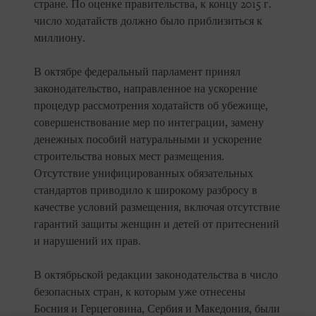
стране. По оценке правительства, к концу 2015 г.
число ходатайств должно было приблизиться к
миллиону.
В октябре федеральный парламент принял
законодательство, направленное на ускорение
процедур рассмотрения ходатайств об убежище,
совершенствование мер по интеграции, замену
денежных пособий натуральными и ускорение
строительства новых мест размещения.
Отсутствие унифицированных обязательных
стандартов приводило к широкому разбросу в
качестве условий размещения, включая отсутствие
гарантий защиты женщин и детей от притеснений
и нарушений их прав.
В октябрьской редакции законодательства в число
безопасных стран, к которым уже отнесены
Босния и Герцеговина, Сербия и Македония, были