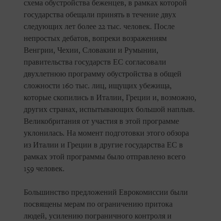
схема обустройства беженцев, в рамках которой
государства обещали принять в течение двух
следующих лет более 22 тыс. человек. После
непростых дебатов, вопреки возражениям
Венгрии, Чехии, Словакии и Румынии,
правительства государств ЕС согласовали
двухлетнюю программу обустройства в общей
сложности 160 тыс. лиц, ищущих убежища,
которые скопились в Италии, Греции и, возможно,
других странах, испытывающих большой наплыв.
Великобритания от участия в этой программе
уклонилась. На момент подготовки этого обзора
из Италии и Греции в другие государства ЕС в
рамках этой программы было отправлено всего
159 человек.
Большинство предложений Еврокомиссии были
посвящены мерам по ограничению притока
людей, усилению пограничного контроля и