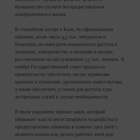
большинстве случаев без предоставления
альтернативного жилья.
В стихийном лагере в Кале, по официальным
оценкам, жили около 4,5 тыс. мигрантов и
беженцев, не имея днем нормального доступа к
душевым, электричеству и питанию в центре,
рассчитанном на обслуживание 1,5 тыс. человек. В
ноябре Государственный совет предписал
правительству обеспечить лагерь водяными
кранами и туалетами, организовать вывоз мусора,
а также обеспечить условия для доступа туда
экстренных служб в случае необходимости.
В июле парламент принял закон, который
обязывает власти регистрировать ходатайства о
предоставлении убежища в течение трех дней с
момента подачи или десяти рабочих дней при