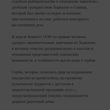
судебное разбирательство в отношении заявителя с
двойным гражданством Хорватии и Сербии,
который был заочно осужден за военные
преступления и не смог добиться повторного
рассмотрения дела.
В апреле Комитет ООН по правам человека
одобрил заключительные замечания по Хорватии,
в которых отметил дискриминацию и насилие в
отношении представителей этнических
меньшинств, в особенности цыган-рома и сербов.
Сербы, которые лишились прав на недвижимое
имущество во время войны, по-прежнему
испытывали трудности с доступом к
правительственной программе 2010 г.,
предусматривающей покупку недвижимости
дешевле рыночной цены.