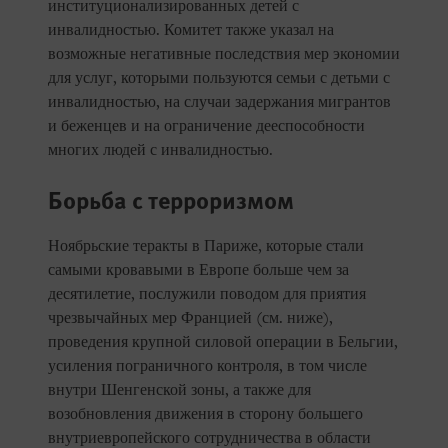
институционализированных детей с
инвалидностью. Комитет также указал на
возможные негативные последствия мер экономии
для услуг, которыми пользуются семьи с детьми с
инвалидностью, на случаи задержания мигрантов
и беженцев и на ограничение дееспособности
многих людей с инвалидностью.
Борьба с терроризмом
Ноябрьские теракты в Париже, которые стали
самыми кровавыми в Европе больше чем за
десятилетие, послужили поводом для приятия
чрезвычайных мер Францией (см. ниже),
проведения крупной силовой операции в Бельгии,
усиления пограничного контроля, в том числе
внутри Шенгенской зоны, а также для
возобновления движения в сторону большего
внутриевропейского сотрудничества в области