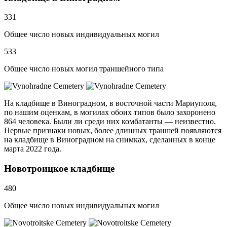
331
Общее число новых индивидуальных могил
533
Общее число новых могил траншейного типа
На кладбище в Виноградном, в восточной части Мариуполя,
по нашим оценкам, в могилах обоих типов было захоронено
864 человека. Были ли среди них комбатанты — неизвестно.
Первые признаки новых, более длинных траншей появляются
на кладбище в Виноградном на снимках, сделанных в конце
марта 2022 года.
Новотроицкое кладбище
480
Общее число новых индивидуальных могил