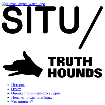
Истории
Отчет
Оценка причиненного ущерба
Подсчет числа погибших
Кто виноват?