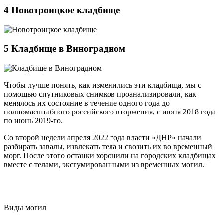
4
Новотроицкое кладбище
5
Кладбище в Виноградном
Чтобы лучше понять, как изменились эти кладбища, мы с
помощью спутниковых снимков проанализировали, как
менялось их состояние в течение одного года до
полномасштабного российского вторжения, с июня 2018 года
по июнь 2019-го.
Со второй недели апреля 2022 года власти «ДНР» начали
разбирать завалы, извлекать тела и свозить их во временный
морг. После этого останки хоронили на городских кладбищах
вместе с телами, эксгумированными из временных могил.
Виды могил