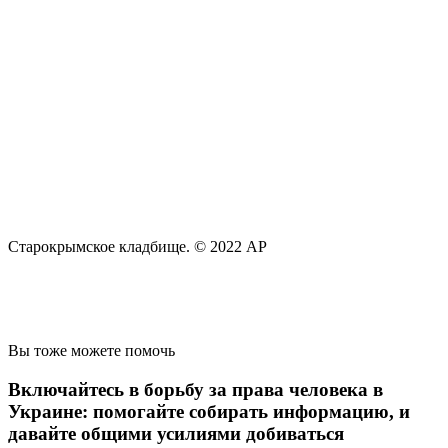
Старокрымское кладбище. © 2022 AP
Вы тоже можете помочь
Включайтесь в борьбу за права человека в
Украине: помогайте собирать информацию, и
давайте общими усилиями добиваться