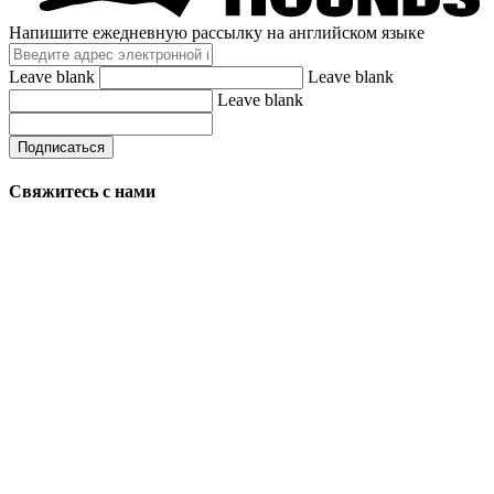
Напишите ежедневную рассылку на английском языке
Leave blank
Leave blank
Leave blank
Подписаться
Свяжитесь с нами
Twitter