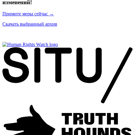
изменений!
Примите меры сейчас →
Скачать выбранный архив