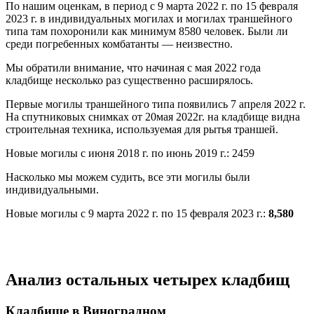
По нашим оценкам, в период с 9 марта 2022 г. по 15 февраля
2023 г. в индивидуальных могилах и могилах траншейного
типа там похоронили как минимум 8580 человек. Были ли
среди погребенных комбатанты — неизвестно.
Мы обратили внимание, что начиная с мая 2022 года
кладбище несколько раз существенно расширялось.
Первые могилы траншейного типа появились 7 апреля 2022 г.
На спутниковых снимках от 20мая 2022г. на кладбище видна
строительная техника, используемая для рытья траншей.
Новые могилы с июня 2018 г. по июнь 2019 г.: 2459
Насколько мы можем судить, все эти могилы были
индивидуальными.
Новые могилы с 9 марта 2022 г. по 15 февраля 2023 г.:
8,580
Анализ остальных четырех кладбищ
Кладбище в Виноградном