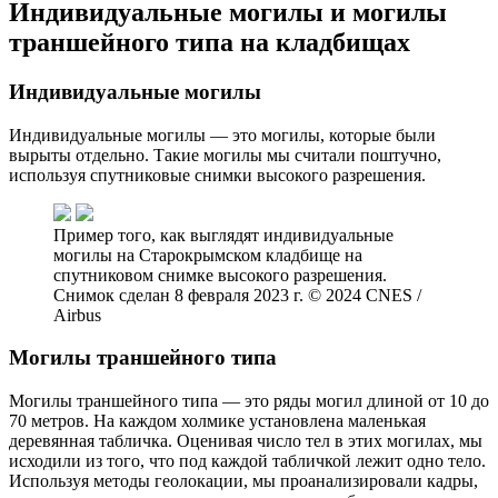
Индивидуальные могилы и могилы
траншейного типа на кладбищах
Индивидуальные могилы
Индивидуальные могилы — это могилы, которые были
вырыты отдельно. Такие могилы мы считали поштучно,
используя спутниковые снимки высокого разрешения.
Пример того, как выглядят индивидуальные
могилы на Старокрымском кладбище на
спутниковом снимке высокого разрешения.
Снимок сделан 8 февраля 2023 г. © 2024 CNES /
Airbus
Могилы траншейного типа
Могилы траншейного типа — это ряды могил длиной от 10 до
70 метров. На каждом холмике установлена маленькая
деревянная табличка. Оценивая число тел в этих могилах, мы
исходили из того, что под каждой табличкой лежит одно тело.
Используя методы геолокации, мы проанализировали кадры,