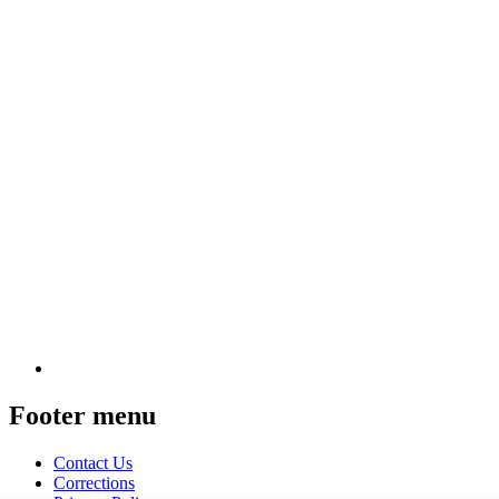
Footer menu
Contact Us
Corrections