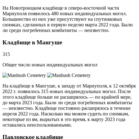
На Новотроицком кладбище в северо-восточной части
Мариуполя появилось 480 новых индивидуальных могил.
Большинство из них уже присутствуют на спутниковых
снимках, сделанных в первую неделю марта 2022 года. Были
ли среди погребенных комбатанты — неизвестно.
Кладбище в Мангуше
315
Общее число новых индивидуальных могил
На кладбище в Мангуше, к западу от Мариуполя, к 12 октября
2022 г. появилось 315 новых индивидуальных могил. После
этого кладбище больше не расширялось — по крайней мере,
до марта 2023 года. Были ли среди погребенных комбатанты
— неизвестно. Кладбище постоянно расширялось в течение
апреля 2022 года. Насколько мы можем судить по снимкам,
некоторые из ям, вырытых в это время, к марту 2023 года
оставались неиспользованными.
Павловское кладбище