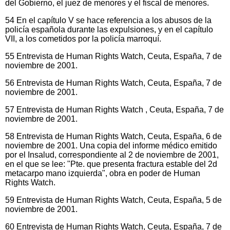
del Gobierno, el juez de menores y el fiscal de menores.
54 En el capítulo V se hace referencia a los abusos de la
policía española durante las expulsiones, y en el capítulo
VII, a los cometidos por la policía marroquí.
55 Entrevista de Human Rights Watch, Ceuta, España, 7 de
noviembre de 2001.
56 Entrevista de Human Rights Watch, Ceuta, España, 7 de
noviembre de 2001.
57 Entrevista de Human Rights Watch , Ceuta, España, 7 de
noviembre de 2001.
58 Entrevista de Human Rights Watch, Ceuta, España, 6 de
noviembre de 2001. Una copia del informe médico emitido
por el Insalud, correspondiente al 2 de noviembre de 2001,
en el que se lee: "Pte. que presenta fractura estable del 2d
metacarpo mano izquierda", obra en poder de Human
Rights Watch.
59 Entrevista de Human Rights Watch, Ceuta, España, 5 de
noviembre de 2001.
60 Entrevista de Human Rights Watch, Ceuta, España, 7 de