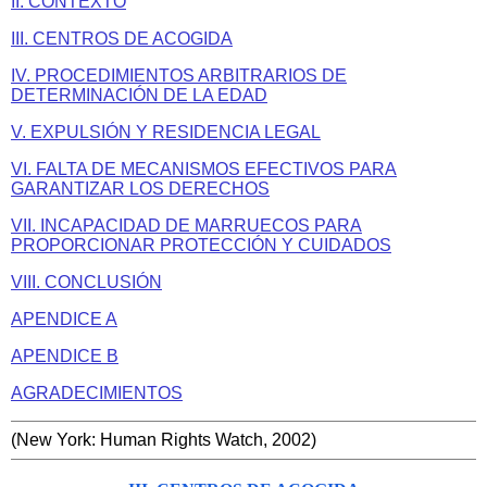
II. CONTEXTO
III. CENTROS DE ACOGIDA
IV. PROCEDIMIENTOS ARBITRARIOS DE
DETERMINACIÓN DE LA EDAD
V. EXPULSIÓN Y RESIDENCIA LEGAL
VI. FALTA DE MECANISMOS EFECTIVOS PARA
GARANTIZAR LOS DERECHOS
VII. INCAPACIDAD DE MARRUECOS PARA
PROPORCIONAR PROTECCIÓN Y CUIDADOS
VIII. CONCLUSIÓN
APENDICE A
APENDICE B
AGRADECIMIENTOS
(New York: Human Rights Watch, 2002)