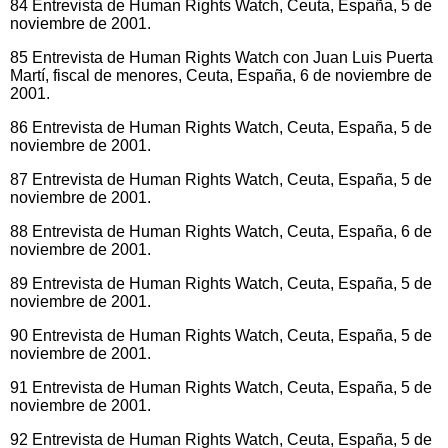
84 Entrevista de Human Rights Watch, Ceuta, España, 5 de
noviembre de 2001.
85 Entrevista de Human Rights Watch con Juan Luis Puerta
Martí, fiscal de menores, Ceuta, España, 6 de noviembre de
2001.
86 Entrevista de Human Rights Watch, Ceuta, España, 5 de
noviembre de 2001.
87 Entrevista de Human Rights Watch, Ceuta, España, 5 de
noviembre de 2001.
88 Entrevista de Human Rights Watch, Ceuta, España, 6 de
noviembre de 2001.
89 Entrevista de Human Rights Watch, Ceuta, España, 5 de
noviembre de 2001.
90 Entrevista de Human Rights Watch, Ceuta, España, 5 de
noviembre de 2001.
91 Entrevista de Human Rights Watch, Ceuta, España, 5 de
noviembre de 2001.
92 Entrevista de Human Rights Watch, Ceuta, España, 5 de