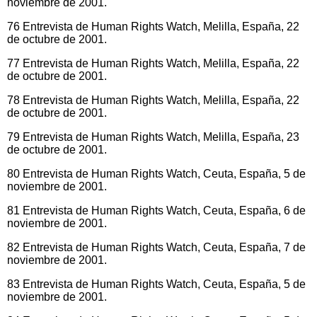
noviembre de 2001.
76 Entrevista de Human Rights Watch, Melilla, España, 22
de octubre de 2001.
77 Entrevista de Human Rights Watch, Melilla, España, 22
de octubre de 2001.
78 Entrevista de Human Rights Watch, Melilla, España, 22
de octubre de 2001.
79 Entrevista de Human Rights Watch, Melilla, España, 23
de octubre de 2001.
80 Entrevista de Human Rights Watch, Ceuta, España, 5 de
noviembre de 2001.
81 Entrevista de Human Rights Watch, Ceuta, España, 6 de
noviembre de 2001.
82 Entrevista de Human Rights Watch, Ceuta, España, 7 de
noviembre de 2001.
83 Entrevista de Human Rights Watch, Ceuta, España, 5 de
noviembre de 2001.