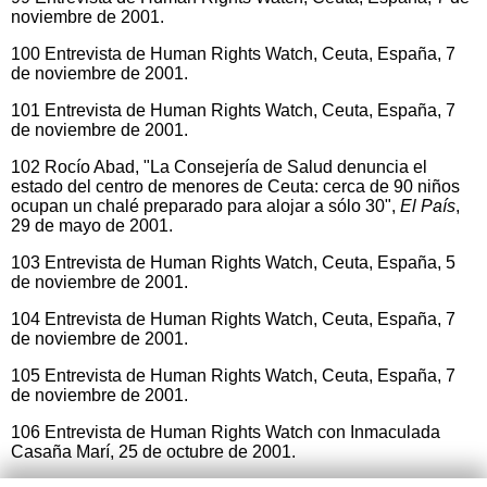
noviembre de 2001.
100 Entrevista de Human Rights Watch, Ceuta, España, 7
de noviembre de 2001.
101 Entrevista de Human Rights Watch, Ceuta, España, 7
de noviembre de 2001.
102 Rocío Abad, "La Consejería de Salud denuncia el
estado del centro de menores de Ceuta: cerca de 90 niños
ocupan un chalé preparado para alojar a sólo 30",
El País
,
29 de mayo de 2001.
103 Entrevista de Human Rights Watch, Ceuta, España, 5
de noviembre de 2001.
104 Entrevista de Human Rights Watch, Ceuta, España, 7
de noviembre de 2001.
105 Entrevista de Human Rights Watch, Ceuta, España, 7
de noviembre de 2001.
106 Entrevista de Human Rights Watch con Inmaculada
Casaña Marí, 25 de octubre de 2001.