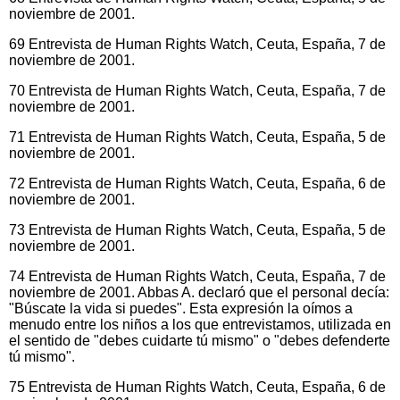
noviembre de 2001.
69 Entrevista de Human Rights Watch, Ceuta, España, 7 de
noviembre de 2001.
70 Entrevista de Human Rights Watch, Ceuta, España, 7 de
noviembre de 2001.
71 Entrevista de Human Rights Watch, Ceuta, España, 5 de
noviembre de 2001.
72 Entrevista de Human Rights Watch, Ceuta, España, 6 de
noviembre de 2001.
73 Entrevista de Human Rights Watch, Ceuta, España, 5 de
noviembre de 2001.
74 Entrevista de Human Rights Watch, Ceuta, España, 7 de
noviembre de 2001. Abbas A. declaró que el personal decía:
"Búscate la vida si puedes". Esta expresión la oímos a
menudo entre los niños a los que entrevistamos, utilizada en
el sentido de "debes cuidarte tú mismo" o "debes defenderte
tú mismo".
75 Entrevista de Human Rights Watch, Ceuta, España, 6 de