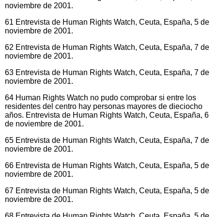
noviembre de 2001.
61 Entrevista de Human Rights Watch, Ceuta, España, 5 de
noviembre de 2001.
62 Entrevista de Human Rights Watch, Ceuta, España, 7 de
noviembre de 2001.
63 Entrevista de Human Rights Watch, Ceuta, España, 7 de
noviembre de 2001.
64 Human Rights Watch no pudo comprobar si entre los
residentes del centro hay personas mayores de dieciocho
años. Entrevista de Human Rights Watch, Ceuta, España, 6
de noviembre de 2001.
65 Entrevista de Human Rights Watch, Ceuta, España, 7 de
noviembre de 2001.
66 Entrevista de Human Rights Watch, Ceuta, España, 5 de
noviembre de 2001.
67 Entrevista de Human Rights Watch, Ceuta, España, 5 de
noviembre de 2001.
68 Entrevista de Human Rights Watch, Ceuta, España, 5 de