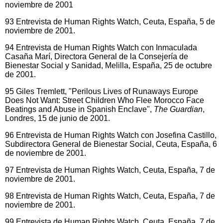
noviembre de 2001
93 Entrevista de Human Rights Watch, Ceuta, España, 5 de
noviembre de 2001.
94 Entrevista de Human Rights Watch con Inmaculada
Casaña Marí, Directora General de la Consejería de
Bienestar Social y Sanidad, Melilla, España, 25 de octubre
de 2001.
95 Giles Tremlett, "Perilous Lives of Runaways Europe
Does Not Want: Street Children Who Flee Morocco Face
Beatings and Abuse in Spanish Enclave",
The Guardian
,
Londres, 15 de junio de 2001.
96 Entrevista de Human Rights Watch con Josefina Castillo,
Subdirectora General de Bienestar Social, Ceuta, España, 6
de noviembre de 2001.
97 Entrevista de Human Rights Watch, Ceuta, España, 7 de
noviembre de 2001.
98 Entrevista de Human Rights Watch, Ceuta, España, 7 de
noviembre de 2001.
99 Entrevista de Human Rights Watch, Ceuta, España, 7 de