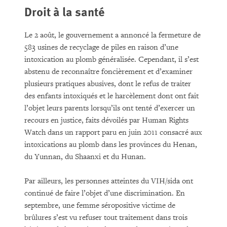
Droit à la santé
Le 2 août, le gouvernement a annoncé la fermeture de
583 usines de recyclage de piles en raison d’une
intoxication au plomb généralisée. Cependant, il s’est
abstenu de reconnaître foncièrement et d’examiner
plusieurs pratiques abusives, dont le refus de traiter
des enfants intoxiqués et le harcèlement dont ont fait
l’objet leurs parents lorsqu’ils ont tenté d’exercer un
recours en justice, faits dévoilés par Human Rights
Watch dans un rapport paru en juin 2011 consacré aux
intoxications au plomb dans les provinces du Henan,
du Yunnan, du Shaanxi et du Hunan.
Par ailleurs, les personnes atteintes du VIH/sida ont
continué de faire l’objet d’une discrimination. En
septembre, une femme séropositive victime de
brûlures s’est vu refuser tout traitement dans trois