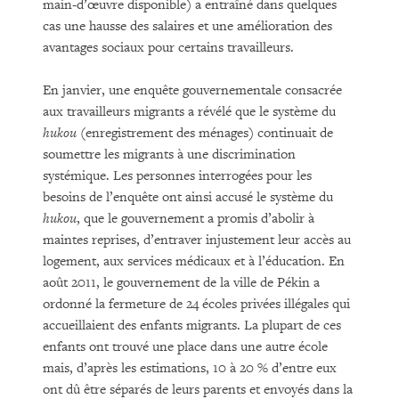
main-d’œuvre disponible) a entraîné dans quelques
cas une hausse des salaires et une amélioration des
avantages sociaux pour certains travailleurs.
En janvier, une enquête gouvernementale consacrée
aux travailleurs migrants a révélé que le système du
hukou
(enregistrement des ménages) continuait de
soumettre les migrants à une discrimination
systémique. Les personnes interrogées pour les
besoins de l’enquête ont ainsi accusé le système du
hukou
, que le gouvernement a promis d’abolir à
maintes reprises, d’entraver injustement leur accès au
logement, aux services médicaux et à l’éducation. En
août 2011, le gouvernement de la ville de Pékin a
ordonné la fermeture de 24 écoles privées illégales qui
accueillaient des enfants migrants. La plupart de ces
enfants ont trouvé une place dans une autre école
mais, d’après les estimations, 10 à 20 % d’entre eux
ont dû être séparés de leurs parents et envoyés dans la