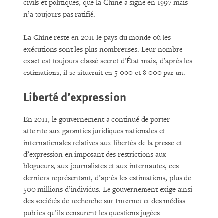
civils et politiques, que la Chine a signé en 1997 mais
n’a toujours pas ratifié.
La Chine reste en 2011 le pays du monde où les
exécutions sont les plus nombreuses. Leur nombre
exact est toujours classé secret d’État mais, d’après les
estimations, il se situerait en 5 000 et 8 000 par an.
Liberté d’expression
En 2011, le gouvernement a continué de porter
atteinte aux garanties juridiques nationales et
internationales relatives aux libertés de la presse et
d’expression en imposant des restrictions aux
blogueurs, aux journalistes et aux internautes, ces
derniers représentant, d’après les estimations, plus de
500 millions d’individus. Le gouvernement exige ainsi
des sociétés de recherche sur Internet et des médias
publics qu’ils censurent les questions jugées