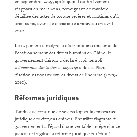
en septembre 2009, après quoi il est brièvement
réapparu en mars 2010, témoignant de manière
détaillée des actes de torture sévères et continus qu’il
avait subis, avant de disparaître à nouveau en avril
2010.
Le 12 juin 2011, malgré la détérioration constante de
l’environnement des droits humains en Chine, le
gouvernement chinois a déclaré avoir rempli
«
l’ensemble des tâches et objectifs
» de ses Plans
d’action nationaux sur les droits de l’homme (2009-
2010).
Réformes juridiques
Tandis que continue de se développer la conscience
juridique des citoyens chinois, l’hostilité flagrante du
gouvernement à l’égard d’une véritable indépendance
judiciaire fragilise la réforme juridique et réduit à