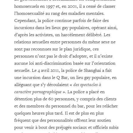
homosexuels en 1997 et, en 2001, il a cessé de classer
l’homosexualité au rang des maladies mentales.
Cependant, la police continue parfois de faire des
incursions dans les lieux gay populaires, opérant ainsi,
d’après les activistes, un harcèlement délibéré. Les
relations sexuelles entre personnes du même sexe ne
sont pas reconnues sur le plan juridique, ces
personnes n’ont pas le droit d’adopter, et il n’existe
aucune loi anti-discrimination basée sur l’orientation
sexuelle. Le 4 avril 2011, la police de Shanghai a fait
une incursion dans le Q Bar, un lieu gay populaire, en
alléguant que s’y déroulaient «
des spectacles à
caractère pornographique
». La police a placé en
détention plus de 60 personnes, y compris des clients
et des membres du personnel du bar, pour les relâcher
quelques heures plus tard. Il est de plus en plus
fréquent que des personnalités offrent leur soutien
pour venir à bout des préjugés sociaux et officiels subis