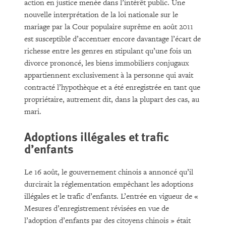
action en justice menée dans l’intérêt public. Une
nouvelle interprétation de la loi nationale sur le
mariage par la Cour populaire suprême en août 2011
est susceptible d’accentuer encore davantage l’écart de
richesse entre les genres en stipulant qu’une fois un
divorce prononcé, les biens immobiliers conjugaux
appartiennent exclusivement à la personne qui avait
contracté l’hypothèque et a été enregistrée en tant que
propriétaire, autrement dit, dans la plupart des cas, au
mari.
Adoptions illégales et trafic
d’enfants
Le 16 août, le gouvernement chinois a annoncé qu’il
durcirait la réglementation empêchant les adoptions
illégales et le trafic d’enfants. L’entrée en vigueur de «
Mesures d’enregistrement révisées en vue de
l’adoption d’enfants par des citoyens chinois » était