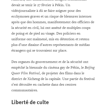
devait se tenir le 27 février à Pékin. Un
vidéojournaliste à dû se faire soigner pour des
ecchymoses graves et un risque de blessures internes
après que des hommes, manifestement des officiers de
la sécurité en civil, lui ont asséné de multiples coups
de poing et de pied au visage. Des policiers en
uniforme ont malmené, mis en détention et retenu
plus d’une dizaine d’autres représentants de médias
étrangers qui se trouvaient sur place.
Des organes du gouvernement et de la sécurité ont
empêché la biennale du cinéma gay de Pékin, le
Beijing
Queer Film Festival
, de projeter des films dans le
district de Xicheng de la capitale. Une partie du festival
s’est déroulée en cachette dans des centres
communautaires.
Liberté de culte