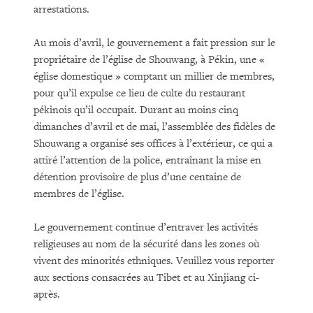
arrestations.
Au mois d’avril, le gouvernement a fait pression sur le
propriétaire de l’église de Shouwang, à Pékin, une «
église domestique » comptant un millier de membres,
pour qu’il expulse ce lieu de culte du restaurant
pékinois qu’il occupait. Durant au moins cinq
dimanches d’avril et de mai, l’assemblée des fidèles de
Shouwang a organisé ses offices à l’extérieur, ce qui a
attiré l’attention de la police, entraînant la mise en
détention provisoire de plus d’une centaine de
membres de l’église.
Le gouvernement continue d’entraver les activités
religieuses au nom de la sécurité dans les zones où
vivent des minorités ethniques. Veuillez vous reporter
aux sections consacrées au Tibet et au Xinjiang ci-
après.