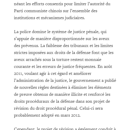
néant les efforts consentis pour limiter l’autorité du
Parti communiste chinois sur l’ensemble des
institutions et mécanismes judiciaires.
La police domine le système de justice pénale, qui
s’appuie de manière disproportionnée sur les aveux
des prévenus. La faiblesse des tribunaux et les limites
strictes imposées aux droits de la défense font que les
aveux arrachés sous la torture restent monnaie
courante et les erreurs de justice fréquentes. En août
2011, voulant agir à cet égard et améliorer
l’administration de la justice, le gouvernement a publié
de nouvelles règles destinées à éliminer les éléments
de preuve obtenus de manière illicite et renforcé les
droits procéduraux de la défense dans son projet de
révision du droit procédural pénal. Celui-ci sera
probablement adopté en mars 2012.
Cependant, le projet de révision a également conduit à