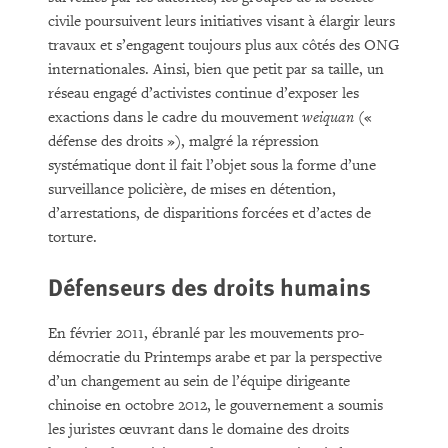
civile poursuivent leurs initiatives visant à élargir leurs
travaux et s’engagent toujours plus aux côtés des ONG
internationales. Ainsi, bien que petit par sa taille, un
réseau engagé d’activistes continue d’exposer les
exactions dans le cadre du mouvement
weiquan
(«
défense des droits »), malgré la répression
systématique dont il fait l’objet sous la forme d’une
surveillance policière, de mises en détention,
d’arrestations, de disparitions forcées et d’actes de
torture.
Défenseurs des droits humains
En février 2011, ébranlé par les mouvements pro-
démocratie du Printemps arabe et par la perspective
d’un changement au sein de l’équipe dirigeante
chinoise en octobre 2012, le gouvernement a soumis
les juristes œuvrant dans le domaine des droits