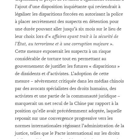
l’ajout d’une disposition inquiétante qui reviendrait à
légaliser les disparitions forcées en autorisant la police
à placer secrètement des suspects en détention pour
une durée pouvant aller jusqu’à six mois sur le lieu de
leur choix lors d’«
affaires ayant trait à la sécurité de
l’État, au terrorisme et à une corruption majeure
».
Cette mesure exposerait les suspects à un risque
considérable de torture tout en permettant au
gouvernement de justifier les futures « disparitions »
de dissidents et d’activistes. L’adoption de cette
mesure – sévèrement critiquée dans les médias chinois
par des avocats spécialistes des droits humains, des
activistes et une partie de la communauté juridique –
marquerait un net recul de la Chine par rapport à la
position qu’elle avait précédemment adoptée, laquelle
reposait sur une convergence progressive vers les
normes internationales régissant l’administration de la
justice, telles que le Pacte international sur les droits