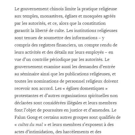
Le gouvernement chinois limite la pratique religieuse
aux temples, monastères, églises et mosquées agréés
par les autorités, et ce, alors que la constitution
garantit la liberté de culte. Les institutions religieuses
sont tenues de soumettre des informations – y
compris des registres financiers, un compte rendu de
leurs activités et des détails sur leurs employés – en
vue d’un contrôle périodique par les autorités. Le
gouvernement examine aussi les demandes d’entrée
au séminaire ainsi que les publications religieuses, et
toutes les nominations de personnel religieux doivent
recevoir son accord. Les « églises domestiques »
protestantes et d’autres organisations spirituelles non
déclarées sont considérées illégales et leurs membres
font l’objet de poursuites en justice et d’amendes. Le
Falun Gong et certains autres groupes sont qualifiés de
«
cultes du mal
» et leurs membres s’exposent à des
actes d’intimidation, des harcèlements et des