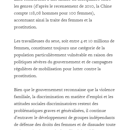
les genres (d’après le recensement de 2010, la Chine
compte 118,08 hommes pour 100 femmes),
accentuant ainsi la traite des femmes et la
prostitution.
Les travailleuses du sexe, soit entre 4 et 10 millions de
femmes, constituent toujours une catégorie de la
population particulièrement vulnérable en raison des
politiques sévères du gouvernement et de campagnes
régulières de mobilisation pour lutter contre la
prostitution.
Bien que le gouvernement reconnaisse que la violence
familiale, la discrimination en matière d’emploi et les
attitudes sociales discriminatoires restent des
problématiques graves et généralisées, il continue
d’entraver le développement de groupes indépendants
de défense des droits des femmes et de dissuader toute