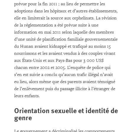
prévue pour la fin 2011 ; au lieu de permettre les
adoptions dans les hôpitaux et d’autres établissements,
elle en limiterait la source aux orphelinats. La révision
de la réglementation a été prévue suite à une
information en mai 2011 selon laquelle des membres
d’une unité de planification familiale gouvernementale
du Hunan avaient kidnappé et trafiqué au moins 15
nourrissons et les avaient vendus à des couples vivant
aux États-Unis et aux Pays-Bas pour 3 000 US$
chacun entre 2002 et 2005. L’enquête de police qui
s’en est suivie a conclu qu’aucun trafic illégal n’avait
eu lieu, alors même que des parents avaient témoigné
de l’enlèvement puis du passage illicite à l’étranger de
leurs enfants.
Orientation sexuelle et identité de
genre
Le gouvernement a décriminalisé les comportements