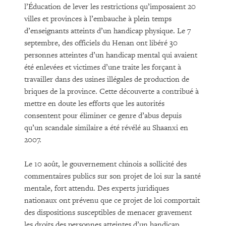
l’Éducation de lever les restrictions qu’imposaient 20
villes et provinces à l’embauche à plein temps
d’enseignants atteints d’un handicap physique. Le 7
septembre, des officiels du Henan ont libéré 30
personnes atteintes d’un handicap mental qui avaient
été enlevées et victimes d’une traite les forçant à
travailler dans des usines illégales de production de
briques de la province. Cette découverte a contribué à
mettre en doute les efforts que les autorités
consentent pour éliminer ce genre d’abus depuis
qu’un scandale similaire a été révélé au Shaanxi en
2007.
Le 10 août, le gouvernement chinois a sollicité des
commentaires publics sur son projet de loi sur la santé
mentale, fort attendu. Des experts juridiques
nationaux ont prévenu que ce projet de loi comportait
des dispositions susceptibles de menacer gravement
les droits des personnes atteintes d’un handicap