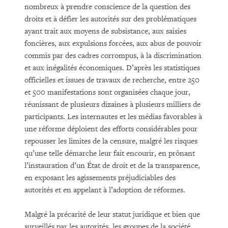
nombreux à prendre conscience de la question des
droits et à défier les autorités sur des problématiques
ayant trait aux moyens de subsistance, aux saisies
foncières, aux expulsions forcées, aux abus de pouvoir
commis par des cadres corrompus, à la discrimination
et aux inégalités économiques. D’après les statistiques
officielles et issues de travaux de recherche, entre 250
et 500 manifestations sont organisées chaque jour,
réunissant de plusieurs dizaines à plusieurs milliers de
participants. Les internautes et les médias favorables à
une réforme déploient des efforts considérables pour
repousser les limites de la censure, malgré les risques
qu’une telle démarche leur fait encourir, en prônant
l’instauration d’un État de droit et de la transparence,
en exposant les agissements préjudiciables des
autorités et en appelant à l’adoption de réformes.
Malgré la précarité de leur statut juridique et bien que
surveillés par les autorités, les groupes de la société