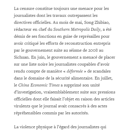
La censure constitue toujours une menace pour les
journalistes dont les travaux outrepassent les
directives officielles. Au mois de mai, Song Zhibiao,
rédacteur en chef du
Southern Metropolis Daily
, a été
démis de ses fonctions en guise de représailles pour
avoir critiqué les efforts de reconstruction entrepris
par le gouvernement suite au séisme de 2008 au
Sichuan. En juin, le gouvernement a menacé de placer
sur une liste noire les journalistes coupables d’avoir
rendu compte de manière «
déformée
» de scandales
dans le domaine de la sécurité alimentaire. En juillet,
le
China Economic Times
a supprimé son unité
d’investigation, vraisemblablement suite aux pressions
officielles dont elle faisait l’objet en raison des articles
virulents que le journal avait consacrés à des actes
répréhensibles commis par les autorités.
La violence physique à l’égard des journalistes qui