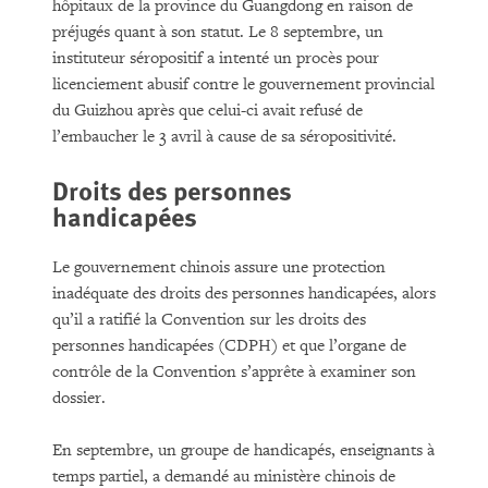
hôpitaux de la province du Guangdong en raison de
préjugés quant à son statut. Le 8 septembre, un
instituteur séropositif a intenté un procès pour
licenciement abusif contre le gouvernement provincial
du Guizhou après que celui-ci avait refusé de
l’embaucher le 3 avril à cause de sa séropositivité.
Droits des personnes
handicapées
Le gouvernement chinois assure une protection
inadéquate des droits des personnes handicapées, alors
qu’il a ratifié la Convention sur les droits des
personnes handicapées (CDPH) et que l’organe de
contrôle de la Convention s’apprête à examiner son
dossier.
En septembre, un groupe de handicapés, enseignants à
temps partiel, a demandé au ministère chinois de