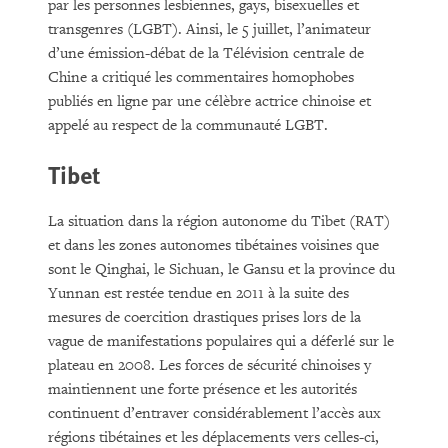
par les personnes lesbiennes, gays, bisexuelles et
transgenres (LGBT). Ainsi, le 5 juillet, l’animateur
d’une émission-débat de la Télévision centrale de
Chine a critiqué les commentaires homophobes
publiés en ligne par une célèbre actrice chinoise et
appelé au respect de la communauté LGBT.
Tibet
La situation dans la région autonome du Tibet (RAT)
et dans les zones autonomes tibétaines voisines que
sont le Qinghai, le Sichuan, le Gansu et la province du
Yunnan est restée tendue en 2011 à la suite des
mesures de coercition drastiques prises lors de la
vague de manifestations populaires qui a déferlé sur le
plateau en 2008. Les forces de sécurité chinoises y
maintiennent une forte présence et les autorités
continuent d’entraver considérablement l’accès aux
régions tibétaines et les déplacements vers celles-ci,