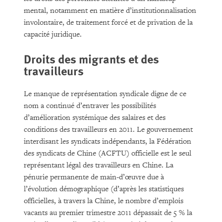
mental, notamment en matière d’institutionnalisation
involontaire, de traitement forcé et de privation de la
capacité juridique.
Droits des migrants et des
travailleurs
Le manque de représentation syndicale digne de ce
nom a continué d’entraver les possibilités
d’amélioration systémique des salaires et des
conditions des travailleurs en 2011. Le gouvernement
interdisant les syndicats indépendants, la Fédération
des syndicats de Chine (ACFTU) officielle est le seul
représentant légal des travailleurs en Chine. La
pénurie permanente de main-d’œuvre due à
l’évolution démographique (d’après les statistiques
officielles, à travers la Chine, le nombre d’emplois
vacants au premier trimestre 2011 dépassait de 5 % la