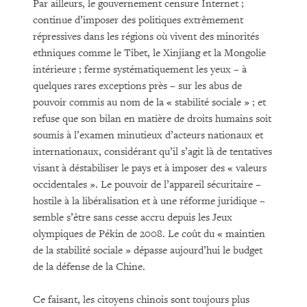
Par ailleurs, le gouvernement censure Internet ;
continue d’imposer des politiques extrêmement
répressives dans les régions où vivent des minorités
ethniques comme le Tibet, le Xinjiang et la Mongolie
intérieure ; ferme systématiquement les yeux – à
quelques rares exceptions près – sur les abus de
pouvoir commis au nom de la « stabilité sociale » ; et
refuse que son bilan en matière de droits humains soit
soumis à l’examen minutieux d’acteurs nationaux et
internationaux, considérant qu’il s’agit là de tentatives
visant à déstabiliser le pays et à imposer des « valeurs
occidentales ». Le pouvoir de l’appareil sécuritaire –
hostile à la libéralisation et à une réforme juridique –
semble s’être sans cesse accru depuis les Jeux
olympiques de Pékin de 2008. Le coût du « maintien
de la stabilité sociale » dépasse aujourd’hui le budget
de la défense de la Chine.
Ce faisant, les citoyens chinois sont toujours plus