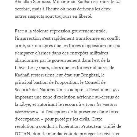
Abdallah Sanoussi. Mouammar Kadhafi est mort le 20
octobre, mais à l'heure où nous écrivons les deux
autres suspects sont toujours en liberté.
Face à la violente répression gouvernementale,
l'insurrection s'est rapidement transformée en conflit
armé, surtout après que les forces d'opposition ont pu
s'emparer d'armes dans des entrepôts militaires
abandonnés par le gouvernement dans l'est de la
Libye. Le 17 mars, alors que les forces militaires de
Kadhafi resserraient leur étau sur Benghazi, le
principal bastion de l'opposition, le Conseil de
Sécurité des Nations Unis a adopté la Résolution 1973
imposant une zone d'exclusion aérienne au-dessus de
la Libye, et autorisant le recours à «
toute les mesures
nécessaires
» - à l'exception de la présence d'une force
d'occupation – pour protéger les civils. Cette
résolution a conduit à l'opération Protecteur Unifié de
l'OTAN, dont le mandat était de protéger les civils, et