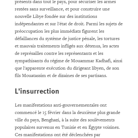
présents dans tout le pays, pour sécuriser les armes
restées sans surveillance, et pour construire une
nouvelle Libye fondée sur des institutions
indépendantes et sur l'état de droit. Parmi les sujets de
préoccupation les plus immédiats figurent les
défaillances du système de justice pénale, les tortures
et mauvais traitements infligés aux détenus, les actes
de représailles contre les représentants et les
sympathisants du régime de Mouammar Kadhafi, ainsi
que l'apparente exécution du dirigeant libyen, de son
fils Mouatassim et de dizaines de ses partisans.
L'insurrection
Les manifestations anti-gouvernementales ont
commencé le 15 février dans la deuxième plus grande
ville du pays, Benghazi, à la suite des soulèvements
populaires survenus en Tunisie et en Égypte voisines.
Ces manifestations ont été déclenchées par