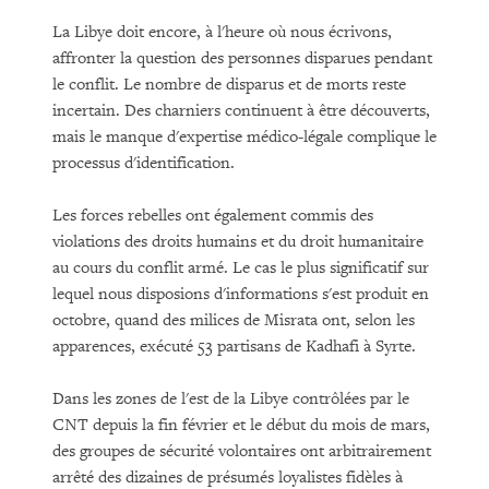
La Libye doit encore, à l'heure où nous écrivons,
affronter la question des personnes disparues pendant
le conflit. Le nombre de disparus et de morts reste
incertain. Des charniers continuent à être découverts,
mais le manque d'expertise médico-légale complique le
processus d'identification.
Les forces rebelles ont également commis des
violations des droits humains et du droit humanitaire
au cours du conflit armé. Le cas le plus significatif sur
lequel nous disposions d'informations s'est produit en
octobre, quand des milices de Misrata ont, selon les
apparences, exécuté 53 partisans de Kadhafi à Syrte.
Dans les zones de l'est de la Libye contrôlées par le
CNT depuis la fin février et le début du mois de mars,
des groupes de sécurité volontaires ont arbitrairement
arrêté des dizaines de présumés loyalistes fidèles à