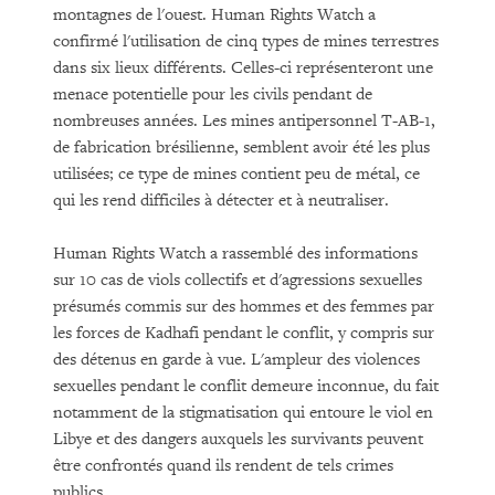
montagnes de l'ouest. Human Rights Watch a
confirmé l'utilisation de cinq types de mines terrestres
dans six lieux différents. Celles-ci représenteront une
menace potentielle pour les civils pendant de
nombreuses années. Les mines antipersonnel T-AB-1,
de fabrication brésilienne, semblent avoir été les plus
utilisées; ce type de mines contient peu de métal, ce
qui les rend difficiles à détecter et à neutraliser.
Human Rights Watch a rassemblé des informations
sur 10 cas de viols collectifs et d'agressions sexuelles
présumés commis sur des hommes et des femmes par
les forces de Kadhafi pendant le conflit, y compris sur
des détenus en garde à vue. L'ampleur des violences
sexuelles pendant le conflit demeure inconnue, du fait
notamment de la stigmatisation qui entoure le viol en
Libye et des dangers auxquels les survivants peuvent
être confrontés quand ils rendent de tels crimes
publics.