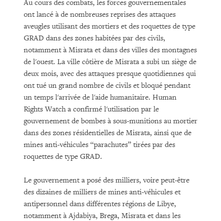
Au cours des combats, les forces gouvernementales
ont lancé à de nombreuses reprises des attaques
aveugles utilisant des mortiers et des roquettes de type
GRAD dans des zones habitées par des civils,
notamment à Misrata et dans des villes des montagnes
de l'ouest. La ville côtière de Misrata a subi un siège de
deux mois, avec des attaques presque quotidiennes qui
ont tué un grand nombre de civils et bloqué pendant
un temps l'arrivée de l'aide humanitaire. Human
Rights Watch a confirmé l'utilisation par le
gouvernement de bombes à sous-munitions au mortier
dans des zones résidentielles de Misrata, ainsi que de
mines anti-véhicules “parachutes” tirées par des
roquettes de type GRAD.
Le gouvernement a posé des milliers, voire peut-être
des dizaines de milliers de mines anti-véhicules et
antipersonnel dans différentes régions de Libye,
notamment à Ajdabiya, Brega, Misrata et dans les