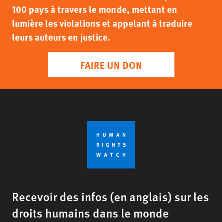
100 pays à travers le monde, mettant en
lumière les violations et appelant à traduire
leurs auteurs en justice.
FAIRE UN DON
Recevoir des infos (en anglais) sur les
droits humains dans le monde