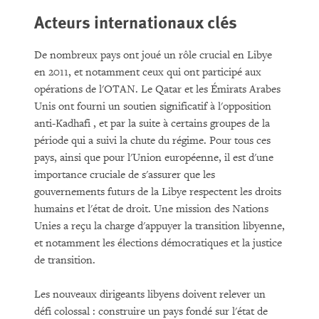
Acteurs internationaux clés
De nombreux pays ont joué un rôle crucial en Libye
en 2011, et notamment ceux qui ont participé aux
opérations de l'OTAN. Le Qatar et les Émirats Arabes
Unis ont fourni un soutien significatif à l'opposition
anti-Kadhafi , et par la suite à certains groupes de la
période qui a suivi la chute du régime. Pour tous ces
pays, ainsi que pour l'Union européenne, il est d'une
importance cruciale de s'assurer que les
gouvernements futurs de la Libye respectent les droits
humains et l'état de droit. Une mission des Nations
Unies a reçu la charge d'appuyer la transition libyenne,
et notamment les élections démocratiques et la justice
de transition.
Les nouveaux dirigeants libyens doivent relever un
défi colossal : construire un pays fondé sur l'état de