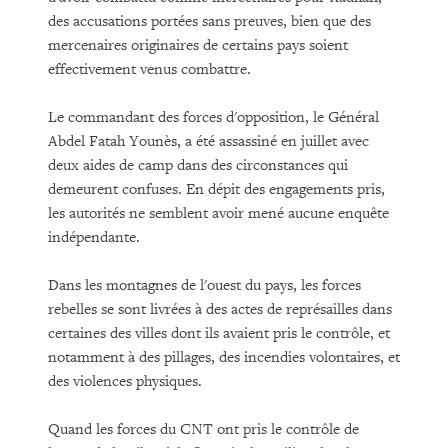
des accusations portées sans preuves, bien que des
mercenaires originaires de certains pays soient
effectivement venus combattre.
Le commandant des forces d'opposition, le Général
Abdel Fatah Younès, a été assassiné en juillet avec
deux aides de camp dans des circonstances qui
demeurent confuses. En dépit des engagements pris,
les autorités ne semblent avoir mené aucune enquête
indépendante.
Dans les montagnes de l'ouest du pays, les forces
rebelles se sont livrées à des actes de représailles dans
certaines des villes dont ils avaient pris le contrôle, et
notamment à des pillages, des incendies volontaires, et
des violences physiques.
Quand les forces du CNT ont pris le contrôle de