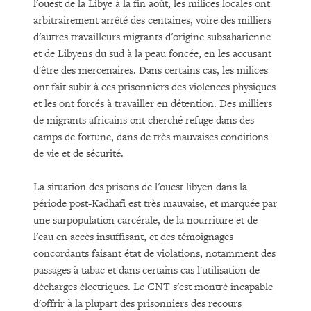
l'ouest de la Libye à la fin août, les milices locales ont
arbitrairement arrêté des centaines, voire des milliers
d'autres travailleurs migrants d'origine subsaharienne
et de Libyens du sud à la peau foncée, en les accusant
d'être des mercenaires. Dans certains cas, les milices
ont fait subir à ces prisonniers des violences physiques
et les ont forcés à travailler en détention. Des milliers
de migrants africains ont cherché refuge dans des
camps de fortune, dans de très mauvaises conditions
de vie et de sécurité.
La situation des prisons de l'ouest libyen dans la
période post-Kadhafi est très mauvaise, et marquée par
une surpopulation carcérale, de la nourriture et de
l'eau en accès insuffisant, et des témoignages
concordants faisant état de violations, notamment des
passages à tabac et dans certains cas l'utilisation de
décharges électriques. Le CNT s'est montré incapable
d'offrir à la plupart des prisonniers des recours