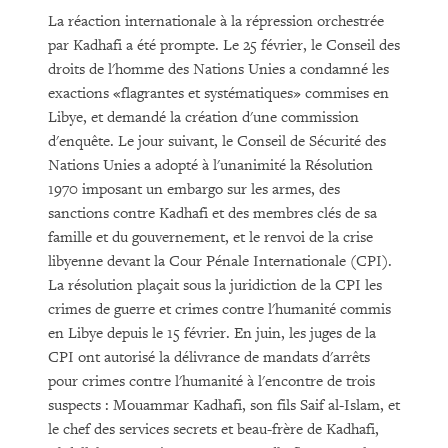
La réaction internationale à la répression orchestrée
par Kadhafi a été prompte. Le 25 février, le Conseil des
droits de l'homme des Nations Unies a condamné les
exactions «flagrantes et systématiques» commises en
Libye, et demandé la création d'une commission
d'enquête. Le jour suivant, le Conseil de Sécurité des
Nations Unies a adopté à l'unanimité la Résolution
1970 imposant un embargo sur les armes, des
sanctions contre Kadhafi et des membres clés de sa
famille et du gouvernement, et le renvoi de la crise
libyenne devant la Cour Pénale Internationale (CPI).
La résolution plaçait sous la juridiction de la CPI les
crimes de guerre et crimes contre l'humanité commis
en Libye depuis le 15 février. En juin, les juges de la
CPI ont autorisé la délivrance de mandats d'arrêts
pour crimes contre l'humanité à l'encontre de trois
suspects : Mouammar Kadhafi, son fils Saif al-Islam, et
le chef des services secrets et beau-frère de Kadhafi,