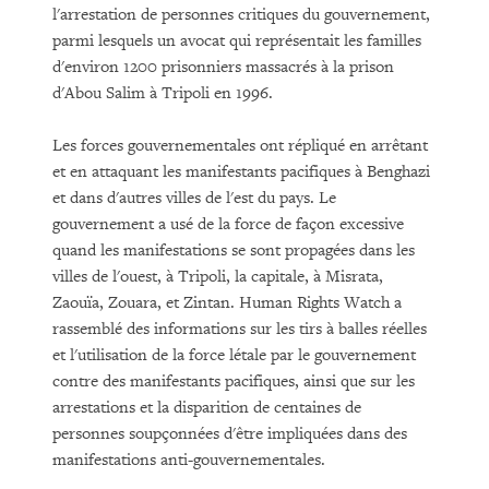
l'arrestation de personnes critiques du gouvernement,
parmi lesquels un avocat qui représentait les familles
d'environ 1200 prisonniers massacrés à la prison
d'Abou Salim à Tripoli en 1996.
Les forces gouvernementales ont répliqué en arrêtant
et en attaquant les manifestants pacifiques à Benghazi
et dans d'autres villes de l'est du pays. Le
gouvernement a usé de la force de façon excessive
quand les manifestations se sont propagées dans les
villes de l'ouest, à Tripoli, la capitale, à Misrata,
Zaouïa, Zouara, et Zintan. Human Rights Watch a
rassemblé des informations sur les tirs à balles réelles
et l'utilisation de la force létale par le gouvernement
contre des manifestants pacifiques, ainsi que sur les
arrestations et la disparition de centaines de
personnes soupçonnées d'être impliquées dans des
manifestations anti-gouvernementales.