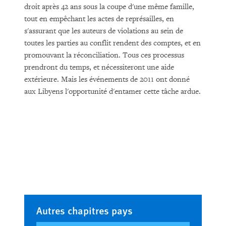
droit après 42 ans sous la coupe d'une même famille,
tout en empêchant les actes de représailles, en
s'assurant que les auteurs de violations au sein de
toutes les parties au conflit rendent des comptes, et en
promouvant la réconciliation. Tous ces processus
prendront du temps, et nécessiteront une aide
extérieure. Mais les événements de 2011 ont donné
aux Libyens l'opportunité d'entamer cette tâche ardue.
Autres chapitres pays