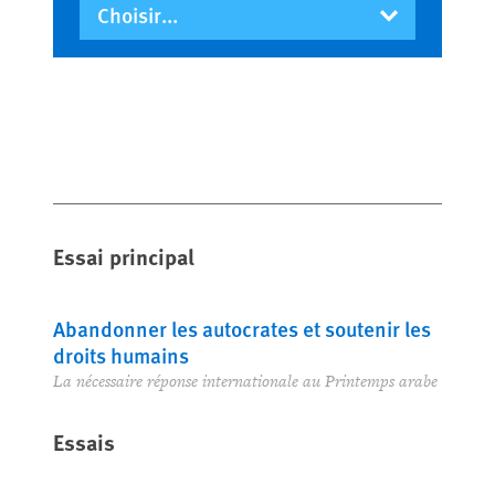
Essai principal
Abandonner les autocrates et soutenir les
droits humains
La nécessaire réponse internationale au Printemps arabe
Essais