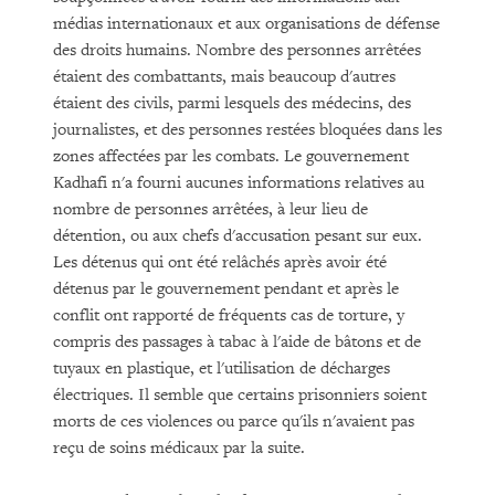
médias internationaux et aux organisations de défense
des droits humains. Nombre des personnes arrêtées
étaient des combattants, mais beaucoup d'autres
étaient des civils, parmi lesquels des médecins, des
journalistes, et des personnes restées bloquées dans les
zones affectées par les combats. Le gouvernement
Kadhafi n'a fourni aucunes informations relatives au
nombre de personnes arrêtées, à leur lieu de
détention, ou aux chefs d'accusation pesant sur eux.
Les détenus qui ont été relâchés après avoir été
détenus par le gouvernement pendant et après le
conflit ont rapporté de fréquents cas de torture, y
compris des passages à tabac à l'aide de bâtons et de
tuyaux en plastique, et l'utilisation de décharges
électriques. Il semble que certains prisonniers soient
morts de ces violences ou parce qu'ils n'avaient pas
reçu de soins médicaux par la suite.