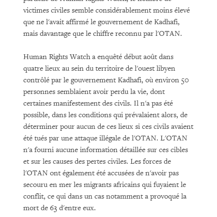
victimes civiles semble considérablement moins élevé
que ne l'avait affirmé le gouvernement de Kadhafi,
mais davantage que le chiffre reconnu par l'OTAN.
Human Rights Watch a enquêté début août dans
quatre lieux au sein du territoire de l'ouest libyen
contrôlé par le gouvernement Kadhafi, où environ 50
personnes semblaient avoir perdu la vie, dont
certaines manifestement des civils. Il n'a pas été
possible, dans les conditions qui prévalaient alors, de
déterminer pour aucun de ces lieux si ces civils avaient
été tués par une attaque illégale de l'OTAN. L'OTAN
n'a fourni aucune information détaillée sur ces cibles
et sur les causes des pertes civiles. Les forces de
l'OTAN ont également été accusées de n'avoir pas
secouru en mer les migrants africains qui fuyaient le
conflit, ce qui dans un cas notamment a provoqué la
mort de 63 d'entre eux.