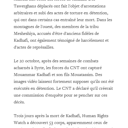
Tawerghans déplacés ont fait l'objet d'arrestations
arbitraires et subi des actes de torture en détention,
qui ont dans certains cas entraîné leur mort. Dans les
montagnes de l'ouest, des membres de la tribu
Mesheshiya, accusés d'être d'anciens fidèles de
Kadhafi, ont également témoigné de harcèlement et
d'actes de représailles.
Le 20 octobre, après des semaines de combats
acharnés à Syrte, les forces du CNT ont capturé
Mouammar Kadhafi et son fils Mouatassim. Des
images vidéo laissent fortement supposer qu'ils ont été
exécutés en détention. Le CNT a déclaré qu'il créerait
une commission d'enquête pour se pencher sur ces
décès.
Trois jours après la mort de Kadhafi, Human Rights
Watch a découvert 53 corps, apparemment ceux de