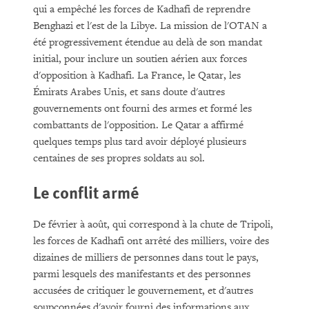
qui a empêché les forces de Kadhafi de reprendre
Benghazi et l'est de la Libye. La mission de l'OTAN a
été progressivement étendue au delà de son mandat
initial, pour inclure un soutien aérien aux forces
d'opposition à Kadhafi. La France, le Qatar, les
Émirats Arabes Unis, et sans doute d'autres
gouvernements ont fourni des armes et formé les
combattants de l'opposition. Le Qatar a affirmé
quelques temps plus tard avoir déployé plusieurs
centaines de ses propres soldats au sol.
Le conflit armé
De février à août, qui correspond à la chute de Tripoli,
les forces de Kadhafi ont arrêté des milliers, voire des
dizaines de milliers de personnes dans tout le pays,
parmi lesquels des manifestants et des personnes
accusées de critiquer le gouvernement, et d'autres
soupçonnées d'avoir fourni des informations aux