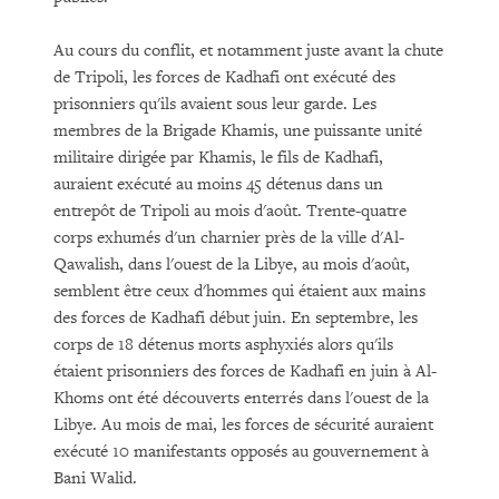
Au cours du conflit, et notamment juste avant la chute
de Tripoli, les forces de Kadhafi ont exécuté des
prisonniers qu'ils avaient sous leur garde. Les
membres de la Brigade Khamis, une puissante unité
militaire dirigée par Khamis, le fils de Kadhafi,
auraient exécuté au moins 45 détenus dans un
entrepôt de Tripoli au mois d'août. Trente-quatre
corps exhumés d'un charnier près de la ville d'Al-
Qawalish, dans l'ouest de la Libye, au mois d'août,
semblent être ceux d'hommes qui étaient aux mains
des forces de Kadhafi début juin. En septembre, les
corps de 18 détenus morts asphyxiés alors qu'ils
étaient prisonniers des forces de Kadhafi en juin à Al-
Khoms ont été découverts enterrés dans l'ouest de la
Libye. Au mois de mai, les forces de sécurité auraient
exécuté 10 manifestants opposés au gouvernement à
Bani Walid.