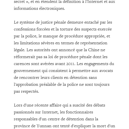
secret », et en étendent la définition à l'Internet et aux
informations électroniques.
Le système de justice pénale demeure entaché par les
confessions forcées et la torture des suspects exercée
par la police, le manque de procédure appropriée, et
les limitations sévères en termes de représentation
légale. Les autorités ont annoncé que la Chine ne
réformerait pas sa loi de procédure pénale dont les
carences sont avérées avant 2011. Les engagements du
gouvernement qui consistent à permettre aux avocats
de rencontrer leurs clients en détention sans
l'approbation préalable de la police ne sont toujours
pas respectés.
Lors d'une récente affaire qui a suscité des débats
passionnés sur Internet, les fonctionnaires
responsables d'un centre de détention dans la
province de Yunnan ont tenté d'expliquer la mort d'un