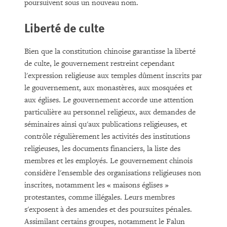
poursuivent sous un nouveau nom.
Liberté de culte
Bien que la constitution chinoise garantisse la liberté
de culte, le gouvernement restreint cependant
l'expression religieuse aux temples dûment inscrits par
le gouvernement, aux monastères, aux mosquées et
aux églises. Le gouvernement accorde une attention
particulière au personnel religieux, aux demandes de
séminaires ainsi qu'aux publications religieuses, et
contrôle régulièrement les activités des institutions
religieuses, les documents financiers, la liste des
membres et les employés. Le gouvernement chinois
considère l'ensemble des organisations religieuses non
inscrites, notamment les « maisons églises »
protestantes, comme illégales. Leurs membres
s'exposent à des amendes et des poursuites pénales.
Assimilant certains groupes, notamment le Falun