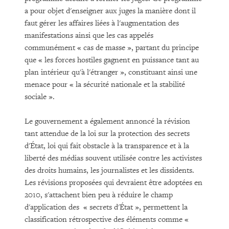
a pour objet d'enseigner aux juges la manière dont il
faut gérer les affaires liées à l'augmentation des
manifestations ainsi que les cas appelés
communément « cas de masse », partant du principe
que « les forces hostiles gagnent en puissance tant au
plan intérieur qu'à l'étranger », constituant ainsi une
menace pour « la sécurité nationale et la stabilité
sociale ».
Le gouvernement a également annoncé la révision
tant attendue de la loi sur la protection des secrets
d'État, loi qui fait obstacle à la transparence et à la
liberté des médias souvent utilisée contre les activistes
des droits humains, les journalistes et les dissidents.
Les révisions proposées qui devraient être adoptées en
2010, s'attachent bien peu à réduire le champ
d'application des « secrets d'État », permettent la
classification rétrospective des éléments comme «