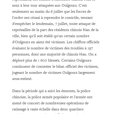
sont à leur tour attaquées aux Ouïgours. C'est
seulement au matin du 6 juillet que les forces de
l'ordre ont réussi à reprendre le contrôle, tentant
d'empêcher le lendemain, 7 juillet, toute attaque de
représailles de la part des résidents chinois Han de la
ville, bien qu'il soit établi qu'un certain nombre
d'Ouïgours en aient été victimes. Les chiffres officiels
évaluent le nombre de victimes des troubles à 197
personnes, dont une majorité de chinois Han. On a
déploré plus de 1 600 blessés. Certains Ouïgours
continuent de contester le bilan officiel des victimes,
jugeant le nombre de victimes Ouïgours largement
sous-estimé.
Dans la période qui a suivi les émeutes, la police
chinoise, la police armée populaire et l'armée ont
mené de concert de nombreuses opérations de
ratissage à vaste échelle dans deux quartiers