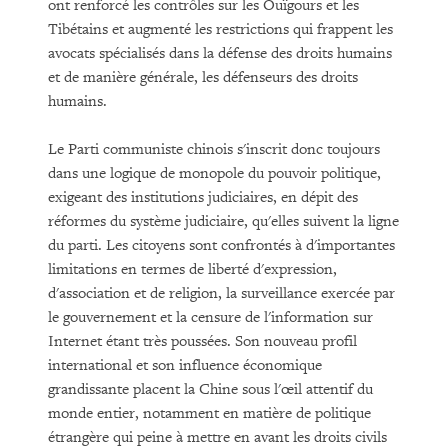
ont renforcé les contrôles sur les Ouïgours et les
Tibétains et augmenté les restrictions qui frappent les
avocats spécialisés dans la défense des droits humains
et de manière générale, les défenseurs des droits
humains.
Le Parti communiste chinois s'inscrit donc toujours
dans une logique de monopole du pouvoir politique,
exigeant des institutions judiciaires, en dépit des
réformes du système judiciaire, qu'elles suivent la ligne
du parti. Les citoyens sont confrontés à d'importantes
limitations en termes de liberté d'expression,
d'association et de religion, la surveillance exercée par
le gouvernement et la censure de l'information sur
Internet étant très poussées. Son nouveau profil
international et son influence économique
grandissante placent la Chine sous l'œil attentif du
monde entier, notamment en matière de politique
étrangère qui peine à mettre en avant les droits civils