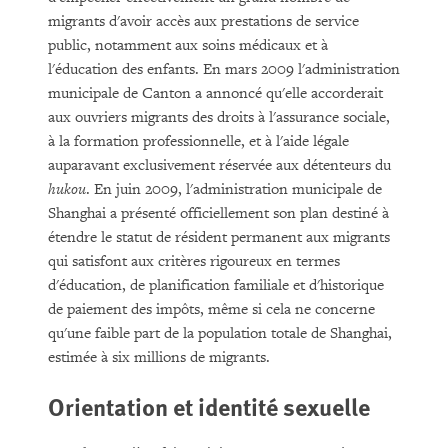
migrants d'avoir accès aux prestations de service
public, notamment aux soins médicaux et à
l'éducation des enfants. En mars 2009 l'administration
municipale de Canton a annoncé qu'elle accorderait
aux ouvriers migrants des droits à l'assurance sociale,
à la formation professionnelle, et à l'aide légale
auparavant exclusivement réservée aux détenteurs du
hukou
. En juin 2009, l'administration municipale de
Shanghai a présenté officiellement son plan destiné à
étendre le statut de résident permanent aux migrants
qui satisfont aux critères rigoureux en termes
d'éducation, de planification familiale et d'historique
de paiement des impôts, même si cela ne concerne
qu'une faible part de la population totale de Shanghai,
estimée à six millions de migrants.
Orientation et identité sexuelle