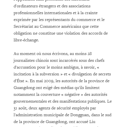
d'ordinateurs étrangers et des associations
professionnelles internationales et à la crainte
exprimée par les représentants du commerce et le
Secrétariat au Commerce américains que cette
obligation ne constitue une violation des accords de
libre-échange.
Au moment où nous écrivons, au moins 28
journalistes chinois sont incarcérés sous des chefs
d'accusation pour le moins ambigus, à savoir, «
incitation à la subversion » et « divulgation de secrets
d'État ». En mai 2009, les autorités de la province de
Guangdong ont exigé des médias qu'ils limitent
notamment la couverture « négative » des autorités
gouvernementales et des manifestations publiques. Le
31 août, deux agents de sécurité employés par
l'administration municipale de Dongguan, dans le sud
de la province de Guangdong, ont accusé Liu