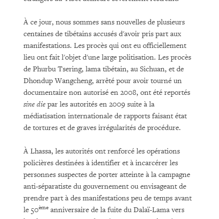
À ce jour, nous sommes sans nouvelles de plusieurs
centaines de tibétains accusés d'avoir pris part aux
manifestations. Les procès qui ont eu officiellement
lieu ont fait l'objet d'une large politisation. Les procès
de Phurbu Tsering, lama tibétain, au Sichuan, et de
Dhondup Wangcheng, arrêté pour avoir tourné un
documentaire non autorisé en 2008, ont été reportés
sine die
par les autorités en 2009 suite à la
médiatisation internationale de rapports faisant état
de tortures et de graves irrégularités de procédure.
À Lhassa, les autorités ont renforcé les opérations
policières destinées à identifier et à incarcérer les
personnes suspectes de porter atteinte à la campagne
anti-séparatiste du gouvernement ou envisageant de
prendre part à des manifestations peu de temps avant
ème
le 50
anniversaire de la fuite du Dalaï-Lama vers