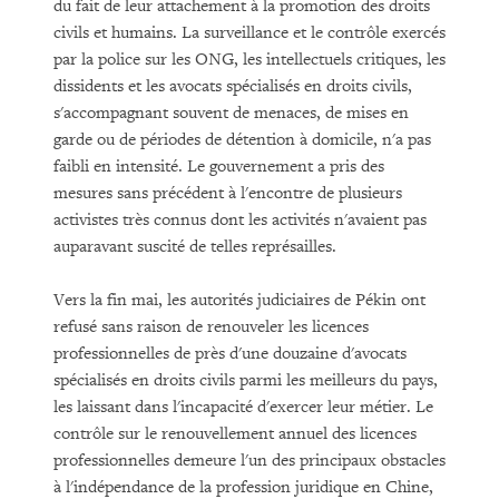
du fait de leur attachement à la promotion des droits
civils et humains. La surveillance et le contrôle exercés
par la police sur les ONG, les intellectuels critiques, les
dissidents et les avocats spécialisés en droits civils,
s'accompagnant souvent de menaces, de mises en
garde ou de périodes de détention à domicile, n'a pas
faibli en intensité. Le gouvernement a pris des
mesures sans précédent à l'encontre de plusieurs
activistes très connus dont les activités n'avaient pas
auparavant suscité de telles représailles.
Vers la fin mai, les autorités judiciaires de Pékin ont
refusé sans raison de renouveler les licences
professionnelles de près d'une douzaine d'avocats
spécialisés en droits civils parmi les meilleurs du pays,
les laissant dans l'incapacité d'exercer leur métier. Le
contrôle sur le renouvellement annuel des licences
professionnelles demeure l'un des principaux obstacles
à l'indépendance de la profession juridique en Chine,