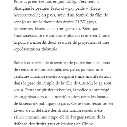
Pour la première fois en juin 2009, s'est tenu à
Shanghai le premier festival « gay pride » (fierté
homosexuelle) du pays, suivi d'un festival du film de
sept jours sur le thème des droits GLBT (gays,
lesbiennes, bisexuels et transgenres). Bien que
l'homosexualité ne constitue plus un crime en Chine,
la police a interdit deux séances de projection et une
représentation théâtrale.
Suite à une série de descentes de police dans les lieux
de rencontre homosexuels des parcs publics, une
centaine d'homosexuels a organisé une manifestation
dans le parc du Peuple de la ville de Canton le 25 août
2009. Pendant plusieurs heures, la police a interrogé
les organisateurs de la manifestation dans les locaux
de la sécurité publique du parc. Cette manifestation en
faveur de la défense des droits homosexuels a été
saluée comme une étape clé de l'organisation de la
défense des droits gays et lesbiens en Chine.