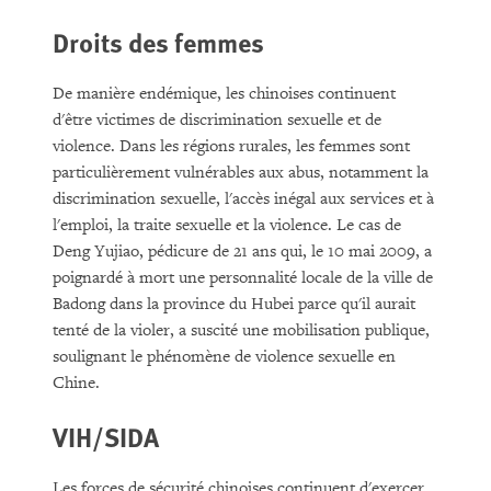
Droits des femmes
De manière endémique, les chinoises continuent
d'être victimes de discrimination sexuelle et de
violence. Dans les régions rurales, les femmes sont
particulièrement vulnérables aux abus, notamment la
discrimination sexuelle, l'accès inégal aux services et à
l'emploi, la traite sexuelle et la violence. Le cas de
Deng Yujiao, pédicure de 21 ans qui, le 10 mai 2009, a
poignardé à mort une personnalité locale de la ville de
Badong dans la province du Hubei parce qu'il aurait
tenté de la violer, a suscité une mobilisation publique,
soulignant le phénomène de violence sexuelle en
Chine.
VIH/SIDA
Les forces de sécurité chinoises continuent d'exercer