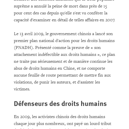
suprême a annulé la peine de mort dans près de 15
pour cent des cas depuis qu'elle s'est vu conférer la
capacité d'examiner en détail de telles affaires en 2007.
Le 13 avril 2009, le gouvernement chinois a lancé son
premier plan national d'action pour les droits humains
(PNADH). Présenté comme la preuve de « son
attachement indéfectible aux droits humains », ce plan
ne traite pas sérieusement et de manière continue les
abus de droits humains en Chine, et ne comporte
aucune feuille de route permettant de mettre fin aux
violations, de punir les auteurs, et d'assister les
victimes.
Défenseurs des droits humains
En 2009, les activistes chinois des droits humains
chaque jour plus nombreux, ont payé un lourd tribut