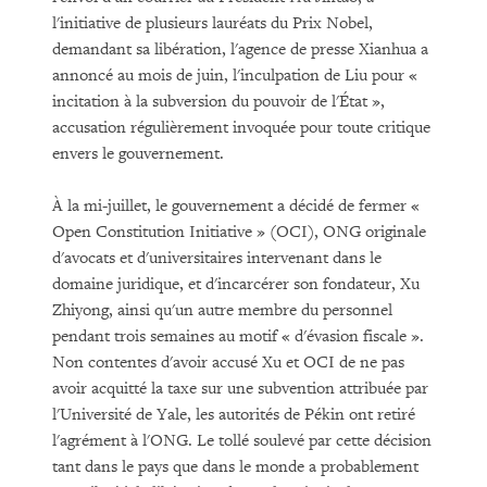
l'initiative de plusieurs lauréats du Prix Nobel,
demandant sa libération, l'agence de presse Xianhua a
annoncé au mois de juin, l'inculpation de Liu pour «
incitation à la subversion du pouvoir de l'État »,
accusation régulièrement invoquée pour toute critique
envers le gouvernement.
À la mi-juillet, le gouvernement a décidé de fermer «
Open Constitution Initiative » (OCI), ONG originale
d'avocats et d'universitaires intervenant dans le
domaine juridique, et d'incarcérer son fondateur, Xu
Zhiyong, ainsi qu'un autre membre du personnel
pendant trois semaines au motif « d'évasion fiscale ».
Non contentes d'avoir accusé Xu et OCI de ne pas
avoir acquitté la taxe sur une subvention attribuée par
l'Université de Yale, les autorités de Pékin ont retiré
l'agrément à l'ONG. Le tollé soulevé par cette décision
tant dans le pays que dans le monde a probablement