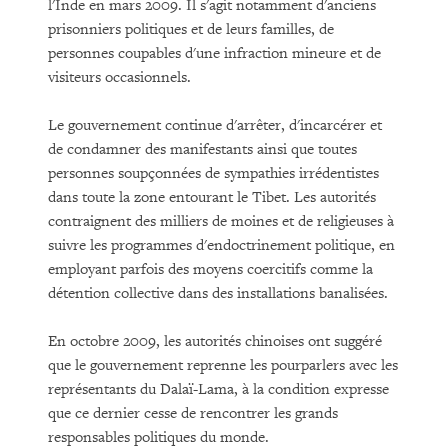
l'Inde en mars 2009. Il s'agit notamment d'anciens
prisonniers politiques et de leurs familles, de
personnes coupables d'une infraction mineure et de
visiteurs occasionnels.
Le gouvernement continue d'arrêter, d'incarcérer et
de condamner des manifestants ainsi que toutes
personnes soupçonnées de sympathies irrédentistes
dans toute la zone entourant le Tibet. Les autorités
contraignent des milliers de moines et de religieuses à
suivre les programmes d'endoctrinement politique, en
employant parfois des moyens coercitifs comme la
détention collective dans des installations banalisées.
En octobre 2009, les autorités chinoises ont suggéré
que le gouvernement reprenne les pourparlers avec les
représentants du Dalaï-Lama, à la condition expresse
que ce dernier cesse de rencontrer les grands
responsables politiques du monde.