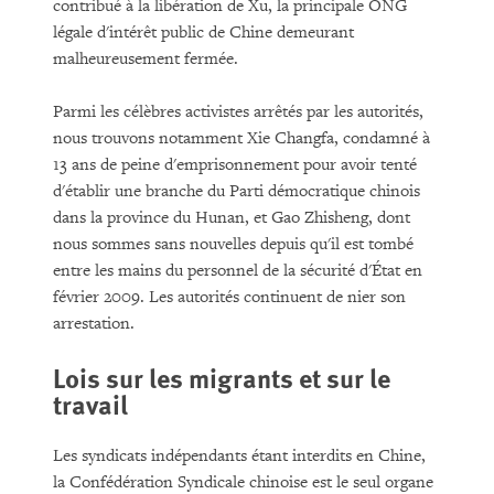
contribué à la libération de Xu, la principale ONG
légale d'intérêt public de Chine demeurant
malheureusement fermée.
Parmi les célèbres activistes arrêtés par les autorités,
nous trouvons notamment Xie Changfa, condamné à
13 ans de peine d'emprisonnement pour avoir tenté
d'établir une branche du Parti démocratique chinois
dans la province du Hunan, et Gao Zhisheng, dont
nous sommes sans nouvelles depuis qu'il est tombé
entre les mains du personnel de la sécurité d'État en
février 2009. Les autorités continuent de nier son
arrestation.
Lois sur les migrants et sur le
travail
Les syndicats indépendants étant interdits en Chine,
la Confédération Syndicale chinoise est le seul organe