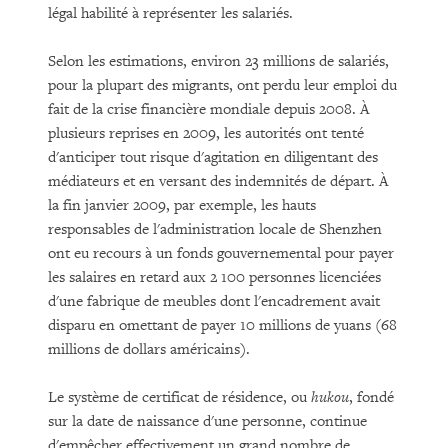
légal habilité à représenter les salariés.
Selon les estimations, environ 23 millions de salariés,
pour la plupart des migrants, ont perdu leur emploi du
fait de la crise financière mondiale depuis 2008. À
plusieurs reprises en 2009, les autorités ont tenté
d'anticiper tout risque d'agitation en diligentant des
médiateurs et en versant des indemnités de départ. À
la fin janvier 2009, par exemple, les hauts
responsables de l'administration locale de Shenzhen
ont eu recours à un fonds gouvernemental pour payer
les salaires en retard aux 2 100 personnes licenciées
d'une fabrique de meubles dont l'encadrement avait
disparu en omettant de payer 10 millions de yuans (68
millions de dollars américains).
Le système de certificat de résidence, ou
hukou
, fondé
sur la date de naissance d'une personne, continue
d'empêcher effectivement un grand nombre de