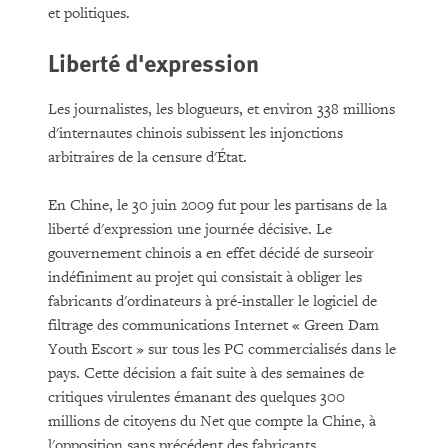
et politiques.
Liberté d'expression
Les journalistes, les blogueurs, et environ 338 millions
d'internautes chinois subissent les injonctions
arbitraires de la censure d'État.
En Chine, le 30 juin 2009 fut pour les partisans de la
liberté d'expression une journée décisive. Le
gouvernement chinois a en effet décidé de surseoir
indéfiniment au projet qui consistait à obliger les
fabricants d'ordinateurs à pré-installer le logiciel de
filtrage des communications Internet « Green Dam
Youth Escort » sur tous les PC commercialisés dans le
pays. Cette décision a fait suite à des semaines de
critiques virulentes émanant des quelques 300
millions de citoyens du Net que compte la Chine, à
l'opposition sans précédent des fabricants