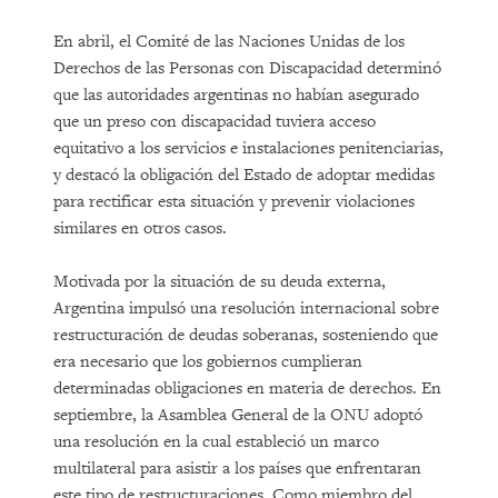
En abril, el Comité de las Naciones Unidas de los
Derechos de las Personas con Discapacidad determinó
que las autoridades argentinas no habían asegurado
que un preso con discapacidad tuviera acceso
equitativo a los servicios e instalaciones penitenciarias,
y destacó la obligación del Estado de adoptar medidas
para rectificar esta situación y prevenir violaciones
similares en otros casos.
Motivada por la situación de su deuda externa,
Argentina impulsó una resolución internacional sobre
restructuración de deudas soberanas, sosteniendo que
era necesario que los gobiernos cumplieran
determinadas obligaciones en materia de derechos. En
septiembre, la Asamblea General de la ONU adoptó
una resolución en la cual estableció un marco
multilateral para asistir a los países que enfrentaran
este tipo de restructuraciones. Como miembro del