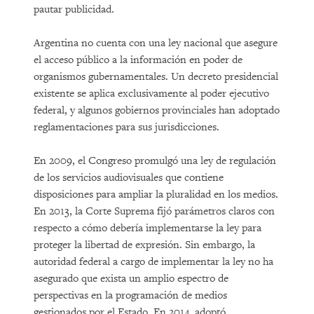
pautar publicidad.
Argentina no cuenta con una ley nacional que asegure
el acceso público a la información en poder de
organismos gubernamentales. Un decreto presidencial
existente se aplica exclusivamente al poder ejecutivo
federal, y algunos gobiernos provinciales han adoptado
reglamentaciones para sus jurisdicciones.
En 2009, el Congreso promulgó una ley de regulación
de los servicios audiovisuales que contiene
disposiciones para ampliar la pluralidad en los medios.
En 2013, la Corte Suprema fijó parámetros claros con
respecto a cómo debería implementarse la ley para
proteger la libertad de expresión. Sin embargo, la
autoridad federal a cargo de implementar la ley no ha
asegurado que exista un amplio espectro de
perspectivas en la programación de medios
gestionados por el Estado. En 2014, adoptó