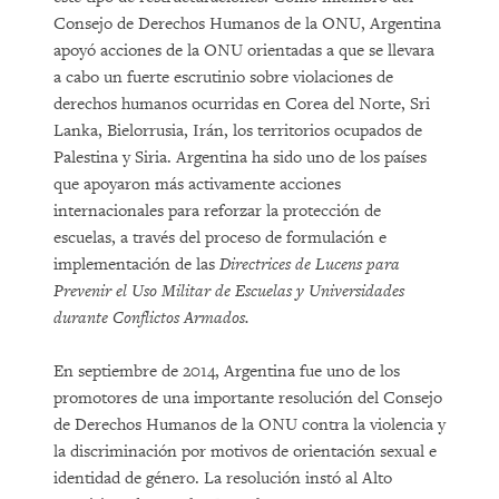
Consejo de Derechos Humanos de la ONU, Argentina
apoyó acciones de la ONU orientadas a que se llevara
a cabo un fuerte escrutinio sobre violaciones de
derechos humanos ocurridas en Corea del Norte, Sri
Lanka, Bielorrusia, Irán, los territorios ocupados de
Palestina y Siria. Argentina ha sido uno de los países
que apoyaron más activamente acciones
internacionales para reforzar la protección de
escuelas, a través del proceso de formulación e
implementación de las
Directrices de Lucens para
Prevenir el Uso Militar de Escuelas y Universidades
durante Conflictos Armados.
En septiembre de 2014, Argentina fue uno de los
promotores de una importante resolución del Consejo
de Derechos Humanos de la ONU contra la violencia y
la discriminación por motivos de orientación sexual e
identidad de género. La resolución instó al Alto