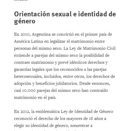
Orientación sexual e identidad de
género
En 2010, Argentina se convirtió en el primer país de
América Latina en legalizar el matrimonio entre
personas del mismo sexo. La Ley de Matrimonio Civil
extiende a parejas del mismo sexo la posibilidad de
contraer matrimonio y prevé idénticos derechos y
garantías legales que los reconocidos a las parejas
heterosexuales, incluidos, entre otros, los derechos de
adopción y beneficios jubilatorios. Desde entonces,
casi 10.000 parejas del mismo sexo han contraído
matrimonio en el país.
En 2012, la emblemática Ley de Identidad de Género
reconoció el derecho de los mayores de 18 años a
elegir su identidad de género, someterse a