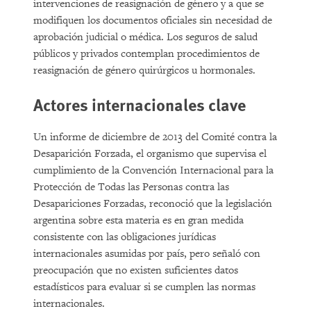
intervenciones de reasignación de género y a que se
modifiquen los documentos oficiales sin necesidad de
aprobación judicial o médica. Los seguros de salud
públicos y privados contemplan procedimientos de
reasignación de género quirúrgicos u hormonales.
Actores internacionales clave
Un informe de diciembre de 2013 del Comité contra la
Desaparición Forzada, el organismo que supervisa el
cumplimiento de la Convención Internacional para la
Protección de Todas las Personas contra las
Desapariciones Forzadas, reconoció que la legislación
argentina sobre esta materia es en gran medida
consistente con las obligaciones jurídicas
internacionales asumidas por país, pero señaló con
preocupación que no existen suficientes datos
estadísticos para evaluar si se cumplen las normas
internacionales.