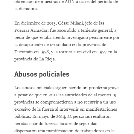
obtención de muestras de ADN a casos del período de
la dictadura.
En diciembre de 2013, César Milani, jefe de las
Fuerzas Armadas, fue ascendido a teniente general, a
pesar de que estaba siendo investigado penalmente por
la desaparición de un soldado en la provincia de
Tucumán en 1976, y la tortura a un civil en 1977 en la
provincia de La Rioja.
Abusos policiales
Los abusos policiales siguen siendo un problema grave,
a pesar de que en 2011 las autoridades de al menos 19
provincias se comprometieron a no recurrir a un uso
excesivo de la fuerza al intervenir en manifestaciones
públicas. En mayo de 2014, 22 personas resultaron
heridas cuando fuerzas locales de seguridad
dispersaron una manifestación de trabajadores en la