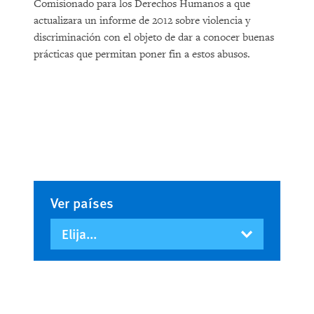
Comisionado para los Derechos Humanos a que
actualizara un informe de 2012 sobre violencia y
discriminación con el objeto de dar a conocer buenas
prácticas que permitan poner fin a estos abusos.
Ver países