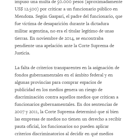
impuso una multa de 50.000 pesos (aproximadamente
US$ 12.500) por criticar a un funcionario público en
Mendoza. Según Gaspari, el padre del funcionario, que
fue víctima de desaparición durante la dictadura
militar argentina, no era el titular legítimo de unas
tierras. En noviembre de 2014, se encontraba
pendiente una apelación ante la Corte Suprema de
Justicia.
La falta de criterios transparentes en la asignación de
fondos gubernamentales en el ámbito federal y en
algunas provincias para comprar espacios de
publicidad en los medios genera un riesgo de
discriminación contra aquellos medios que critican a
funcionarios gubernamentales. En dos sentencias de
2007 y 2011, la Corte Suprema determinó que si bien
las empresas de medios no tienen un derecho a recibir
pauta oficial, los funcionarios no pueden aplicar
criterios discriminatorios al decidir en qué medios