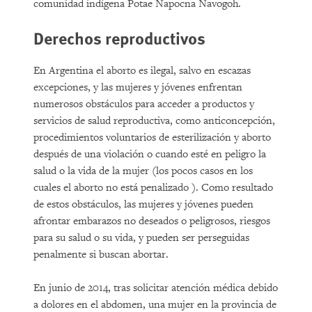
comunidad indígena Potae Napocna Navogoh.
Derechos reproductivos
En Argentina el aborto es ilegal, salvo en escazas
excepciones, y las mujeres y jóvenes enfrentan
numerosos obstáculos para acceder a productos y
servicios de salud reproductiva, como anticoncepción,
procedimientos voluntarios de esterilización y aborto
después de una violación o cuando esté en peligro la
salud o la vida de la mujer (los pocos casos en los
cuales el aborto no está penalizado ). Como resultado
de estos obstáculos, las mujeres y jóvenes pueden
afrontar embarazos no deseados o peligrosos, riesgos
para su salud o su vida, y pueden ser perseguidas
penalmente si buscan abortar.
En junio de 2014, tras solicitar atención médica debido
a dolores en el abdomen, una mujer en la provincia de