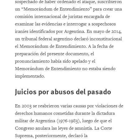
sospechado de haber ordenado el ataque, suscribieron
un “Memorándum de Entendimiento” para crear una
comisión internacional de juristas encargada de
examinar las evidencias e interrogar a sospechosos
iraníes identificados por Argentina. En mayo de 2014,
un tribunal federal argentino declaró inconstitucional
el Memorándum de Entendimiento. A la fecha de
preparación del presente documento, el
pronunciamiento había sido apelado y el
Memorándum de Entendimiento no estaba siendo
implementado.
Juicios por abusos del pasado
En 2003 se reabrieron varias causas por violaciones de
derechos humanos cometidas durante la dictadura
militar de Argentina (1976-1983), luego de que el
Congreso anulara las leyes de amnistía. La Corte
Suprema, posteriormente, declaró la