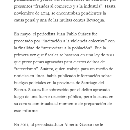
presuntos “fraudes al comercio y a la industria”. Hasta
noviembre de 2014, se encontraban pendientes la
causa penal y una de las multas contra Bevacqua.
En mayo, el periodista Juan Pablo Suárez fue
procesado por “incitación a la violencia colectiva” con
la finalidad de “aterrorizar a la población”. Fue la
primera vez que fiscales se basaron en una ley de 2011
que prevé penas agravadas para ciertos delitos de
“terrorismo”. Suárez, quien trabaja para un medio de
noticias en línea, había publicado información sobre
huelgas policiales en la provincia de Santiago del
Estero. Suárez fue sobreseído por el delito agravado
luego de una fuerte reacción pública, pero la causa en
su contra continuaba al momento de preparación de
este informe.
En 2011, al periodista Juan Alberto Gaspari se le