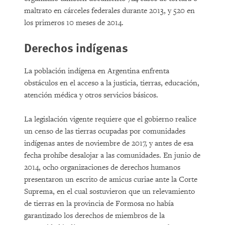
maltrato en cárceles federales durante 2013, y 520 en
los primeros 10 meses de 2014.
Derechos indígenas
La población indígena en Argentina enfrenta
obstáculos en el acceso a la justicia, tierras, educación,
atención médica y otros servicios básicos.
La legislación vigente requiere que el gobierno realice
un censo de las tierras ocupadas por comunidades
indígenas antes de noviembre de 2017, y antes de esa
fecha prohíbe desalojar a las comunidades. En junio de
2014, ocho organizaciones de derechos humanos
presentaron un escrito de amicus curiae ante la Corte
Suprema, en el cual sostuvieron que un relevamiento
de tierras en la provincia de Formosa no había
garantizado los derechos de miembros de la