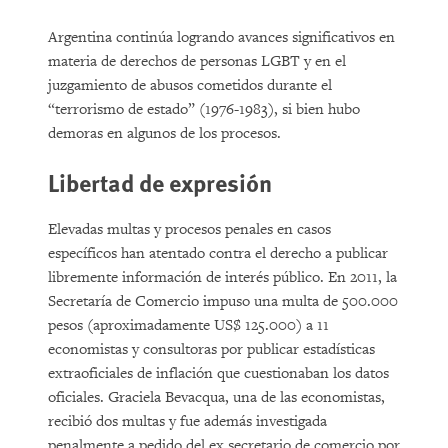
Argentina continúa logrando avances significativos en
materia de derechos de personas LGBT y en el
juzgamiento de abusos cometidos durante el
“terrorismo de estado” (1976-1983), si bien hubo
demoras en algunos de los procesos.
Libertad de expresión
Elevadas multas y procesos penales en casos
específicos han atentado contra el derecho a publicar
libremente información de interés público. En 2011, la
Secretaría de Comercio impuso una multa de 500.000
pesos (aproximadamente US$ 125.000) a 11
economistas y consultoras por publicar estadísticas
extraoficiales de inflación que cuestionaban los datos
oficiales. Graciela Bevacqua, una de las economistas,
recibió dos multas y fue además investigada
penalmente a pedido del ex secretario de comercio por