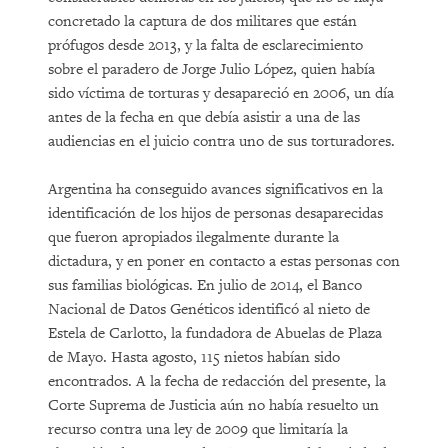
concretado la captura de dos militares que están
prófugos desde 2013, y la falta de esclarecimiento
sobre el paradero de Jorge Julio López, quien había
sido víctima de torturas y desapareció en 2006, un día
antes de la fecha en que debía asistir a una de las
audiencias en el juicio contra uno de sus torturadores.
Argentina ha conseguido avances significativos en la
identificación de los hijos de personas desaparecidas
que fueron apropiados ilegalmente durante la
dictadura, y en poner en contacto a estas personas con
sus familias biológicas. En julio de 2014, el Banco
Nacional de Datos Genéticos identificó al nieto de
Estela de Carlotto, la fundadora de Abuelas de Plaza
de Mayo. Hasta agosto, 115 nietos habían sido
encontrados. A la fecha de redacción del presente, la
Corte Suprema de Justicia aún no había resuelto un
recurso contra una ley de 2009 que limitaría la