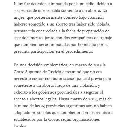
Jujuy fue detenida e imputada por homicidio, debido a
sospechas de que se había sometido a un aborto. La
mujer, que posteriormente confesó bajo coacción
haberse sometido a un aborto tras haber sido violada,
permanecía encarcelada a la fecha de preparación de
este documento, junto con dos compañeras de trabajo
que también fueron imputadas por homicidio por su
presunta participación en el procedimiento.
En una decisión emblemática, en marzo de 2012 la
Corte Suprema de Justicia determinó que no era
necesario contar con autorización judicial previa para
someterse a un aborto luego de una violación, y
exhortó a los gobiernos provinciales a asegurar el
acceso a abortos legales. Hasta marzo de 2014, más de
la mitad de las 23 provincias argentinas aún no habían
adoptado protocolos que cumplieran con los requisitos
establecidos por la Corte, según organizaciones
locales.