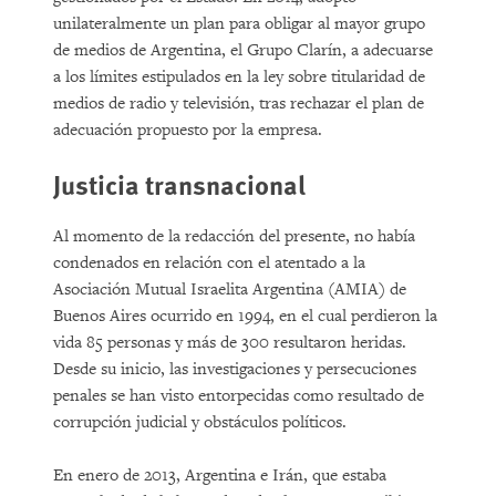
unilateralmente un plan para obligar al mayor grupo
de medios de Argentina, el Grupo Clarín, a adecuarse
a los límites estipulados en la ley sobre titularidad de
medios de radio y televisión, tras rechazar el plan de
adecuación propuesto por la empresa.
Justicia transnacional
Al momento de la redacción del presente, no había
condenados en relación con el atentado a la
Asociación Mutual Israelita Argentina (AMIA) de
Buenos Aires ocurrido en 1994, en el cual perdieron la
vida 85 personas y más de 300 resultaron heridas.
Desde su inicio, las investigaciones y persecuciones
penales se han visto entorpecidas como resultado de
corrupción judicial y obstáculos políticos.
En enero de 2013, Argentina e Irán, que estaba