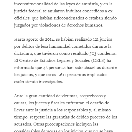
inconstitucionalidad de las leyes de amnistía, y en la
justicia federal se anularon indultos concedidos a ex
oficiales, que habían sidocondenados o estaban siendo
juzgados por violaciones de derechos humanos.
Hasta agosto de 2014, se habían realizado 121 juicios
por delitos de lesa humanidad cometidos durante la
dictadura, que tuvieron como resultado 503 condenas.
El Centro de Estudios Legales y Sociales (CELS) ha
informado que 42 personas han sido absueltas durante
los juicios, y que otros 1.611 presuntos implicados
están siendo investigados.
Ante la gran cantidad de víctimas, sospechosos y
causas, los jueces y fiscales enfrentan el desafío de
llevar ante la justicia a los responsables y, al mismo
tiempo, respetar las garantías de debido proceso de los
acusados. Otras preocupaciones incluyen las
considerables demoras en los juicios, que no se haya