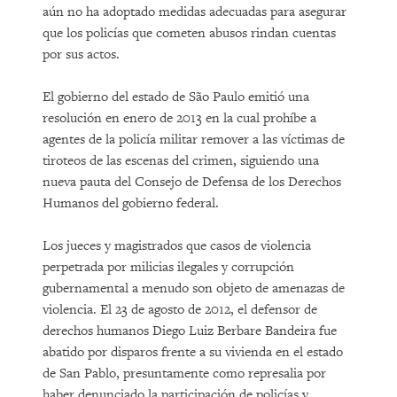
aún no ha adoptado medidas adecuadas para asegurar
que los policías que cometen abusos rindan cuentas
por sus actos.
El gobierno del estado de São Paulo emitió una
resolución en enero de 2013 en la cual prohíbe a
agentes de la policía militar remover a las víctimas de
tiroteos de las escenas del crimen, siguiendo una
nueva pauta del Consejo de Defensa de los Derechos
Humanos del gobierno federal.
Los jueces y magistrados que casos de violencia
perpetrada por milicias ilegales y corrupción
gubernamental a menudo son objeto de amenazas de
violencia. El 23 de agosto de 2012, el defensor de
derechos humanos Diego Luiz Berbare Bandeira fue
abatido por disparos frente a su vivienda en el estado
de San Pablo, presuntamente como represalia por
haber denunciado la participación de policías y