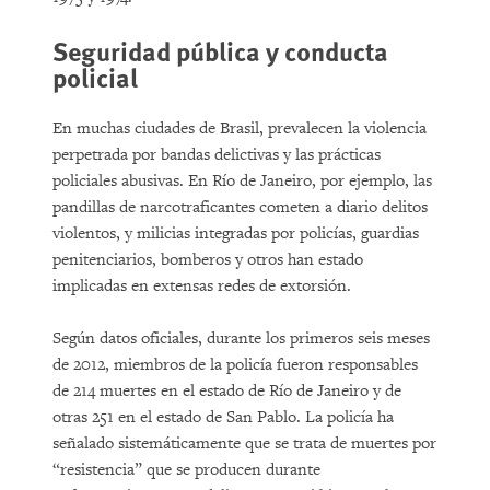
Seguridad pública y conducta
policial
En muchas ciudades de Brasil, prevalecen la violencia
perpetrada por bandas delictivas y las prácticas
policiales abusivas. En Río de Janeiro, por ejemplo, las
pandillas de narcotraficantes cometen a diario delitos
violentos, y milicias integradas por policías, guardias
penitenciarios, bomberos y otros han estado
implicadas en extensas redes de extorsión.
Según datos oficiales, durante los primeros seis meses
de 2012, miembros de la policía fueron responsables
de 214 muertes en el estado de Río de Janeiro y de
otras 251 en el estado de San Pablo. La policía ha
señalado sistemáticamente que se trata de muertes por
“resistencia” que se producen durante