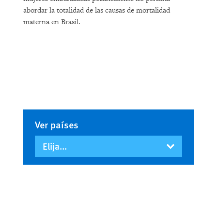
abordar la totalidad de las causas de mortalidad
materna en Brasil.
Ver países