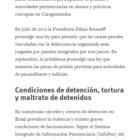
autoridades penitenciarias en abusos y prácticas
corruptas en Caraguatatuba.
En julio de 2012 la Presidenta Dilma Rousseff
promulgó una ley para permitir que las causas penales
vinculadas con la delincuencia organizada sean
juzgadas por paneles integrados por tres jueces. En
septiembre, la presidenta promulgó una ley que
aumenta las penas de prisión previstas para actividades
de paramilitares y milicias.
Condiciones de detención, tortura
y maltrato de detenidos
En numerosas cárceles y centros de detención en
Brasil prevalece la violencia y existen graves
condiciones de hacinamiento. Según el Sistema
Integrado de Información Penitenciaria (InfoPen) del