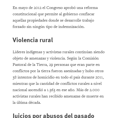
En mayo de 2012 el Congreso aprobó una reforma
constitucional que permite al gobierno confiscar
aquellas propiedades donde se desarrolle trabajo
forzado sin ningún tipo de indemnización.
Violencia rural
Líderes indígenas y activistas rurales continúan siendo
objeto de amenazas y violencia. Según la Comisión
Pastoral de la Tierra, 29 personas que eran parte en
conflictos por la tierra fueron asesinadas y hubo otros
38 intentos de homicidio en todo el país durante 2011,
mientras que la cantidad de conflictos rurales a nivel
nacional ascendió a 1.363 en ese año. Más de 2.000
activistas rurales han recibido amenazas de muerte en
la última década.
Juicios por abusos del pasado