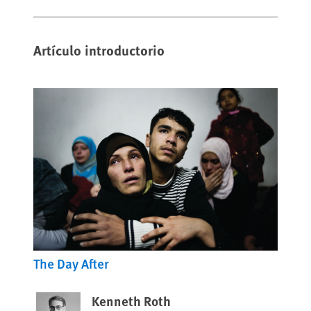
Artículo introductorio
The Day After
Kenneth Roth