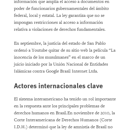
información que amplía el acceso a documentos en
poder de funcionarios gubernamentales del ámbito
federal, local y estatal. La ley garantiza que no se
impongan restricciones al acceso a información
relativa a violaciones de derechos fundamentales.
En septiembre, la justicia del estado de San Pablo
ordenó a Youtube quitar de su sitio web la película “La
inocencia de los musulmanes” en el marco de un
juicio iniciado por la Unión Nacional de Entidades
Islámicas contra Google Brasil Internet Ltda.
Actores internacionales clave
El sistema interamericano ha tenido un rol importante
en la respuesta ante los principales problemas de
derechos humanos en Brasil.En noviembre de 2010, la
Corte Interamericana de Derechos Humanos (Corte
I.D.H.) determinó que la ley de amnistía de Brasil no