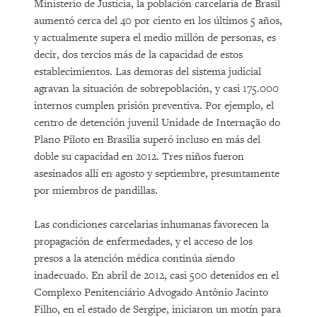
Ministerio de Justicia, la población carcelaria de Brasil
aumentó cerca del 40 por ciento en los últimos 5 años,
y actualmente supera el medio millón de personas, es
decir, dos tercios más de la capacidad de estos
establecimientos. Las demoras del sistema judicial
agravan la situación de sobrepoblación, y casi 175.000
internos cumplen prisión preventiva. Por ejemplo, el
centro de detención juvenil Unidade de Internação do
Plano Piloto en Brasilia superó incluso en más del
doble su capacidad en 2012. Tres niños fueron
asesinados allí en agosto y septiembre, presuntamente
por miembros de pandillas.
Las condiciones carcelarias inhumanas favorecen la
propagación de enfermedades, y el acceso de los
presos a la atención médica continúa siendo
inadecuado. En abril de 2012, casi 500 detenidos en el
Complexo Penitenciário Advogado Antônio Jacinto
Filho, en el estado de Sergipe, iniciaron un motín para