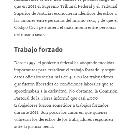
que en 2011 el Supremo Tribunal Federal y el Tribunal
Superior de Justicia reconocieran idénticos derechos a
las uniones entre personas del mismo sexo, y de que el
Código Civil permitiera el matrimonio entre personas
del mismo sexo.
Trabajo forzado
Desde 1995, el gobierno federal ha adoptado medidas
importantes para erradicar el trabajo forzado, y según
datos oficiales serían más de 41.000 los trabajadores
que fueron liberados de condiciones laborales que se
aproximaban a la esclavitud. No obstante, la Comisión
Pastoral de la Tierra informó que casi 4.000
trabajadores fueron sometidos a trabajos forzados
durante 2011. Son pocos los casos en que quienes
vulneran los derechos de los trabajadores responden
ante la justicia penal.