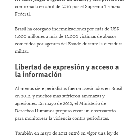
confirmada en abril de 2010 por el Supremo Tribunal
Federal.
Brasil ha otorgado indemnizaciones por más de US$
1.000 millones a más de 12.000 víctimas de abusos
cometidos por agentes del Estado durante la dictadura
militar.
Libertad de expresión y acceso a
la información
Al menos siete periodistas fueron asesinados en Brasil
en 2012, y muchos más sufrieron amenazas y
agresiones. En mayo de 2012, el Ministerio de
Derechos Humanos propuso crear un observatorio
para monitorear la violencia contra periodistas.
También en mayo de 2012 entró en vigor una ley de