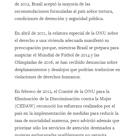
de 2012, Brasil aceptó la mayoría de las
recomendaciones formuladas al país sobre tortura,
condiciones de detención y seguridad pública.
En abril de 2011, la relatora especial de la ONU sobre
el derecho a una vivienda adecuada manifestó su
preocupación porque, mientras Brasil se prepara para
auspiciar el Mundial de Fútbol de 2014 y las
Olimpíadas de 2016, se han recibido denuncias sobre
desplazamientos y desalojos que podrían traducirse en
violaciones de derechos humanos.
En febrero de 2012, el Comité de la ONU para la
Eliminación de la Discriminación contra la Mujer
(CEDAW) reconoció los esfuerzos realizados por el
país en la implementación de medidas para reducir la
tasa de mortalidad materna, pero advirtió además que
priorizar sólo los servicios de atención destinados a
mujeres embarazadas posiblemente no permita