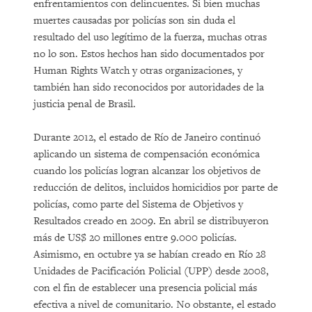
enfrentamientos con delincuentes. Si bien muchas
muertes causadas por policías son sin duda el
resultado del uso legítimo de la fuerza, muchas otras
no lo son. Estos hechos han sido documentados por
Human Rights Watch y otras organizaciones, y
también han sido reconocidos por autoridades de la
justicia penal de Brasil.
Durante 2012, el estado de Río de Janeiro continuó
aplicando un sistema de compensación económica
cuando los policías logran alcanzar los objetivos de
reducción de delitos, incluidos homicidios por parte de
policías, como parte del Sistema de Objetivos y
Resultados creado en 2009. En abril se distribuyeron
más de US$ 20 millones entre 9.000 policías.
Asimismo, en octubre ya se habían creado en Río 28
Unidades de Pacificación Policial (UPP) desde 2008,
con el fin de establecer una presencia policial más
efectiva a nivel de comunitario. No obstante, el estado