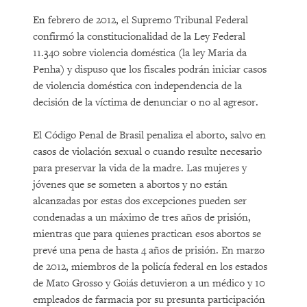
En febrero de 2012, el Supremo Tribunal Federal
confirmó la constitucionalidad de la Ley Federal
11.340 sobre violencia doméstica (la ley Maria da
Penha) y dispuso que los fiscales podrán iniciar casos
de violencia doméstica con independencia de la
decisión de la víctima de denunciar o no al agresor.
El Código Penal de Brasil penaliza el aborto, salvo en
casos de violación sexual o cuando resulte necesario
para preservar la vida de la madre. Las mujeres y
jóvenes que se someten a abortos y no están
alcanzadas por estas dos excepciones pueden ser
condenadas a un máximo de tres años de prisión,
mientras que para quienes practican esos abortos se
prevé una pena de hasta 4 años de prisión. En marzo
de 2012, miembros de la policía federal en los estados
de Mato Grosso y Goiás detuvieron a un médico y 10
empleados de farmacia por su presunta participación