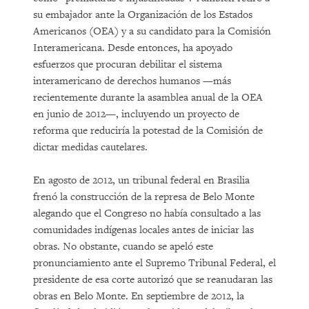
su embajador ante la Organización de los Estados
Americanos (OEA) y a su candidato para la Comisión
Interamericana. Desde entonces, ha apoyado
esfuerzos que procuran debilitar el sistema
interamericano de derechos humanos —más
recientemente durante la asamblea anual de la OEA
en junio de 2012—, incluyendo un proyecto de
reforma que reduciría la potestad de la Comisión de
dictar medidas cautelares.
En agosto de 2012, un tribunal federal en Brasilia
frenó la construcción de la represa de Belo Monte
alegando que el Congreso no había consultado a las
comunidades indígenas locales antes de iniciar las
obras. No obstante, cuando se apeló este
pronunciamiento ante el Supremo Tribunal Federal, el
presidente de esa corte autorizó que se reanudaran las
obras en Belo Monte. En septiembre de 2012, la