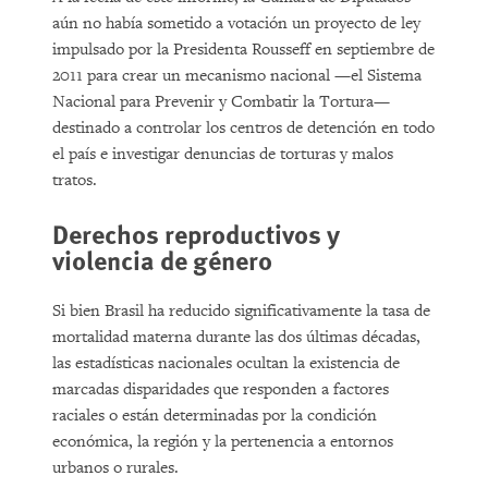
aún no había sometido a votación un proyecto de ley
impulsado por la Presidenta Rousseff en septiembre de
2011 para crear un mecanismo nacional —el Sistema
Nacional para Prevenir y Combatir la Tortura—
destinado a controlar los centros de detención en todo
el país e investigar denuncias de torturas y malos
tratos.
Derechos reproductivos y
violencia de género
Si bien Brasil ha reducido significativamente la tasa de
mortalidad materna durante las dos últimas décadas,
las estadísticas nacionales ocultan la existencia de
marcadas disparidades que responden a factores
raciales o están determinadas por la condición
económica, la región y la pertenencia a entornos
urbanos o rurales.