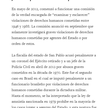
En mayo de 2012, comenzó a funcionar una comisión
de la verdad encargada de “examinar y esclarecer”
violaciones de derechos humanos cometidas entre
1946 y 1988. La comisión anunció en septiembre que
solamente investigará graves violaciones de derechos
humanos cometidas por agentes del Estado o por
orden de estos.
La fiscalía del estado de San Pablo acusó penalmente a
un coronel del Ejército retirado y a un jefe de la
Policía Civil en abril de 2012 por abusos graves
cometidos en la década de 1970. Este fue el segundo
caso en Brasil en el cual se imputó penalmente a un
funcionario brasileño por violaciones de derechos
humanos cometidas durante la dictadura militar.
Hasta el momento, se ha interpretado que la ley de
amnistía sancionada en 1979 prohíbe en la mayoría de
los casos juzgar a agentes del Estado, y esta postura fue