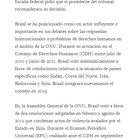
fiscalía federal pidió que el presidente del tribunal
reconsiderara su decisión.
Brasil se ha posicionado como un actor influyente e
importante en los debates sobre las respuestas
internacionales a problemas de derechos humanos en
el ámbito de la ONU. Durante su actuación en el
Consejo de Derechos Humanos (CDH) entre julio de
2010 y junio de 2011, Brasil votó sistemáticamente a
favor de resoluciones relativas a la situación de países
específicos como Sudán, Corea del Norte, Irán,
Bielorrusia y Siria. Brasil integrará nuevamente el
consejo en 2013.
En la Asamblea General de la ONU, Brasil votó a favor
de dos resoluciones adoptadas en febrero y agosto de
2012 que condenan actos de violencia avalados por el
Estado en Siria. Durante el Examen Periódico
Universal (EPU) realizado ante el CDH en septiembre