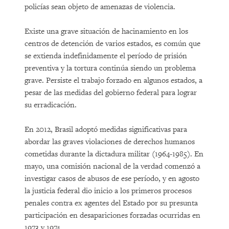
policías sean objeto de amenazas de violencia.
Existe una grave situación de hacinamiento en los
centros de detención de varios estados, es común que
se extienda indefinidamente el período de prisión
preventiva y la tortura continúa siendo un problema
grave. Persiste el trabajo forzado en algunos estados, a
pesar de las medidas del gobierno federal para lograr
su erradicación.
En 2012, Brasil adoptó medidas significativas para
abordar las graves violaciones de derechos humanos
cometidas durante la dictadura militar (1964-1985). En
mayo, una comisión nacional de la verdad comenzó a
investigar casos de abusos de ese período, y en agosto
la justicia federal dio inicio a los primeros procesos
penales contra ex agentes del Estado por su presunta
participación en desapariciones forzadas ocurridas en
1973 y 1974.