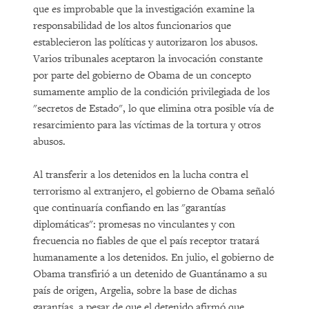
que es improbable que la investigación examine la
responsabilidad de los altos funcionarios que
establecieron las políticas y autorizaron los abusos.
Varios tribunales aceptaron la invocación constante
por parte del gobierno de Obama de un concepto
sumamente amplio de la condición privilegiada de los
"secretos de Estado", lo que elimina otra posible vía de
resarcimiento para las víctimas de la tortura y otros
abusos.
Al transferir a los detenidos en la lucha contra el
terrorismo al extranjero, el gobierno de Obama señaló
que continuaría confiando en las "garantías
diplomáticas": promesas no vinculantes y con
frecuencia no fiables de que el país receptor tratará
humanamente a los detenidos. En julio, el gobierno de
Obama transfirió a un detenido de Guantánamo a su
país de origen, Argelia, sobre la base de dichas
garantías, a pesar de que el detenido afirmó que