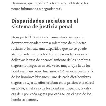
Humanos, que prohíbe "la tortura o... el trato o las
penas inhumanas o degradantes".
Disparidades raciales en el
sistema de justicia penal
Gran parte de los encarcelamientos corresponde
desproporcionadamente a miembros de minorías
raciales o étnicas, una disparidad que no se puede
atribuir solamente a las diferencias en la conducta
delictiva: la tasa de encarcelamiento de los hombres
negros no hispanos es seis veces mayor que la de los
hombres blancos no hispanos y 2.6 veces superior a la
de los hombres hispanos. Uno de cada diez hombres
negros de 25 a 29 años estaban en la prisión o la cárcel
en 2009; en el caso de los hombres hispanos, la cifra
era de 1 por cada 25; y 1 por cada 64 en el caso de los
hombres blancos.