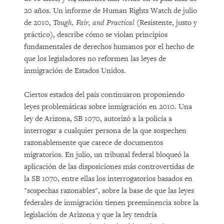
20 años. Un informe de Human Rights Watch de julio
de 2010,
Tough, Fair, and Practical
(Resistente, justo y
práctico), describe cómo se violan principios
fundamentales de derechos humanos por el hecho de
que los legisladores no reformen las leyes de
inmigración de Estados Unidos.
Ciertos estados del país continuaron proponiendo
leyes problemáticas sobre inmigración en 2010. Una
ley de Arizona, SB 1070, autorizó a la policía a
interrogar a cualquier persona de la que sospechen
razonablemente que carece de documentos
migratorios. En julio, un tribunal federal bloqueó la
aplicación de las disposiciones más controvertidas de
la SB 1070, entre ellas los interrogatorios basados en
"sospechas razonables", sobre la base de que las leyes
federales de inmigración tienen preeminencia sobre la
legislación de Arizona y que la ley tendría