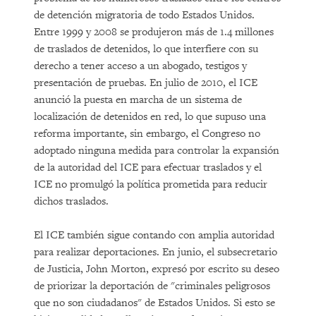
de detención migratoria de todo Estados Unidos.
Entre 1999 y 2008 se produjeron más de 1.4 millones
de traslados de detenidos, lo que interfiere con su
derecho a tener acceso a un abogado, testigos y
presentación de pruebas. En julio de 2010, el ICE
anunció la puesta en marcha de un sistema de
localización de detenidos en red, lo que supuso una
reforma importante, sin embargo, el Congreso no
adoptado ninguna medida para controlar la expansión
de la autoridad del ICE para efectuar traslados y el
ICE no promulgó la política prometida para reducir
dichos traslados.
El ICE también sigue contando con amplia autoridad
para realizar deportaciones. En junio, el subsecretario
de Justicia, John Morton, expresó por escrito su deseo
de priorizar la deportación de "criminales peligrosos
que no son ciudadanos" de Estados Unidos. Si esto se