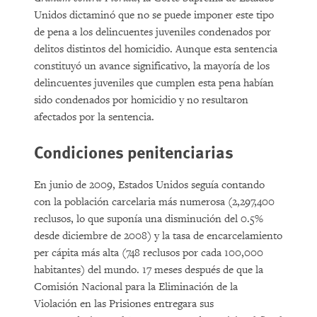
Unidos dictaminó que no se puede imponer este tipo
de pena a los delincuentes juveniles condenados por
delitos distintos del homicidio. Aunque esta sentencia
constituyó un avance significativo, la mayoría de los
delincuentes juveniles que cumplen esta pena habían
sido condenados por homicidio y no resultaron
afectados por la sentencia.
Condiciones penitenciarias
En junio de 2009, Estados Unidos seguía contando
con la población carcelaria más numerosa (2,297,400
reclusos, lo que suponía una disminución del 0.5%
desde diciembre de 2008) y la tasa de encarcelamiento
per cápita más alta (748 reclusos por cada 100,000
habitantes) del mundo. 17 meses después de que la
Comisión Nacional para la Eliminación de la
Violación en las Prisiones entregara sus