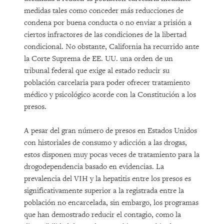
medidas tales como conceder más reducciones de
condena por buena conducta o no enviar a prisión a
ciertos infractores de las condiciones de la libertad
condicional. No obstante, California ha recurrido ante
la Corte Suprema de EE. UU. una orden de un
tribunal federal que exige al estado reducir su
población carcelaria para poder ofrecer tratamiento
médico y psicológico acorde con la Constitución a los
presos.
A pesar del gran número de presos en Estados Unidos
con historiales de consumo y adicción a las drogas,
estos disponen muy pocas veces de tratamiento para la
drogodependencia basado en evidencias. La
prevalencia del VIH y la hepatitis entre los presos es
significativamente superior a la registrada entre la
población no encarcelada, sin embargo, los programas
que han demostrado reducir el contagio, como la