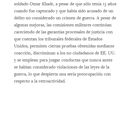
soldado Omar Khadr, a pesar de que sólo tenía 15 años
cuando fue capturado y que había sido acusado de un
delito no considerado un crimen de guerra. A pesar de
algunas mejoras, las comisiones militares continúan
careciendo de las garantías procesales de justicia con
que cuentan los tribunales federales de Estados
Unidos, permiten ciertas pruebas obtenidas mediante
coacción, discriminan a los no ciudadanos de EE. UU.
y se emplean para juzgar conductas que nunca antes
se habían considerado violaciones de las leyes de la
guerra, lo que despierta una seria preocupación con
respecto a la retroactividad.