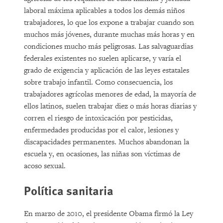
laboral máxima aplicables a todos los demás niños
trabajadores, lo que los expone a trabajar cuando son
muchos más jóvenes, durante muchas más horas y en
condiciones mucho más peligrosas. Las salvaguardias
federales existentes no suelen aplicarse, y varía el
grado de exigencia y aplicación de las leyes estatales
sobre trabajo infantil. Como consecuencia, los
trabajadores agrícolas menores de edad, la mayoría de
ellos latinos, suelen trabajar diez o más horas diarias y
corren el riesgo de intoxicación por pesticidas,
enfermedades producidas por el calor, lesiones y
discapacidades permanentes. Muchos abandonan la
escuela y, en ocasiones, las niñas son víctimas de
acoso sexual.
Política sanitaria
En marzo de 2010, el presidente Obama firmó la Ley