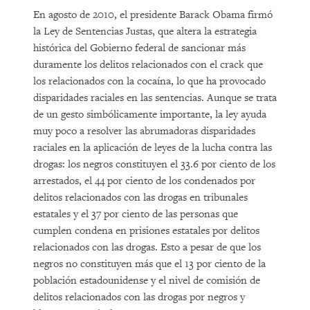
En agosto de 2010, el presidente Barack Obama firmó
la Ley de Sentencias Justas, que altera la estrategia
histórica del Gobierno federal de sancionar más
duramente los delitos relacionados con el crack que
los relacionados con la cocaína, lo que ha provocado
disparidades raciales en las sentencias. Aunque se trata
de un gesto simbólicamente importante, la ley ayuda
muy poco a resolver las abrumadoras disparidades
raciales en la aplicación de leyes de la lucha contra las
drogas: los negros constituyen el 33.6 por ciento de los
arrestados, el 44 por ciento de los condenados por
delitos relacionados con las drogas en tribunales
estatales y el 37 por ciento de las personas que
cumplen condena en prisiones estatales por delitos
relacionados con las drogas. Esto a pesar de que los
negros no constituyen más que el 13 por ciento de la
población estadounidense y el nivel de comisión de
delitos relacionados con las drogas por negros y