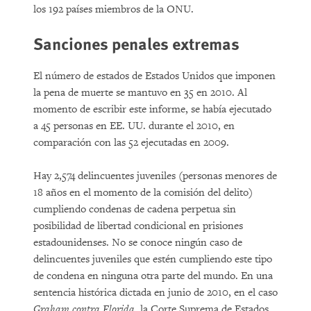
los 192 países miembros de la ONU.
Sanciones penales extremas
El número de estados de Estados Unidos que imponen
la pena de muerte se mantuvo en 35 en 2010. Al
momento de escribir este informe, se había ejecutado
a 45 personas en EE. UU. durante el 2010, en
comparación con las 52 ejecutadas en 2009.
Hay 2,574 delincuentes juveniles (personas menores de
18 años en el momento de la comisión del delito)
cumpliendo condenas de cadena perpetua sin
posibilidad de libertad condicional en prisiones
estadounidenses. No se conoce ningún caso de
delincuentes juveniles que estén cumpliendo este tipo
de condena en ninguna otra parte del mundo. En una
sentencia histórica dictada en junio de 2010, en el caso
Graham contra Florida
, la Corte Suprema de Estados