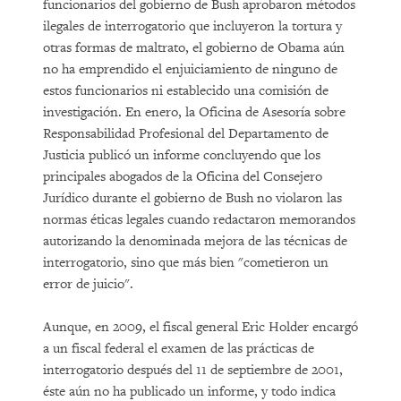
funcionarios del gobierno de Bush aprobaron métodos
ilegales de interrogatorio que incluyeron la tortura y
otras formas de maltrato, el gobierno de Obama aún
no ha emprendido el enjuiciamiento de ninguno de
estos funcionarios ni establecido una comisión de
investigación. En enero, la Oficina de Asesoría sobre
Responsabilidad Profesional del Departamento de
Justicia publicó un informe concluyendo que los
principales abogados de la Oficina del Consejero
Jurídico durante el gobierno de Bush no violaron las
normas éticas legales cuando redactaron memorandos
autorizando la denominada mejora de las técnicas de
interrogatorio, sino que más bien "cometieron un
error de juicio".
Aunque, en 2009, el fiscal general Eric Holder encargó
a un fiscal federal el examen de las prácticas de
interrogatorio después del 11 de septiembre de 2001,
éste aún no ha publicado un informe, y todo indica