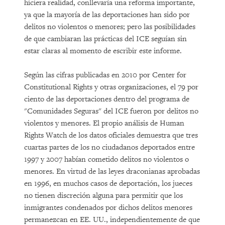
hiciera realidad, conllevaría una reforma importante,
ya que la mayoría de las deportaciones han sido por
delitos no violentos o menores; pero las posibilidades
de que cambiaran las prácticas del ICE seguían sin
estar claras al momento de escribir este informe.
Según las cifras publicadas en 2010 por Center for
Constitutional Rights y otras organizaciones, el 79 por
ciento de las deportaciones dentro del programa de
"Comunidades Seguras" del ICE fueron por delitos no
violentos y menores. El propio análisis de Human
Rights Watch de los datos oficiales demuestra que tres
cuartas partes de los no ciudadanos deportados entre
1997 y 2007 habían cometido delitos no violentos o
menores. En virtud de las leyes draconianas aprobadas
en 1996, en muchos casos de deportación, los jueces
no tienen discreción alguna para permitir que los
inmigrantes condenados por dichos delitos menores
permanezcan en EE. UU., independientemente de que