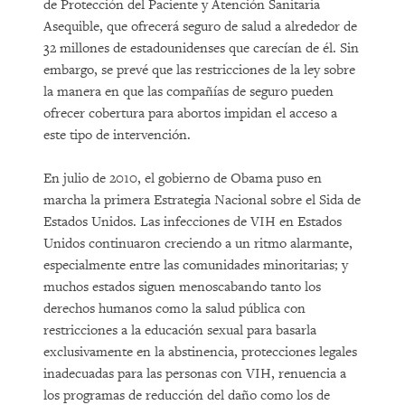
de Protección del Paciente y Atención Sanitaria
Asequible, que ofrecerá seguro de salud a alrededor de
32 millones de estadounidenses que carecían de él. Sin
embargo, se prevé que las restricciones de la ley sobre
la manera en que las compañías de seguro pueden
ofrecer cobertura para abortos impidan el acceso a
este tipo de intervención.
En julio de 2010, el gobierno de Obama puso en
marcha la primera Estrategia Nacional sobre el Sida de
Estados Unidos. Las infecciones de VIH en Estados
Unidos continuaron creciendo a un ritmo alarmante,
especialmente entre las comunidades minoritarias; y
muchos estados siguen menoscabando tanto los
derechos humanos como la salud pública con
restricciones a la educación sexual para basarla
exclusivamente en la abstinencia, protecciones legales
inadecuadas para las personas con VIH, renuencia a
los programas de reducción del daño como los de