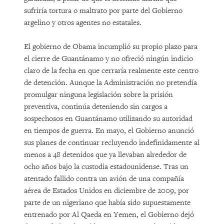
sufriría tortura o maltrato por parte del Gobierno
argelino y otros agentes no estatales.
El gobierno de Obama incumplió su propio plazo para
el cierre de Guantánamo y no ofreció ningún indicio
claro de la fecha en que cerraría realmente este centro
de detención. Aunque la Administración no pretendía
promulgar ninguna legislación sobre la prisión
preventiva, continúa deteniendo sin cargos a
sospechosos en Guantánamo utilizando su autoridad
en tiempos de guerra. En mayo, el Gobierno anunció
sus planes de continuar recluyendo indefinidamente al
menos a 48 detenidos que ya llevaban alrededor de
ocho años bajo la custodia estadounidense. Tras un
atentado fallido contra un avión de una compañía
aérea de Estados Unidos en diciembre de 2009, por
parte de un nigeriano que había sido supuestamente
entrenado por Al Qaeda en Yemen, el Gobierno dejó