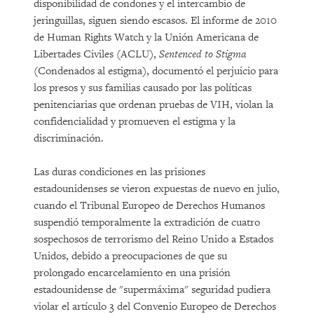
disponibilidad de condones y el intercambio de
jeringuillas, siguen siendo escasos. El informe de 2010
de Human Rights Watch y la Unión Americana de
Libertades Civiles (ACLU),
Sentenced to Stigma
(Condenados al estigma), documentó el perjuicio para
los presos y sus familias causado por las políticas
penitenciarias que ordenan pruebas de VIH, violan la
confidencialidad y promueven el estigma y la
discriminación.
Las duras condiciones en las prisiones
estadounidenses se vieron expuestas de nuevo en julio,
cuando el Tribunal Europeo de Derechos Humanos
suspendió temporalmente la extradición de cuatro
sospechosos de terrorismo del Reino Unido a Estados
Unidos, debido a preocupaciones de que su
prolongado encarcelamiento en una prisión
estadounidense de "supermáxima" seguridad pudiera
violar el artículo 3 del Convenio Europeo de Derechos