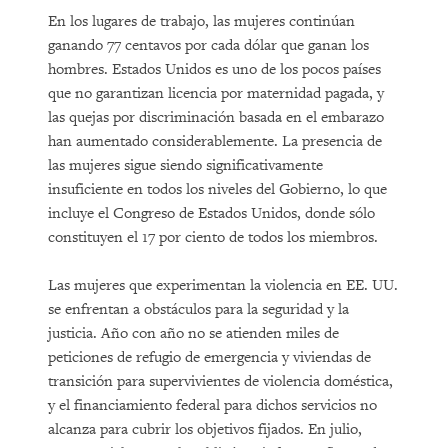
En los lugares de trabajo, las mujeres continúan
ganando 77 centavos por cada dólar que ganan los
hombres. Estados Unidos es uno de los pocos países
que no garantizan licencia por maternidad pagada, y
las quejas por discriminación basada en el embarazo
han aumentado considerablemente. La presencia de
las mujeres sigue siendo significativamente
insuficiente en todos los niveles del Gobierno, lo que
incluye el Congreso de Estados Unidos, donde sólo
constituyen el 17 por ciento de todos los miembros.
Las mujeres que experimentan la violencia en EE. UU.
se enfrentan a obstáculos para la seguridad y la
justicia. Año con año no se atienden miles de
peticiones de refugio de emergencia y viviendas de
transición para supervivientes de violencia doméstica,
y el financiamiento federal para dichos servicios no
alcanza para cubrir los objetivos fijados. En julio,