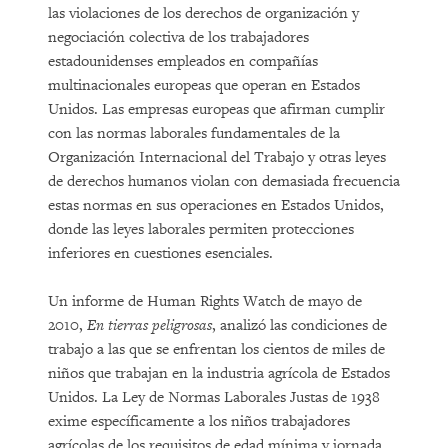
las violaciones de los derechos de organización y
negociación colectiva de los trabajadores
estadounidenses empleados en compañías
multinacionales europeas que operan en Estados
Unidos. Las empresas europeas que afirman cumplir
con las normas laborales fundamentales de la
Organización Internacional del Trabajo y otras leyes
de derechos humanos violan con demasiada frecuencia
estas normas en sus operaciones en Estados Unidos,
donde las leyes laborales permiten protecciones
inferiores en cuestiones esenciales.
Un informe de Human Rights Watch de mayo de
2010,
En tierras peligrosas
, analizó las condiciones de
trabajo a las que se enfrentan los cientos de miles de
niños que trabajan en la industria agrícola de Estados
Unidos. La Ley de Normas Laborales Justas de 1938
exime específicamente a los niños trabajadores
agrícolas de los requisitos de edad mínima y jornada