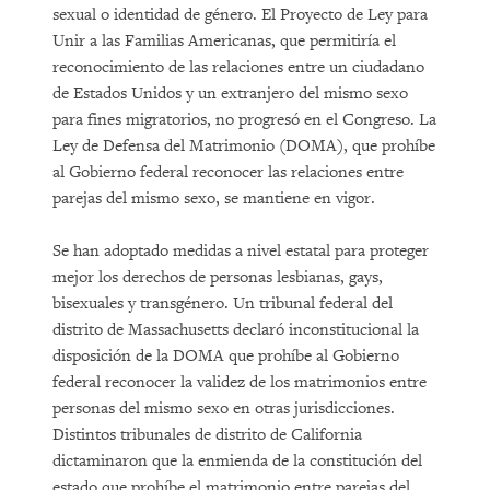
sexual o identidad de género. El Proyecto de Ley para
Unir a las Familias Americanas, que permitiría el
reconocimiento de las relaciones entre un ciudadano
de Estados Unidos y un extranjero del mismo sexo
para fines migratorios, no progresó en el Congreso. La
Ley de Defensa del Matrimonio (DOMA), que prohíbe
al Gobierno federal reconocer las relaciones entre
parejas del mismo sexo, se mantiene en vigor.
Se han adoptado medidas a nivel estatal para proteger
mejor los derechos de personas lesbianas, gays,
bisexuales y transgénero. Un tribunal federal del
distrito de Massachusetts declaró inconstitucional la
disposición de la DOMA que prohíbe al Gobierno
federal reconocer la validez de los matrimonios entre
personas del mismo sexo en otras jurisdicciones.
Distintos tribunales de distrito de California
dictaminaron que la enmienda de la constitución del
estado que prohíbe el matrimonio entre parejas del