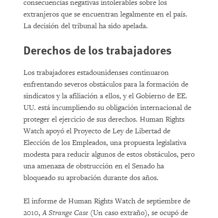
consecuencias negativas intolerables sobre los
extranjeros que se encuentran legalmente en el país.
La decisión del tribunal ha sido apelada.
Derechos de los trabajadores
Los trabajadores estadounidenses continuaron
enfrentando severos obstáculos para la formación de
sindicatos y la afiliación a ellos, y el Gobierno de EE.
UU. está incumpliendo su obligación internacional de
proteger el ejercicio de sus derechos. Human Rights
Watch apoyó el Proyecto de Ley de Libertad de
Elección de los Empleados, una propuesta legislativa
modesta para reducir algunos de estos obstáculos, pero
una amenaza de obstrucción en el Senado ha
bloqueado su aprobación durante dos años.
El informe de Human Rights Watch de septiembre de
2010,
A Strange Case
(Un caso extraño), se ocupó de