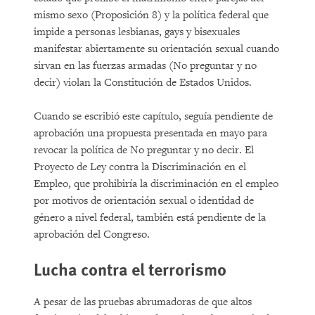
mismo sexo (Proposición 8) y la política federal que
impide a personas lesbianas, gays y bisexuales
manifestar abiertamente su orientación sexual cuando
sirvan en las fuerzas armadas (No preguntar y no
decir) violan la Constitución de Estados Unidos.
Cuando se escribió este capítulo, seguía pendiente de
aprobación una propuesta presentada en mayo para
revocar la política de No preguntar y no decir. El
Proyecto de Ley contra la Discriminación en el
Empleo, que prohibiría la discriminación en el empleo
por motivos de orientación sexual o identidad de
género a nivel federal, también está pendiente de la
aprobación del Congreso.
Lucha contra el terrorismo
A pesar de las pruebas abrumadoras de que altos