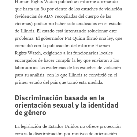
Human Rights Watch publicó un informe afirmando
que hasta un 80 por ciento de los estuches de violación
(evidencias de ADN recopiladas del cuerpo de las
víctimas) podían no haber sido analizados en el estado
de Illinois. El estado está intentando solucionar este
problema: El gobernador Pat Quinn firmó una ley, que
coincidió con la publicación del informe Human
Rights Watch, exigiendo a los funcionarios locales
encargados de hacer cumplir la ley que enviaran a los
laboratorios las evidencias de los estuches de violación
para su análisis, con lo que Illinois se convirtió en el
primer estado del país que tomó esta medida.
Discriminación basada en la
orientación sexual y la identidad
de género
La legislación de Estados Unidos no ofrece protección
contra la discriminación por motivos de orientación