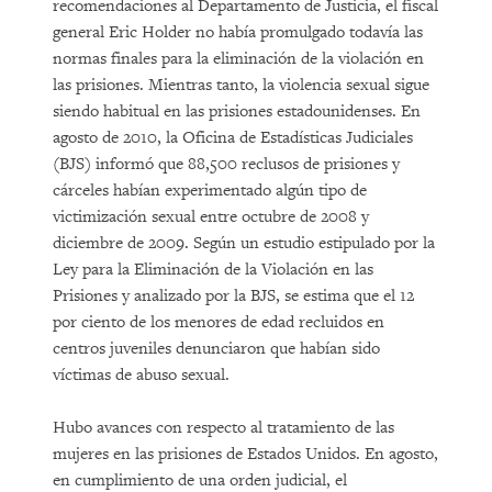
recomendaciones al Departamento de Justicia, el fiscal
general Eric Holder no había promulgado todavía las
normas finales para la eliminación de la violación en
las prisiones. Mientras tanto, la violencia sexual sigue
siendo habitual en las prisiones estadounidenses. En
agosto de 2010, la Oficina de Estadísticas Judiciales
(BJS) informó que 88,500 reclusos de prisiones y
cárceles habían experimentado algún tipo de
victimización sexual entre octubre de 2008 y
diciembre de 2009. Según un estudio estipulado por la
Ley para la Eliminación de la Violación en las
Prisiones y analizado por la BJS, se estima que el 12
por ciento de los menores de edad recluidos en
centros juveniles denunciaron que habían sido
víctimas de abuso sexual.
Hubo avances con respecto al tratamiento de las
mujeres en las prisiones de Estados Unidos. En agosto,
en cumplimiento de una orden judicial, el