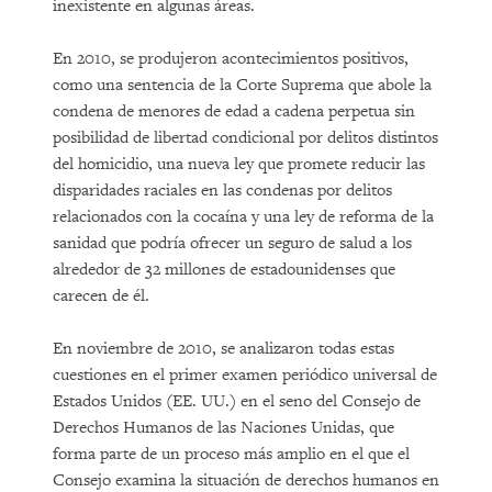
inexistente en algunas áreas.
En 2010, se produjeron acontecimientos positivos,
como una sentencia de la Corte Suprema que abole la
condena de menores de edad a cadena perpetua sin
posibilidad de libertad condicional por delitos distintos
del homicidio, una nueva ley que promete reducir las
disparidades raciales en las condenas por delitos
relacionados con la cocaína y una ley de reforma de la
sanidad que podría ofrecer un seguro de salud a los
alrededor de 32 millones de estadounidenses que
carecen de él.
En noviembre de 2010, se analizaron todas estas
cuestiones en el primer examen periódico universal de
Estados Unidos (EE. UU.) en el seno del Consejo de
Derechos Humanos de las Naciones Unidas, que
forma parte de un proceso más amplio en el que el
Consejo examina la situación de derechos humanos en