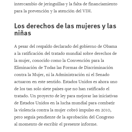
intercambio de jeringuillas y la falta de financiamiento
para la prevención y la atención del VIH.
Los derechos de las mujeres y las
niñas
A pesar del respaldo declarado del gobierno de Obama
a la ratificación del tratado mundial sobre derechos de
la mujer, conocido como la Convención para la
Eliminación de Todas las Formas de Discriminación
contra la Mujer, ni la Administración ni el Senado
actuaron en este sentido. Estados Unidos es ahora uno
de los tan solo siete países que no han ratificado el
tratado. Un proyecto de ley para mejorar las iniciativas
de Estados Unidos en la lucha mundial para combatir
la violencia contra la mujer cobró impulso en 2010,
pero seguía pendiente de la aprobación del Congreso
al momento de escribir el presente informe.