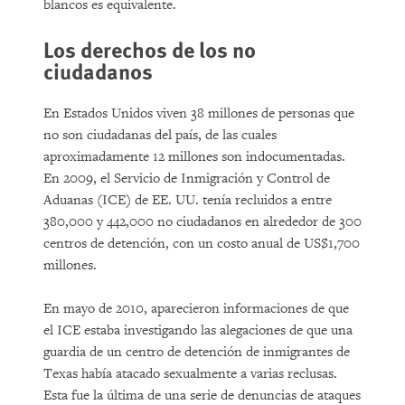
blancos es equivalente.
Los derechos de los no
ciudadanos
En Estados Unidos viven 38 millones de personas que
no son ciudadanas del país, de las cuales
aproximadamente 12 millones son indocumentadas.
En 2009, el Servicio de Inmigración y Control de
Aduanas (ICE) de EE. UU. tenía recluidos a entre
380,000 y 442,000 no ciudadanos en alrededor de 300
centros de detención, con un costo anual de US$1,700
millones.
En mayo de 2010, aparecieron informaciones de que
el ICE estaba investigando las alegaciones de que una
guardia de un centro de detención de inmigrantes de
Texas había atacado sexualmente a varias reclusas.
Esta fue la última de una serie de denuncias de ataques