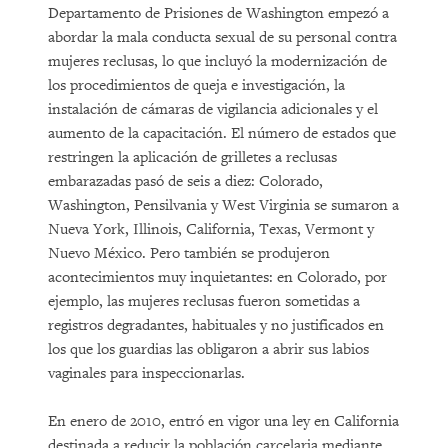
Departamento de Prisiones de Washington empezó a
abordar la mala conducta sexual de su personal contra
mujeres reclusas, lo que incluyó la modernización de
los procedimientos de queja e investigación, la
instalación de cámaras de vigilancia adicionales y el
aumento de la capacitación. El número de estados que
restringen la aplicación de grilletes a reclusas
embarazadas pasó de seis a diez: Colorado,
Washington, Pensilvania y West Virginia se sumaron a
Nueva York, Illinois, California, Texas, Vermont y
Nuevo México. Pero también se produjeron
acontecimientos muy inquietantes: en Colorado, por
ejemplo, las mujeres reclusas fueron sometidas a
registros degradantes, habituales y no justificados en
los que los guardias las obligaron a abrir sus labios
vaginales para inspeccionarlas.
En enero de 2010, entró en vigor una ley en California
destinada a reducir la población carcelaria mediante