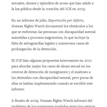
sexuales, abusos y episodios de acoso que han salido a
la luz pública desde la creación del ICE en 2003.
En un informe de julio,
Deportación por defecto
,
Human Rights Watch documentó los obstáculos a los
que se enfrentan las personas con discapacidad mental
sometidas a procesos migratorios, lo que incluye la
falta de salvaguardias legales y numerosos casos de
prolongación de la detención.
El ICE hizo algunas propuestas interesantes en 2010
para abordar mejor los casos de abuso sexual en los
centros de detención de inmigrantes y el maltrato a
los detenidos con discapacidad mental, pero pocas de
ellas se habían implementado cuando se escribió este
informe.
A finales de 2009, Human Rights Watch informó del
problema de los numerosos traslados entre los centros