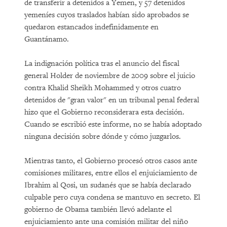
de transferir a detenidos a Yemen, y 57 detenidos
yemeníes cuyos traslados habían sido aprobados se
quedaron estancados indefinidamente en
Guantánamo.
La indignación política tras el anuncio del fiscal
general Holder de noviembre de 2009 sobre el juicio
contra Khalid Sheikh Mohammed y otros cuatro
detenidos de "gran valor" en un tribunal penal federal
hizo que el Gobierno reconsiderara esta decisión.
Cuando se escribió este informe, no se había adoptado
ninguna decisión sobre dónde y cómo juzgarlos.
Mientras tanto, el Gobierno procesó otros casos ante
comisiones militares, entre ellos el enjuiciamiento de
Ibrahim al Qosi, un sudanés que se había declarado
culpable pero cuya condena se mantuvo en secreto. El
gobierno de Obama también llevó adelante el
enjuiciamiento ante una comisión militar del niño