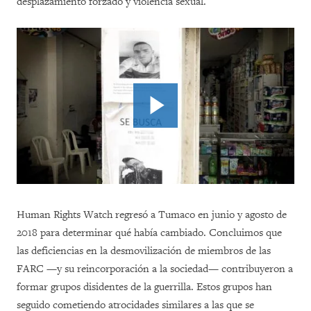
desplazamiento forzado y violencia sexual.
Human Rights Watch regresó a Tumaco en junio y agosto de
2018 para determinar qué había cambiado. Concluimos que
las deficiencias en la desmovilización de miembros de las
FARC —y su reincorporación a la sociedad— contribuyeron a
formar grupos disidentes de la guerrilla. Estos grupos han
seguido cometiendo atrocidades similares a las que se