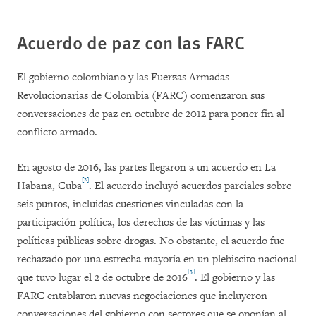
Acuerdo de paz con las FARC
El gobierno colombiano y las Fuerzas Armadas
Revolucionarias de Colombia (FARC) comenzaron sus
conversaciones de paz en octubre de 2012 para poner fin al
conflicto armado.
En agosto de 2016, las partes llegaron a un acuerdo en La
[2]
Habana, Cuba
. El acuerdo incluyó acuerdos parciales sobre
seis puntos, incluidas cuestiones vinculadas con la
participación política, los derechos de las víctimas y las
políticas públicas sobre drogas. No obstante, el acuerdo fue
rechazado por una estrecha mayoría en un plebiscito nacional
[3]
que tuvo lugar el 2 de octubre de 2016
. El gobierno y las
FARC entablaron nuevas negociaciones que incluyeron
conversaciones del gobierno con sectores que se oponían al