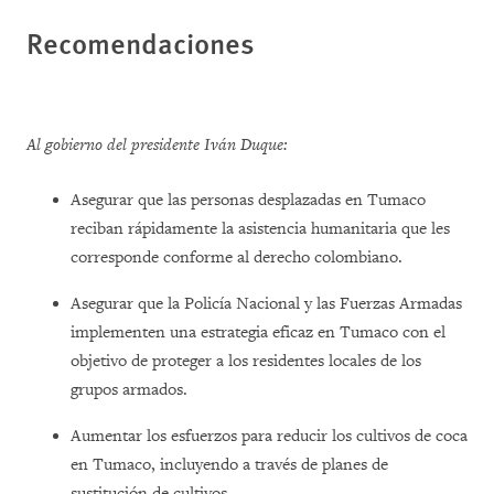
Recomendaciones
Al gobierno del presidente Iván Duque:
Asegurar que las personas desplazadas en Tumaco
reciban rápidamente la asistencia humanitaria que les
corresponde conforme al derecho colombiano.
Asegurar que la Policía Nacional y las Fuerzas Armadas
implementen una estrategia eficaz en Tumaco con el
objetivo de proteger a los residentes locales de los
grupos armados.
Aumentar los esfuerzos para reducir los cultivos de coca
en Tumaco, incluyendo a través de planes de
sustitución de cultivos.