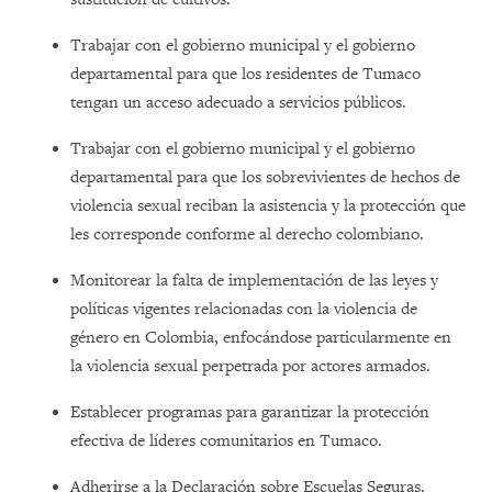
Trabajar con el gobierno municipal y el gobierno
departamental para que los residentes de Tumaco
tengan un acceso adecuado a servicios públicos.
Trabajar con el gobierno municipal y el gobierno
departamental para que los sobrevivientes de hechos de
violencia sexual reciban la asistencia y la protección que
les corresponde conforme al derecho colombiano.
Monitorear la falta de implementación de las leyes y
políticas vigentes relacionadas con la violencia de
género en Colombia, enfocándose particularmente en
la violencia sexual perpetrada por actores armados.
Establecer programas para garantizar la protección
efectiva de líderes comunitarios en Tumaco.
Adherirse a la Declaración sobre Escuelas Seguras.