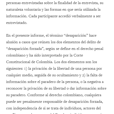
personas entrevistadas sobre la finalidad de la entrevista, su
naturaleza voluntaria y las formas en que sería utilizada la
información. Cada participante accedió verbalmente a ser
entrevistado.
En el presente informe, el término “desaparición” hace
alusión a casos que reúnen los dos elementos del delito de
“desaparición forzada”, según se define en el derecho penal
colombiano y ha sido interpretado por la Corte
Constitucional de Colombia. Los dos elementos son los
siguientes: 1) la privación de la libertad de una persona por
cualquier medio, seguida de su ocultamiento y 2) la falta de
información sobre el paradero de la persona, o la negativa a
reconocer la privación de su libertad o dar información sobre
su paradero. Conforme al derecho colombiano, cualquiera
puede ser penalmente responsable de desaparición forzada,
con independencia de si se trata de individuos, actores del