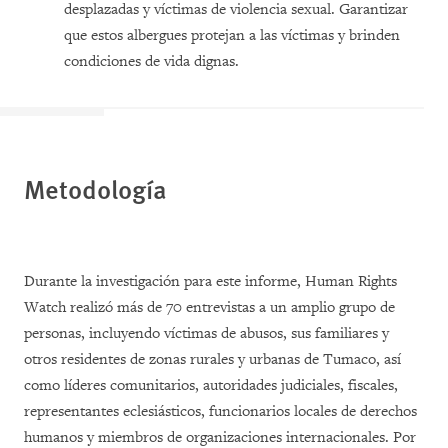
desplazadas y víctimas de violencia sexual. Garantizar
que estos albergues protejan a las víctimas y brinden
condiciones de vida dignas.
Metodología
Durante la investigación para este informe, Human Rights
Watch realizó más de 70 entrevistas a un amplio grupo de
personas, incluyendo víctimas de abusos, sus familiares y
otros residentes de zonas rurales y urbanas de Tumaco, así
como líderes comunitarios, autoridades judiciales, fiscales,
representantes eclesiásticos, funcionarios locales de derechos
humanos y miembros de organizaciones internacionales. Por