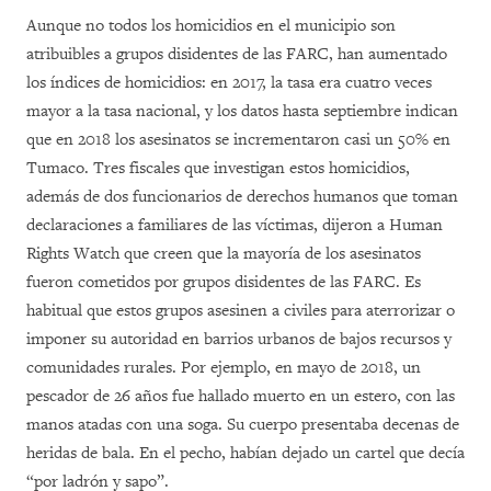
Aunque no todos los homicidios en el municipio son
atribuibles a grupos disidentes de las FARC, han aumentado
los índices de homicidios: en 2017, la tasa era cuatro veces
mayor a la tasa nacional, y los datos hasta septiembre indican
que en 2018 los asesinatos se incrementaron casi un 50% en
Tumaco. Tres fiscales que investigan estos homicidios,
además de dos funcionarios de derechos humanos que toman
declaraciones a familiares de las víctimas, dijeron a Human
Rights Watch que creen que la mayoría de los asesinatos
fueron cometidos por grupos disidentes de las FARC. Es
habitual que estos grupos asesinen a civiles para aterrorizar o
imponer su autoridad en barrios urbanos de bajos recursos y
comunidades rurales. Por ejemplo, en mayo de 2018, un
pescador de 26 años fue hallado muerto en un estero, con las
manos atadas con una soga. Su cuerpo presentaba decenas de
heridas de bala. En el pecho, habían dejado un cartel que decía
“por ladrón y sapo”.