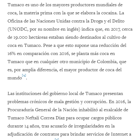
Tumaco es uno de los mayores productores mundiales de
coca, la materia prima con la que se elabora la cocaína. La
Oficina de las Naciones Unidas contra la Droga y el Delito
(UNODC, por su nombre en inglés) indica que, en 2017, cerca
de 19.000 hectáreas estaban siendo destinados al cultivo de
coca en Tumaco. Pese a que esto supone una reducción del
16% en comparación con 2016, se planta más coca en
Tumaco que en cualquier otro municipio de Colombia, que
es, por amplia diferencia, el mayor productor de coca del
[14]
mundo
.
Las instituciones del gobierno local de Tumaco presentan
problemas crónicos de mala gestión y corrupción. En 2016, la
Procuraduría General de la Nación inhabilitó al exalcalde de
Tumaco Neftalí Correa Díaz para ocupar cargos públicos
durante 14 años, tras acusarlo de irregularidades en la
adjudicación de contratos para brindar servicios de Internet a
[15]