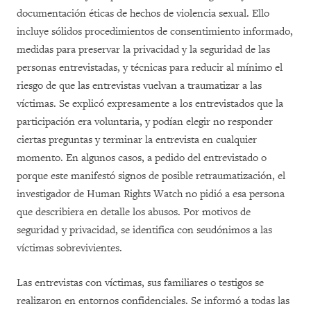
documentación éticas de hechos de violencia sexual. Ello
incluye sólidos procedimientos de consentimiento informado,
medidas para preservar la privacidad y la seguridad de las
personas entrevistadas, y técnicas para reducir al mínimo el
riesgo de que las entrevistas vuelvan a traumatizar a las
víctimas. Se explicó expresamente a los entrevistados que la
participación era voluntaria, y podían elegir no responder
ciertas preguntas y terminar la entrevista en cualquier
momento. En algunos casos, a pedido del entrevistado o
porque este manifestó signos de posible retraumatización, el
investigador de Human Rights Watch no pidió a esa persona
que describiera en detalle los abusos. Por motivos de
seguridad y privacidad, se identifica con seudónimos a las
víctimas sobrevivientes.
Las entrevistas con víctimas, sus familiares o testigos se
realizaron en entornos confidenciales. Se informó a todas las