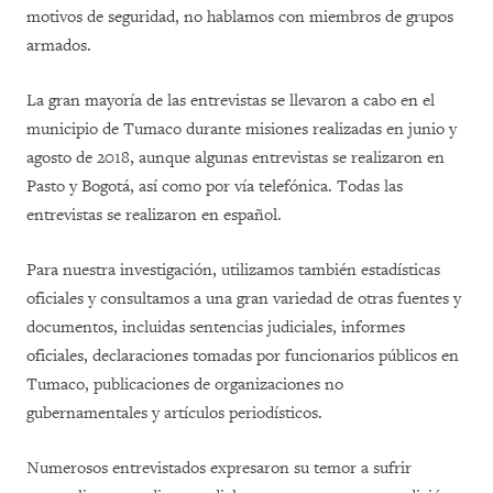
motivos de seguridad, no hablamos con miembros de grupos
armados.
La gran mayoría de las entrevistas se llevaron a cabo en el
municipio de Tumaco durante misiones realizadas en junio y
agosto de 2018, aunque algunas entrevistas se realizaron en
Pasto y Bogotá, así como por vía telefónica. Todas las
entrevistas se realizaron en español.
Para nuestra investigación, utilizamos también estadísticas
oficiales y consultamos a una gran variedad de otras fuentes y
documentos, incluidas sentencias judiciales, informes
oficiales, declaraciones tomadas por funcionarios públicos en
Tumaco, publicaciones de organizaciones no
gubernamentales y artículos periodísticos.
Numerosos entrevistados expresaron su temor a sufrir