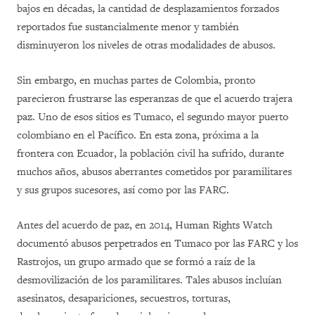
bajos en décadas, la cantidad de desplazamientos forzados
reportados fue sustancialmente menor y también
disminuyeron los niveles de otras modalidades de abusos.
Sin embargo, en muchas partes de Colombia, pronto
parecieron frustrarse las esperanzas de que el acuerdo trajera
paz. Uno de esos sitios es Tumaco, el segundo mayor puerto
colombiano en el Pacífico. En esta zona, próxima a la
frontera con Ecuador, la población civil ha sufrido, durante
muchos años, abusos aberrantes cometidos por paramilitares
y sus grupos sucesores, así como por las FARC.
Antes del acuerdo de paz, en 2014, Human Rights Watch
documentó abusos perpetrados en Tumaco por las FARC y los
Rastrojos, un grupo armado que se formó a raíz de la
desmovilización de los paramilitares. Tales abusos incluían
asesinatos, desapariciones, secuestros, torturas,