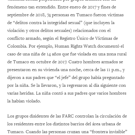
fenómeno tan extendido. Entre enero de 2017 y fines de
septiembre de 2018, 74 personas en Tumaco fueron víctimas
de “delitos contra la integridad sexual” (que incluyen la
violación y otros delitos sexuales) relacionados con el
conflicto armado, según el Registro Único de Víctimas de
Colombia. Por ejemplo, Human Rights Watch documentó el
caso de una niña de 14 años que fue violada en una zona rural
de Tumaco en octubre de 2017. Cuatro hombres armados se
presentaron en su vivienda una noche, cerca de las 11 p.m., y
dijeron a sus padres que “el jefe” del grupo había preguntado
por la niña. Se la llevaron, y la regresaron al día siguiente con
varias heridas. La niña contó a sus padres que varios hombres
la habían violado.
Los grupos disidentes de las FARC controlan la circulación de
los residentes entre los distintos barrios del área urbana de
Tumaco. Cuando las personas cruzan una “frontera invisible”