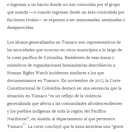
e ingresan a un barrio donde no son conocidas por el grupo
que manda —o cuando ingresan desde un área controlada por
facciones rivales— se exponen a ser amenazadas, asesinadas o
desaparecidas.
Los abusos generalizados en Tumaco son representativos de
las atrocidades que ocurren en otros municipios a lo largo de
la costa pacífica de Colombia. Residentes de esas zonas y
miembros de organizaciones humanitarias describieron a
Human Rights Watch incidentes similares a los que
documentamos en Tumaco. En noviembre de 2017, la Corte
Constitucional de Colombia destacó en una sentencia que la
situación en Tumaco “es un reflejo de la violencia
generalizada que afecta a las comunidades afrodescendientes
y los pueblos indígenas de toda la región del Pacífico
Nariñense”, en alusión al departamento al que pertenece
[1]
Tumaco
. La corte concluyó que la zona atraviesa una “grave