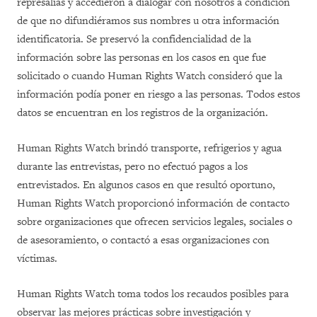
represalias y accedieron a dialogar con nosotros a condición
de que no difundiéramos sus nombres u otra información
identificatoria. Se preservó la confidencialidad de la
información sobre las personas en los casos en que fue
solicitado o cuando Human Rights Watch consideró que la
información podía poner en riesgo a las personas. Todos estos
datos se encuentran en los registros de la organización.
Human Rights Watch brindó transporte, refrigerios y agua
durante las entrevistas, pero no efectuó pagos a los
entrevistados. En algunos casos en que resultó oportuno,
Human Rights Watch proporcionó información de contacto
sobre organizaciones que ofrecen servicios legales, sociales o
de asesoramiento, o contactó a esas organizaciones con
víctimas.
Human Rights Watch toma todos los recaudos posibles para
observar las mejores prácticas sobre investigación y