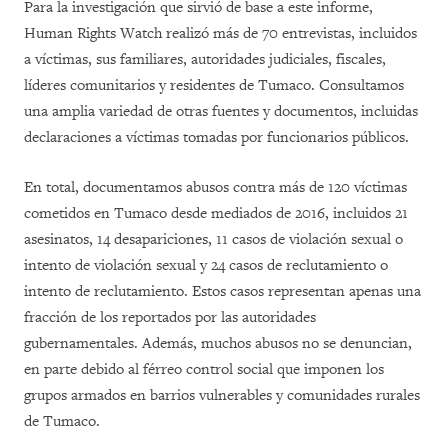
Para la investigación que sirvió de base a este informe,
Human Rights Watch realizó más de 70 entrevistas, incluidos
a víctimas, sus familiares, autoridades judiciales, fiscales,
líderes comunitarios y residentes de Tumaco. Consultamos
una amplia variedad de otras fuentes y documentos, incluidas
declaraciones a víctimas tomadas por funcionarios públicos.
En total, documentamos abusos contra más de 120 víctimas
cometidos en Tumaco desde mediados de 2016, incluidos 21
asesinatos, 14 desapariciones, 11 casos de violación sexual o
intento de violación sexual y 24 casos de reclutamiento o
intento de reclutamiento. Estos casos representan apenas una
fracción de los reportados por las autoridades
gubernamentales. Además, muchos abusos no se denuncian,
en parte debido al férreo control social que imponen los
grupos armados en barrios vulnerables y comunidades rurales
de Tumaco.