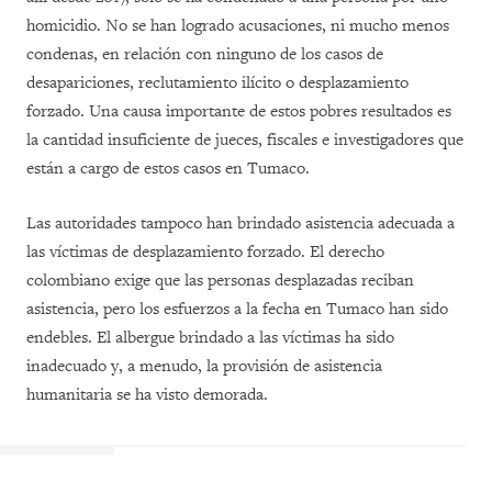
homicidio. No se han logrado acusaciones, ni mucho menos
condenas, en relación con ninguno de los casos de
desapariciones, reclutamiento ilícito o desplazamiento
forzado. Una causa importante de estos pobres resultados es
la cantidad insuficiente de jueces, fiscales e investigadores que
están a cargo de estos casos en Tumaco.
Las autoridades tampoco han brindado asistencia adecuada a
las víctimas de desplazamiento forzado. El derecho
colombiano exige que las personas desplazadas reciban
asistencia, pero los esfuerzos a la fecha en Tumaco han sido
endebles. El albergue brindado a las víctimas ha sido
inadecuado y, a menudo, la provisión de asistencia
humanitaria se ha visto demorada.