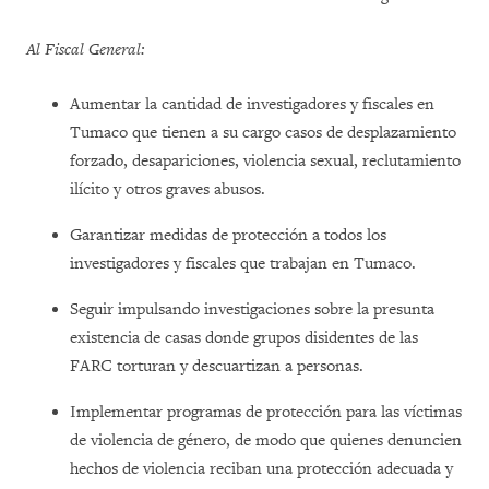
Al Fiscal General:
Aumentar la cantidad de investigadores y fiscales en
Tumaco que tienen a su cargo casos de desplazamiento
forzado, desapariciones, violencia sexual, reclutamiento
ilícito y otros graves abusos.
Garantizar medidas de protección a todos los
investigadores y fiscales que trabajan en Tumaco.
Seguir impulsando investigaciones sobre la presunta
existencia de casas donde grupos disidentes de las
FARC torturan y descuartizan a personas.
Implementar programas de protección para las víctimas
de violencia de género, de modo que quienes denuncien
hechos de violencia reciban una protección adecuada y