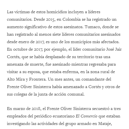
Las víctimas de estos homicidios incluyen a líderes
comunitarios. Desde 2015, en Colombia se ha registrado un
aumento significativo de estos asesinatos. Tumaco, donde se
han registrado al menos siete líderes comunitarios asesinados
desde enero de 2017, es uno de los municipios más afectados.
En octubre de 2017, por ejemplo, el líder comunitario José Jair
Cortés, que se había desplazado de su territorio tras una
amenaza de muerte, fue asesinado mientras regresaba para
visitar a su esposa, que estaba enferma, en la zona rural de
Alto Mira y Frontera. Un mes antes, un comandante del
Frente Oliver Sinisterra había amenazado a Cortés y otros de
sus colegas de la junta de acción comunal.
En marzo de 2018, el Frente Oliver Sinisterra secuestró a tres
empleados del periódico ecuatoriano
El Comercio
que estaban
investigando las actividades del grupo armado en Mataje,