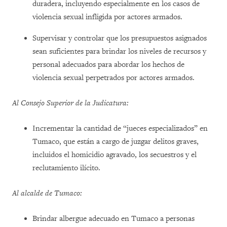
duradera, incluyendo especialmente en los casos de
violencia sexual infligida por actores armados.
Supervisar y controlar que los presupuestos asignados
sean suficientes para brindar los niveles de recursos y
personal adecuados para abordar los hechos de
violencia sexual perpetrados por actores armados.
Al Consejo Superior de la Judicatura:
Incrementar la cantidad de “jueces especializados” en
Tumaco, que están a cargo de juzgar delitos graves,
incluidos el homicidio agravado, los secuestros y el
reclutamiento ilícito.
Al alcalde de Tumaco:
Brindar albergue adecuado en Tumaco a personas