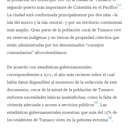
[11]
segundo puerto más importante de Colombia en el Pacífico
.
La ciudad está conformada principalmente por dos islas –la
isla del morro y la isla central– y por un territorio continental
más amplio. Gran parte de la población rural de Tumaco vive
en reservas indígenas y en tierras de propiedad colectiva que
están administradas por los denominados “consejos
comunitarios” afrocolombianos.
De acuerdo con estadísticas gubernamentales
correspondientes a 2011, el año más reciente sobre el cual
había datos disponibles al momento de la redacción de este
documento, cerca de la mitad de la población de Tumaco
enfrenta necesidades básicas insatisfechas, como la falta de
[12]
vivienda adecuada y acceso a servicios públicos
. Las
estadísticas gubernamentales muestran que más del 15% de
[13]
los residentes de Tumaco viven en la pobreza extrema
.