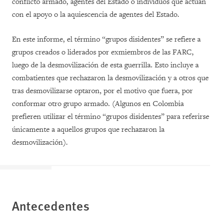
conflicto armado, agentes del Estado o individuos que actúan
con el apoyo o la aquiescencia de agentes del Estado.
En este informe, el término “grupos disidentes” se refiere a
grupos creados o liderados por exmiembros de las FARC,
luego de la desmovilización de esta guerrilla. Esto incluye a
combatientes que rechazaron la desmovilización y a otros que
tras desmovilizarse optaron, por el motivo que fuera, por
conformar otro grupo armado. (Algunos en Colombia
prefieren utilizar el término “grupos disidentes” para referirse
únicamente a aquellos grupos que rechazaron la
desmovilización).
Antecedentes