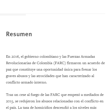
Resumen
En 2016, el gobierno colombiano y las Fuerzas Armadas
Revolucionarias de Colombia (FARC) firmaron un acuerdo de
paz que constituye una oportunidad única para frenar los
graves abusos y las atrocidades que han caracterizado al
conflicto armado interno.
Tras un cese al fuego de las FARC que empezó a mediados de
2015, se redujeron los abusos relacionadas con el conflicto en
el país. La tasa de homicidios descendió a los niveles más