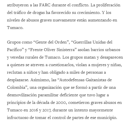
atribuyeron a las FARC durante el conflicto. La proliferación
del tráfico de drogas ha favorecido su crecimiento. Y los
niveles de abusos graves nuevamente están aumentando en
Tumaco.
Grupos como “Gente del Orden”, “Guerrillas Unidas del
Pacífico” y “Frente Oliver Sinisterra” asolan barrios urbanos
y veredas rurales de Tumaco. Los grupos matan y desaparecen
a quienes se atreven a cuestionarlos, violan a mujeres y niñas,
reclutan a niños y han obligado a miles de personas a
desplazarse. Asimismo, las “Autodefensas Gaitanistas de
Colombia”, una organización que se formó a partir de una
desmovilización paramilitar deficiente que tuvo lugar a
principios de la década de 2000, cometieron graves abusos en
Tumaco en 2016 y 2017, durante un intento mayormente
infructuoso de tomar el control de partes de ese municipio.