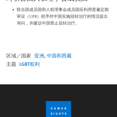
联合国成员国和人权理事会成员国应利用普遍定期
审议（UPR）程序对中国实施扭转治疗的情况提出
询问，并建议中国禁止扭转治疗。
区域／国家
亚洲
中国和西藏
主题
LGBT权利