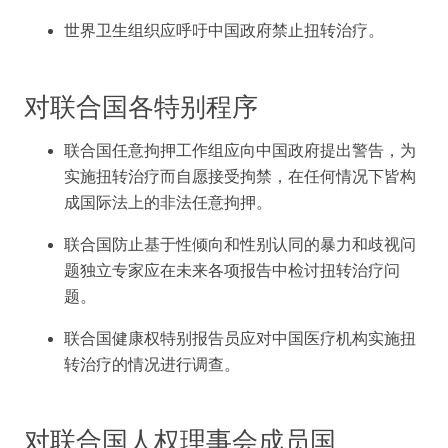
世界卫生组织应呼吁中国政府禁止扭转治疗。
对联合国各特别程序
联合国任意拘押工作组应向中国政府提出警告，为
实施扭转治疗而自愿接受拘禁，在任何情况下皆构
成国际法上的非法任意拘押。
联合国防止基于性倾向和性别认同的暴力和歧视问
题独立专家应在未来各项报告中检讨扭转治疗问
题。
联合国健康权特别报告员应对中国医疗机构实施扭
转治疗的情况进行调查。
对联合国人权理事会成员国