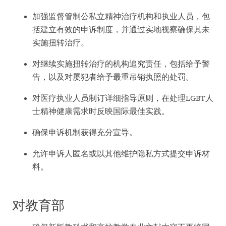
加强监督管制公私立精神治疗机构和执业人员，包
括建立有效的申诉制度，并通过实地视察确保其未
实施扭转治疗。
对继续实施扭转治疗的机构追究责任，包括给予警
告，以及对屡犯者给予最重吊销执照的处罚。
对医疗执业人员制订详细指导原则，在处理LGBT人
士精神健康需求时反映国际最佳实践。
确保申诉机制获得充分宣导。
允许申诉人匿名或以其他维护隐私方式提交申诉材
料。
对教育部