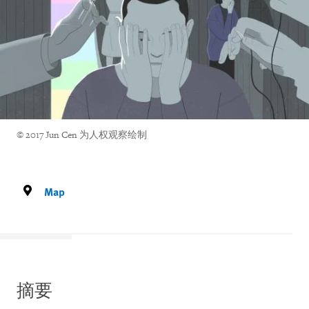
© 2017 Jun Cen 为人权观察绘制
Map
摘要