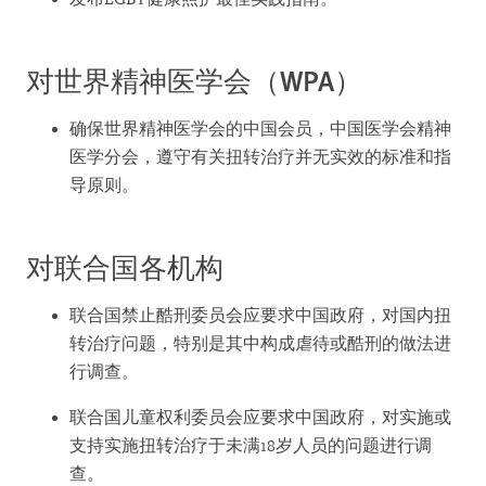
对世界精神医学会（WPA）
确保世界精神医学会的中国会员，中国医学会精神
医学分会，遵守有关扭转治疗并无实效的标准和指
导原则。
对联合国各机构
联合国禁止酷刑委员会应要求中国政府，对国内扭
转治疗问题，特别是其中构成虐待或酷刑的做法进
行调查。
联合国儿童权利委员会应要求中国政府，对实施或
支持实施扭转治疗于未满18岁人员的问题进行调
查。