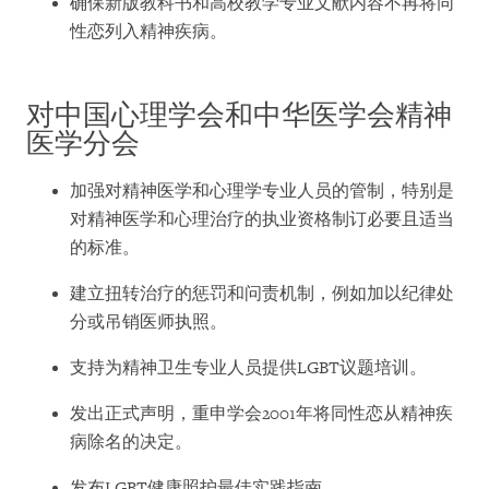
确保新版教科书和高校教学专业文献内容不再将同
性恋列入精神疾病。
对中国心理学会和中华医学会精神
医学分会
加强对精神医学和心理学专业人员的管制，特别是
对精神医学和心理治疗的执业资格制订必要且适当
的标准。
建立扭转治疗的惩罚和问责机制，例如加以纪律处
分或吊销医师执照。
支持为精神卫生专业人员提供LGBT议题培训。
发出正式声明，重申学会2001年将同性恋从精神疾
病除名的决定。
发布LGBT健康照护最佳实践指南。