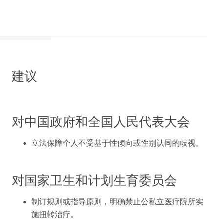
建议
对中国政府和全国人民代表大会
立法保障个人不受基于性倾向或性别认同的歧视。
对国家卫生和计划生育委员会
制订规则或指导原则，明确禁止公私立医疗院所实
施扭转治疗。