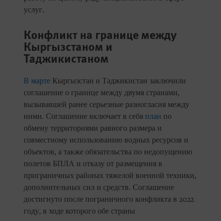
услуг.
Конфликт на границе между
Кыргызстаном и
Таджикистаном
В марте
Кыргызстан и Таджикистан заключили
соглашение о границе между двумя странами,
вызывавшей ранее серьезные разногласия между
ними. Соглашение включает в себя
план
по
обмену территориями равного размера и
совместному использованию водных ресурсов и
объектов, а также обязательства по недопущению
полетов БПЛА и отказу от размещения в
приграничных районах тяжелой военной техники,
дополнительных сил и средств. Соглашение
достигнуто после пограничного конфликта в 2022
году, в ходе которого обе страны