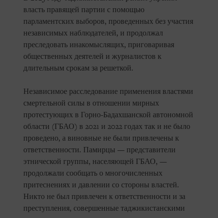
власть правящей партии с помощью
парламентских выборов, проведенных без участия
независимых наблюдателей, и продолжал
преследовать инакомыслящих, приговаривая
общественных деятелей и журналистов к
длительным срокам за решеткой.
Независимое расследование применения властями
смертельной силы в отношении мирных
протестующих в Горно-Бадахшанской автономной
области (ГБАО) в 2021 и 2022 годах так и не было
проведено, а виновные не были привлечены к
ответственности. Памирцы — представители
этнической группы, населяющей ГБАО, —
продолжали сообщать о многочисленных
притеснениях и давлении со стороны властей.
Никто не был привлечен к ответственности и за
преступления, совершенные таджикистанскими