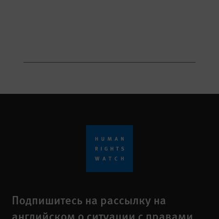
Подпишитесь на рассылку на
английском о ситуации с правами