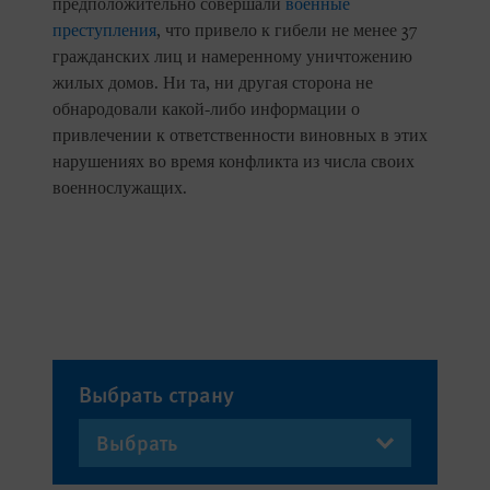
предположительно совершали
военные
преступления
, что привело к гибели не менее 37
гражданских лиц и намеренному уничтожению
жилых домов. Ни та, ни другая сторона не
обнародовали какой-либо информации о
привлечении к ответственности виновных в этих
нарушениях во время конфликта из числа своих
военнослужащих.
Выбрать страну