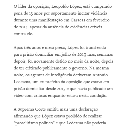
O líder da oposição, Leopoldo López, está cumprindo
pena de 13 anos por supostamente incitar violência
durante uma manifestação em Caracas em fevereiro
de 2014, apesar da ausência de evidências críveis
contra ele.
Após três anos e meio preso, López foi transferido
para prisão domiciliar em julho de 2017, mas, semanas
depois, foi novamente detido no meio da noite, depois
de ter criticado publicamente o governo. Na mesma
noite, os agentes de inteligência detiveram Antonio
Ledezma, um ex-prefeito da oposição que estava em
prisão domiciliar desde 2015 e que havia publicado um
vídeo com críticas enquanto estava nesta condição.
A Suprema Corte emitiu mais uma declaração
afirmando que López estava proibido de realizar
"proselitismo político" e que Ledezma não poderia