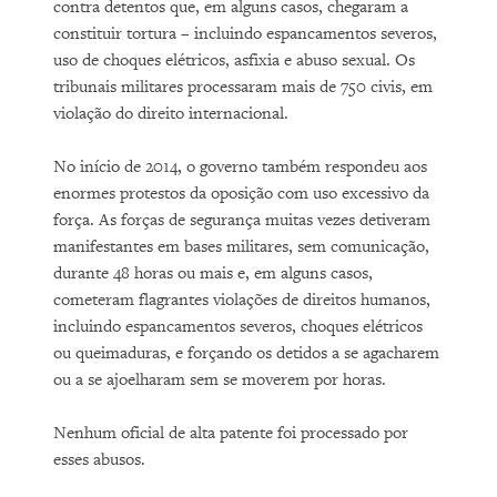
contra detentos que, em alguns casos, chegaram a
constituir tortura – incluindo espancamentos severos,
uso de choques elétricos, asfixia e abuso sexual. Os
tribunais militares processaram mais de 750 civis, em
violação do direito internacional.
No início de 2014, o governo também respondeu aos
enormes protestos da oposição com uso excessivo da
força. As forças de segurança muitas vezes detiveram
manifestantes ​​em bases militares, sem comunicação,
durante 48 horas ou mais e, em alguns casos,
cometeram flagrantes violações de direitos humanos,
incluindo espancamentos severos, choques elétricos
ou queimaduras, e forçando os detidos a se agacharem
ou a se ajoelharam sem se moverem por horas.
Nenhum oficial de alta patente foi processado por
esses abusos.