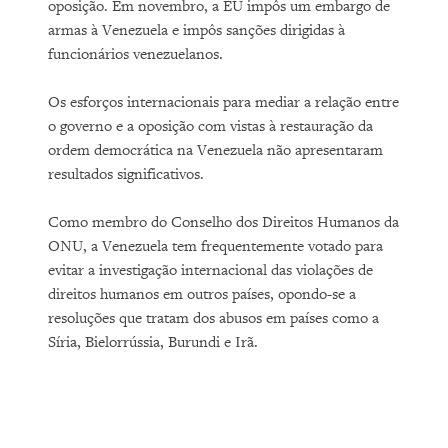
oposição. Em novembro, a EU impôs um embargo de
armas à Venezuela e impôs sanções dirigidas à
funcionários venezuelanos.
Os esforços internacionais para mediar a relação entre
o governo e a oposição com vistas à restauração da
ordem democrática na Venezuela não apresentaram
resultados significativos.
Como membro do Conselho dos Direitos Humanos da
ONU, a Venezuela tem frequentemente votado para
evitar a investigação internacional das violações de
direitos humanos em outros países, opondo-se a
resoluções que tratam dos abusos em países como a
Síria, Bielorrússia, Burundi e Irã.