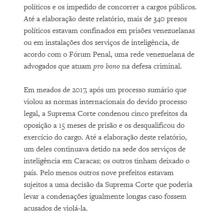
políticos e os impedido de concorrer a cargos públicos.
Até a elaboração deste relatório, mais de 340 presos
políticos estavam confinados em prisões venezuelanas
ou em instalações dos serviços de inteligência, de
acordo com o Fórum Penal, uma rede venezuelana de
advogados que atuam
pro bono
na defesa criminal.
Em meados de 2017, após um processo sumário que
violou as normas internacionais do devido processo
legal, a Suprema Corte condenou cinco prefeitos da
oposição a 15 meses de prisão e os desqualificou do
exercício do cargo. Até a elaboração deste relatório,
um deles continuava detido na sede dos serviços de
inteligência em Caracas; os outros tinham deixado o
país. Pelo menos outros nove prefeitos estavam
sujeitos a uma decisão da Suprema Corte que poderia
levar a condenações igualmente longas caso fossem
acusados de violá-la.