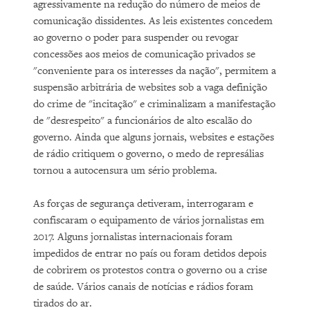
agressivamente na redução do número de meios de
comunicação dissidentes. As leis existentes concedem
ao governo o poder para suspender ou revogar
concessões aos meios de comunicação privados se
"conveniente para os interesses da nação", permitem a
suspensão arbitrária de websites sob a vaga definição
do crime de "incitação" e criminalizam a manifestação
de "desrespeito" a funcionários de alto escalão do
governo. Ainda que alguns jornais, websites e estações
de rádio critiquem o governo, o medo de represálias
tornou a autocensura um sério problema.
As forças de segurança detiveram, interrogaram e
confiscaram o equipamento de vários jornalistas em
2017. Alguns jornalistas internacionais foram
impedidos de entrar no país ou foram detidos depois
de cobrirem os protestos contra o governo ou a crise
de saúde. Vários canais de notícias e rádios foram
tirados do ar.