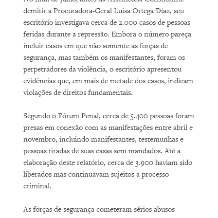
demitir a Procuradora-Geral Luisa Ortega Díaz, seu
escritório investigava cerca de 2.000 casos de pessoas
feridas durante a repressão. Embora o número pareça
incluir casos em que não somente as forças de
segurança, mas também os manifestantes, foram os
perpetradores da violência, o escritório apresentou
evidências que, em mais de metade dos casos, indicam
violações de direitos fundamentais.
Segundo o Fórum Penal, cerca de 5.400 pessoas foram
presas em conexão com as manifestações entre abril e
novembro, incluindo manifestantes, testemunhas e
pessoas tiradas de suas casas sem mandados. Até a
elaboração deste relatório, cerca de 3.900 haviam sido
liberados mas continuavam sujeitos a processo
criminal.
As forças de segurança cometeram sérios abusos