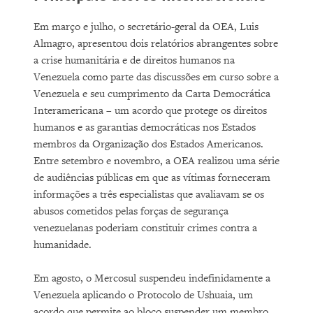
Em março e julho, o secretário-geral da OEA, Luis
Almagro, apresentou dois relatórios abrangentes sobre
a crise humanitária e de direitos humanos na
Venezuela como parte das discussões em curso sobre a
Venezuela e seu cumprimento da Carta Democrática
Interamericana – um acordo que protege os direitos
humanos e as garantias democráticas nos Estados
membros da Organização dos Estados Americanos.
Entre setembro e novembro, a OEA realizou uma série
de audiências públicas em que as vítimas forneceram
informações a três especialistas que avaliavam se os
abusos cometidos pelas forças de segurança
venezuelanas poderiam constituir crimes contra a
humanidade.
Em agosto, o Mercosul suspendeu indefinidamente a
Venezuela aplicando o Protocolo de Ushuaia, um
acordo que permite ao bloco suspender um membro