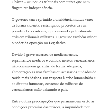
Chávez – ocupou os tribunais com juízes que nem
fingem ter independência.
O governo tem reprimido a dissidência muitas vezes
de forma violenta, restringindo protestos de rua,
prendendo opositores, e processando judicialmente
civis em tribunais militares. O governo também minou
o poder da oposição no Legislativo.
Devido à grave escassez de medicamentos,
suprimentos médicos e comida, muitos venezuelanos
não conseguem garantir, de forma adequada,
alimentação as suas famílias ou acessar os cuidados de
saúde mais básicos. Em resposta à crise humanitária e
de direitos humanos, centenas de milhares de
venezuelanos estão deixando o país.
Entre outras preocupações que permanecem estão as
condições precárias das prisões, a impunidade por