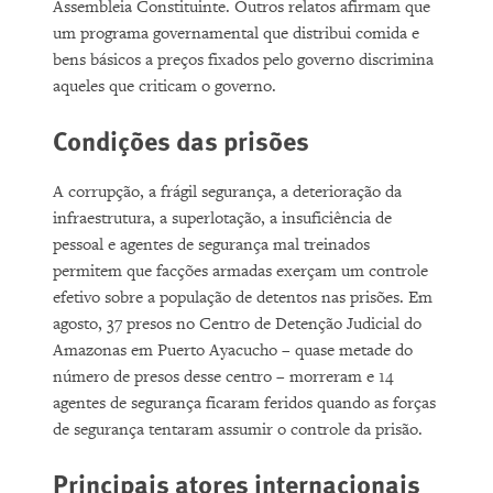
Assembleia Constituinte. Outros relatos afirmam que
um programa governamental que distribui comida e
bens básicos a preços fixados pelo governo discrimina
aqueles que criticam o governo.
Condições das prisões
A corrupção, a frágil segurança, a deterioração da
infraestrutura, a superlotação, a insuficiência de
pessoal e agentes de segurança mal treinados
permitem que facções armadas exerçam um controle
efetivo sobre a população de detentos nas prisões. Em
agosto, 37 presos no Centro de Detenção Judicial do
Amazonas em Puerto Ayacucho – quase metade do
número de presos desse centro – morreram e 14
agentes de segurança ficaram feridos quando as forças
de segurança tentaram assumir o controle da prisão.
Principais atores internacionais