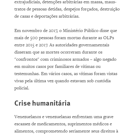
extrajudiciais, detenções arbitrárias em massa, maus-
tratos de pessoas detidas, despejos forçados, destruição
de casas e deportações arbitrárias.
Em novembro de 2017, o Ministério Público disse que
mais de 500 pessoas foram mortas durante as OLPs
entre 2015 e 2017. As autoridades governamentais
disseram que as mortes ocorreram durante os
"confrontos" com criminosos armados – algo negado
em muitos casos por familiares de vítimas ou
testemunhas. Em vários casos, as vítimas foram vistas
vivas pela última vez quando estavam sob custódia
policial.
Crise humanitária
Venezuelanos e venezuelanas enfrentam uma grave
escassez de medicamentos, suprimentos médicos e
alimentos, comprometendo seriamente seus direitos à