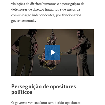
violações de direitos humanos e a perseguição de
defensores de direitos humanos e de meios de
comunicação independentes, por funcionários
governamentais.
Perseguição de opositores
políticos
O governo venezuelano tem detido opositores