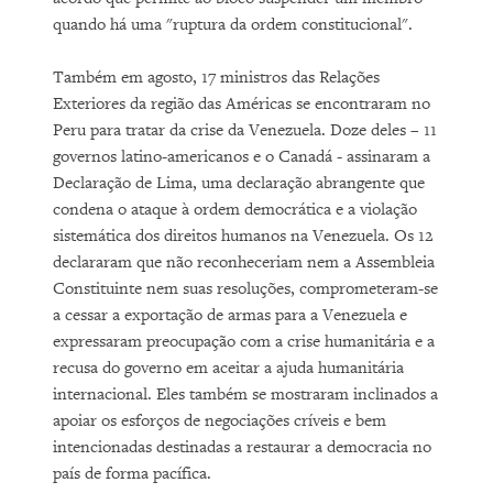
quando há uma "ruptura da ordem constitucional".
Também em agosto, 17 ministros das Relações
Exteriores da região das Américas se encontraram no
Peru para tratar da crise da Venezuela. Doze deles – 11
governos latino-americanos e o Canadá - assinaram a
Declaração de Lima, uma declaração abrangente que
condena o ataque à ordem democrática e a violação
sistemática dos direitos humanos na Venezuela. Os 12
declararam que não reconheceriam nem a Assembleia
Constituinte nem suas resoluções, comprometeram-se
a cessar a exportação de armas para a Venezuela e
expressaram preocupação com a crise humanitária e a
recusa do governo em aceitar a ajuda humanitária
internacional. Eles também se mostraram inclinados a
apoiar os esforços de negociações críveis e bem
intencionadas destinadas a restaurar a democracia no
país de forma pacífica.