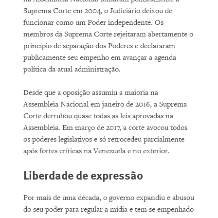
Suprema Corte em 2004, o Judiciário deixou de
funcionar como um Poder independente. Os
membros da Suprema Corte rejeitaram abertamente o
princípio de separação dos Poderes e declararam
publicamente seu empenho em avançar a agenda
política da atual administração.
Desde que a oposição assumiu a maioria na
Assembleia Nacional em janeiro de 2016, a Suprema
Corte derrubou quase todas as leis aprovadas na
Assembleia. Em março de 2017, a corte avocou todos
os poderes legislativos e só retrocedeu parcialmente
após fortes críticas na Venezuela e no exterior.
Liberdade de expressão
Por mais de uma década, o governo expandiu e abusou
do seu poder para regular a mídia e tem se empenhado