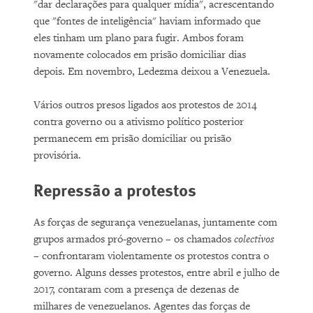
"dar declarações para qualquer mídia", acrescentando
que "fontes de inteligência" haviam informado que
eles tinham um plano para fugir. Ambos foram
novamente colocados em prisão domiciliar dias
depois. Em novembro, Ledezma deixou a Venezuela.
Vários outros presos ligados aos protestos de 2014
contra governo ou a ativismo político posterior
permanecem em prisão domiciliar ou prisão
provisória.
Repressão a protestos
As forças de segurança venezuelanas, juntamente com
grupos armados pró-governo – os chamados
colectivos
– confrontaram violentamente os protestos contra o
governo. Alguns desses protestos, entre abril e julho de
2017, contaram com a presença de dezenas de
milhares de venezuelanos. Agentes das forças de