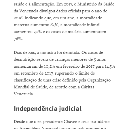
saúde e à alimentação. Em 2017, o Ministério da Saúde
da Venezuela divulgou dados oficiais para o ano de
2016, indicando que, em um ano, a mortalidade
materna aumentou 65%, a mortalidade infantil
aumentou 30% e os casos de malária aumentaram
76%.
Dias depois, a ministra foi demitida. Os casos de
desnutrição severa de crianças menores de 5 anos
aumentaram de 10,2% em fevereiro de 2017 para 14,5%
em setembro de 2017, superando o limite de
classificação de uma crise definido pela Organização
Mundial de Saúde, de acordo com a Cáritas
Venezuela.
Independência judicial
Desde que o ex-presidente Chávez e seus partidários
na Assembleia Nacional tomaram politicamente a