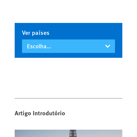
Ver países
Artigo Introdutório