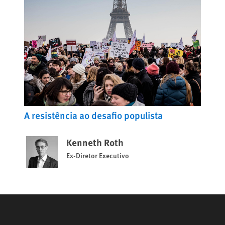
A resistência ao desafio populista
Kenneth Roth
Ex-Diretor Executivo