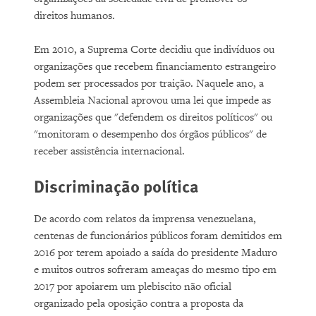
direitos humanos.
Em 2010, a Suprema Corte decidiu que indivíduos ou
organizações que recebem financiamento estrangeiro
podem ser processados ​​por traição. Naquele ano, a
Assembleia Nacional aprovou uma lei que impede as
organizações que "defendem os direitos políticos" ou
"monitoram o desempenho dos órgãos públicos" de
receber assistência internacional.
Discriminação política
De acordo com relatos da imprensa venezuelana,
centenas de funcionários públicos foram demitidos em
2016 por terem apoiado a saída do presidente Maduro
e muitos outros sofreram ameaças do mesmo tipo em
2017 por apoiarem um plebiscito não oficial
organizado pela oposição contra a proposta da