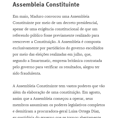
Assembleia Constituinte
Em maio, Maduro convocou uma Assembleia
Constituinte por meio de um decreto presidencial,
apesar de uma exigência constitucional de que um
referendo público fosse previamente realizado para
reescrever a Constituição. A Assembleia é composta
exclusivamente por partidários do governo escolhidos
por meio das eleições realizadas em julho, que,
segundo a Smartmatic, empresa britânica contratada
pelo governo para verificar os resultados, alegou ter
sido fraudulenta.
A Assembleia Constituinte tem vastos poderes que vão
além da elaboração de uma constituição. Em agosto,
assim que a Assembleia começou a operar, seus
membros assumiram os poderes legislativos completos
e demitiram a procuradora-geral Luisa Ortega Díaz,
ex-partidária do governo que se tornou abertamente