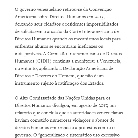
O governo venezuelano retirou-se da Convenção
Americana sobre Direitos Humanos em 2013,
deixando seus cidadãos e residentes impossibilitados
de solicitarem a atuação da Corte Interamericana de
Direitos Humanos quando os mecanismos locais para
enfrentar abusos se encontram ineficazes ou
indisponíveis. A Comissão Interamericana de Direitos
Humanos (CIDH) continua a monitorar a Venezuela,
no entanto, aplicando a Declaração Americana de
Direitos e Deveres do Homem, que não é um
instrumento sujeito à ratificação dos Estados.
O Alto Comissariado das Nações Unidas para os
Direitos Humanos divulgou, em agosto de 2017, um
relatório que concluía que as autoridades venezuelanas
haviam cometido numerosas violações e abusos de
direitos humanos em resposta a protestos contra o
governo. O "generalizado e sistemático uso excessivo