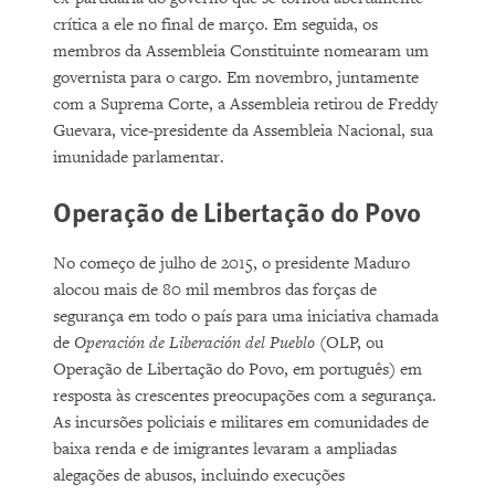
crítica a ele no final de março. Em seguida, os
membros da Assembleia Constituinte nomearam um
governista para o cargo. Em novembro, juntamente
com a Suprema Corte, a Assembleia retirou de Freddy
Guevara, vice-presidente da Assembleia Nacional, sua
imunidade parlamentar.
Operação de Libertação do Povo
No começo de julho de 2015, o presidente Maduro
alocou mais de 80 mil membros das forças de
segurança em todo o país para uma iniciativa chamada
de
Operación de Liberación del Pueblo
(OLP, ou
Operação de Libertação do Povo, em português) em
resposta às crescentes preocupações com a segurança.
As incursões policiais e militares em comunidades de
baixa renda e de imigrantes levaram a ampliadas
alegações de abusos, incluindo execuções