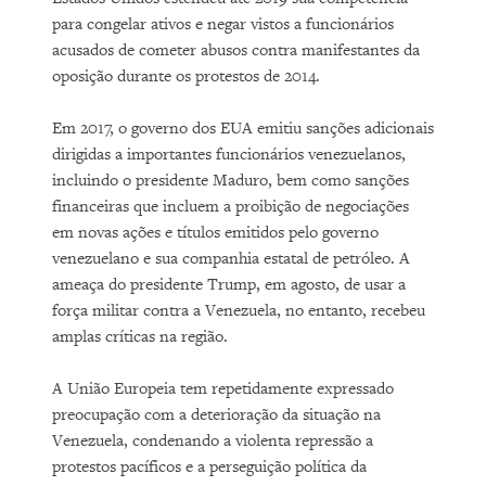
para congelar ativos e negar vistos a funcionários
acusados ​​de cometer abusos contra manifestantes da
oposição durante os protestos de 2014.
Em 2017, o governo dos EUA emitiu sanções adicionais
dirigidas a importantes funcionários venezuelanos,
incluindo o presidente Maduro, bem como sanções
financeiras que incluem a proibição de negociações
em novas ações e títulos emitidos pelo governo
venezuelano e sua companhia estatal de petróleo. A
ameaça do presidente Trump, em agosto, de usar a
força militar contra a Venezuela, no entanto, recebeu
amplas críticas na região.
A União Europeia tem repetidamente expressado
preocupação com a deterioração da situação na
Venezuela, condenando a violenta repressão a
protestos pacíficos e a perseguição política da