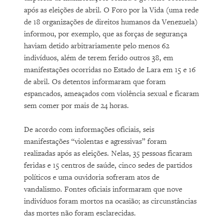
após as eleições de abril. O Foro por la Vida (uma rede
de 18 organizações de direitos humanos da Venezuela)
informou, por exemplo, que as forças de segurança
haviam detido arbitrariamente pelo menos 62
indivíduos, além de terem ferido outros 38, em
manifestações ocorridas no Estado de Lara em 15 e 16
de abril. Os detentos informaram que foram
espancados, ameaçados com violência sexual e ficaram
sem comer por mais de 24 horas.
De acordo com informações oficiais, seis
manifestações “violentas e agressivas” foram
realizadas após as eleições. Nelas, 35 pessoas ficaram
feridas e 15 centros de saúde, cinco sedes de partidos
políticos e uma ouvidoria sofreram atos de
vandalismo. Fontes oficiais informaram que nove
indivíduos foram mortos na ocasião; as circunstâncias
das mortes não foram esclarecidas.