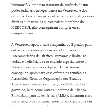
humanos”. Como não trataram da ausência de um
poder judiciário independente na Venezuela e dos
esforços do governo para enfraquecer as proteções dos
direitos humanos, os outros países-membros do
MERCOSUL não conseguiram cumprir esses
compromissos.
A Venezuela apoiou uma campanha do Equador para
enfraquecer a independência da Comissão
Interamericana de Direitos Humanos e limitar as
verbas e a eficácia de seu enviado especial sobre a
liberdade de expressão. Apesar de não terem
conseguido apoio para esse esforço na reunião da
Assembleia Geral da Organização dos Estados
Americanos realizada em março de 2013, os dois
governos, bem como outros membros da Aliança
Bolivariana para as Américas (ALBA), deixaram clara
sua intenção de continuar pressionando para que tais