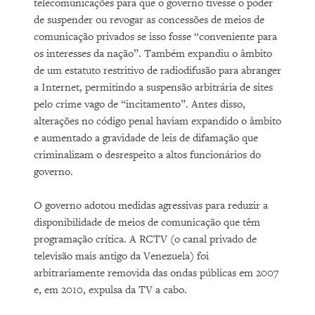
telecomunicações para que o governo tivesse o poder
de suspender ou revogar as concessões de meios de
comunicação privados se isso fosse “conveniente para
os interesses da nação”. Também expandiu o âmbito
de um estatuto restritivo de radiodifusão para abranger
a Internet, permitindo a suspensão arbitrária de sites
pelo crime vago de “incitamento”. Antes disso,
alterações no código penal haviam expandido o âmbito
e aumentado a gravidade de leis de difamação que
criminalizam o desrespeito a altos funcionários do
governo.
O governo adotou medidas agressivas para reduzir a
disponibilidade de meios de comunicação que têm
programação crítica. A RCTV (o canal privado de
televisão mais antigo da Venezuela) foi
arbitrariamente removida das ondas públicas em 2007
e, em 2010, expulsa da TV a cabo.