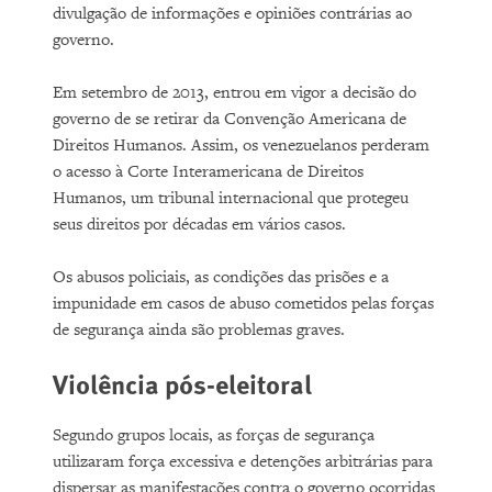
divulgação de informações e opiniões contrárias ao
governo.
Em setembro de 2013, entrou em vigor a decisão do
governo de se retirar da Convenção Americana de
Direitos Humanos. Assim, os venezuelanos perderam
o acesso à Corte Interamericana de Direitos
Humanos, um tribunal internacional que protegeu
seus direitos por décadas em vários casos.
Os abusos policiais, as condições das prisões e a
impunidade em casos de abuso cometidos pelas forças
de segurança ainda são problemas graves.
Violência pós-eleitoral
Segundo grupos locais, as forças de segurança
utilizaram força excessiva e detenções arbitrárias para
dispersar as manifestações contra o governo ocorridas