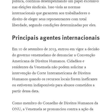
pública, continua desempenhando um papel excessivo
nas eleições sindicais. Isso viola as normas
internacionais que garantem aos trabalhadores o
direito de eleger seus representantes com total
liberdade, segundo condições determinadas por eles.
Principais agentes internacionais
Em 10 de setembro de 2013, entrou em vigor a decisão
do governo venezuelano de denunciar a Convenção
Americana de Direitos Humanos. Cidadãos e
residentes da Venezuela não podem solicitar a
intervenção da Corte Interamericana de Direitos
Humanos quando os recursos locais forem ineficazes
ou estiverem indisponíveis para abusos cometidos a
partir dessa data.
Como membro do Conselho de Direitos Humanos da
ONU, a Venezuela se pronunciou contra a ação da