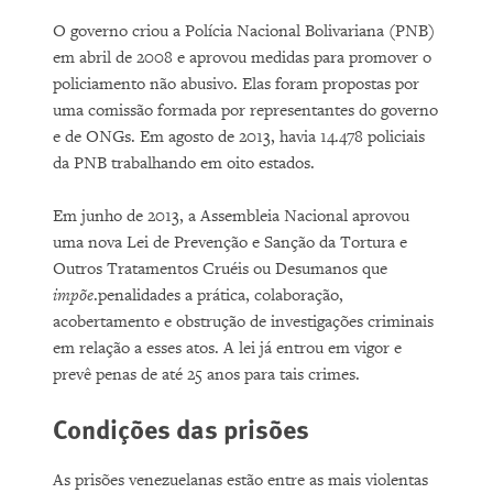
O governo criou a Polícia Nacional Bolivariana (PNB)
em abril de 2008 e aprovou medidas para promover o
policiamento não abusivo. Elas foram propostas por
uma comissão formada por representantes do governo
e de ONGs. Em agosto de 2013, havia 14.478 policiais
da PNB trabalhando em oito estados.
Em junho de 2013, a Assembleia Nacional aprovou
uma nova Lei de Prevenção e Sanção da Tortura e
Outros Tratamentos Cruéis ou Desumanos que
impõe
.penalidades a prática, colaboração,
acobertamento e obstrução de investigações criminais
em relação a esses atos. A lei já entrou em vigor e
prevê penas de até 25 anos para tais crimes.
Condições das prisões
As prisões venezuelanas estão entre as mais violentas