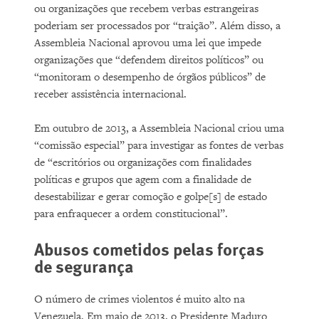
ou organizações que recebem verbas estrangeiras
poderiam ser processados por “traição”. Além disso, a
Assembleia Nacional aprovou uma lei que impede
organizações que “defendem direitos políticos” ou
“monitoram o desempenho de órgãos públicos” de
receber assistência internacional.
Em outubro de 2013, a Assembleia Nacional criou uma
“comissão especial” para investigar as fontes de verbas
de “escritórios ou organizações com finalidades
políticas e grupos que agem com a finalidade de
desestabilizar e gerar comoção e golpe[s] de estado
para enfraquecer a ordem constitucional”.
Abusos cometidos pelas forças
de segurança
O número de crimes violentos é muito alto na
Venezuela. Em maio de 2013, o Presidente Maduro