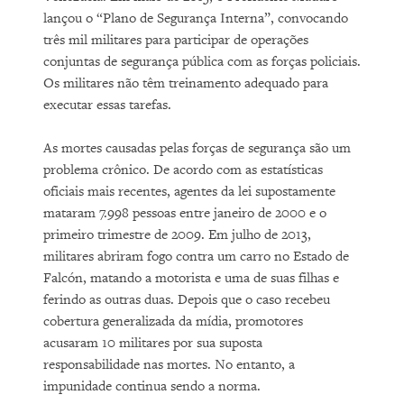
lançou o “Plano de Segurança Interna”, convocando
três mil militares para participar de operações
conjuntas de segurança pública com as forças policiais.
Os militares não têm treinamento adequado para
executar essas tarefas.
As mortes causadas pelas forças de segurança são um
problema crônico. De acordo com as estatísticas
oficiais mais recentes, agentes da lei supostamente
mataram 7.998 pessoas entre janeiro de 2000 e o
primeiro trimestre de 2009. Em julho de 2013,
militares abriram fogo contra um carro no Estado de
Falcón, matando a motorista e uma de suas filhas e
ferindo as outras duas. Depois que o caso recebeu
cobertura generalizada da mídia, promotores
acusaram 10 militares por sua suposta
responsabilidade nas mortes. No entanto, a
impunidade continua sendo a norma.