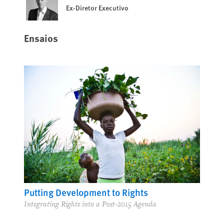
Ex-Diretor Executivo
Ensaios
Putting Development to Rights
Integrating Rights into a Post-2015 Agenda