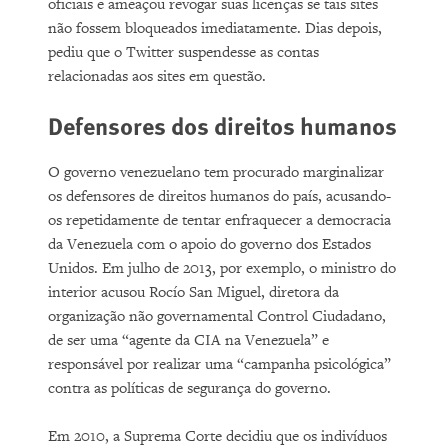
oficiais e ameaçou revogar suas licenças se tais sites
não fossem bloqueados imediatamente. Dias depois,
pediu que o Twitter suspendesse as contas
relacionadas aos sites em questão.
Defensores dos direitos humanos
O governo venezuelano tem procurado marginalizar
os defensores de direitos humanos do país, acusando-
os repetidamente de tentar enfraquecer a democracia
da Venezuela com o apoio do governo dos Estados
Unidos. Em julho de 2013, por exemplo, o ministro do
interior acusou Rocío San Miguel, diretora da
organização não governamental Control Ciudadano,
de ser uma “agente da CIA na Venezuela” e
responsável por realizar uma “campanha psicológica”
contra as políticas de segurança do governo.
Em 2010, a Suprema Corte decidiu que os indivíduos