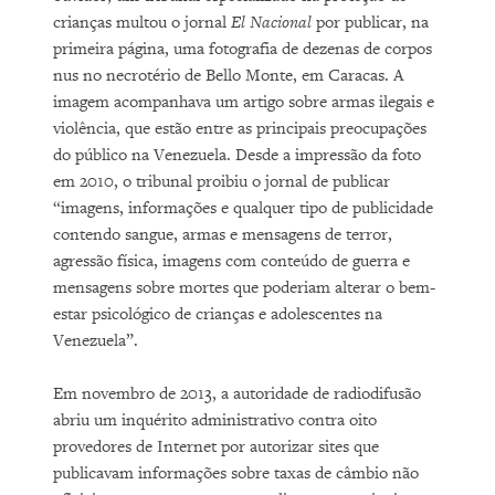
crianças multou o jornal
El Nacional
por publicar, na
primeira página, uma fotografia de dezenas de corpos
nus no necrotério de Bello Monte, em Caracas. A
imagem acompanhava um artigo sobre armas ilegais e
violência, que estão entre as principais preocupações
do público na Venezuela. Desde a impressão da foto
em 2010, o tribunal proibiu o jornal de publicar
“imagens, informações e qualquer tipo de publicidade
contendo sangue, armas e mensagens de terror,
agressão física, imagens com conteúdo de guerra e
mensagens sobre mortes que poderiam alterar o bem-
estar psicológico de crianças e adolescentes na
Venezuela”.
Em novembro de 2013, a autoridade de radiodifusão
abriu um inquérito administrativo contra oito
provedores de Internet por autorizar sites que
publicavam informações sobre taxas de câmbio não