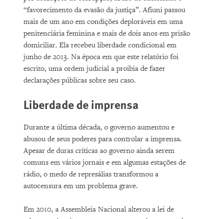
“favorecimento da evasão da justiça”. Afiuni passou
mais de um ano em condições deploráveis em uma
penitenciária feminina e mais de dois anos em prisão
domiciliar. Ela recebeu liberdade condicional em
junho de 2013. Na época em que este relatório foi
escrito, uma ordem judicial a proibia de fazer
declarações públicas sobre seu caso.
Liberdade de imprensa
Durante a última década, o governo aumentou e
abusou de seus poderes para controlar a imprensa.
Apesar de duras críticas ao governo ainda serem
comuns em vários jornais e em algumas estações de
rádio, o medo de represálias transformou a
autocensura em um problema grave.
Em 2010, a Assembleia Nacional alterou a lei de