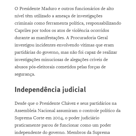
O Presidente Maduro e outros funcionários de alto
nível têm utilizado a ameaça de investigações
criminais como ferramenta política, responsabilizando
Capriles por todos os atos de violência ocorridos
durante as manifestações. A Procuradoria Geral
investigou incidentes envolvendo vítimas que eram
partidárias do governo, mas não foi capaz de realizar
investigações minuciosas de alegações críveis de
abusos pós-eleitorais cometidos pelas forças de
segurança.
Independência judicial
Desde que o Presidente Chávez e seus partidários na
Assembleia Nacional assumiram o controle político da
Suprema Corte em 2004, o poder judiciário
praticamente parou de funcionar como um poder
independente do governo. Membros da Suprema