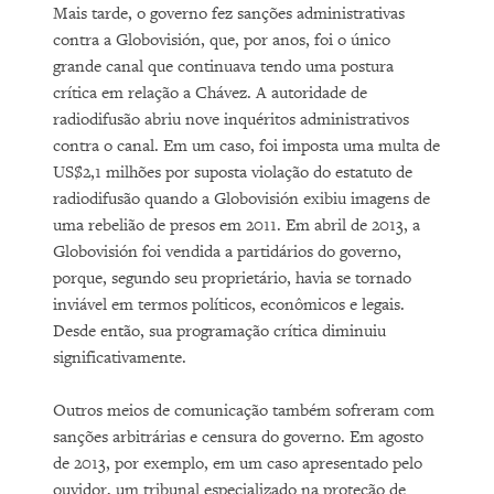
Mais tarde, o governo fez sanções administrativas
contra a Globovisión, que, por anos, foi o único
grande canal que continuava tendo uma postura
crítica em relação a Chávez. A autoridade de
radiodifusão abriu nove inquéritos administrativos
contra o canal. Em um caso, foi imposta uma multa de
US$2,1 milhões por suposta violação do estatuto de
radiodifusão quando a Globovisión exibiu imagens de
uma rebelião de presos em 2011. Em abril de 2013, a
Globovisión foi vendida a partidários do governo,
porque, segundo seu proprietário, havia se tornado
inviável em termos políticos, econômicos e legais.
Desde então, sua programação crítica diminuiu
significativamente.
Outros meios de comunicação também sofreram com
sanções arbitrárias e censura do governo. Em agosto
de 2013, por exemplo, em um caso apresentado pelo
ouvidor, um tribunal especializado na proteção de