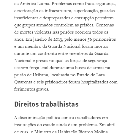
da América Latina. Problemas como fraca segurança,
deterioração da infraestrutura, superlotação, guardas
insuficientes e despreparados e corrupção permitem
que grupos armados controlem as prisões. Centenas
de mortes violentas nas prisões ocorrem todos os
anos. Em janeiro de 2013, pelo menos 56 prisioneiros
e um membro da Guarda Nacional foram mortos
durante um confronto entre membros da Guarda
Nacional e presos no qual as forças de segurança
usaram força letal durante uma busca de armas na
prisão de Uribana, localizada no Estado de Lara.
Quarenta e seis prisioneiros foram hospitalizados com
ferimentos graves.
Direitos trabalhistas
A discriminação política contra trabalhadores em
instituições do estado ainda é um problema. Em abril
de 2013, o Ministro da Habitação Ricardo Molina