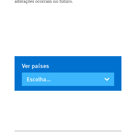
alterações ocorram no futuro.
Ver países