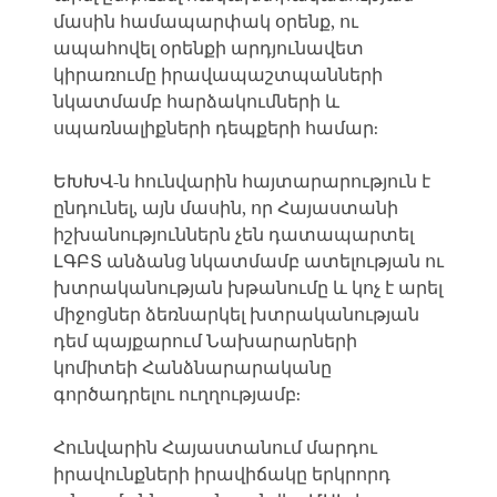
մասին համապարփակ օրենք, ու
ապահովել օրենքի արդյունավետ
կիրառումը իրավապաշտպանների
նկատմամբ հարձակումների և
սպառնալիքների դեպքերի համար:
ԵԽԽՎ-ն հունվարին հայտարարություն է
ընդունել, այն մասին, որ Հայաստանի
իշխանություններն չեն դատապարտել
ԼԳԲՏ անձանց նկատմամբ ատելության ու
խտրականության խթանումը և կոչ է արել
միջոցներ ձեռնարկել խտրականության
դեմ պայքարում Նախարարների
կոմիտեի Հանձնարարականը
գործադրելու ուղղությամբ:
Հունվարին Հայաստանում մարդու
իրավունքների իրավիճակը երկրորդ