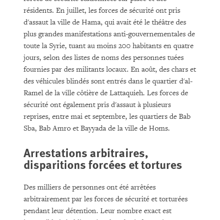
résidents. En juillet, les forces de sécurité ont pris
d'assaut la ville de Hama, qui avait été le théâtre des
plus grandes manifestations anti-gouvernementales de
toute la Syrie, tuant au moins 200 habitants en quatre
jours, selon des listes de noms des personnes tuées
fournies par des militants locaux. En août, des chars et
des véhicules blindés sont entrés dans le quartier d'al-
Ramel de la ville côtière de Lattaquieh. Les forces de
sécurité ont également pris d'assaut à plusieurs
reprises, entre mai et septembre, les quartiers de Bab
Sba, Bab Amro et Bayyada de la ville de Homs.
Arrestations arbitraires,
disparitions forcées et tortures
Des milliers de personnes ont été arrêtées
arbitrairement par les forces de sécurité et torturées
pendant leur détention. Leur nombre exact est