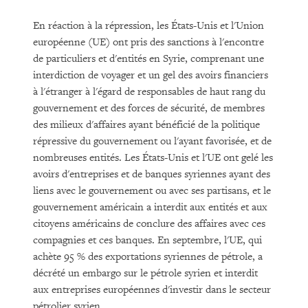
En réaction à la répression, les États-Unis et l'Union
européenne (UE) ont pris des sanctions à l'encontre
de particuliers et d'entités en Syrie, comprenant une
interdiction de voyager et un gel des avoirs financiers
à l'étranger à l'égard de responsables de haut rang du
gouvernement et des forces de sécurité, de membres
des milieux d'affaires ayant bénéficié de la politique
répressive du gouvernement ou l'ayant favorisée, et de
nombreuses entités. Les États-Unis et l'UE ont gelé les
avoirs d'entreprises et de banques syriennes ayant des
liens avec le gouvernement ou avec ses partisans, et le
gouvernement américain a interdit aux entités et aux
citoyens américains de conclure des affaires avec ces
compagnies et ces banques. En septembre, l'UE, qui
achète 95 % des exportations syriennes de pétrole, a
décrété un embargo sur le pétrole syrien et interdit
aux entreprises européennes d'investir dans le secteur
pétrolier syrien.