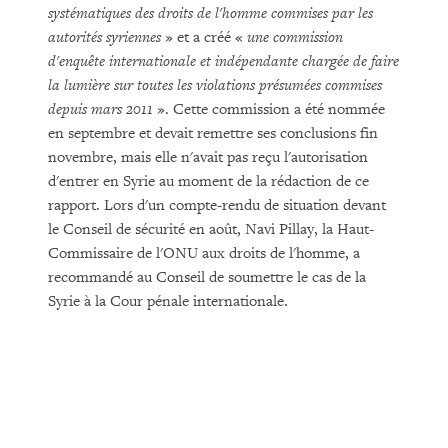
systématiques des droits de l'homme commises par les
autorités syriennes
» et a créé «
une commission
d'enquête internationale et indépendante chargée de faire
la lumière sur toutes les violations présumées commises
depuis mars 2011
». Cette commission a été nommée
en septembre et devait remettre ses conclusions fin
novembre, mais elle n'avait pas reçu l'autorisation
d'entrer en Syrie au moment de la rédaction de ce
rapport. Lors d'un compte-rendu de situation devant
le Conseil de sécurité en août, Navi Pillay, la Haut-
Commissaire de l'ONU aux droits de l'homme, a
recommandé au Conseil de soumettre le cas de la
Syrie à la Cour pénale internationale.