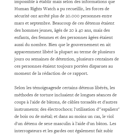
impossible à établir mais selon des informations que
Human Rights Watch a pu recueillir, les forces de
sécurité ont arrêté plus de 20.000 personnes entre
mars et septembre. Beaucoup de ces détenus étaient
des hommes jeunes, âgés de 20 à 40 ans, mais des
enfants, des femmes et des personnes âgées étaient
aussi du nombre. Bien que le gouvernement en ait
apparemment libéré la plupart au terme de plusieurs
jours ou semaines de détention, plusieurs centaines de
ces personnes étaient toujours portées disparues au
moment de la rédaction de ce rapport.
Selon les témoignagesde certains détenus libérés, les
méthodes de torture incluaient de longues séances de
coups à l'aide de bâtons, de câbles torsadés et d'autres
instruments; des électrochocs; l'utilisation d'"espaliers"
de bois ou de métal; et dans au moins un cas, le viol
d'un détenu de sexe masculin à l'aide d'un bâton. Les
interrogateurs et les gardes ont également fait subir