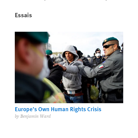
Essais
Europe’s Own Human Rights Crisis
by Benjamin Ward