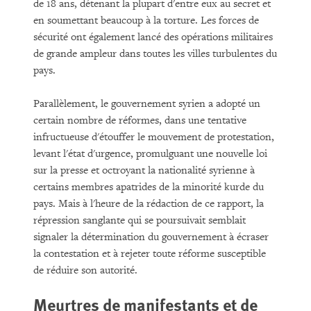
de 18 ans, détenant la plupart d'entre eux au secret et
en soumettant beaucoup à la torture. Les forces de
sécurité ont également lancé des opérations militaires
de grande ampleur dans toutes les villes turbulentes du
pays.
Parallèlement, le gouvernement syrien a adopté un
certain nombre de réformes, dans une tentative
infructueuse d'étouffer le mouvement de protestation,
levant l'état d'urgence, promulguant une nouvelle loi
sur la presse et octroyant la nationalité syrienne à
certains membres apatrides de la minorité kurde du
pays. Mais à l'heure de la rédaction de ce rapport, la
répression sanglante qui se poursuivait semblait
signaler la détermination du gouvernement à écraser
la contestation et à rejeter toute réforme susceptible
de réduire son autorité.
Meurtres de manifestants et de