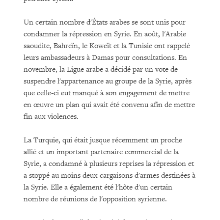
Un certain nombre d'États arabes se sont unis pour
condamner la répression en Syrie. En août, l'Arabie
saoudite, Bahreïn, le Koweït et la Tunisie ont rappelé
leurs ambassadeurs à Damas pour consultations. En
novembre, la Ligue arabe a décidé par un vote de
suspendre l'appartenance au groupe de la Syrie, après
que celle-ci eut manqué à son engagement de mettre
en œuvre un plan qui avait été convenu afin de mettre
fin aux violences.
La Turquie, qui était jusque récemment un proche
allié et un important partenaire commercial de la
Syrie, a condamné à plusieurs reprises la répression et
a stoppé au moins deux cargaisons d'armes destinées à
la Syrie. Elle a également été l'hôte d'un certain
nombre de réunions de l'opposition syrienne.