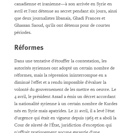
canadienne et iranienne—à son arrivée en Syrie en
avril et l'ont détenue au secret pendant six jours, ainsi
que deux journalistes libanais, Ghadi Frances et
Ghassan Saoud, qu'ils ont détenus pour de courtes
périodes.
Réformes
Dans une tentative d'étouffer la contestation, les
autorités syriennes ont adopté un certain nombre de
réformes, mais la répression ininterrompue en a
diminué l'effet et a rendu impossible d'évaluer la
volonté du gouvernement de les mettre en oeuvre. Le
4 avril, le président Assad a émis un décret accordant
la nationalité syrienne à un certain nombre de Kurdes
nés en Syrie mais apatrides. Le 21 avril, il a levé l'état
d'urgence qui était en vigueur depuis 1963 et a aboli la
Cour de sûreté de l'État, juridiction d'exception qui
n'offrait pratiquement aucune garantie d'une