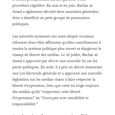
procédure régulière. En mai et en juin, Bachar al-
Assad a également décrété deux amnisties générales,
dont a bénéficié un petit groupe de prisonniers
politiques.
Les autorités syriennes ont aussi adopté certaines
réformes dont elles affirment qu'elles contribueront à
rendre le système politique plus ouvert et élargiront le
champ de liberté des médias. Le 28 juillet, Bachar al-
Assad a approuvé par décret une nouvelle loi sur les
partis politiques. En août, il a pris un décret instaurant
une Loi électorale générale et a approuvé une nouvelle
législation sur les médias visant à faire respecter la
liberté d'expression, bien que cette loi exige toujours
des médias qu'ils “respectent cette liberté
d'expression” en “l'exerçant avec sensibilité et
responsabilité.”