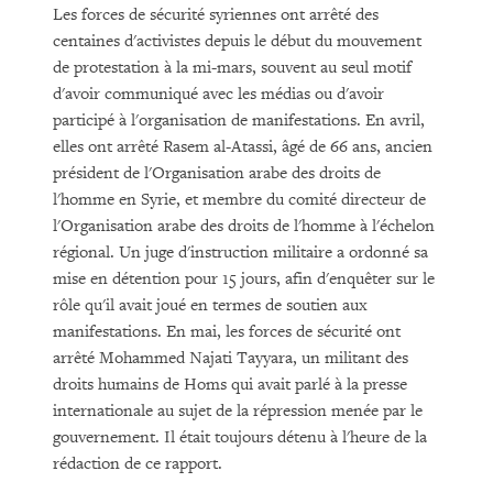
Les forces de sécurité syriennes ont arrêté des
centaines d'activistes depuis le début du mouvement
de protestation à la mi-mars, souvent au seul motif
d'avoir communiqué avec les médias ou d'avoir
participé à l'organisation de manifestations. En avril,
elles ont arrêté Rasem al-Atassi, âgé de 66 ans, ancien
président de l'Organisation arabe des droits de
l'homme en Syrie, et membre du comité directeur de
l'Organisation arabe des droits de l'homme à l'échelon
régional. Un juge d'instruction militaire a ordonné sa
mise en détention pour 15 jours, afin d'enquêter sur le
rôle qu'il avait joué en termes de soutien aux
manifestations. En mai, les forces de sécurité ont
arrêté Mohammed Najati Tayyara, un militant des
droits humains de Homs qui avait parlé à la presse
internationale au sujet de la répression menée par le
gouvernement. Il était toujours détenu à l'heure de la
rédaction de ce rapport.