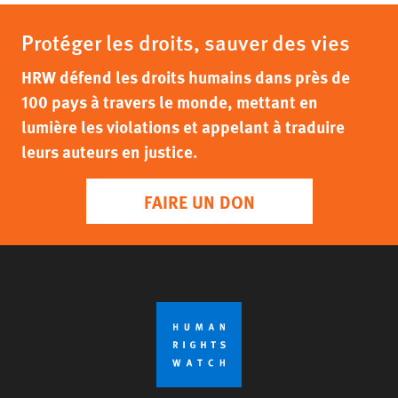
Protéger les droits, sauver des vies
HRW défend les droits humains dans près de
100 pays à travers le monde, mettant en
lumière les violations et appelant à traduire
leurs auteurs en justice.
FAIRE UN DON