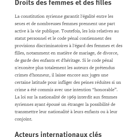
Droits des femmes et des filles
La constitution syrienne garantit l'égalité entre les
sexes et de nombreuses femmes prennent une part
active à la vie publique. Toutefois, les lois relatives au
statut personnel et le code pénal contiennent des
provisions discriminatoires à l'égard des femmes et des
filles, notamment en matière de mariage, de divorce,
de garde des enfants et d'héritage. Si le code pénal
n'exonère plus totalement les auteurs de prétendus
crimes d'honneur, il laisse encore aux juges une
certaine latitude pour infliger des peines réduites si un
crime a été commis avec une intention “honorable”.
La loi sur la nationalité de 1969 interdit aux femmes
syriennes ayant épousé un étranger la possibilité de
transmettre leur nationalité à leurs enfants ou à leur
conjoint.
Acteurs internationaux clés