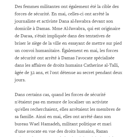
Des femmes militantes ont également été la cible des
forces de sécurité. En mai, celles-ci ont arrêté la
journaliste et activiste Dana al-Jawabra devant son
domicile à Damas. Mme Al-Jawabra, qui est originaire
de Daraa, s'était impliquée dans des tentatives de
briser le siège de la ville en essayant de mettre sur pied
un convoi humanitaire. Également en mai, les forces
de sécurité ont arrêté à Damas l'avocate spécialisée
dans les affaires de droits humains Catherine al-Talli,
âgée de 32 ans, et l'ont détenue au secret pendant deux
jours.
Dans certains cas, quand les forces de sécurité
n'étaient pas en mesure de localiser un activiste
qu'elles recherchaient, elles arrêtaient les membres de
sa famille. Ainsi en mai, elles ont arrêté dans son
bureau Wael Hamadeh, militant politique et mari
d'une avocate en vue des droits humains, Razan