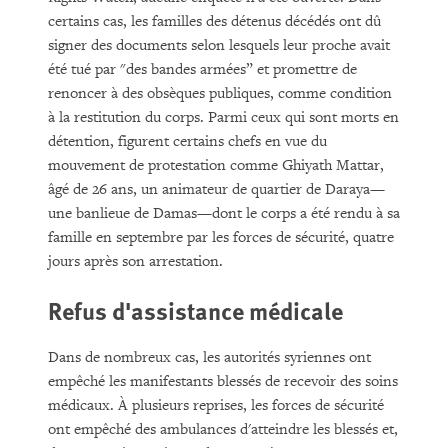
certains cas, les familles des détenus décédés ont dû
signer des documents selon lesquels leur proche avait
été tué par "des bandes armées” et promettre de
renoncer à des obsèques publiques, comme condition
à la restitution du corps. Parmi ceux qui sont morts en
détention, figurent certains chefs en vue du
mouvement de protestation comme Ghiyath Mattar,
âgé de 26 ans, un animateur de quartier de Daraya—
une banlieue de Damas—dont le corps a été rendu à sa
famille en septembre par les forces de sécurité, quatre
jours après son arrestation.
Refus d'assistance médicale
Dans de nombreux cas, les autorités syriennes ont
empêché les manifestants blessés de recevoir des soins
médicaux. À plusieurs reprises, les forces de sécurité
ont empêché des ambulances d'atteindre les blessés et,