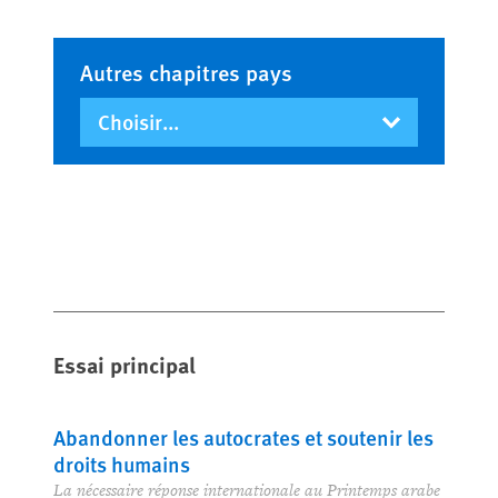
Autres chapitres pays
Essai principal
Abandonner les autocrates et soutenir les
droits humains
La nécessaire réponse internationale au Printemps arabe