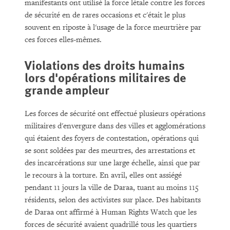
manifestants ont utilisé la force létale contre les forces
de sécurité en de rares occasions et c'était le plus
souvent en riposte à l'usage de la force meurtrière par
ces forces elles-mêmes.
Violations des droits humains
lors d'opérations militaires de
grande ampleur
Les forces de sécurité ont effectué plusieurs opérations
militaires d'envergure dans des villes et agglomérations
qui étaient des foyers de contestation, opérations qui
se sont soldées par des meurtres, des arrestations et
des incarcérations sur une large échelle, ainsi que par
le recours à la torture. En avril, elles ont assiégé
pendant 11 jours la ville de Daraa, tuant au moins 115
résidents, selon des activistes sur place. Des habitants
de Daraa ont affirmé à Human Rights Watch que les
forces de sécurité avaient quadrillé tous les quartiers