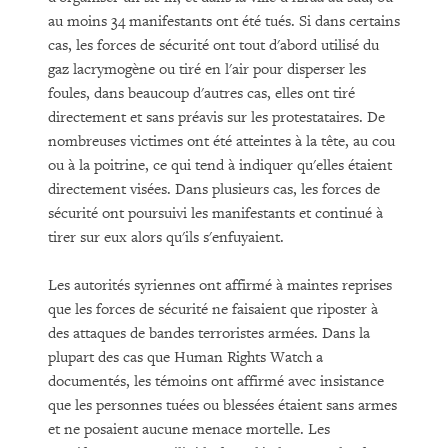
au moins 34 manifestants ont été tués. Si dans certains
cas, les forces de sécurité ont tout d'abord utilisé du
gaz lacrymogène ou tiré en l'air pour disperser les
foules, dans beaucoup d'autres cas, elles ont tiré
directement et sans préavis sur les protestataires. De
nombreuses victimes ont été atteintes à la tête, au cou
ou à la poitrine, ce qui tend à indiquer qu'elles étaient
directement visées. Dans plusieurs cas, les forces de
sécurité ont poursuivi les manifestants et continué à
tirer sur eux alors qu'ils s'enfuyaient.
Les autorités syriennes ont affirmé à maintes reprises
que les forces de sécurité ne faisaient que riposter à
des attaques de bandes terroristes armées. Dans la
plupart des cas que Human Rights Watch a
documentés, les témoins ont affirmé avec insistance
que les personnes tuées ou blessées étaient sans armes
et ne posaient aucune menace mortelle. Les