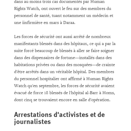
dans au moins trois cas documentés par Human
Rights Watch, ont ouvert le feu sur des membres du
personnel de santé, tuant notamment un médecin et
une iinfirmière en mars à Daraa.
Les forces de sécurité ont aussi arrêté de nombreux
manifestants blessés dans des hôpitaux, ce qui a par la
suite forcé beaucoup de blessés à aller se faire soigner
dans des dispensaires de fortune—installés dans des
habitations privées ou dans des mosquées—de crainte
d'être arrêtés dans un véritable hôpital. Des membres
du personnel hospitalier ont affirmé à Human Rights
Watch qu'en septembre, les forces de sécurité avaient
évacué de force 18 blessés de l'hôpital al-Barr à Homs,
dont cinq se trouvaient encore en salle d'opération.
Arrestations d'activistes et de
journalistes