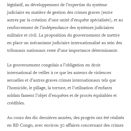
législatif, au développement de l’expertise du système
judiciaire en matière de gestion des crimes graves (entre
autres par la création d’une unité d’enquête spécialisée), et au
renforcement de l’indépendance des systèmes judiciaires
militaire et civil. La proposition du gouvernement de mettre
en place un mécanisme judiciaire internationalisé au sein des
tribunaux nationaux reste d’une importance déterminante.
Le gouvernement congolais a l’obligation en droit
international de veiller à ce que les auteurs de violences
sexuelles et d’autres graves crimes internationaux tels que
l’homicide, le pillage, la torture, et l’utilisation d’enfants
soldats fassent l’objet d’enquêtes et de procès équitables et
crédibles.
Au cours des dix dernières années, des progrès ont été réalisés
en RD Congo, avec environ 30 affaires concernant des crimes