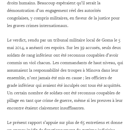
droits humains. Beaucoup espéraient qu’il serait la
démonstration d’un engagement réel des autorités
congolaises, y compris militaires, en faveur de la justice pour
les graves crimes internationaux.
Le verdict, rendu par un tribunal militaire local de Goma le 5
mai 2014, a anéanti ces espoirs. Sur les 39 accusés, seuls deux
soldats de rang inférieur ont été reconnus coupables d’avoir
commis un viol chacun. Les commandants de haut niveau, qui
assumaient la responsabilité des troupes à Minova dans leur
ensemble, n’ont jamais été mis en cause ; les officiers de
grade inférieur qui avaient été inculpés ont tous été acquittés.
Un certain nombre de soldats ont été reconnus coupables de
pillage en tant que crime de guerre, même si les preuves à leur
encontre étaient clairement insuffisantes.
Le présent rapport s’appuie sur plus de 65 entretiens et donne