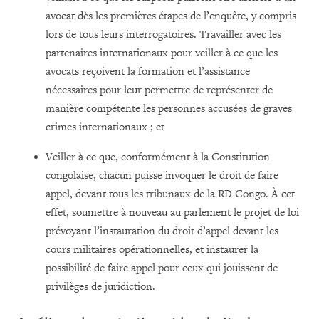
avocat dès les premières étapes de l’enquête, y compris
lors de tous leurs interrogatoires. Travailler avec les
partenaires internationaux pour veiller à ce que les
avocats reçoivent la formation et l’assistance
nécessaires pour leur permettre de représenter de
manière compétente les personnes accusées de graves
crimes internationaux ; et
Veiller à ce que, conformément à la Constitution
congolaise, chacun puisse invoquer le droit de faire
appel, devant tous les tribunaux de la RD Congo. À cet
effet, soumettre à nouveau au parlement le projet de loi
prévoyant l’instauration du droit d’appel devant les
cours militaires opérationnelles, et instaurer la
possibilité de faire appel pour ceux qui jouissent de
privilèges de juridiction.