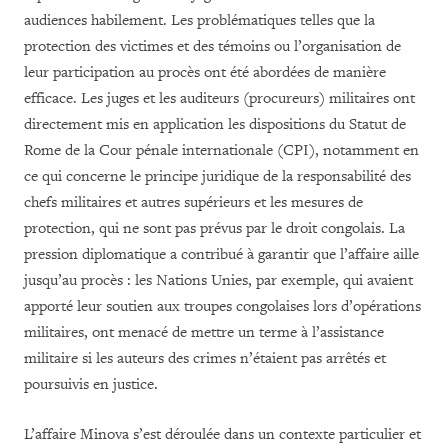
audiences habilement. Les problématiques telles que la
protection des victimes et des témoins ou l’organisation de
leur participation au procès ont été abordées de manière
efficace. Les juges et les auditeurs (procureurs) militaires ont
directement mis en application les dispositions du Statut de
Rome de la Cour pénale internationale (CPI), notamment en
ce qui concerne le principe juridique de la responsabilité des
chefs militaires et autres supérieurs et les mesures de
protection, qui ne sont pas prévus par le droit congolais. La
pression diplomatique a contribué à garantir que l’affaire aille
jusqu’au procès : les Nations Unies, par exemple, qui avaient
apporté leur soutien aux troupes congolaises lors d’opérations
militaires, ont menacé de mettre un terme à l’assistance
militaire si les auteurs des crimes n’étaient pas arrêtés et
poursuivis en justice.
L’affaire Minova s’est déroulée dans un contexte particulier et