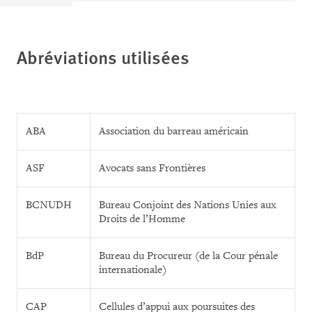
Abréviations utilisées
ABA
Association du barreau américain
ASF
Avocats sans Frontières
BCNUDH
Bureau Conjoint des Nations Unies aux
Droits de l’Homme
BdP
Bureau du Procureur (de la Cour pénale
internationale)
CAP
Cellules d’appui aux poursuites des