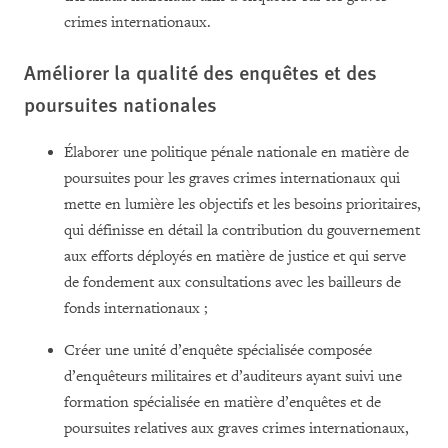
crimes internationaux.
Améliorer la qualité des enquêtes et des
poursuites nationales
Élaborer
une politique pénale nationale en matière de
poursuites pour les graves crimes internationaux qui
mette en lumière les objectifs et les besoins prioritaires,
qui définisse en détail la contribution du gouvernement
aux efforts déployés en matière de justice et qui serve
de fondement aux consultations avec les bailleurs de
fonds internationaux ;
Créer une unité d’enquête spécialisée composée
d’enquêteurs militaires et d’auditeurs ayant suivi une
formation spécialisée en matière d’enquêtes et de
poursuites relatives aux graves crimes internationaux,