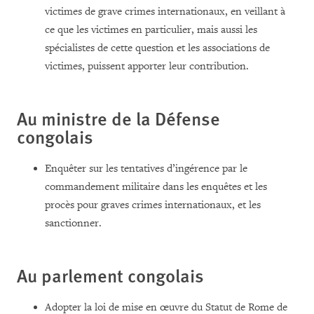
victimes de grave crimes internationaux, en veillant à
ce que les victimes en particulier, mais aussi les
spécialistes de cette question et les associations de
victimes, puissent apporter leur contribution.
Au ministre de la Défense
congolais
Enquêter sur les tentatives d’ingérence par le
commandement militaire dans les enquêtes et les
procès pour graves crimes internationaux, et les
sanctionner.
Au parlement congolais
Adopter la loi de mise en œuvre du Statut de Rome de