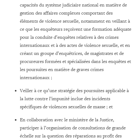
capacités du système judiciaire national en matière de
gestion des affaires complexes comportant des
éléments de violence sexuelle, notamment en veillant à
ce que les enquêteurs reçoivent une formation adéquate
pour la conduite d’enquêtes relatives à des crimes
internationaux et à des actes de violence sexuelle, et en
créant un groupe d’enquêtrices, de magistrates et de
procureures formées et spécialisées dans les enquêtes et
les poursuites en matière de graves crimes
internationaux ;
Veiller à ce qu’une stratégie des poursuites applicable à
la lutte contre l’impunité inclue des incidents
spécifiques de violences sexuelles de masse ; et
En collaboration avec le ministère de la Justice,
participer à l’organisation de consultations de grande
échelle sur la question des réparations au profit des