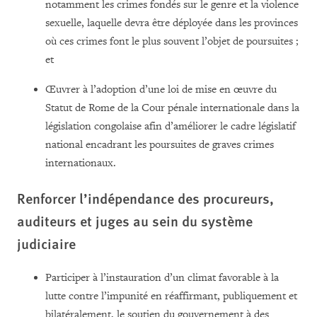
notamment les crimes fondés sur le genre et la violence
sexuelle, laquelle devra être déployée dans les provinces
où ces crimes font le plus souvent l’objet de poursuites ;
et
Œuvrer à l’adoption d’une loi de mise en œuvre du
Statut de Rome de la Cour pénale internationale dans la
législation congolaise afin d’améliorer le cadre législatif
national encadrant les poursuites de graves crimes
internationaux.
Renforcer l’indépendance des procureurs,
auditeurs et juges au sein du système
judiciaire
Participer à l’instauration d’un climat favorable à la
lutte contre l’impunité en réaffirmant, publiquement et
bilatéralement, le soutien du gouvernement à des