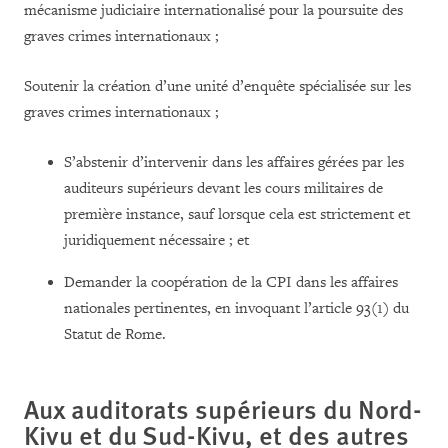
mécanisme judiciaire internationalisé pour la poursuite des
graves crimes internationaux ;
Soutenir la création d’une unité d’enquête spécialisée sur les
graves crimes internationaux ;
S’abstenir d’intervenir dans les affaires gérées par les
auditeurs supérieurs devant les cours militaires de
première instance, sauf lorsque cela est strictement et
juridiquement nécessaire ; et
Demander la coopération de la CPI dans les affaires
nationales pertinentes, en invoquant l’article 93(1) du
Statut de Rome.
Aux auditorats supérieurs du Nord-
Kivu et du Sud-Kivu, et des autres