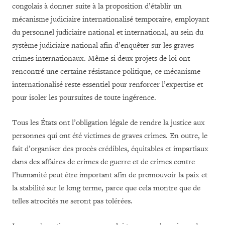
congolais à donner suite à la proposition d’établir un
mécanisme judiciaire internationalisé temporaire, employant
du personnel judiciaire national et international, au sein du
système judiciaire national afin d’enquêter sur les graves
crimes internationaux. Même si deux projets de loi ont
rencontré une certaine résistance politique, ce mécanisme
internationalisé reste essentiel pour renforcer l’expertise et
pour isoler les poursuites de toute ingérence.
Tous les États ont l’obligation légale de rendre la justice aux
personnes qui ont été victimes de graves crimes. En outre, le
fait d’organiser des procès crédibles, équitables et impartiaux
dans des affaires de crimes de guerre et de crimes contre
l’humanité peut être important afin de promouvoir la paix et
la stabilité sur le long terme, parce que cela montre que de
telles atrocités ne seront pas tolérées.