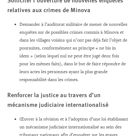
relatives aux crimes de Minova
Demander à l’auditorat militaire de mener de nouvelles
enquêtes sur de possibles crimes commis à Minova et
dans les villages voisins qui n’ont pas déjà fait l’objet de
poursuites, conformément au principe « ne bis in
idem » (selon lequel nul ne peut être jugé deux fois
pour les mêmes faits), dans le but de faire répondre de
leurs actes les personnes ayant la plus grande
responsabilité dans les crimes.
Renforcer la justice au travers d’un
mécanisme judiciaire internationalisé
Œuvrer à la révision et à l’adoption d’une loi établissant
un mécanisme judiciaire internationalisé au sein des
tribunaux nationaux afin d’enquêter sur les graves