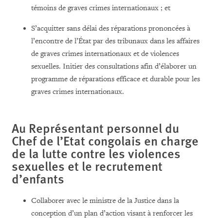
témoins de graves crimes internationaux ; et
S’acquitter sans délai des réparations prononcées à
l’encontre de l’État par des tribunaux dans les affaires
de graves crimes internationaux et de violences
sexuelles. Initier des consultations afin d’élaborer un
programme de réparations efficace et durable pour les
graves crimes internationaux.
Au Représentant personnel du
Chef de l’Etat congolais en charge
de la lutte contre les violences
sexuelle
s et le recrutement
d’enfants
Collaborer avec le ministre de la Justice dans la
conception d’un plan d’action visant à renforcer les