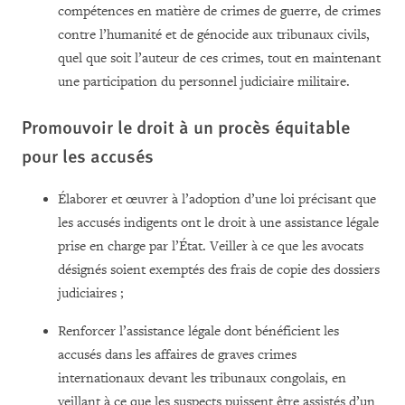
compétences en matière de crimes de guerre, de crimes
contre l’humanité et de génocide aux tribunaux civils,
quel que soit l’auteur de ces crimes, tout en maintenant
une participation du personnel judiciaire militaire.
Promouvoir le droit à un procès équitable
pour les accusés
Élaborer et œuvrer à l’adoption d’une loi précisant que
les accusés indigents ont le droit à une assistance légale
prise en charge par l’État. Veiller à ce que les avocats
désignés soient exemptés des frais de copie des dossiers
judiciaires ;
Renforcer l’assistance légale dont bénéficient les
accusés dans les affaires de graves crimes
internationaux devant les tribunaux congolais, en
veillant à ce que les suspects puissent être assistés d’un