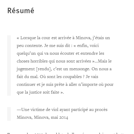
Résumé
« Lorsque la cour est arrivée à Minova, j’étais un
peu contente. Je me suis dit : « enfin, voici
quelqu’un qui va nous écouter et entendre les
choses horribles qui nous sont arrivées »…Mais le
jugement [rendu], c’est un mensonge. On nous a
fait du mal. Où sont les coupables ? Je vais
continuer et je suis prête à aller n’importe où pour
que la justice soit faite ».
—Une victime de viol ayant participé au procès
Minova, Minova, mai 2014