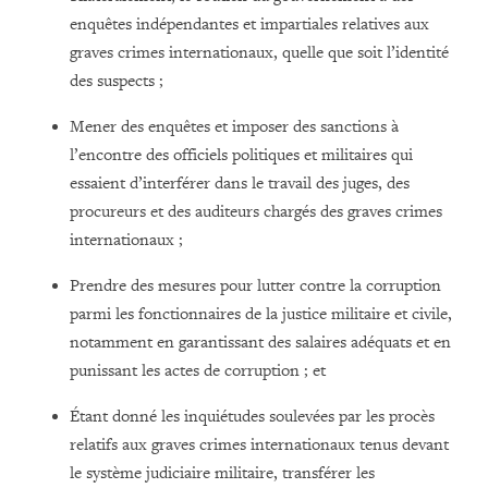
enquêtes indépendantes et impartiales relatives aux
graves crimes internationaux, quelle que soit l’identité
des suspects ;
Mener des enquêtes et imposer des sanctions à
l’encontre des officiels politiques et militaires qui
essaient d’interférer dans le travail des juges, des
procureurs et des auditeurs chargés des graves crimes
internationaux ;
Prendre des mesures pour lutter contre la corruption
parmi les fonctionnaires de la justice militaire et civile,
notamment en garantissant des salaires adéquats et en
punissant les actes de corruption ; et
Étant donné les inquiétudes soulevées par les procès
relatifs aux graves crimes internationaux tenus devant
le système judiciaire militaire, transférer les