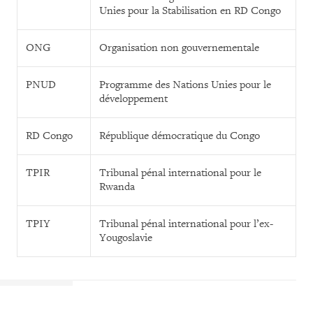
Unies pour la Stabilisation en RD Congo
ONG
Organisation non gouvernementale
PNUD
Programme des Nations Unies pour le
développement
RD Congo
République démocratique du Congo
TPIR
Tribunal pénal international pour le
Rwanda
TPIY
Tribunal pénal international pour l’ex-
Yougoslavie