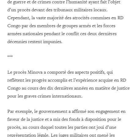
de guerre et de crimes contre l’humanité ayant fait l’objet
d’un procès devant des tribunaux militaires locaux.
Cependant, la vaste majorité des atrocités commises en RD
Congo par des membres de groupes armés et les forces
armées nationales pendant le conflit ces deux dernières
décennies restent impunies.
***
Le procès Minova a comporté des aspects positifs, qui
reflètent les progrès accomplis et l’expérience acquise en RD
Congo au cours des dix dernières années en matière de justice
pour les graves crimes internationaux.
Par exemple, le gouvernement a affirmé son engagement en
faveur de la justice et a mis des fonds à disposition pour le
procès, au cours duquel toutes les parties ont joui d’une
représentation légale. Les juges militaires ont mené les