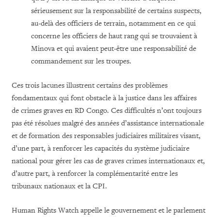
sérieusement sur la responsabilité de certains suspects,
au-delà des officiers de terrain, notamment en ce qui
concerne les officiers de haut rang qui se trouvaient à
Minova et qui avaient peut-être une responsabilité de
commandement sur les troupes.
Ces trois lacunes illustrent certains des problèmes
fondamentaux qui font obstacle à la justice dans les affaires
de crimes graves en RD Congo. Ces difficultés n’ont toujours
pas été résolues malgré des années d’assistance internationale
et de formation des responsables judiciaires militaires visant,
d’une part, à renforcer les capacités du système judiciaire
national pour gérer les cas de graves crimes internationaux et,
d’autre part, à renforcer la complémentarité entre les
tribunaux nationaux et la CPI.
Human Rights Watch appelle le gouvernement et le parlement