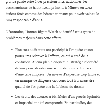
grande partie suite à des pressions internationales, les
commandants de haut niveau présents à Minova en 2012
étaient fêtés comme des héros nationaux pour avoir vaincu le
M23 responsable d’abus.
Néanmoins, Human Rights Watch a identifié trois types de
problèmes majeurs dans cette affaire :
Plusieurs auditorats ont participé à l’enquête et aux
poursuites relatives à l’affaire, ce qui a créé de la
confusion. Aucun plan d’enquête ni stratégie n’ont été
définis pour aborder une scène de crimes de masse
d’une telle ampleur. Un niveau d’expertise trop faible et
un manque de diligence ont contribué à la mauvaise
qualité de l’enquête et à la faiblesse du dossier ;
Les droits des accusés à bénéficier d’un procès équitable
et impartial ont été compromis. En particulier, des