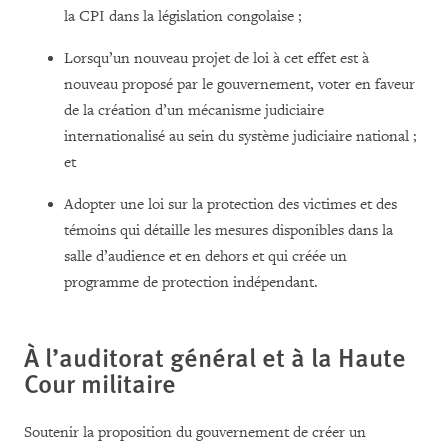
la CPI dans la législation congolaise ;
Lorsqu’un nouveau projet de loi à cet effet est à
nouveau proposé par le gouvernement, voter en faveur
de la création d’un mécanisme judiciaire
internationalisé au sein du système judiciaire national ;
et
Adopter une loi sur la protection des victimes et des
témoins qui détaille les mesures disponibles dans la
salle d’audience et en dehors et qui créée un
programme de protection indépendant.
À l’auditorat général et à la Haute
Cour militaire
Soutenir la proposition du gouvernement de créer un