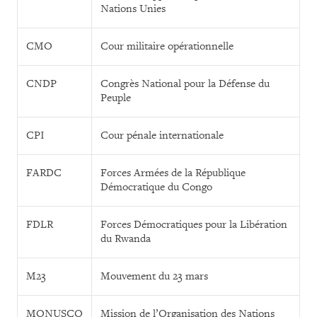
Nations Unies
CMO
Cour militaire opérationnelle
CNDP
Congrès National pour la Défense du
Peuple
CPI
Cour pénale internationale
FARDC
Forces Armées de la République
Démocratique du Congo
FDLR
Forces Démocratiques pour la Libération
du Rwanda
M23
Mouvement du 23 mars
MONUSCO
Mission de l’Organisation des Nations