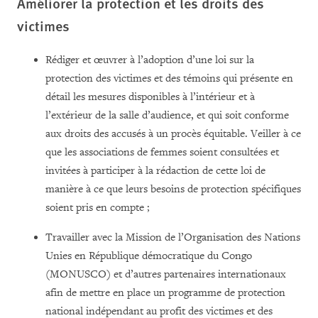
Améliorer la protection et les droits des
victimes
Rédiger et œuvrer à l’adoption d’une loi sur la
protection des victimes et des témoins qui présente en
détail les mesures disponibles à l’intérieur et à
l’extérieur de la salle d’audience, et qui soit conforme
aux droits des accusés à un procès équitable. Veiller à ce
que les associations de femmes soient consultées et
invitées à participer à la rédaction de cette loi de
manière à ce que leurs besoins de protection spécifiques
soient pris en compte ;
Travailler avec la Mission de l’Organisation des Nations
Unies en République démocratique du Congo
(MONUSCO) et d’autres partenaires internationaux
afin de mettre en place un programme de protection
national indépendant au profit des victimes et des