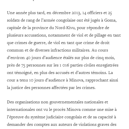
Une année plus tard, en décembre 2013, 14 officiers et 25
soldats de rang de l’armée congolaise ont été jugés à Goma,
capitale de la province du Nord-Kivu, pour répondre de
plusieurs accusations, notamment de viol et de pillage en tant
que crimes de guerre, de viol en tant que crime de droit
commun et de diverses infractions militaires. Au cours
d’environ 40 jours d’audience étalés sur plus de cinq mois,
près de 75 personnes sur les 1 016 parties civiles enregistrées
ont témoigné, en plus des accusés et d’autres témoins. La
cour a tenu 10 jours d’audience à Minova, rapprochant ainsi
la justice des personnes affectées par les crimes.
Des organisations non gouvernementales nationales et
internationales ont vu le procès Minova comme une mise à
l’épreuve du système judiciaire congolais et de sa capacité à
demander des comptes aux auteurs de violations graves des