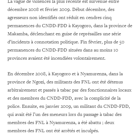
La vague de violences la plus récente est survenue entre
décembre 2008 et février 2009. Début décembre, des
agresseurs non identifiés ont réduit en cendres cinq
permanences du CNDD-FDD à Kayogoro, dans la province de
Makamba, déclenchant en guise de représailles une série
d’incidents à connotation politique. Fin février, plus de 50
permanences du CNDD-FDD situées dans au moins 10
provinces avaient été incendiées volontairement.
En décembre 2008, à Kayogoro et à Nyamurenza, dans la
province de Ngozi, des militants des FNL ont été détenus
arbitrairement et passés à tabac par des fonctionnaires locaux
et des membres du CNDD-FDD, avec la complicité de la
police. Ensuite, en janvier 2009, un militant du CNDD-FDD,
qui avait été l’un des meneurs lors du passage à tabac des
membres des FNL à Nyamurenza, a été abattu ; deux
membres des FNL ont été arrêtés et inculpés.