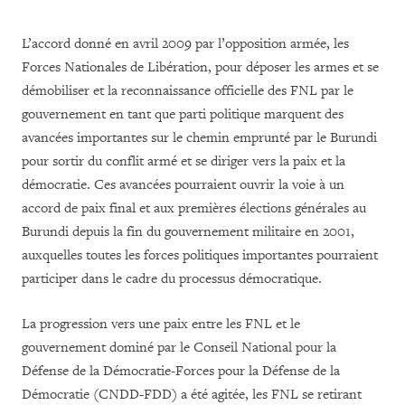
L’accord donné en avril 2009 par l’opposition armée, les
Forces Nationales de Libération, pour déposer les armes et se
démobiliser et la reconnaissance officielle des FNL par le
gouvernement en tant que parti politique marquent des
avancées importantes sur le chemin emprunté par le Burundi
pour sortir du conflit armé et se diriger vers la paix et la
démocratie. Ces avancées pourraient ouvrir la voie à un
accord de paix final et aux premières élections générales au
Burundi depuis la fin du gouvernement militaire en 2001,
auxquelles toutes les forces politiques importantes pourraient
participer dans le cadre du processus démocratique.
La progression vers une paix entre les FNL et le
gouvernement dominé par le Conseil National pour la
Défense de la Démocratie-Forces pour la Défense de la
Démocratie (CNDD-FDD) a été agitée, les FNL se retirant