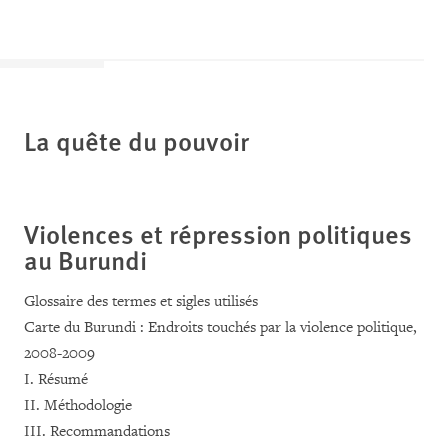
La quête du pouvoir
Violences et répression politiques
au Burundi
Glossaire des termes et sigles utilisés
Carte du Burundi : Endroits touchés par la violence politique,
2008-2009
I. Résumé
II. Méthodologie
III. Recommandations