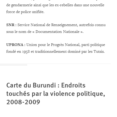
de gendarmerie ainsi que les ex-rebelles dans une nouvelle
force de police unifiée.
SNR :
Service National de Renseignement, autrefois connu
sous le nom de « Documentation Nationale ».
UPRONA :
Union pour le Progrès National, parti politique
fondé en 1958 et traditionnellement dominé par les Tutsis.
Carte du Burundi : Endroits
touchés par la violence politique,
2008-2009