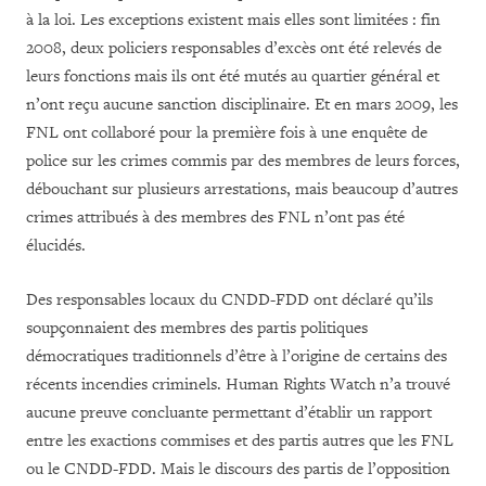
à la loi. Les exceptions existent mais elles sont limitées : fin
2008, deux policiers responsables d’excès ont été relevés de
leurs fonctions mais ils ont été mutés au quartier général et
n’ont reçu aucune sanction disciplinaire. Et en mars 2009, les
FNL ont collaboré pour la première fois à une enquête de
police sur les crimes commis par des membres de leurs forces,
débouchant sur plusieurs arrestations, mais beaucoup d’autres
crimes attribués à des membres des FNL n’ont pas été
élucidés.
Des responsables locaux du CNDD-FDD ont déclaré qu’ils
soupçonnaient des membres des partis politiques
démocratiques traditionnels d’être à l’origine de certains des
récents incendies criminels. Human Rights Watch n’a trouvé
aucune preuve concluante permettant d’établir un rapport
entre les exactions commises et des partis autres que les FNL
ou le CNDD-FDD. Mais le discours des partis de l’opposition