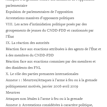
parlementaire
Expulsion de parlementaires de l’opposition
Arrestations massives d’opposants politiques
VIII. Les actes d’intimidation politique posés par des
groupements de jeunes du CNDD-FDD et cautionnés par
l’État
IX. La réaction des autorités
Réaction face aux exactions attribuées à des agents de l’État et
à des membres du CNDD-FDD
Réaction face aux exactions commises par des membres et
des dissidents des FNL
X. Le rôle des parties prenantes internationales
Annexe 1 : Meurtres/Attaques à l’arme à feu ou à la grenade
politiquement motivés, janvier 2008-avril 2009
Meurtres
Attaques non létales à l’arme à feu ou à la grenade
Annexe 2: Arrestations considérées à caractère politique,