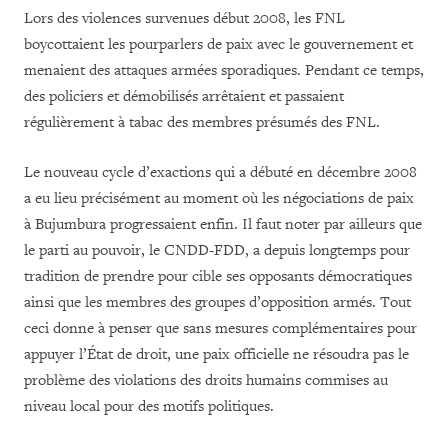
Lors des violences survenues début 2008, les FNL
boycottaient les pourparlers de paix avec le gouvernement et
menaient des attaques armées sporadiques. Pendant ce temps,
des policiers et démobilisés arrêtaient et passaient
régulièrement à tabac des membres présumés des FNL.
Le nouveau cycle d’exactions qui a débuté en décembre 2008
a eu lieu précisément au moment où les négociations de paix
à Bujumbura progressaient enfin. Il faut noter par ailleurs que
le parti au pouvoir, le CNDD-FDD, a depuis longtemps pour
tradition de prendre pour cible ses opposants démocratiques
ainsi que les membres des groupes d’opposition armés. Tout
ceci donne à penser que sans mesures complémentaires pour
appuyer l’État de droit, une paix officielle ne résoudra pas le
problème des violations des droits humains commises au
niveau local pour des motifs politiques.