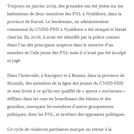
Toujours en janvier 2009, des grenades ont été jetées sur les
habitations de deux membres des FNL à Nyabikere, dans la
province de Karusi. Le lendemain, un administrateur
communal du CNDD-FDD à Nyabikere a été attaqué et blessé
chez lui. En 2008, il avait été identifié par la police comme
étant l’un des principaux suspects dans le meurtre d’un
membre de l’aile jeune des FNL mais il n’avait pas été inculpé
ni jugé.
Dans l’intervalle, à Kayogoro et à Busoni, dans la province de
Kirundo, des membres de la ligue des jeunes du CNDD-FDD
se sont livrés à ce qu’ils ont qualifié de « sports » nocturnes—
défilant dans les rues en brandissant des bâtons et des
gourdins, menaçant les membres d’autres groupements
politiques, dont les FNL, et arrêtant des opposants politiques.
Ce cycle de violences partisanes marque un retour à la