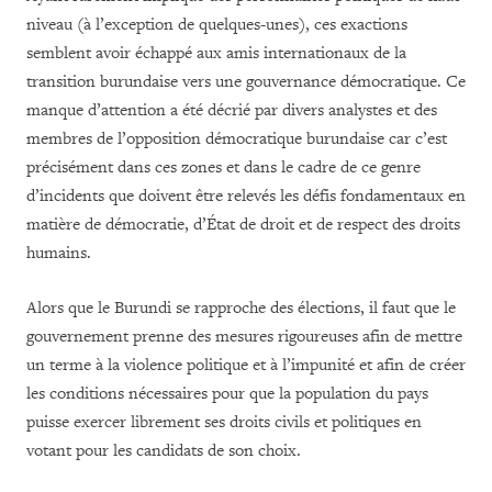
niveau (à l’exception de quelques-unes), ces exactions
semblent avoir échappé aux amis internationaux de la
transition burundaise vers une gouvernance démocratique. Ce
manque d’attention a été décrié par divers analystes et des
membres de l’opposition démocratique burundaise car c’est
précisément dans ces zones et dans le cadre de ce genre
d’incidents que doivent être relevés les défis fondamentaux en
matière de démocratie, d’État de droit et de respect des droits
humains.
Alors que le Burundi se rapproche des élections, il faut que le
gouvernement prenne des mesures rigoureuses afin de mettre
un terme à la violence politique et à l’impunité et afin de créer
les conditions nécessaires pour que la population du pays
puisse exercer librement ses droits civils et politiques en
votant pour les candidats de son choix.