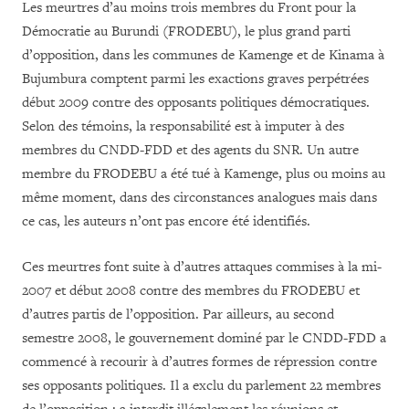
Les meurtres d’au moins trois membres du Front pour la
Démocratie au Burundi (FRODEBU), le plus grand parti
d’opposition, dans les communes de Kamenge et de Kinama à
Bujumbura comptent parmi les exactions graves perpétrées
début 2009 contre des opposants politiques démocratiques.
Selon des témoins, la responsabilité est à imputer à des
membres du CNDD-FDD et des agents du SNR. Un autre
membre du FRODEBU a été tué à Kamenge, plus ou moins au
même moment, dans des circonstances analogues mais dans
ce cas, les auteurs n’ont pas encore été identifiés.
Ces meurtres font suite à d’autres attaques commises à la mi-
2007 et début 2008 contre des membres du FRODEBU et
d’autres partis de l’opposition. Par ailleurs, au second
semestre 2008, le gouvernement dominé par le CNDD-FDD a
commencé à recourir à d’autres formes de répression contre
ses opposants politiques. Il a exclu du parlement 22 membres