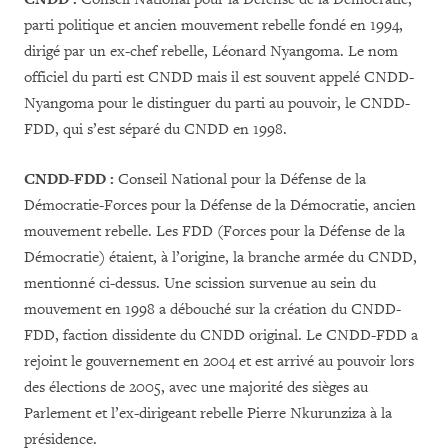
parti politique et ancien mouvement rebelle fondé en 1994,
dirigé par un ex-chef rebelle, Léonard Nyangoma. Le nom
officiel du parti est CNDD mais il est souvent appelé CNDD-
Nyangoma pour le distinguer du parti au pouvoir, le CNDD-
FDD, qui s’est séparé du CNDD en 1998.
CNDD-FDD :
Conseil National pour la Défense de la
Démocratie-Forces pour la Défense de la Démocratie, ancien
mouvement rebelle. Les FDD (Forces pour la Défense de la
Démocratie) étaient, à l’origine, la branche armée du CNDD,
mentionné ci-dessus. Une scission survenue au sein du
mouvement en 1998 a débouché sur la création du CNDD-
FDD, faction dissidente du CNDD original. Le CNDD-FDD a
rejoint le gouvernement en 2004 et est arrivé au pouvoir lors
des élections de 2005, avec une majorité des sièges au
Parlement et l’ex-dirigeant rebelle Pierre Nkurunziza à la
présidence.