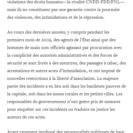
violations des droits humains—la rivalité CNDD-FDD/FNL—
mais ils ne constituent pas une garantie contre la poursuite
des violences, des intimidations et de la répression.
Au cours des dernières années, y compris pendant les
premiers mois de 2009, des agents de l’État ainsi que des
hommes de main non officiels agissant par procuration avec
la complicité des autorités administratives et des forces de
sécurité se sont livrés à des meurtres, des passages à tabac, des
arrestations et autres actes d’intimidation, et ont imposé de
nouvelles restrictions à la liberté d’association. La majeure
partie des incidents a eu lieu soit dans les banlieues pauvres de
la capitale, soit dans les zones rurales et les petites villes. Les
responsables du gouvernement n’ont guère pris de mesures
pour enquêter sur ces incidents ou traduire en justice les
auteurs de ces actes.
Ayant rarement impliqué des personnalités politiques de haut