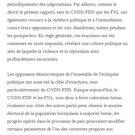
périodiquement des négociations. Par ailleurs, comme le
décrit le présent rapport, tant le CNDD-FDD que les FNL ont
également recouru à la violence politique et à l’intimidation
contre leurs opposants et les voix dissidentes, même pendant
les pourparlers. En règle générale, ces exactions ont été
commises en toute impunité, révélant une culture politique au
sein de laquelle la violence et la répression sont
profondément enracinées.
Les opposants démocratiques de l’ensemble de l’échiquier
politique ont aussi été la cible d’exactions, tout
particulièrement du CNDD-FDD. Puisque aujourd’hui, le
CNDD-FDD et les FNL, tous deux à forte coloration hutue,
rivalisent aux côtés des autres partis pour obtenir le soutien
électoral de la population burundaise à majorité hutue, les
progrès opérés dans le processus de paix pourraient modifier
certains paramètres de l’un des contextes propices aux