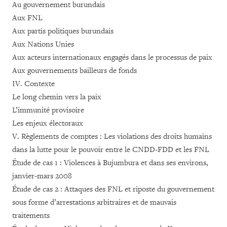
Au gouvernement burundais
Aux FNL
Aux partis politiques burundais
Aux Nations Unies
Aux acteurs internationaux engagés dans le processus de paix
Aux gouvernements bailleurs de fonds
IV. Contexte
Le long chemin vers la paix
L’immunité provisoire
Les enjeux électoraux
V. Règlements de comptes : Les violations des droits humains
dans la lutte pour le pouvoir entre le CNDD-FDD et les FNL
Étude de cas 1 : Violences à Bujumbura et dans ses environs,
janvier-mars 2008
Étude de cas 2 : Attaques des FNL et riposte du gouvernement
sous forme d’arrestations arbitraires et de mauvais
traitements