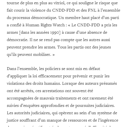
tourne de plus en plus au vitriol, ce qui souligne le risque que
fait courir la violence du CNDD-FDD et des FNL à l’ensemble
du processus démocratique. Un membre haut placé d’un parti
a confié à Human Rights Watch : « Le CNDD-FDD a pris les
armes [dans les années 1990] à cause d’une absence de
démocratie. Il ne se rend pas compte que les autres aussi
peuvent prendre les armes. Tous les partis ont des jeunes
qu’ils peuvent mobiliser. »
Dans l’ensemble, les policiers se sont mis en défaut
d’appliquer la loi efficacement pour prévenir et punir les
violations des droits humains. Lorsque des auteurs présumés
ont été arrêtés, ces arrestations ont souvent été
accompagnées de mauvais traitements et ont rarement été
suivies d’enquêtes approfondies et de poursuites judiciaires.
Les autorités judiciaires, qui opèrent au sein d’un système de
justice souffrant d’un manque de ressources et de l’ingérence