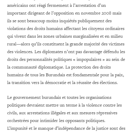
américains ont réagi fermement à l’arrestation d’un
important dirigeant de l’opposition en novembre 2008 mais
ils se sont beaucoup moins inquiétés publiquement des
violations des droits humains affectant les citoyens ordinaires
qui vivent dans les zones urbaines marginalisées et en milieu
rural—alors qu’ils constituent la grande majorité des victimes
des violences. Les diplomates n’ont pas davantage défendu les
droits des personnalités politiques « impopulaires » au sein de
la communauté diplomatique. La protection des droits
humains de tous les Burundais est fondamentale pour la paix,
la transition vers la démocratie et la réussite des élections.
Le gouvernement burundais et toutes les organisations
politiques devraient mettre un terme à la violence contre les
civils, aux arrestations illégales et aux mesures répressives
orchestrées pour intimider les opposants politiques.
L’impunité et le manque d’indépendance de la justice sont des