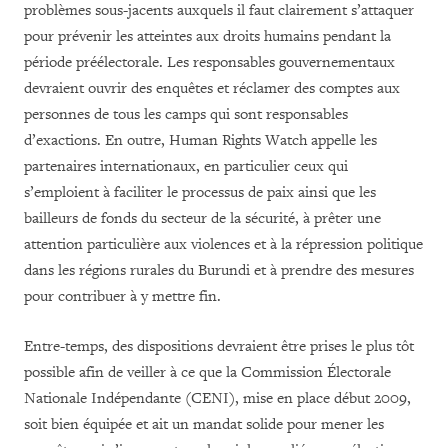
problèmes sous-jacents auxquels il faut clairement s’attaquer
pour prévenir les atteintes aux droits humains pendant la
période préélectorale. Les responsables gouvernementaux
devraient ouvrir des enquêtes et réclamer des comptes aux
personnes de tous les camps qui sont responsables
d’exactions. En outre, Human Rights Watch appelle les
partenaires internationaux, en particulier ceux qui
s’emploient à faciliter le processus de paix ainsi que les
bailleurs de fonds du secteur de la sécurité, à prêter une
attention particulière aux violences et à la répression politique
dans les régions rurales du Burundi et à prendre des mesures
pour contribuer à y mettre fin.
Entre-temps, des dispositions devraient être prises le plus tôt
possible afin de veiller à ce que la Commission Électorale
Nationale Indépendante (CENI), mise en place début 2009,
soit bien équipée et ait un mandat solide pour mener les