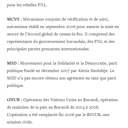
pour les rebelles FNL.
MCVS :
Mécanisme conjoint de vérification et de suivi,
mécanisme établi en septembre 2006 pour assurer la mise en
œuvre de l’Accord global de cessez-le-feu. Il comprend des
représentants du gouvernement burundais, des FNL et des
principales parties prenantes internationales.
MSD :
Mouvement pour la Solidarité et la Démocratie, parti
politique fondé en décembre 2007 par Alexis Sinduhije. Le
MSD n’a pas encore obtenu son agrément en tant que parti
politique.
ONUB :
Opération des Nations Unies au Burundi, opération
de maintien de la paix au Burundi de 2004 à 2006.
L’opération a été remplacée fin 2006 par le BINUB, une
mission civile.