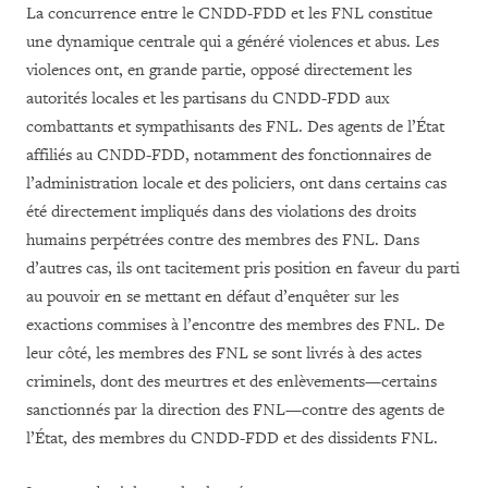
La concurrence entre le CNDD-FDD et les FNL constitue
une dynamique centrale qui a généré violences et abus. Les
violences ont, en grande partie, opposé directement les
autorités locales et les partisans du CNDD-FDD aux
combattants et sympathisants des FNL. Des agents de l’État
affiliés au CNDD-FDD, notamment des fonctionnaires de
l’administration locale et des policiers, ont dans certains cas
été directement impliqués dans des violations des droits
humains perpétrées contre des membres des FNL. Dans
d’autres cas, ils ont tacitement pris position en faveur du parti
au pouvoir en se mettant en défaut d’enquêter sur les
exactions commises à l’encontre des membres des FNL. De
leur côté, les membres des FNL se sont livrés à des actes
criminels, dont des meurtres et des enlèvements—certains
sanctionnés par la direction des FNL—contre des agents de
l’État, des membres du CNDD-FDD et des dissidents FNL.