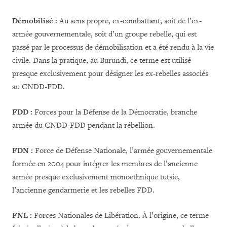
Démobilisé :
Au sens propre, ex-combattant, soit de l’ex-
armée gouvernementale, soit d’un groupe rebelle, qui est
passé par le processus de démobilisation et a été rendu à la vie
civile. Dans la pratique, au Burundi, ce terme est utilisé
presque exclusivement pour désigner les ex-rebelles associés
au CNDD-FDD.
FDD :
Forces pour la Défense de la Démocratie, branche
armée du CNDD-FDD pendant la rébellion.
FDN :
Force de Défense Nationale, l’armée gouvernementale
formée en 2004 pour intégrer les membres de l’ancienne
armée presque exclusivement monoethnique tutsie,
l’ancienne gendarmerie et les rebelles FDD.
FNL :
Forces Nationales de Libération. À l’origine, ce terme