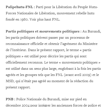
Palipehutu-FNL :
Parti pour la Libération du Peuple Hutu-
Forces Nationales de Libération, mouvement rebelle hutu
fondé en 1980. Voir plus haut FNL.
Partis politiques et mouvements politiques :
Au Burundi,
les partis politiques doivent passer par un processus de
reconnaissance officielle et obtenir l’agrément du Ministère
de l’Intérieur. Dans le présent rapport, le terme « partis
politiques » est utilisé pour décrire les partis qui sont
officiellement reconnus. Le terme « mouvements politiques »
est utilisé dans un sens plus large, englobant à la fois les partis
agréés et les groupes tels que les FNL (avant avril 2009) et le
MSD, qui n’était pas agréé au moment de la rédaction du
présent rapport.
PNB :
Police Nationale du Burundi, mise sur pied en
décembre 2004 pour intégrer les anciennes forces de police et