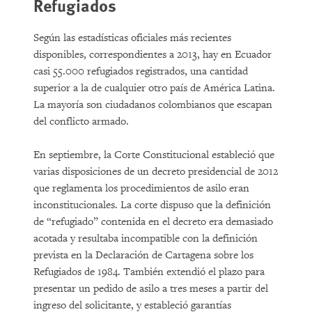
Refugiados
Según las estadísticas oficiales más recientes
disponibles, correspondientes a 2013, hay en Ecuador
casi 55.000 refugiados registrados, una cantidad
superior a la de cualquier otro país de América Latina.
La mayoría son ciudadanos colombianos que escapan
del conflicto armado.
En septiembre, la Corte Constitucional estableció que
varias disposiciones de un decreto presidencial de 2012
que reglamenta los procedimientos de asilo eran
inconstitucionales. La corte dispuso que la definición
de “refugiado” contenida en el decreto era demasiado
acotada y resultaba incompatible con la definición
prevista en la Declaración de Cartagena sobre los
Refugiados de 1984. También extendió el plazo para
presentar un pedido de asilo a tres meses a partir del
ingreso del solicitante, y estableció garantías