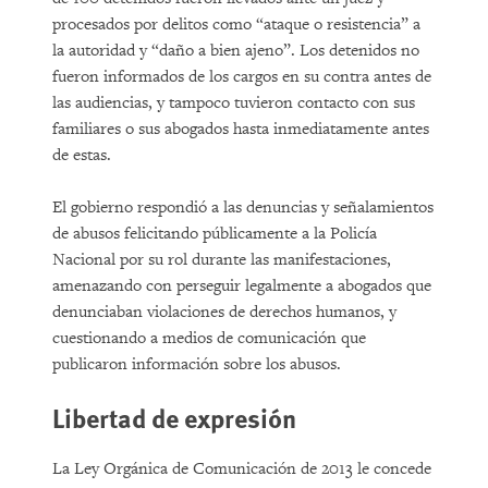
procesados por delitos como “ataque o resistencia” a
la autoridad y “daño a bien ajeno”. Los detenidos no
fueron informados de los cargos en su contra antes de
las audiencias, y tampoco tuvieron contacto con sus
familiares o sus abogados hasta inmediatamente antes
de estas.
El gobierno respondió a las denuncias y señalamientos
de abusos felicitando públicamente a la Policía
Nacional por su rol durante las manifestaciones,
amenazando con perseguir legalmente a abogados que
denunciaban violaciones de derechos humanos, y
cuestionando a medios de comunicación que
publicaron información sobre los abusos.
Libertad de expresión
La Ley Orgánica de Comunicación de 2013 le concede