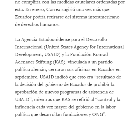
no cumpliría con las medidas cautelares ordenadas por
esta. En enero, Correa sugirió una vez más que
Ecuador podría retirarse del sistema interamericano
de derechos humanos.
La Agencia Estadounidense para el Desarrollo
Internacional (United States Agency for International
Development, USAID) y la Fundación Konrad
Adenauer Stiftung (KAS), vinculada a un partido
político alemán, cerraron sus oficinas en Ecuador en
septiembre. USAID indicó que esto era “resultado de
la decisión del gobierno de Ecuador de prohibir la
aprobación de nuevos programas de asistencia de
USAID”, mientras que KAS se refirió al “control y la
influencia cada vez mayor del gobierno en la labor
política que desarrollan fundaciones y ONG”.