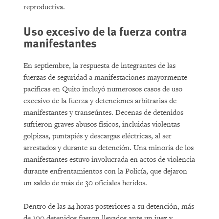
reproductiva.
Uso excesivo de la fuerza contra
manifestantes
En septiembre, la respuesta de integrantes de las
fuerzas de seguridad a manifestaciones mayormente
pacíficas en Quito incluyó numerosos casos de uso
excesivo de la fuerza y detenciones arbitrarias de
manifestantes y transeúntes. Decenas de detenidos
sufrieron graves abusos físicos, incluidas violentas
golpizas, puntapiés y descargas eléctricas, al ser
arrestados y durante su detención. Una minoría de los
manifestantes estuvo involucrada en actos de violencia
durante enfrentamientos con la Policía, que dejaron
un saldo de más de 30 oficiales heridos.
Dentro de las 24 horas posteriores a su detención, más
de 100 detenidos fueron llevados ante un juez y