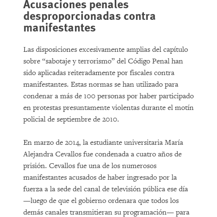
Acusaciones penales
desproporcionadas contra
manifestantes
Las disposiciones excesivamente amplias del capítulo
sobre “sabotaje y terrorismo” del Código Penal han
sido aplicadas reiteradamente por fiscales contra
manifestantes. Estas normas se han utilizado para
condenar a más de 100 personas por haber participado
en protestas presuntamente violentas durante el motín
policial de septiembre de 2010.
En marzo de 2014, la estudiante universitaria María
Alejandra Cevallos fue condenada a cuatro años de
prisión. Cevallos fue una de los numerosos
manifestantes acusados de haber ingresado por la
fuerza a la sede del canal de televisión pública ese día
—luego de que el gobierno ordenara que todos los
demás canales transmitieran su programación— para