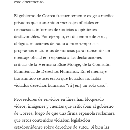
este documento.
El gobierno de Correa frecuentemente exige a medios
privados que transmitan mensajes oficiales en
respuesta a informes de noticias u opiniones
desfavorables. Por ejemplo, en diciembre de 2013,
obligó a estaciones de radio a interrumpir sus
programas matutinos de noticias para transmitir un
mensaje oficial en respuesta a las declaraciones
críticas de la Hermana Elsie Monge, de la Comisión
Ecuménica de Derechos Humanos. En el mensaje
transmitido se aseveraba que Ecuador no había
violados derechos humanos “ni [en] un solo caso”.
Proveedores de servicios en línea han bloqueado
videos, imágenes y cuentas que criticaban al gobierno
de Correa, luego de que una firma española reclamara
que estos contenidos violaban legislación
estadounidense sobre derechos de autor. Si bien las