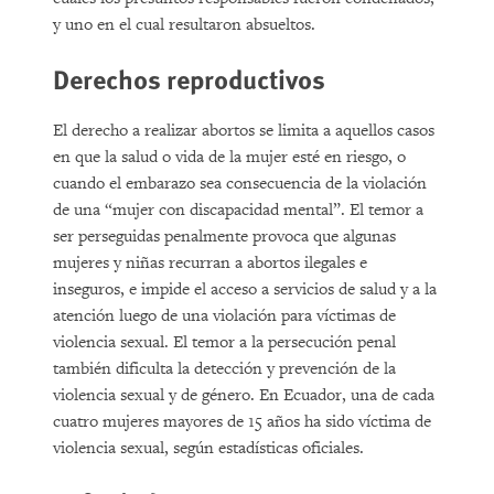
y uno en el cual resultaron absueltos.
Derechos reproductivos
El derecho a realizar abortos se limita a aquellos casos
en que la salud o vida de la mujer esté en riesgo, o
cuando el embarazo sea consecuencia de la violación
de una “mujer con discapacidad mental”. El temor a
ser perseguidas penalmente provoca que algunas
mujeres y niñas recurran a abortos ilegales e
inseguros, e impide el acceso a servicios de salud y a la
atención luego de una violación para víctimas de
violencia sexual. El temor a la persecución penal
también dificulta la detección y prevención de la
violencia sexual y de género. En Ecuador, una de cada
cuatro mujeres mayores de 15 años ha sido víctima de
violencia sexual, según estadísticas oficiales.