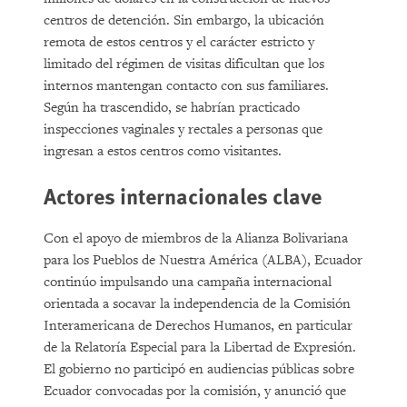
centros de detención. Sin embargo, la ubicación
remota de estos centros y el carácter estricto y
limitado del régimen de visitas dificultan que los
internos mantengan contacto con sus familiares.
Según ha trascendido, se habrían practicado
inspecciones vaginales y rectales a personas que
ingresan a estos centros como visitantes.
Actores internacionales clave
Con el apoyo de miembros de la Alianza Bolivariana
para los Pueblos de Nuestra América (ALBA), Ecuador
continúo impulsando una campaña internacional
orientada a socavar la independencia de la Comisión
Interamericana de Derechos Humanos, en particular
de la Relatoría Especial para la Libertad de Expresión.
El gobierno no participó en audiencias públicas sobre
Ecuador convocadas por la comisión, y anunció que