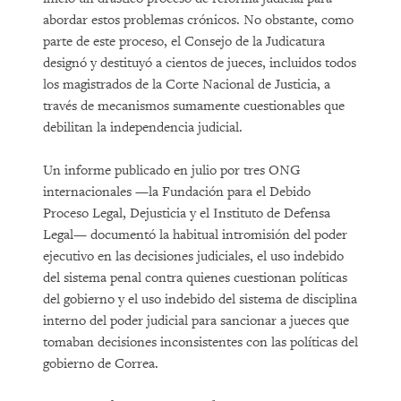
abordar estos problemas crónicos. No obstante, como
parte de este proceso, el Consejo de la Judicatura
designó y destituyó a cientos de jueces, incluidos todos
los magistrados de la Corte Nacional de Justicia, a
través de mecanismos sumamente cuestionables que
debilitan la independencia judicial.
Un informe publicado en julio por tres ONG
internacionales —la Fundación para el Debido
Proceso Legal, Dejusticia y el Instituto de Defensa
Legal— documentó la habitual intromisión del poder
ejecutivo en las decisiones judiciales, el uso indebido
del sistema penal contra quienes cuestionan políticas
del gobierno y el uso indebido del sistema de disciplina
interno del poder judicial para sancionar a jueces que
tomaban decisiones inconsistentes con las políticas del
gobierno de Correa.