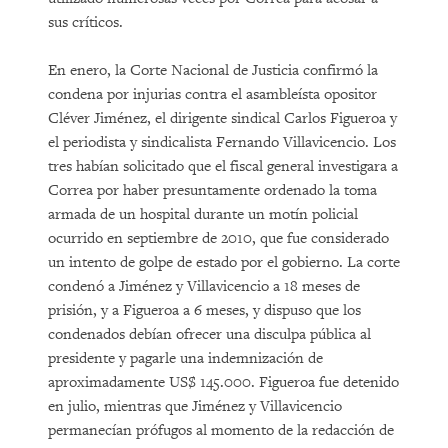
sus críticos.
En enero, la Corte Nacional de Justicia confirmó la
condena por injurias contra el asambleísta opositor
Cléver Jiménez, el dirigente sindical Carlos Figueroa y
el periodista y sindicalista Fernando Villavicencio. Los
tres habían solicitado que el fiscal general investigara a
Correa por haber presuntamente ordenado la toma
armada de un hospital durante un motín policial
ocurrido en septiembre de 2010, que fue considerado
un intento de golpe de estado por el gobierno. La corte
condenó a Jiménez y Villavicencio a 18 meses de
prisión, y a Figueroa a 6 meses, y dispuso que los
condenados debían ofrecer una disculpa pública al
presidente y pagarle una indemnización de
aproximadamente US$ 145.000. Figueroa fue detenido
en julio, mientras que Jiménez y Villavicencio
permanecían prófugos al momento de la redacción de