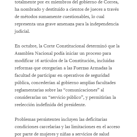
totalmente por ex miembros del gobierno de Correa,
ha nombrado y destituido a cientos de jueces a través
de métodos sumamente cuestionables, lo cual
representa una grave amenaza para la independencia
judicial.
En octubre, la Corte Constitucional determinó que la
Asamblea Nacional podía iniciar un proceso para
modificar 16 artículos de la Constitución, incluidas
reformas que otorgarían a las Fuerzas Armadas la
facultad de participar en operativos de seguridad
pública, concederían al gobierno amplias facultades
reglamentarias sobre las “comunicaciones” al
considerarlas un “servicio público”, y permitirían la
reelección indefinida del presidente.
Problemas persistentes incluyen las deficitarias
condiciones carcelarias y las limitaciones en el acceso
por parte de mujeres y niñas a servicios de salud