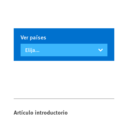
Ver países
Artículo introductorio