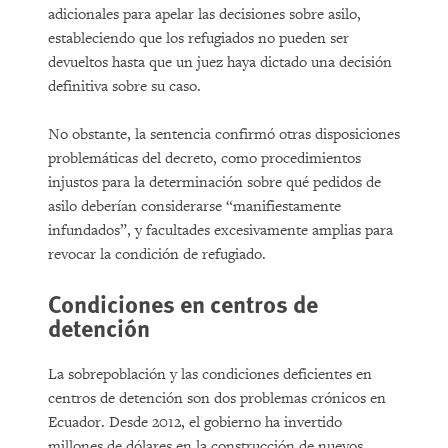
adicionales para apelar las decisiones sobre asilo,
estableciendo que los refugiados no pueden ser
devueltos hasta que un juez haya dictado una decisión
definitiva sobre su caso.
No obstante, la sentencia confirmó otras disposiciones
problemáticas del decreto, como procedimientos
injustos para la determinación sobre qué pedidos de
asilo deberían considerarse “manifiestamente
infundados”, y facultades excesivamente amplias para
revocar la condición de refugiado.
Condiciones en centros de
detención
La sobrepoblación y las condiciones deficientes en
centros de detención son dos problemas crónicos en
Ecuador. Desde 2012, el gobierno ha invertido
millones de dólares en la construcción de nuevos