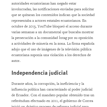
autoridades ecuatorianas han negado estar
involucradas, las notificaciones enviadas para solicitar
que se quitaran los contenidos indican que la sociedad
representaba a actores estatales ecuatorianos. En
octubre de 2013, YouTube bloqueó el acceso durante
varias semanas a un documental que buscaba mostrar
la persecución a la comunidad Íntag por su oposición
a actividades de minería en la zona. La firma española
adujo que el uso de imágenes de la televisión pública
ecuatoriana suponía una violación a los derechos de
autor.
Independencia judicial
Durante años, la corrupción, la ineficiencia y la
influencia política han caracterizado al poder judicial
de Ecuador. Con el mandato popular obtenido tras un
referéndum efectuado en 2011, el gobierno de Correa
inició un drástico proceso de reforma judicial para