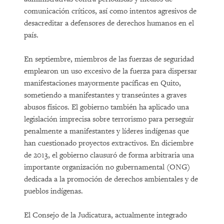
comunicación críticos, así como intentos agresivos de
desacreditar a defensores de derechos humanos en el
país.
En septiembre, miembros de las fuerzas de seguridad
emplearon un uso excesivo de la fuerza para dispersar
manifestaciones mayormente pacíficas en Quito,
sometiendo a manifestantes y transeúntes a graves
abusos físicos. El gobierno también ha aplicado una
legislación imprecisa sobre terrorismo para perseguir
penalmente a manifestantes y líderes indígenas que
han cuestionado proyectos extractivos. En diciembre
de 2013, el gobierno clausuró de forma arbitraria una
importante organización no gubernamental (ONG)
dedicada a la promoción de derechos ambientales y de
pueblos indígenas.
El Consejo de la Judicatura, actualmente integrado