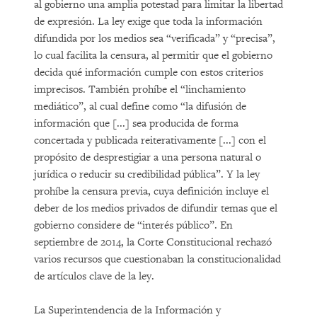
al gobierno una amplia potestad para limitar la libertad
de expresión. La ley exige que toda la información
difundida por los medios sea “verificada” y “precisa”,
lo cual facilita la censura, al permitir que el gobierno
decida qué información cumple con estos criterios
imprecisos. También prohíbe el “linchamiento
mediático”, al cual define como “la difusión de
información que [...] sea producida de forma
concertada y publicada reiterativamente [...] con el
propósito de desprestigiar a una persona natural o
jurídica o reducir su credibilidad pública”. Y la ley
prohíbe la censura previa, cuya definición incluye el
deber de los medios privados de difundir temas que el
gobierno considere de “interés público”. En
septiembre de 2014, la Corte Constitucional rechazó
varios recursos que cuestionaban la constitucionalidad
de artículos clave de la ley.
La Superintendencia de la Información y