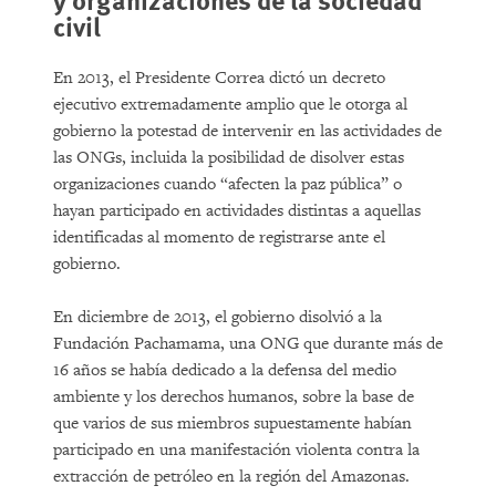
civil
En 2013, el Presidente Correa dictó un decreto
ejecutivo extremadamente amplio que le otorga al
gobierno la potestad de intervenir en las actividades de
las ONGs, incluida la posibilidad de disolver estas
organizaciones cuando “afecten la paz pública” o
hayan participado en actividades distintas a aquellas
identificadas al momento de registrarse ante el
gobierno.
En diciembre de 2013, el gobierno disolvió a la
Fundación Pachamama, una ONG que durante más de
16 años se había dedicado a la defensa del medio
ambiente y los derechos humanos, sobre la base de
que varios de sus miembros supuestamente habían
participado en una manifestación violenta contra la
extracción de petróleo en la región del Amazonas.