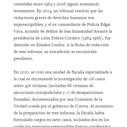
cometidas entre 1984 y 2008 siguen avanzando
lentamente. En 2014, un tribunal resolvió que las
violaciones graves de derechos humanos son
imprescriptibles, y el ex comandante de Policía Edgar
Vaca, acusado de delitos de lesa humanidad durante la
presidencia de León Febres Cordero (1984-1988), fue
detenido en Estados Unidos. A la fecha de redacción
de este informe, su extradición se encontraba
pendiente.
En 2010, se creó una unidad de fiscalía especializada a
la cual se encomendó la investigación de 118 casos
sobre 456 víctimas (incluidas 68 víctimas de
ejecuciones extrajudiciales y 17 de desapariciones
forzadas) documentados por una Comisión de la
Verdad creada por el gobierno de Correa. Al momento
de la preparación de este informe, la fiscalía había
formulado cargos en siete casos, incluidos dos en los
cuales los presuntos responsables fueron condenados,