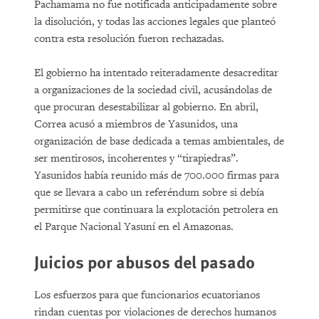
Pachamama no fue notificada anticipadamente sobre
la disolución, y todas las acciones legales que planteó
contra esta resolución fueron rechazadas.
El gobierno ha intentado reiteradamente desacreditar
a organizaciones de la sociedad civil, acusándolas de
que procuran desestabilizar al gobierno. En abril,
Correa acusó a miembros de Yasunidos, una
organización de base dedicada a temas ambientales, de
ser mentirosos, incoherentes y “tirapiedras”.
Yasunidos había reunido más de 700.000 firmas para
que se llevara a cabo un referéndum sobre si debía
permitirse que continuara la explotación petrolera en
el Parque Nacional Yasuní en el Amazonas.
Juicios por abusos del pasado
Los esfuerzos para que funcionarios ecuatorianos
rindan cuentas por violaciones de derechos humanos