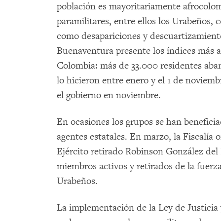
población es mayoritariamente afrocolo
paramilitares, entre ellos los Urabeños,
como desapariciones y descuartizamient
Buenaventura presente los índices más a
Colombia: más de 33.000 residentes aban
lo hicieron entre enero y el 1 de noviem
el gobierno en noviembre.
En ocasiones los grupos se han beneficia
agentes estatales. En marzo, la Fiscalía 
Ejército retirado Robinson González del 
miembros activos y retirados de la fuerz
Urabeños.
La implementación de la Ley de Justicia 