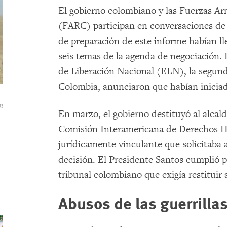
El gobierno colombiano y las Fuerzas A
(FARC) participan en conversaciones de 
de preparación de este informe habían ll
seis temas de la agenda de negociación. E
de Liberación Nacional (ELN), la segun
Colombia, anunciaron que habían iniciad
n
En marzo, el gobierno destituyó al alcald
Comisión Interamericana de Derechos H
jurídicamente vinculante que solicitaba 
decisión. El Presidente Santos cumplió
tribunal colombiano que exigía restituir a
Abusos de las guerrilla