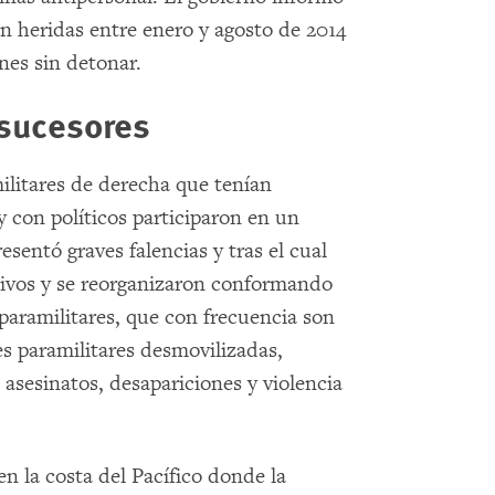
on heridas entre enero y agosto de 2014
nes sin detonar.
 sucesores
ilitares de derecha que tenían
y con políticos participaron en un
esentó graves falencias y tras el cual
vos y se reorganizaron conformando
paramilitares, que con frecuencia son
s paramilitares desmovilizadas,
asesinatos, desapariciones y violencia
n la costa del Pacífico donde la