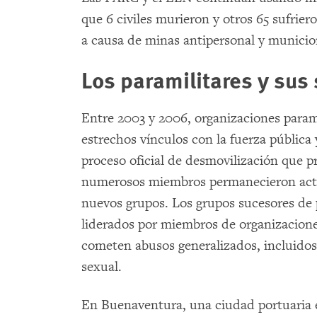
que 6 civiles murieron y otros 65 sufrier
a causa de minas antipersonal y municio
Los paramilitares y sus
Entre 2003 y 2006, organizaciones param
estrechos vínculos con la fuerza pública 
proceso oficial de desmovilización que pr
numerosos miembros permanecieron acti
nuevos grupos. Los grupos sucesores de 
liderados por miembros de organizacione
cometen abusos generalizados, incluidos 
sexual.
En Buenaventura, una ciudad portuaria e