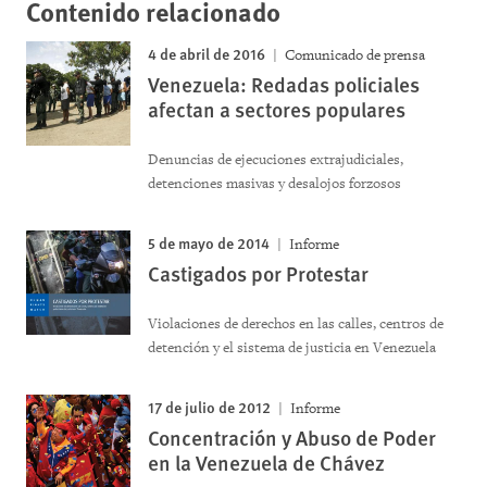
Contenido relacionado
4 de abril de 2016
Comunicado de prensa
Venezuela: Redadas policiales
afectan a sectores populares
Denuncias de ejecuciones extrajudiciales,
detenciones masivas y desalojos forzosos
5 de mayo de 2014
Informe
Castigados por Protestar
Violaciones de derechos en las calles, centros de
detención y el sistema de justicia en Venezuela
17 de julio de 2012
Informe
Concentración y Abuso de Poder
en la Venezuela de Chávez