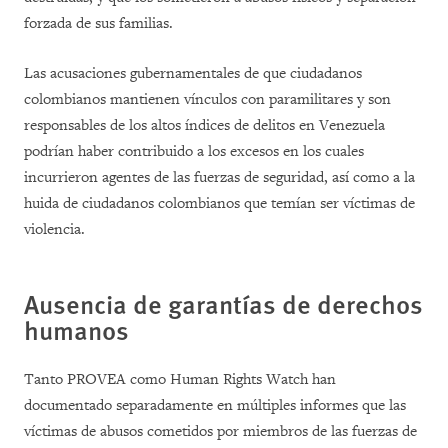
forzada de sus familias.
Las acusaciones gubernamentales de que ciudadanos
colombianos mantienen vínculos con paramilitares y son
responsables de los altos índices de delitos en Venezuela
podrían haber contribuido a los excesos en los cuales
incurrieron agentes de las fuerzas de seguridad, así como a la
huida de ciudadanos colombianos que temían ser víctimas de
violencia.
Ausencia de garantías de derechos
humanos
Tanto PROVEA como Human Rights Watch han
documentado separadamente en múltiples informes que las
víctimas de abusos cometidos por miembros de las fuerzas de