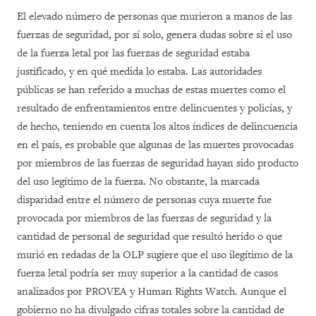
El elevado número de personas que murieron a manos de las
fuerzas de seguridad, por sí solo, genera dudas sobre si el uso
de la fuerza letal por las fuerzas de seguridad estaba
justificado, y en qué medida lo estaba. Las autoridades
públicas se han referido a muchas de estas muertes como el
resultado de enfrentamientos entre delincuentes y policías, y
de hecho, teniendo en cuenta los altos índices de delincuencia
en el país, es probable que algunas de las muertes provocadas
por miembros de las fuerzas de seguridad hayan sido producto
del uso legítimo de la fuerza. No obstante, la marcada
disparidad entre el número de personas cuya muerte fue
provocada por miembros de las fuerzas de seguridad y la
cantidad de personal de seguridad que resultó herido o que
murió en redadas de la OLP sugiere que el uso ilegítimo de la
fuerza letal podría ser muy superior a la cantidad de casos
analizados por PROVEA y Human Rights Watch. Aunque el
gobierno no ha divulgado cifras totales sobre la cantidad de