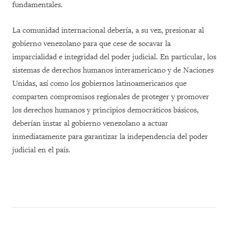
fundamentales
.
La comunidad internacional debería, a su vez, presionar al
gobierno venezolano para que cese de socavar la
imparcialidad e integridad del poder judicial. En particular, los
sistemas de derechos humanos interamericano y de Naciones
Unidas, así como los gobiernos latinoamericanos que
comparten compromisos regionales de proteger y promover
los derechos humanos y principios democráticos básicos,
deberían instar al gobierno venezolano a actuar
inmediatamente para garantizar la independencia del poder
judicial en el país.