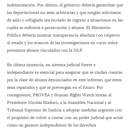
indemnización. Por último, el gobierno debería garantizar que
las deportaciones no sean arbitrarias y que ningún solicitante
de asilo o refugiado sea enviado de regreso a situaciones en las
cuales se enfrente a persecución y abusos. El Ministerio
Público debería mostrar transparencia absoluta con respecto
al estado y los avances de las investigaciones en curso sobre
presuntos abusos vinculados con la OLP.
En última instancia, un sistema judicial fuerte e
independiente es esencial para asegurar que se rindan cuentas
por la clase de abusos denunciados en este informe, que estos
sean reparados y que se prevengan en el futuro.
Por
consiguiente, PROVEA y Human Rights Watch instan al
Presidente Nicolás Maduro, a la Asamblea Nacional y al
Tribunal Supremo de Justicia a adoptar medidas urgentes con
el propósito de
volver a contar con un poder judicial que actúe
como un garante independiente de los derechos