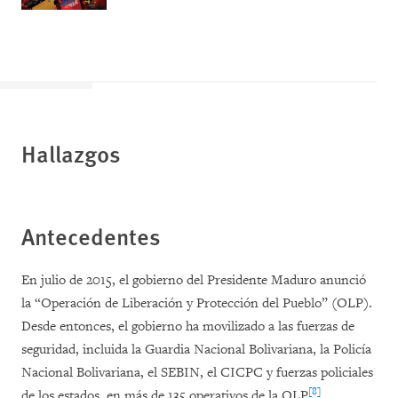
H
allazgos
Antecedentes
En julio de 2015, el gobierno del Presidente Maduro anunció
la “Operación de Liberación y Protección del Pueblo” (OLP).
Desde entonces, el gobierno ha movilizado a las fuerzas de
seguridad, incluida la Guardia Nacional Bolivariana, la Policía
Nacional Bolivariana, el SEBIN, el CICPC y fuerzas policiales
[8]
de los estados, en más de 135 operativos de la OLP
.