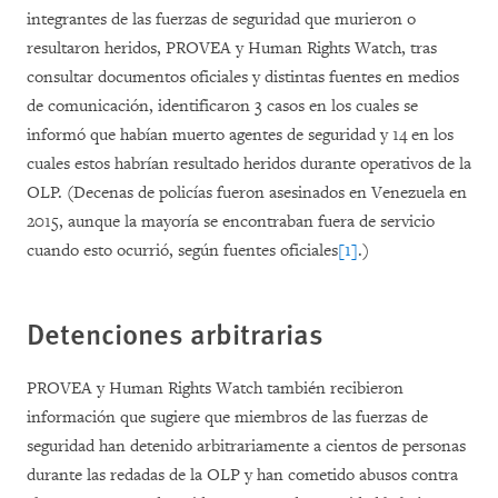
integrantes de las fuerzas de seguridad que murieron o
resultaron heridos, PROVEA y Human Rights Watch, tras
consultar documentos oficiales y distintas fuentes en medios
de comunicación, identificaron 3 casos en los cuales se
informó que habían muerto agentes de seguridad y 14 en los
cuales estos habrían resultado heridos durante operativos de la
OLP.
(Decenas de policías fueron asesinados en Venezuela en
2015, aunque la mayoría se encontraban fuera de servicio
cuando esto ocurrió, según fuentes oficiales
[1]
.)
Detenciones arbitrarias
PROVEA y Human Rights Watch también recibieron
información que sugiere que miembros de las fuerzas de
seguridad han detenido arbitrariamente a cientos de personas
durante las redadas de la OLP y han cometido abusos contra