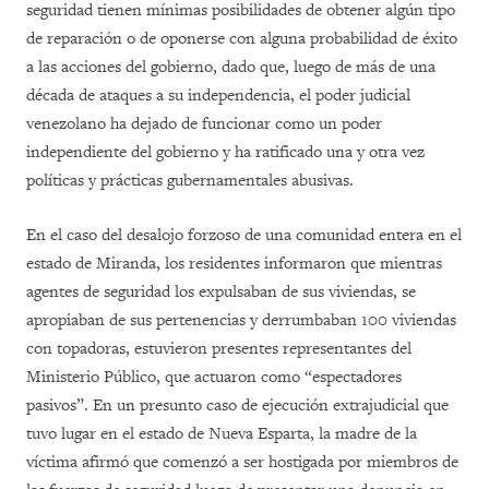
seguridad tienen mínimas posibilidades de obtener algún tipo
de reparación o de oponerse con alguna probabilidad de éxito
a las acciones del gobierno, dado que, luego de más de una
década de ataques a su independencia, el poder judicial
venezolano ha dejado de funcionar como un poder
independiente del gobierno y ha ratificado una y otra vez
políticas y prácticas gubernamentales abusivas.
En el caso del desalojo forzoso de una comunidad entera en el
estado de Miranda, los residentes informaron que mientras
agentes de seguridad los expulsaban de sus viviendas, se
apropiaban de sus pertenencias y derrumbaban 100 viviendas
con topadoras, estuvieron presentes representantes del
Ministerio Público, que actuaron como “espectadores
pasivos”. En un presunto caso de ejecución extrajudicial que
tuvo lugar en el estado de Nueva Esparta, la madre de la
víctima afirmó que comenzó a ser hostigada por miembros de