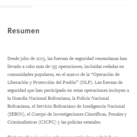
R
esumen
Desde julio de 2015, las fuerzas de seguridad venezolanas han
llevado a cabo más de 135 operaciones, incluidas redadas en
comunidades populares, en el marco de la “Operación de
Liberación y Protección del Pueblo” (OLP). Las fuerzas de
seguridad que han participado en estas operaciones incluyen a
la Guardia Nacional Bolivariana, la Policía Nacional
Bolivariana, el Servicio Bolivariano de Inteligencia Nacional
(SEBIN), el Cuerpo de Investigaciones Científicas, Penales y
Criminalísticas (CICPC) y las policías estatales.