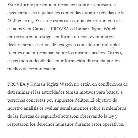
Este informe presenta información sobre 20 presuntas
ejecuciones extrajudiciales cometidas durante redadas de la
OLP en 2015. En 11 de estos casos, que ocurrieron en tres
estados y en Caracas, PROVEA o Human Rights Watch
entrevistaron a testigos en forma directa, examinaron
declaraciones escritas de testigos o consultaron múltiples
fuentes que informaban sobre los mismos hechos. Otros 9
casos fueron detallados en información difundida por los
medios de comunicación.
PROVEA y Human Rights Watch no están en condiciones de
determinar si las autoridades tenían motivos para buscar a
personas concretas por supuestos delitos. El objetivo de
nuestro análisis es evaluar señalamientos sobre si miembros
de las fuerzas de seguridad actuaron observando la ley y
respetaron los derechos humanos durante estos operativos.