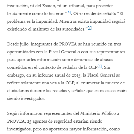
institución, ni del Estado, ni un tribunal, para proceder
[2]
brutalmente como lo hicieron”
. Otro residente señaló: “El
problema es la impunidad. Mientras exista impunidad seguirá
[3]
existiendo el maltrato de las autoridades.”
Desde julio, integrantes de PROVEA se han reunido en tres
oportunidades con la Fiscal General o con sus representantes
para aportarles información sobre denuncias de abusos
[4]
cometidos en el contexto de redadas de la OLP
. Sin
embargo, en su informe anual de 2015, la Fiscal General se
refiere solamente una vez a la OLP, al enumerar la muerte de
ciudadanos durante las redadas y señalar que estos casos están
siendo investigados.
Según informaron representantes del Ministerio Público a
PROVEA, 25 agentes de seguridad estarían siendo
investigados, pero no aportaron mayor información, como