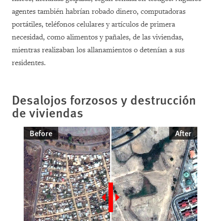
agentes también habrían robado dinero, computadoras
portátiles, teléfonos celulares y artículos de primera
necesidad, como alimentos y pañales, de las viviendas,
mientras realizaban los allanamientos o detenían a sus
residentes.
Desalojos forzosos y destrucción
de viviendas
Before
After