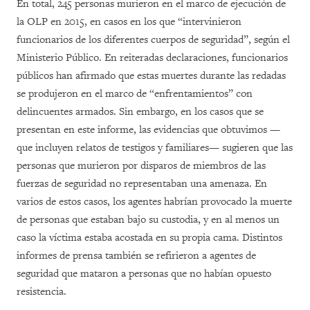
En total, 245 personas murieron en el marco de ejecución de
la OLP en 2015, en casos en los que “intervinieron
funcionarios de los diferentes cuerpos de seguridad”, según el
Ministerio Público. En reiteradas declaraciones, funcionarios
públicos han afirmado que estas muertes durante las redadas
se produjeron en el marco de “enfrentamientos” con
delincuentes armados. Sin embargo, en los casos que se
presentan en este informe, las evidencias que obtuvimos —
que incluyen relatos de testigos y familiares— sugieren que las
personas que murieron por disparos de miembros de las
fuerzas de seguridad no representaban una amenaza. En
varios de estos casos, los agentes habrían provocado la muerte
de personas que estaban bajo su custodia, y en al menos un
caso la víctima estaba acostada en su propia cama. Distintos
informes de prensa también se refirieron a agentes de
seguridad que mataron a personas que no habían opuesto
resistencia.