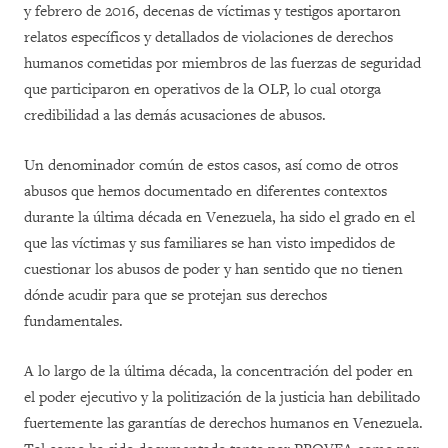
y febrero de 2016, decenas de víctimas y testigos aportaron
relatos específicos y detallados de violaciones de derechos
humanos cometidas por miembros de las fuerzas de seguridad
que participaron en operativos de la OLP, lo cual otorga
credibilidad a las demás acusaciones de abusos.
Un denominador común de estos casos, así como de otros
abusos que hemos documentado en diferentes contextos
durante la última década en Venezuela, ha sido el grado en el
que las víctimas y sus familiares se han visto impedidos de
cuestionar los abusos de poder y han sentido que no tienen
dónde acudir para que se protejan sus derechos
fundamentales.
A lo largo de la última década, la concentración del poder en
el poder ejecutivo y la politización de la justicia han debilitado
fuertemente las garantías de derechos humanos en Venezuela.