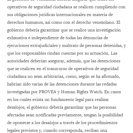
operativos de seguridad ciudadana se realicen cumpliendo con
sus obligaciones jurídicas internacionales en materia de
derechos humanos, así como con el derecho venezolano. El
gobierno debería garantizar que se realice una investigación
exhaustiva e independiente de todas las denuncias de
ejecuciones extrajudiciales y maltrato de personas detenidas, y
que los responsables rindan cuentas por su actuación. Las
autoridades deberían asegurar, además, que las detenciones
que se realicen en el transcurso de operativos de seguridad
ciudadana no sean arbitrarias, como, según se ha afirmado,
habrían sido varias de las detenciones durante las redadas
investigadas por PROVEA y Human Rights Watch. En casos
en los cuales exista un fundamento legal para realizar
desalojos, el gobierno debería garantizar que las personas
afectadas sean notificadas previamente, tengan la posibilidad
de oponerse a los desalojos a través de los procedimientos
legales previstos y, cuando corresponda, reciban una