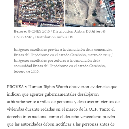
JuxtaposeJS
© CNES 2016 / Distribution Airbus DS
©
Before:
After:
CNES 2016 / Distribution Airbus DS
Imágenes satelitales previas a la demolición de la comunidad
Brisas del Hipódromo en el estado Carabobo, marzo de 2015 /
Imágenes satelitales posteriores a la demolición de la
comunidad Brisas del Hipódromo en el estado Carabobo,
febrero de 2016.
PROVEA y Human Rights Watch obtuvieron evidencias que
indican que agentes gubernamentales desalojaron
arbitrariamente a miles de personas y destruyeron cientos de
viviendas durante redadas en el marco de la OLP. Tanto el
derecho internacional como el derecho venezolano prevén
que las autoridades deben notificar a las personas antes de