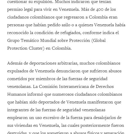
cuestionar su expulsión. Muchos indicaron que tenían
permiso legal para vivir en Venezuela. Más de 400 de los
ciudadanos colombianos que regresaron a Colombia eran
personas que habían pedido asilo o a quienes Venezuela había
reconocido la condición de refugiados, conforme indica el
Grupo Temático Mundial sobre Protección (Global
Protection Cluster) en Colombia.
Además de deportaciones arbitrarias, muchos colombianos
expulsados de Venezuela denunciaron que sufrieron abusos
cometidos por miembros de las fuerzas de seguridad
venezolanas. La Comisión Interamericana de Derechos
Humanos informó que numerosos ciudadanos colombianos
que habían sido deportados de Venezuela manifestaron que
integrantes de las fuerzas de seguridad venezolanas
emplearon un uso excesivo de la fuerza para desalojarlos de
sus viviendas en Venezuela, las cuales posteriormente fueron
destruidas, y que los sometieron a abusos físicos y separación