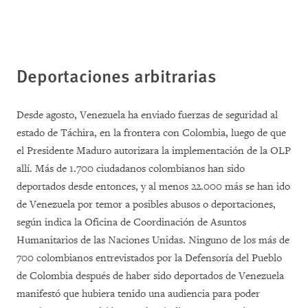
Deportaciones arbitrarias
Desde agosto, Venezuela ha enviado fuerzas de seguridad al
estado de Táchira, en la frontera con Colombia, luego de que
el Presidente Maduro autorizara la implementación de la OLP
allí. Más de 1.700 ciudadanos colombianos han sido
deportados desde entonces, y al menos 22.000 más se han ido
de Venezuela por temor a posibles abusos o deportaciones,
según indica la Oficina de Coordinación de Asuntos
Humanitarios de las Naciones Unidas. Ninguno de los más de
700 colombianos entrevistados por la Defensoría del Pueblo
de Colombia después de haber sido deportados de Venezuela
manifestó que hubiera tenido una audiencia para poder