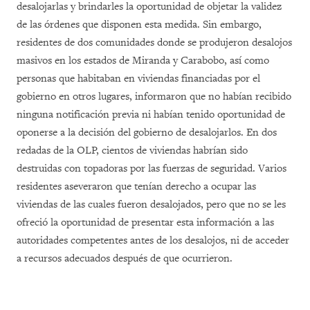
desalojarlas y brindarles la oportunidad de objetar la validez
de las órdenes que disponen esta medida. Sin embargo,
residentes de dos comunidades donde se produjeron desalojos
masivos en los estados de Miranda y Carabobo, así como
personas que habitaban en viviendas financiadas por el
gobierno en otros lugares, informaron que no habían recibido
ninguna notificación previa ni habían tenido oportunidad de
oponerse a la decisión del gobierno de desalojarlos. En dos
redadas de la OLP, cientos de viviendas habrían sido
destruidas con topadoras por las fuerzas de seguridad. Varios
residentes aseveraron que tenían derecho a ocupar las
viviendas de las cuales fueron desalojados, pero que no se les
ofreció la oportunidad de presentar esta información a las
autoridades competentes antes de los desalojos, ni de acceder
a recursos adecuados después de que ocurrieron.