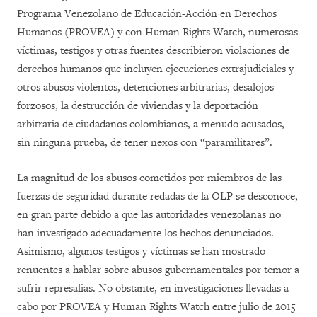
Programa Venezolano de Educación-Acción en Derechos
Humanos (PROVEA) y con Human Rights Watch, numerosas
víctimas, testigos y otras fuentes describieron violaciones de
derechos humanos que incluyen ejecuciones extrajudiciales y
otros abusos violentos, detenciones arbitrarias, desalojos
forzosos, la destrucción de viviendas y la deportación
arbitraria de ciudadanos colombianos, a menudo acusados,
sin ninguna prueba, de tener nexos con “paramilitares”.
La magnitud de los abusos cometidos por miembros de las
fuerzas de seguridad durante redadas de la OLP se desconoce,
en gran parte debido a que las autoridades venezolanas no
han investigado adecuadamente los hechos denunciados.
Asimismo, algunos testigos y víctimas se han mostrado
renuentes a hablar sobre abusos gubernamentales por temor a
sufrir represalias. No obstante, en investigaciones llevadas a
cabo por PROVEA y Human Rights Watch entre julio de 2015