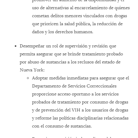
uso de alternativas al encarcelamiento de quienes
cometan delitos menores vinculados con drogas
que prioricen la salud pública, la reducción de
daños y los derechos humanos.
Desempeñar un rol de supervisión y revisión que
permita asegurar que se brinde tratamiento probado
por abuso de sustancias a los reclusos del estado de
Nueva York:
Adoptar medidas inmediatas para asegurar que el
Departamento de Servicios Correccionales
proporcione acceso oportuno a los servicios
probados de tratamiento por consumo de drogas
y de prevención del VIH a los usuarios de drogas
y reforme las políticas disciplinarias relacionadas
con el consumo de sustancias.