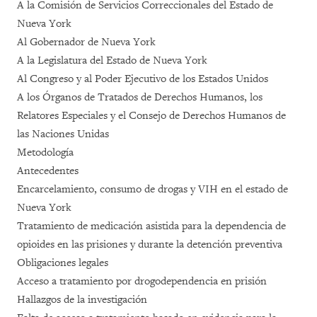
A la Comisión de Servicios Correccionales del Estado de
Nueva York
Al Gobernador de Nueva York
A la Legislatura del Estado de Nueva York
Al Congreso y al Poder Ejecutivo de los Estados Unidos
A los Órganos de Tratados de Derechos Humanos, los
Relatores Especiales y el Consejo de Derechos Humanos de
las Naciones Unidas
Metodología
Antecedentes
Encarcelamiento, consumo de drogas y VIH en el estado de
Nueva York
Tratamiento de medicación asistida para la dependencia de
opioides en las prisiones y durante la detención preventiva
Obligaciones legales
Acceso a tratamiento por drogodependencia en prisión
Hallazgos de la investigación