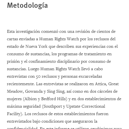
Metodología
Esta investigación comenzó con una revisión de cientos de
cartas enviadas a Human Rights Watch por los reclusos del
estado de Nueva York que describen sus experiencias con el
consumo de sustancias, los programas de tratamiento en
prisión y el confinamiento disciplinario por consumo de
sustancias. Luego Human Rights Watch llevó a cabo
entrevistas con 50 reclusos y personas excarceladas
recientemente. Las entrevistas se realizaron en Attica, Great
Meadow, Gowanda y Sing Sing, así como en dos cárceles de
mujeres (Albion y Bedford Hills) y en dos establecimientos de
máxima seguridad (Southport y Upstate Correctional
Facility). Los reclusos de estos establecimientos fueron
entrevistados bajo condiciones que aseguraron la
confidencialidad. En este informe se utilizan seudónimos para