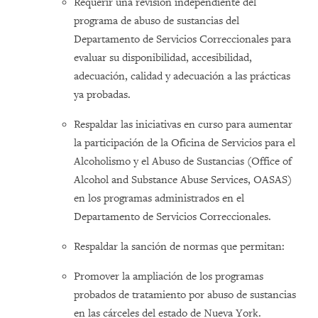
Requerir una revisión independiente del
programa de abuso de sustancias del
Departamento de Servicios Correccionales para
evaluar su disponibilidad, accesibilidad,
adecuación, calidad y adecuación a las prácticas
ya probadas.
Respaldar las iniciativas en curso para aumentar
la participación de la Oficina de Servicios para el
Alcoholismo y el Abuso de Sustancias (Office of
Alcohol and Substance Abuse Services, OASAS)
en los programas administrados en el
Departamento de Servicios Correccionales.
Respaldar la sanción de normas que permitan:
Promover la ampliación de los programas
probados de tratamiento por abuso de sustancias
en las cárceles del estado de Nueva York.