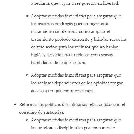
a reclusos que vayan a ser puestos en libertad.
Adoptar medidas inmediatas para asegurar que
los usuarios de drogas puedan ingresar al
tratamiento sin demora, como ampliar el
tratamiento probado existente y brindar servicios
de traducción para los reclusos que no hablan
inglés y servicios para reclusos con escasas
habilidades de lectoescritura.
Adoptar medidas inmediatas para asegurar que
los reclusos dependientes de los opioides tengan
acceso a terapia con medicación.
Reformar las políticas disciplinarias relacionadas con el
consumo de sustancias:
Adoptar medidas inmediatas para asegurar que
las sanciones disciplinarias por consumo de