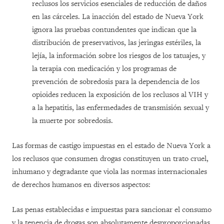
reclusos los servicios esenciales de reducción de daños
en las cárceles. La inacción del estado de Nueva York
ignora las pruebas contundentes que indican que la
distribución de preservativos, las jeringas estériles, la
lejía, la información sobre los riesgos de los tatuajes, y
la terapia con medicación y los programas de
prevención de sobredosis para la dependencia de los
opioides reducen la exposición de los reclusos al VIH y
a la hepatitis, las enfermedades de transmisión sexual y
la muerte por sobredosis.
Las formas de castigo impuestas en el estado de Nueva York a
los reclusos que consumen drogas constituyen un trato cruel,
inhumano y degradante que viola las normas internacionales
de derechos humanos en diversos aspectos:
Las penas establecidas e impuestas para sancionar el consumo
y la tenencia de drogas son absolutamente desproporcionadas