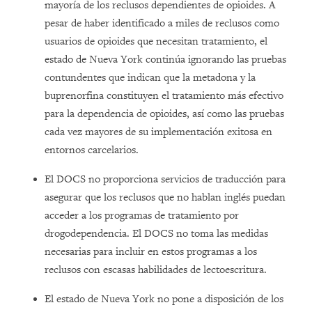
mayoría de los reclusos dependientes de opioides. A
pesar de haber identificado a miles de reclusos como
usuarios de opioides que necesitan tratamiento, el
estado de Nueva York continúa ignorando las pruebas
contundentes que indican que la metadona y la
buprenorfina constituyen el tratamiento más efectivo
para la dependencia de opioides, así como las pruebas
cada vez mayores de su implementación exitosa en
entornos carcelarios.
El DOCS no proporciona servicios de traducción para
asegurar que los reclusos que no hablan inglés puedan
acceder a los programas de tratamiento por
drogodependencia. El DOCS no toma las medidas
necesarias para incluir en estos programas a los
reclusos con escasas habilidades de lectoescritura.
El estado de Nueva
York
no pone a disposición de los