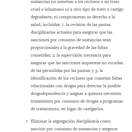
sustancias no sometan a los reclusos a un trato
cruel e inhumano ni a otro tipo de trato o castigo
degradante, ni comprometan su derecho a la
salud, incluidas: 1. la revisión de las pautas
disciplinarias actuales para asegurar que las
sanciones por consumo de sustancias sean
proporcionales a la gravedad de las faltas
cometidas; 2. la supervisión necesaria para
asegurar que las sanciones impuestas no excedan
de las permitidas por las pautas; y 3. la
identificación de los reclusos que cometan faltas
relacionadas con drogas para detectar la posible
drogodependencia y asignar a quienes necesiten
tratamiento por consumo de drogas a programas
de tratamiento, en lugar de castigarlos.
Eliminar la segregación disciplinaria como
sanción por consumo de sustancias y asegurar