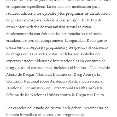
en aspectos específicos. La terapia con medicación para
reclusos adictos a los opioides y los programas de distribución
de preservativos para reducir la transmisión del VIH y de
otras enfermedades de transmisión sexual se están
implementando con éxito en las penitenciarías y cárceles
estadounidenses sin comprometer la seguridad. Dado que se
basan en una respuesta pragmática y terapéutica al consumo
de drogas en las cárceles, estas medidas son avaladas por
expertos estadounidenses e internacionales en consumo de
drogas y salud correccional, incluidos el Instituto Nacional de
Abuso de Drogas (National Institute on Drug Abuse), la
Comisión Nacional sobre Asistencia Médica Correccional
(National Commission on Correctional Health Care) y la
Oficina de las Naciones Unidas contra la Droga y el Delito.
Las cárceles del estado de Nueva York deben incrementar de
manera inmediata el acceso a los programas de