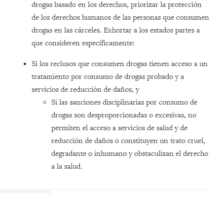
drogas basado en los derechos, priorizar la protección
de los derechos humanos de las personas que consumen
drogas en las cárceles. Exhortar a los estados partes a
que consideren específicamente:
Si los reclusos que consumen drogas tienen acceso a un
tratamiento por consumo de drogas probado y a
servicios de reducción de daños, y
Si las sanciones disciplinarias por consumo de
drogas son desproporcionadas o excesivas, no
permiten el acceso a servicios de salud y de
reducción de daños o constituyen un trato cruel,
degradante o inhumano y obstaculizan el derecho
a la salud.