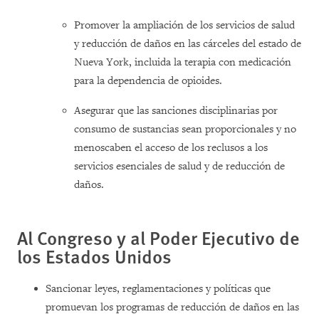
Promover la ampliación de los servicios de salud
y reducción de daños en las cárceles del estado de
Nueva York, incluida la terapia con medicación
para la dependencia de opioides.
Asegurar que las sanciones disciplinarias por
consumo de sustancias sean proporcionales y no
menoscaben el acceso de los reclusos a los
servicios esenciales de salud y de reducción de
daños.
Al Congreso y al
Poder Ejecutivo
de
los Estados Unidos
Sancionar leyes, reglamentaciones y políticas que
promuevan los programas de reducción de daños en las