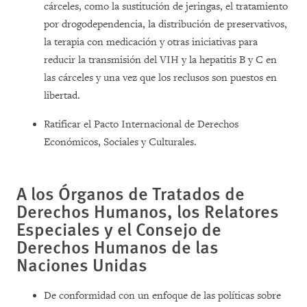
cárceles, como la sustitución de jeringas, el tratamiento
por drogodependencia, la distribución de preservativos,
la terapia con medicación y otras iniciativas para
reducir la transmisión del VIH y la hepatitis B y C en
las cárceles y una vez que los reclusos son puestos en
libertad.
Ratificar el Pacto Internacional de Derechos
Económicos, Sociales y Culturales.
A los Órganos de Tratados de
Derechos Humanos, los Relatores
Especiales y el Consejo de
Derechos Humanos de las
Naciones Unidas
De conformidad con un enfoque de las políticas sobre