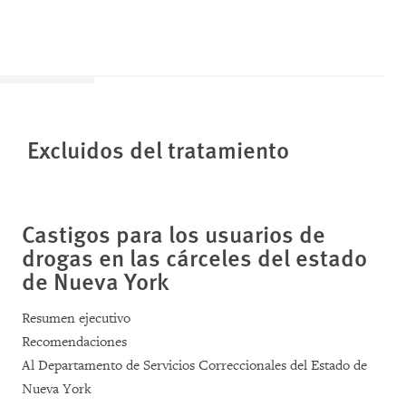
Excluidos del tratamiento
Castigos para los usuarios de
drogas en las cárceles del estado
de Nueva York
Resumen ejecutivo
Recomendaciones
Al Departamento de Servicios Correccionales del Estado de
Nueva York