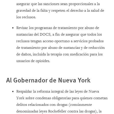
asegurar que las sanciones sean proporcionales a la
gravedad de la falta y respeten el derecho a la salud de
los reclusos.
Revisar los programas de tratamiento por abuso de
sustancias del DOCS, a fin de asegurar que todos los
reclusos tengan acceso oportuno a servicios probados
de tratamiento por abuso de sustancias y de reducción
de daños, incluida la terapia con medicación para los
usuarios de opioides.
Al Gobernador de
Nueva York
Respaldar la reforma integral de las leyes de Nueva
York sobre condenas obligatorias para quienes cometan
delitos relacionados con drogas (comúnmente
denominadas leyes Rockefeller contra las drogas), la