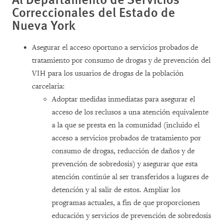
Correccionales del Estado de
Nueva York
Asegurar el acceso oportuno a servicios probados de
tratamiento por consumo de drogas y de prevención del
VIH para los usuarios de drogas de la población
carcelaria:
Adoptar medidas inmediatas para asegurar el
acceso de los reclusos a una atención equivalente
a la que se presta en la comunidad (incluido el
acceso a servicios probados de tratamiento por
consumo de drogas, reducción de daños y de
prevención de sobredosis) y asegurar que esta
atención continúe al ser transferidos a lugares de
detención y al salir de estos. Ampliar los
programas actuales, a fin de que proporcionen
educación y servicios de prevención de sobredosis