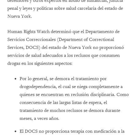
defensores y otros expertos en abuso de sustancias, justicia
penal y leyes y políticas sobre salud carcelaria del estado de
Nueva York.
Human Rights Watch determinó que el Departamento de
Servicios Correccionales (Department of Correctional
Services, DOCS) del estado de Nueva York no proporcionó
servicios de salud adecuados a los reclusos que consumen
drogas en los siguientes aspectos:
Por lo general, se demora el tratamiento por
drogodependencia, el cual se niega completamente a
quienes se encuentran en reclusión disciplinaria. Como
consecuencia de las largas listas de espera, el
tratamiento de muchos reclusos se demora durante
meses, a veces años.
El DOCS no proporciona terapia con medicación a la