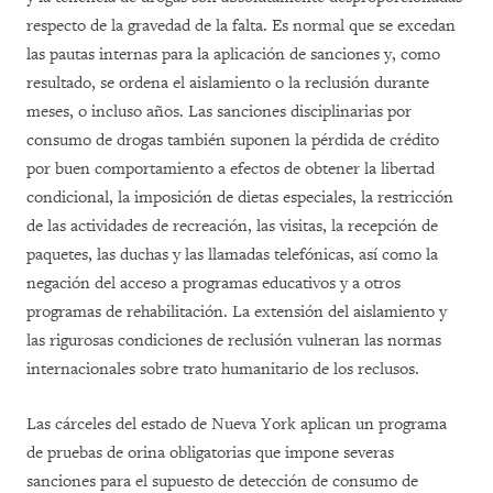
respecto de la gravedad de la falta. Es normal que se excedan
las pautas internas para la aplicación de sanciones y, como
resultado, se ordena el aislamiento o la reclusión durante
meses, o incluso años. Las sanciones disciplinarias por
consumo de drogas también suponen la pérdida de crédito
por buen comportamiento a efectos de obtener la libertad
condicional, la imposición de dietas especiales, la restricción
de las actividades de recreación, las visitas, la recepción de
paquetes, las duchas y las llamadas telefónicas, así como la
negación del acceso a programas educativos y a otros
programas de rehabilitación. La extensión del aislamiento y
las rigurosas condiciones de reclusión vulneran las normas
internacionales sobre trato humanitario de los reclusos.
Las cárceles del estado de Nueva York aplican un programa
de pruebas de orina obligatorias que impone severas
sanciones para el supuesto de detección de consumo de