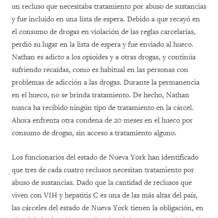
un recluso que necesitaba tratamiento por abuso de sustancias
y fue incluido en una lista de espera. Debido a que recayó en
el consumo de drogas en violación de las reglas carcelarias,
perdió su lugar en la lista de espera y fue enviado al hueco.
Nathan es adicto a los opioides y a otras drogas, y continúa
sufriendo recaídas, como es habitual en las personas con
problemas de adicción a las drogas. Durante la permanencia
en el hueco, no se brinda tratamiento. De hecho, Nathan
nunca ha recibido ningún tipo de tratamiento en la cárcel.
Ahora enfrenta otra condena de 20 meses en el hueco por
consumo de drogas, sin acceso a tratamiento alguno.
Los funcionarios del estado de Nueva York han identificado
que tres de cada cuatro reclusos necesitan tratamiento por
abuso de sustancias. Dado que la cantidad de reclusos que
viven con VIH y hepatitis C es una de las más altas del país,
las cárceles del estado de Nueva York tienen la obligación, en