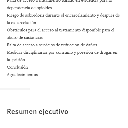
Falta de acceso a tratamiento basado en evidencia para la
dependencia de opioides
Riesgo de sobredosis durante el encarcelamiento y después de
la excarcelación
Obstáculos para el acceso al tratamiento disponible para el
abuso de sustancias
Falta de acceso a servicios de reducción de daños
Medidas disciplinarias por consumo y posesión de drogas en
la prisión
Conclusión
Agradecimientos
Resumen ejecutivo