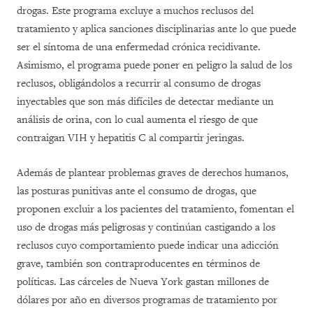
drogas. Este programa excluye a muchos reclusos del
tratamiento y aplica sanciones disciplinarias ante lo que puede
ser el síntoma de una enfermedad crónica recidivante.
Asimismo, el programa puede poner en peligro la salud de los
reclusos, obligándolos a recurrir al consumo de drogas
inyectables que son más difíciles de detectar mediante un
análisis de orina, con lo cual aumenta el riesgo de que
contraigan VIH y hepatitis C al compartir jeringas.
Además de plantear problemas graves de derechos humanos,
las posturas punitivas ante el consumo de drogas, que
proponen excluir a los pacientes del tratamiento, fomentan el
uso de drogas más peligrosas y continúan castigando a los
reclusos cuyo comportamiento puede indicar una adicción
grave, también son contraproducentes en términos de
políticas. Las cárceles de Nueva York gastan millones de
dólares por año en diversos programas de tratamiento por