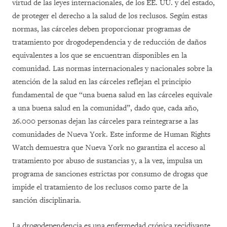
virtud de las leyes internacionales, de los EE. UU. y del estado,
de proteger el derecho a la salud de los reclusos. Según estas
normas, las cárceles deben proporcionar programas de
tratamiento por drogodependencia y de reducción de daños
equivalentes a los que se encuentran disponibles en la
comunidad. Las normas internacionales y nacionales sobre la
atención de la salud en las cárceles reflejan el principio
fundamental de que “una buena salud en las cárceles equivale
a una buena salud en la comunidad”, dado que, cada año,
26.000 personas dejan las cárceles para reintegrarse a las
comunidades de Nueva York. Este informe de Human Rights
Watch demuestra que Nueva York no garantiza el acceso al
tratamiento por abuso de sustancias y, a la vez, impulsa un
programa de sanciones estrictas por consumo de drogas que
impide el tratamiento de los reclusos como parte de la
sanción disciplinaria.
La drogodependencia es una enfermedad crónica recidivante.