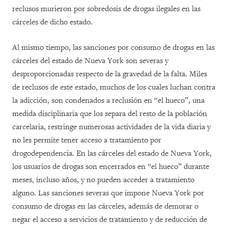
reclusos murieron por sobredosis de drogas ilegales en las
cárceles de dicho estado.
Al mismo tiempo, las sanciones por consumo de drogas en las
cárceles del estado de Nueva York son severas y
desproporcionadas respecto de la gravedad de la falta. Miles
de reclusos de este estado, muchos de los cuales luchan contra
la adicción, son condenados a reclusión en “el hueco”, una
medida disciplinaria que los separa del resto de la población
carcelaria, restringe numerosas actividades de la vida diaria y
no les permite tener acceso a tratamiento por
drogodependencia. En las cárceles del estado de Nueva York,
los usuarios de drogas son encerrados en “el hueco” durante
meses, incluso años, y no pueden acceder a tratamiento
alguno. Las sanciones severas que impone Nueva York por
consumo de drogas en las cárceles, además de demorar o
negar el acceso a servicios de tratamiento y de reducción de