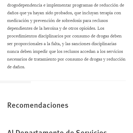
drogodependencia e implementar programas de reducción de
daños que ya hayan sido probados, que incluyan terapia con
medicación y prevención de sobredosis para reclusos
dependientes de la heroína y de otros opioides. Los
procedimientos disciplinarios por consumo de drogas deben
ser proporcionales a la falta, y las sanciones disciplinarias
nunca deben impedir que los reclusos accedan a los servicios
necesarios de tratamiento por consumo de drogas y reducción
de daños.
Recomendaciones
Al Departamento de Servicios