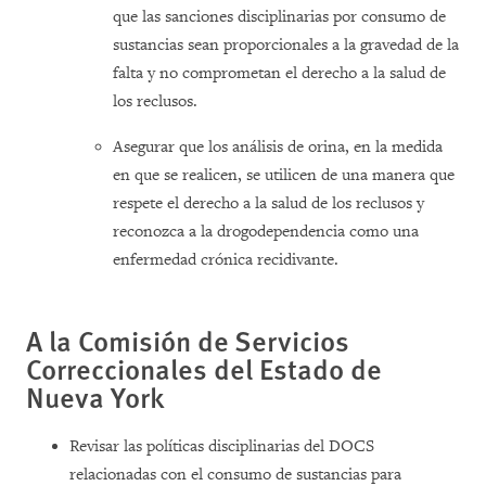
que las sanciones disciplinarias por consumo de
sustancias sean proporcionales a la gravedad de la
falta y no comprometan el derecho a la salud de
los reclusos.
Asegurar que los análisis de orina, en la medida
en que se realicen, se utilicen de una manera que
respete el derecho a la salud de los reclusos y
reconozca a la drogodependencia como una
enfermedad crónica recidivante.
A
la Comisión
de Servicios
Correccionales del Estado de
Nueva York
Revisar las políticas disciplinarias del DOCS
relacionadas con el consumo de sustancias para