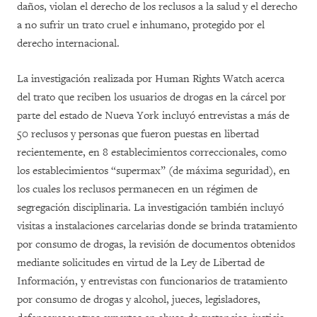
daños, violan el derecho de los reclusos a la salud y el derecho
a no sufrir un trato cruel e inhumano, protegido por el
derecho internacional.
La investigación realizada por Human Rights Watch acerca
del trato que reciben los usuarios de drogas en la cárcel por
parte del estado de Nueva York incluyó entrevistas a más de
50 reclusos y personas que fueron puestas en libertad
recientemente, en 8 establecimientos correccionales, como
los establecimientos “supermax” (de máxima seguridad), en
los cuales los reclusos permanecen en un régimen de
segregación disciplinaria. La investigación también incluyó
visitas a instalaciones carcelarias donde se brinda tratamiento
por consumo de drogas, la revisión de documentos obtenidos
mediante solicitudes en virtud de la Ley de Libertad de
Información, y entrevistas con funcionarios de tratamiento
por consumo de drogas y alcohol, jueces, legisladores,