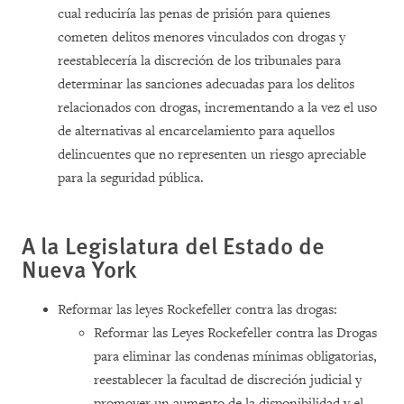
cual reduciría las penas de prisión para quienes
cometen delitos menores vinculados con drogas y
reestablecería la discreción de los tribunales para
determinar las sanciones adecuadas para los delitos
relacionados con drogas, incrementando a la vez el uso
de alternativas al encarcelamiento para aquellos
delincuentes que no representen un riesgo apreciable
para la seguridad pública.
A
la Legislatura
del Estado de
Nueva York
Reformar las leyes Rockefeller contra las drogas:
Reformar las Leyes Rockefeller contra las Drogas
para eliminar las condenas mínimas obligatorias,
reestablecer la facultad de discreción judicial y
promover un aumento de la disponibilidad y el