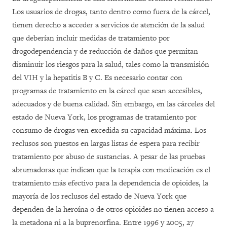
Los usuarios de drogas, tanto dentro como fuera de la cárcel,
tienen derecho a acceder a servicios de atención de la salud
que deberían incluir medidas de tratamiento por
drogodependencia y de reducción de daños que permitan
disminuir los riesgos para la salud, tales como la transmisión
del VIH y la hepatitis B y C. Es necesario contar con
programas de tratamiento en la cárcel que sean accesibles,
adecuados y de buena calidad. Sin embargo, en las cárceles del
estado de Nueva York, los programas de tratamiento por
consumo de drogas ven excedida su capacidad máxima. Los
reclusos son puestos en largas listas de espera para recibir
tratamiento por abuso de sustancias. A pesar de las pruebas
abrumadoras que indican que la terapia con medicación es el
tratamiento más efectivo para la dependencia de opioides, la
mayoría de los reclusos del estado de Nueva York que
dependen de la heroína o de otros opioides no tienen acceso a
la metadona ni a la buprenorfina. Entre 1996 y 2005, 27