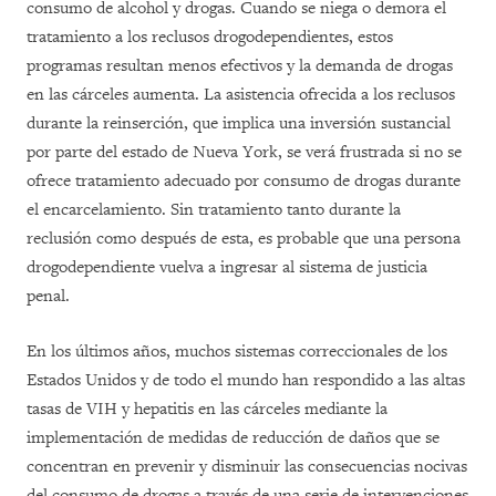
consumo de alcohol y drogas. Cuando se niega o demora el
tratamiento a los reclusos drogodependientes, estos
programas resultan menos efectivos y la demanda de drogas
en las cárceles aumenta. La asistencia ofrecida a los reclusos
durante la reinserción, que implica una inversión sustancial
por parte del estado de Nueva York, se verá frustrada si no se
ofrece tratamiento adecuado por consumo de drogas durante
el encarcelamiento. Sin tratamiento tanto durante la
reclusión como después de esta, es probable que una persona
drogodependiente vuelva a ingresar al sistema de justicia
penal.
En los últimos años, muchos sistemas correccionales de los
Estados Unidos y de todo el mundo han respondido a las altas
tasas de VIH y hepatitis en las cárceles mediante la
implementación de medidas de reducción de daños que se
concentran en prevenir y disminuir las consecuencias nocivas
del consumo de drogas a través de una serie de intervenciones