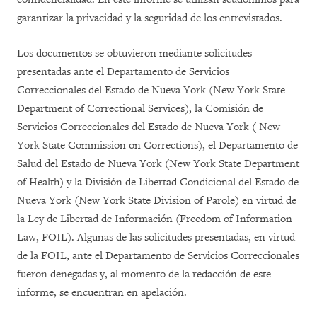
garantizar la privacidad y la seguridad de los entrevistados.
Los documentos se obtuvieron mediante solicitudes
presentadas ante el Departamento de Servicios
Correccionales del Estado de Nueva York (New York State
Department of Correctional Services), la Comisión de
Servicios Correccionales del Estado de Nueva York ( New
York State Commission on Corrections), el Departamento de
Salud del Estado de Nueva York (New York State Department
of Health) y la División de Libertad Condicional del Estado de
Nueva York (New York State Division of Parole) en virtud de
la Ley de Libertad de Información (Freedom of Information
Law, FOIL). Algunas de las solicitudes presentadas, en virtud
de la FOIL, ante el Departamento de Servicios Correccionales
fueron denegadas y, al momento de la redacción de este
informe, se encuentran en apelación.