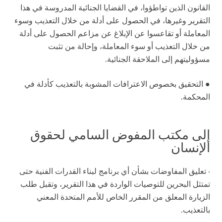
القانون الذين تواطؤوا، في القضايا الجنائية المدروسة في هذا
التقرير وغيرها، في الحصول على أدلة من خلال التعذيب وسوء
المعاملة أو تقاعسوا عن الإبلاغ عن مزاعم الحصول على أدلة
من خلال التعذيب أو سوء المعاملة، وإحالة من تثبت
مسؤوليتهم إلى الملاحقة الجنائية.
● التحقيق بخصوص الاعترافات المشوبة بالتعذيب كأدلة في
المحكمة.
إلى مكتب المفوض السامي لحقوق
الإنسان
· تعليق المفاوضات بشأن أي برنامج لبناء القدرات الفنية حتى
تمتثل البحرين للتوصيات الواردة في هذا التقرير، وتقبل طلب
الزيارة المعلق من المقرر الخاص للأمم المتحدة المعني
بالتعذيب.