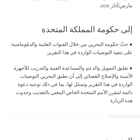
مارس/آذار 2021.
إلى حكومة المملكة المتحدة
● حثّ حكومة البحرين من خلال القنوات العلنية والدبلوماسية
على تنفيذ التوصيات الواردة في هذا التقرير.
● تعليق التمويل والدعم والمساعدة الفنية والتدريب للأجهزة
الأمنية والإصلاح القضائي إلى أن تطبق البحرين التوصيات
الواردة في هذا التقرير وتمتثل لها، بما في ذلك توجيه دعوة
دائمة لمقرر الأمم المتحدة الخاص المعني بالتعذيب وحدوث
هذه الزيارة