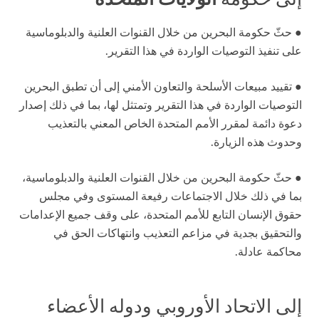
● حثّ حكومة البحرين من خلال القنوات العلنية والدبلوماسية
على تنفيذ التوصيات الواردة في هذا التقرير.
● تقييد مبيعات الأسلحة والتعاون الأمني إلى أن تطبق البحرين
التوصيات الواردة في هذا التقرير وتمتثل لها، بما في ذلك إصدار
دعوة دائمة لمقرر الأمم المتحدة الخاص المعني بالتعذيب
وحدوث هذه الزيارة.
● حثّ حكومة البحرين من خلال القنوات العلنية والدبلوماسية،
بما في ذلك خلال الاجتماعات رفيعة المستوى وفي مجلس
حقوق الإنسان التابع للأمم المتحدة، على وقف جميع الإعدامات
والتحقيق بجدية في مزاعم التعذيب وانتهاكات الحق في
محاكمة عادلة.
إلى الاتحاد الأوروبي ودوله الأعضاء