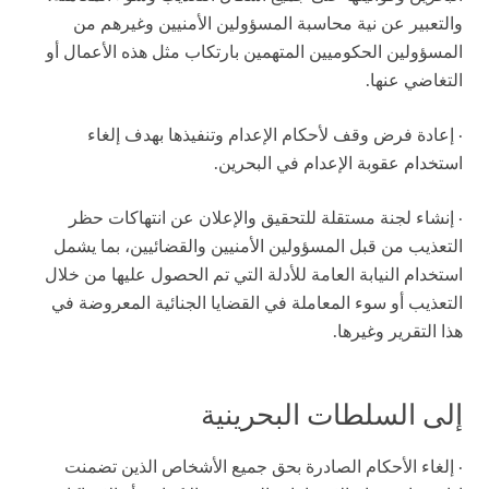
والتعبير عن نية محاسبة المسؤولين الأمنيين وغيرهم من
المسؤولين الحكوميين المتهمين بارتكاب مثل هذه الأعمال أو
التغاضي عنها.
· إعادة فرض وقف لأحكام الإعدام وتنفيذها بهدف إلغاء
استخدام عقوبة الإعدام في البحرين.
· إنشاء لجنة مستقلة للتحقيق والإعلان عن انتهاكات حظر
التعذيب من قبل المسؤولين الأمنيين والقضائيين، بما يشمل
استخدام النيابة العامة للأدلة التي تم الحصول عليها من خلال
التعذيب أو سوء المعاملة في القضايا الجنائية المعروضة في
هذا التقرير وغيرها.
إلى السلطات البحرينية
· إلغاء الأحكام الصادرة بحق جميع الأشخاص الذين تضمنت