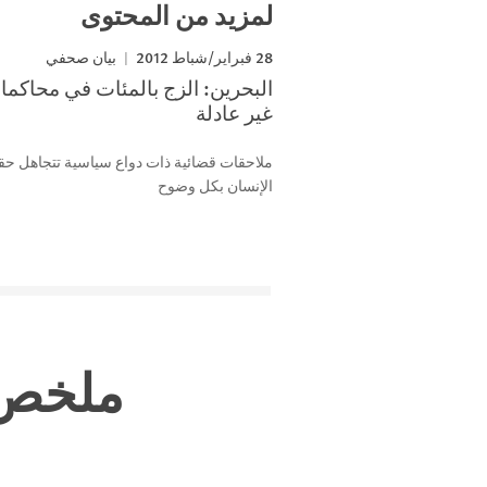
لمزيد من المحتوى
28 فبراير/شباط 2012
بيان صحفي
البحرين: الزج بالمئات في محاكم
غير عادلة
ملاحقات قضائية ذات دواع سياسية تتجاهل ح
الإنسان بكل وضوح
ملخص