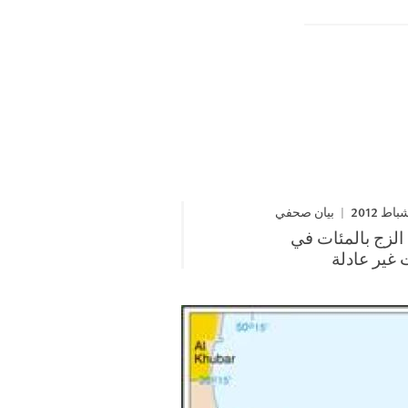
بيان صحفي
 الزج بالمئات في
غير عادلة