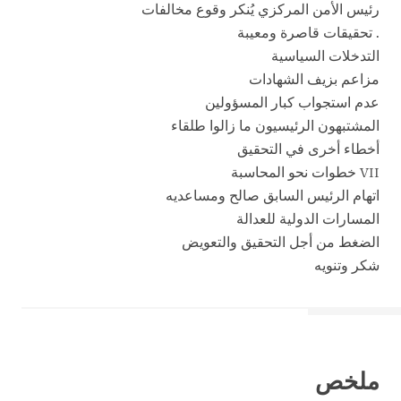
رئيس الأمن المركزي يُنكر وقوع مخالفات
. تحقيقات قاصرة ومعيبة
التدخلات السياسية
مزاعم بزيف الشهادات
عدم استجواب كبار المسؤولين
المشتبهون الرئيسيون ما زالوا طلقاء
أخطاء أخرى في التحقيق
VII خطوات نحو المحاسبة
اتهام الرئيس السابق صالح ومساعديه
المسارات الدولية للعدالة
الضغط من أجل التحقيق والتعويض
شكر وتنويه
ملخص