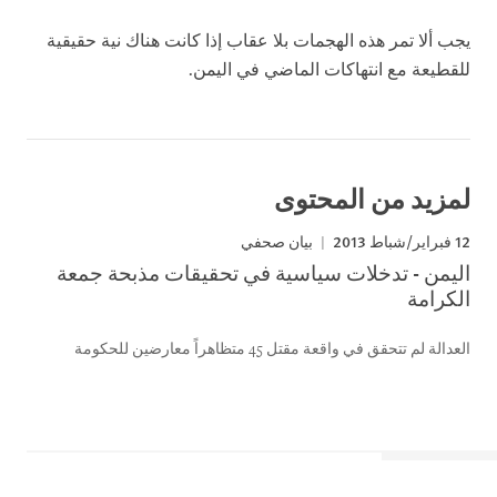
يجب ألا تمر هذه الهجمات بلا عقاب إذا كانت هناك نية حقيقية
للقطيعة مع انتهاكات الماضي في اليمن.
لمزيد من المحتوى
12 فبراير/شباط 2013
بيان صحفي
اليمن - تدخلات سياسية في تحقيقات مذبحة جمعة
الكرامة
العدالة لم تتحقق في واقعة مقتل 45 متظاهراً معارضين للحكومة