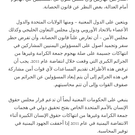
أمام العدالة، بغض النظر عن قانون الحصانة.
ويتعين على الدول المعنية – ومنها الولايات المتحدة والدول
الأعضاء بالاتحاد الأوروبي ودول مجلس التعاون الخليجي وكذلك
مجلس الأمن – أن تعارض علناً قانون الحصانة، وأن تفرض حظر
سفر وتجميد أصول على المسؤولين اليمنيين المشاركين في
انتهاكات جسيمة على صلة بهجوم جمعة الكرامة وغيرها من
الجرائم الكبرى التي وقعت خلال انتفاضة عام 2011. يجب أن
ترفض هذه الأطراف تقديم المساعدات لأي قوات أمن مشاركة
في هذه الجرائم إلى أن يتم إبعاد المسؤولين عن الجرائم من
صفوف القوات وإلى أن تتم محاسبتهم.
ينبغي على الحكومات المعنية أيضاً أن تدعم قرار مجلس حقوق
الإنسان بالأمم المتحدة الخاص بفتح تحقيق دولي في هجمات
جمعة الكرامة وغيرها من انتهاكات حقوق الإنسان الكبيرة أثناء
الانتفاضة اليمنية في عام 2011 إذا أخفقت الجهود اليمنية في
توفير المحاسبة.