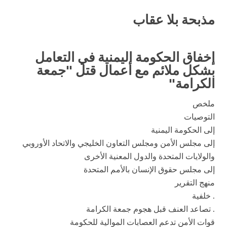
مذبحة بلا عقاب
إخفاق الحكومة اليمنية في التعامل
بشكل ملائم
مع أعمال قتل "جمعة
الكرامة"
ملخص
التوصيات
إلى الحكومة اليمنية
إلى مجلس الأمن ومجلس التعاون الخليجي والاتحاد الأوروبي
والولايات المتحدة والدول المعنية الأخرى
إلى مجلس حقوق الإنسان بالأمم المتحدة
منهج التقرير
. خلفية
. تصاعد العنف قبل هجوم جمعة الكرامة
قوات الأمن تدعم العصابات الموالية للحكومة