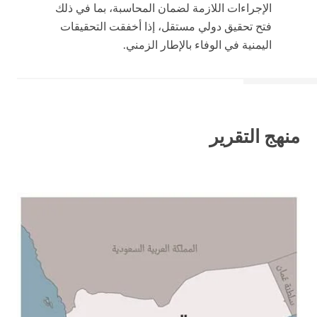
الإجراءات اللازمة لضمان المحاسبة، بما في ذلك
فتح تحقيق دولي مستقل، إذا أخفقت التحقيقات
اليمنية في الوفاء بالإطار الزمني.
منهج التقرير