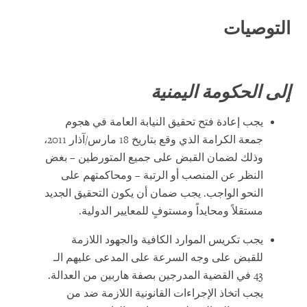
التوصيات
إلى الحكومة اليمنية
يجب إعادة فتح تحقيق النيابة العامة في هجوم
جمعة الكرامة الذي وقع بتاريخ 18 مارس/آذار 2011،
وذلك لضمان القبض على جميع المتورطين – بغض
النظر عن المنصب أو الرتبة – ومحاكمتهم على
النحو الواجب. يجب ضمان أن يكون التحقيق الجديد
مستقلاً ومحايداً ومستوفٍ للمعايير الدولية.
يجب تكريس الموارد الكافية والجهود اللازمة
للقبض على وجه السرعة على المدعى عليهم الـ
43 في القضية المدرجين بصفة هاربين من العدالة.
يجب اتخاذ الإجراءات القانونية اللازمة ضد من