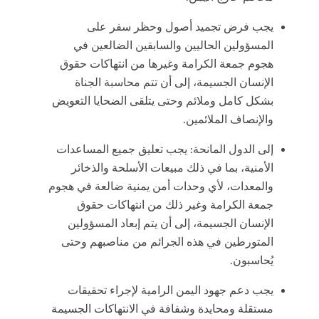
يجب فرض تجميد أصول وحظر سفر على
المسؤولين الحاليين والسابقين الضالعين في
هجوم جمعة الكرامة وغيرها من انتهاكات حقوق
الإنسان الجسيمة، إلى أن تتم محاسبة الجناة
بشكل كامل وملائم وحتى يتلقى الضحايا التعويض
والإنصاف الملائمين.
إلى الدول المانحة: يجب تعليق جميع المساعدات
الأمنية، بما في ذلك مبيعات الأسلحة والذخائر
والمعدات، لأي وحدات أمن يمنية ضالعة في هجوم
جمعة الكرامة وغير ذلك من انتهاكات حقوق
الإنسان الجسيمة، إلى أن يتم إبعاد المسؤولين
المتورطين في هذه الجرائم من مناصبهم وحتى
يُحاسبون.
يجب دعم جهود اليمن الرامية لإجراء تحقيقات
مستقلة ومحايدة وشفافة في الانتهاكات الجسيمة