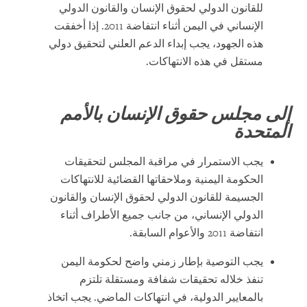
للقانون الدولي لحقوق الإنسان والقانون الدولي
الإنساني في اليمن أثناء انتفاضة 2011. إذا أخفقت
هذه الجهود، يجب إبداء الدعم العلني لتحقيق دولي
مستقل في هذه الانتهاكات.
إلى مجلس حقوق الإنسان بالأمم
المتحدة
يجب الاستمرار في مراقبة المجلس لتحقيقات
الحكومة اليمنية وملاحقاتها القضائية للانتهاكات
الجسيمة للقانون الدولي لحقوق الإنسان والقانون
الدولي الإنساني، من جانب جميع الأطراف أثناء
انتفاضة 2011 والأعوام السابقة.
يجب التوصية بإطار زمني واضح لحكومة اليمن
تنفذ خلاله تحقيقات شفافة ومستقلة تلتزم
بالمعايير الدولية، في انتهاكات الماضي. يجب اتخاذ