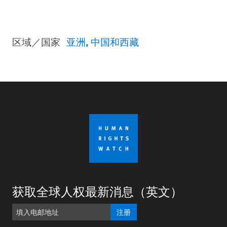
区域／国家
亚洲
中国和西藏
获取全球人权最新消息（英文）
注册