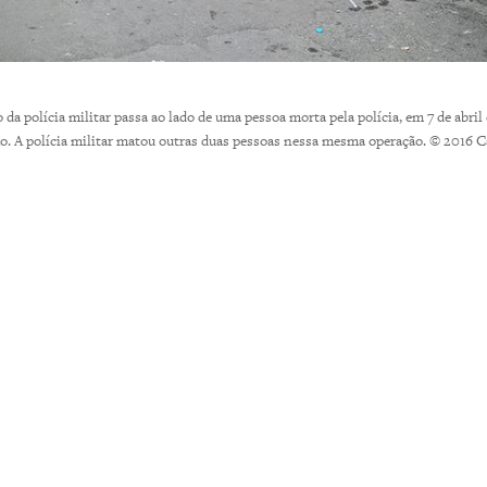
da polícia militar passa ao lado de uma pessoa morta pela polícia, em 7 de abril 
o. A polícia militar matou outras duas pessoas nessa mesma operação. © 2016 