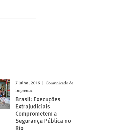
7 julho, 2016
Comunicado de
Imprensa
Brasil: Execuções
Extrajudiciais
Comprometem a
Segurança Pública no
Rio