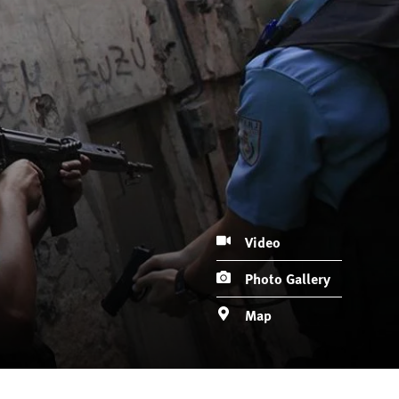
Video
Photo Gallery
Map