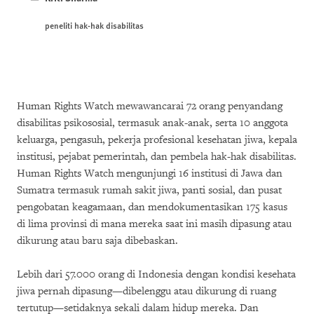
peneliti hak-hak disabilitas
Human Rights Watch mewawancarai 72 orang penyandang
disabilitas psikososial, termasuk anak-anak, serta 10 anggota
keluarga, pengasuh, pekerja profesional kesehatan jiwa, kepala
institusi, pejabat pemerintah, dan pembela hak-hak disabilitas.
Human Rights Watch mengunjungi 16 institusi di Jawa dan
Sumatra termasuk rumah sakit jiwa, panti sosial, dan pusat
pengobatan keagamaan, dan mendokumentasikan 175 kasus
di lima provinsi di mana mereka saat ini masih dipasung atau
dikurung atau baru saja dibebaskan.
Lebih dari 57.000 orang di Indonesia dengan kondisi kesehata
jiwa pernah dipasung—dibelenggu atau dikurung di ruang
tertutup—setidaknya sekali dalam hidup mereka. Dan