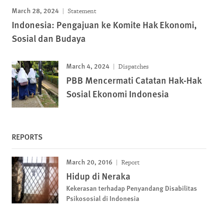
March 28, 2024
Statement
Indonesia: Pengajuan ke Komite Hak Ekonomi,
Sosial dan Budaya
March 4, 2024
Dispatches
PBB Mencermati Catatan Hak-Hak
Sosial Ekonomi Indonesia
REPORTS
March 20, 2016
Report
Hidup di Neraka
Kekerasan terhadap Penyandang Disabilitas
Psikososial di Indonesia