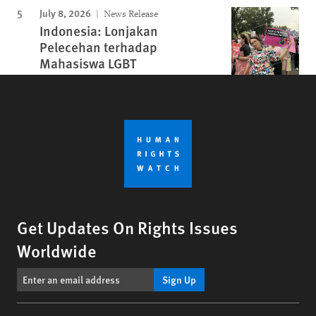
July 8, 2026
News Release
Indonesia: Lonjakan
Pelecehan terhadap
Mahasiswa LGBT
Get Updates On Rights Issues
Worldwide
Sign Up