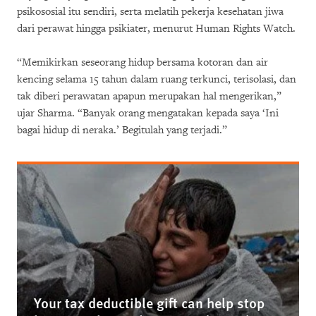
psikososial itu sendiri, serta melatih pekerja kesehatan jiwa
dari perawat hingga psikiater, menurut Human Rights Watch.
“Memikirkan seseorang hidup bersama kotoran dan air
kencing selama 15 tahun dalam ruang terkunci, terisolasi, dan
tak diberi perawatan apapun merupakan hal mengerikan,”
ujar Sharma. “Banyak orang mengatakan kepada saya ‘Ini
bagai hidup di neraka.’ Begitulah yang terjadi.”
Your tax deductible gift can help stop