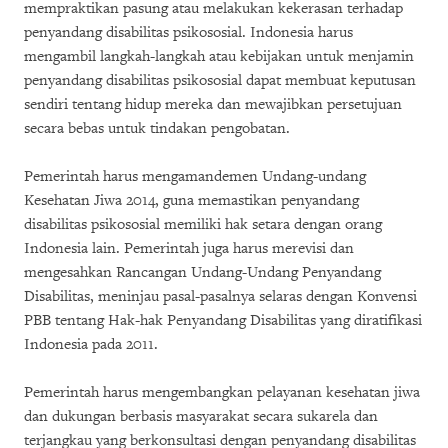
mempraktikan pasung atau melakukan kekerasan terhadap
penyandang disabilitas psikososial. Indonesia harus
mengambil langkah-langkah atau kebijakan untuk menjamin
penyandang disabilitas psikososial dapat membuat keputusan
sendiri tentang hidup mereka dan mewajibkan persetujuan
secara bebas untuk tindakan pengobatan.
Pemerintah harus mengamandemen Undang-undang
Kesehatan Jiwa 2014, guna memastikan penyandang
disabilitas psikososial memiliki hak setara dengan orang
Indonesia lain. Pemerintah juga harus merevisi dan
mengesahkan Rancangan Undang-Undang Penyandang
Disabilitas, meninjau pasal-pasalnya selaras dengan Konvensi
PBB tentang Hak-hak Penyandang Disabilitas yang diratifikasi
Indonesia pada 2011.
Pemerintah harus mengembangkan pelayanan kesehatan jiwa
dan dukungan berbasis masyarakat secara sukarela dan
terjangkau yang berkonsultasi dengan penyandang disabilitas