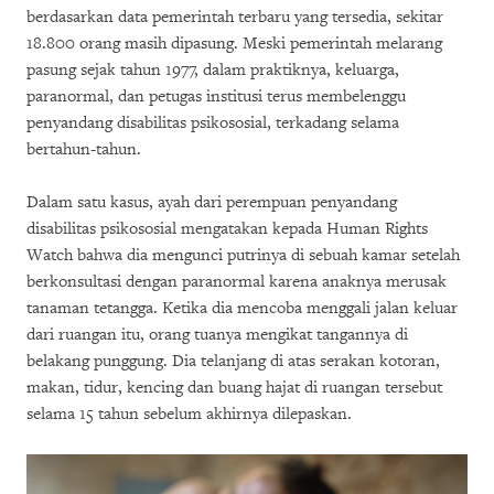
berdasarkan data pemerintah terbaru yang tersedia, sekitar
18.800 orang masih dipasung. Meski pemerintah melarang
pasung sejak tahun 1977, dalam praktiknya, keluarga,
paranormal, dan petugas institusi terus membelenggu
penyandang disabilitas psikososial, terkadang selama
bertahun-tahun.
Dalam satu kasus, ayah dari perempuan penyandang
disabilitas psikososial mengatakan kepada Human Rights
Watch bahwa dia mengunci putrinya di sebuah kamar setelah
berkonsultasi dengan paranormal karena anaknya merusak
tanaman tetangga. Ketika dia mencoba menggali jalan keluar
dari ruangan itu, orang tuanya mengikat tangannya di
belakang punggung. Dia telanjang di atas serakan kotoran,
makan, tidur, kencing dan buang hajat di ruangan tersebut
selama 15 tahun sebelum akhirnya dilepaskan.