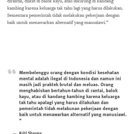
dirantai, diikat di balok kayu, atau dikurung di kandang
kambing karena keluarga tak tahu lagi yang harus dilakukan.
Sementara pemerintah tidak melakukan pekerjaan dengan
baik untuk menawarkan alternatif yang manusiawi.”
Membelenggu orang dengan kondisi kesehatan
mental adalah ilegal di Indonesia dan namun ini
masih jadi praktek brutal dan meluas. Orang
menghabiskan bertahun-tahun di rantai, balok
kayu, atau di kandang kambing karena keluarga
tak tahu apalagi yang harus dilakukan dan
pemerintah tidak melakunan pekerjaan dengan
baik untuk menawarkan alternatif yang manusiawi.
Kriti Sharma