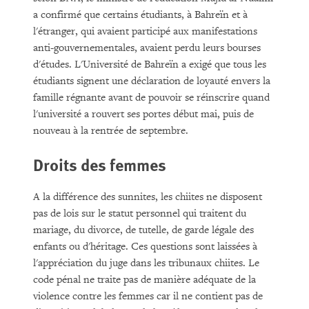
a confirmé que certains étudiants, à Bahreïn et à
l'étranger, qui avaient participé aux manifestations
anti-gouvernementales, avaient perdu leurs bourses
d'études. L'Université de Bahreïn a exigé que tous les
étudiants signent une déclaration de loyauté envers la
famille régnante avant de pouvoir se réinscrire quand
l'université a rouvert ses portes début mai, puis de
nouveau à la rentrée de septembre.
Droits des femmes
A la différence des sunnites, les chiites ne disposent
pas de lois sur le statut personnel qui traitent du
mariage, du divorce, de tutelle, de garde légale des
enfants ou d'héritage. Ces questions sont laissées à
l'appréciation du juge dans les tribunaux chiites. Le
code pénal ne traite pas de manière adéquate de la
violence contre les femmes car il ne contient pas de