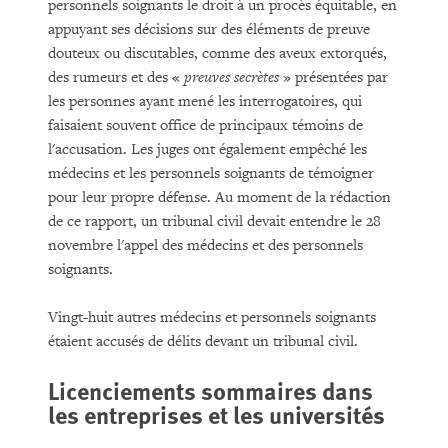
personnels soignants le droit à un procès équitable, en
appuyant ses décisions sur des éléments de preuve
douteux ou discutables, comme des aveux extorqués,
des rumeurs et des «
preuves secrètes
» présentées par
les personnes ayant mené les interrogatoires, qui
faisaient souvent office de principaux témoins de
l'accusation. Les juges ont également empêché les
médecins et les personnels soignants de témoigner
pour leur propre défense. Au moment de la rédaction
de ce rapport, un tribunal civil devait entendre le 28
novembre l'appel des médecins et des personnels
soignants.
Vingt-huit autres médecins et personnels soignants
étaient accusés de délits devant un tribunal civil.
Licenciements sommaires dans
les entreprises et les universités