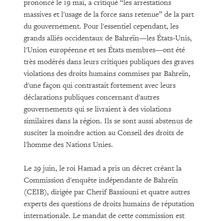
prononcé le 19 mai, a critiqué “les arrestations
massives et l'usage de la force sans retenue” de la part
du gouvernement. Pour l'essentiel cependant, les
grands alliés occidentaux de Bahreïn—les États-Unis,
l'Union européenne et ses États membres—ont été
très modérés dans leurs critiques publiques des graves
violations des droits humains commises par Bahreïn,
d'une façon qui contrastait fortement avec leurs
déclarations publiques concernant d'autres
gouvernements qui se livraient à des violations
similaires dans la région. Ils se sont aussi abstenus de
susciter la moindre action au Conseil des droits de
l'homme des Nations Unies.
Le 29 juin, le roi Hamad a pris un décret créant la
Commission d'enquête indépendante de Bahreïn
(CEIB), dirigée par Cherif Bassiouni et quatre autres
experts des questions de droits humains de réputation
internationale. Le mandat de cette commission est