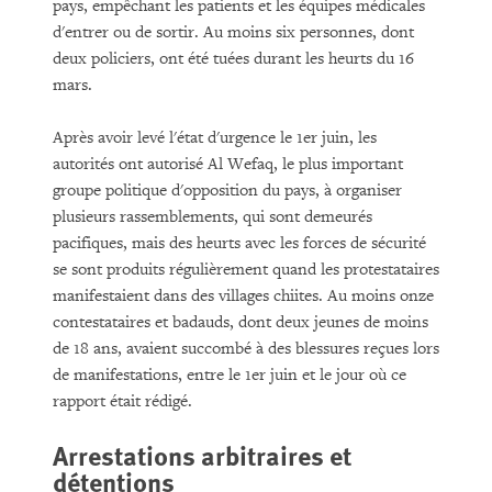
pays, empêchant les patients et les équipes médicales
d'entrer ou de sortir. Au moins six personnes, dont
deux policiers, ont été tuées durant les heurts du 16
mars.
Après avoir levé l'état d'urgence le 1er juin, les
autorités ont autorisé Al Wefaq, le plus important
groupe politique d'opposition du pays, à organiser
plusieurs rassemblements, qui sont demeurés
pacifiques, mais des heurts avec les forces de sécurité
se sont produits régulièrement quand les protestataires
manifestaient dans des villages chiites. Au moins onze
contestataires et badauds, dont deux jeunes de moins
de 18 ans, avaient succombé à des blessures reçues lors
de manifestations, entre le 1er juin et le jour où ce
rapport était rédigé.
Arrestations arbitraires et
détentions