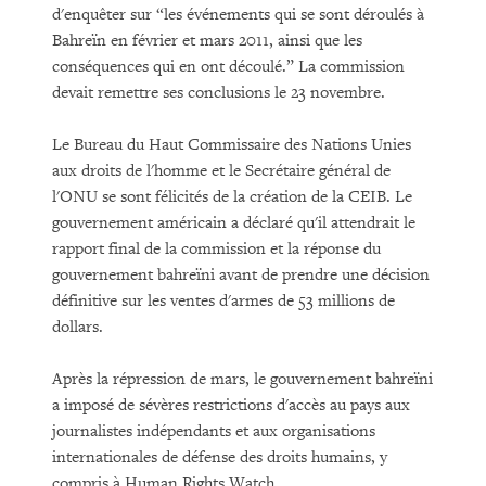
d'enquêter sur “les événements qui se sont déroulés à
Bahreïn en février et mars 2011, ainsi que les
conséquences qui en ont découlé.” La commission
devait remettre ses conclusions le 23 novembre.
Le Bureau du Haut Commissaire des Nations Unies
aux droits de l'homme et le Secrétaire général de
l'ONU se sont félicités de la création de la CEIB. Le
gouvernement américain a déclaré qu'il attendrait le
rapport final de la commission et la réponse du
gouvernement bahreïni avant de prendre une décision
définitive sur les ventes d'armes de 53 millions de
dollars.
Après la répression de mars, le gouvernement bahreïni
a imposé de sévères restrictions d'accès au pays aux
journalistes indépendants et aux organisations
internationales de défense des droits humains, y
compris à Human Rights Watch.