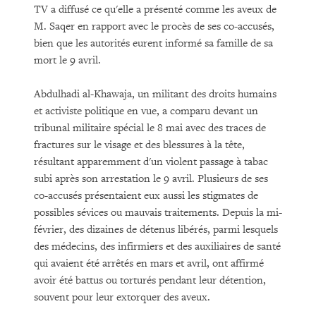
TV a diffusé ce qu'elle a présenté comme les aveux de
M. Saqer en rapport avec le procès de ses co-accusés,
bien que les autorités eurent informé sa famille de sa
mort le 9 avril.
Abdulhadi al-Khawaja, un militant des droits humains
et activiste politique en vue, a comparu devant un
tribunal militaire spécial le 8 mai avec des traces de
fractures sur le visage et des blessures à la tête,
résultant apparemment d'un violent passage à tabac
subi après son arrestation le 9 avril. Plusieurs de ses
co-accusés présentaient eux aussi les stigmates de
possibles sévices ou mauvais traitements. Depuis la mi-
février, des dizaines de détenus libérés, parmi lesquels
des médecins, des infirmiers et des auxiliaires de santé
qui avaient été arrêtés en mars et avril, ont affirmé
avoir été battus ou torturés pendant leur détention,
souvent pour leur extorquer des aveux.