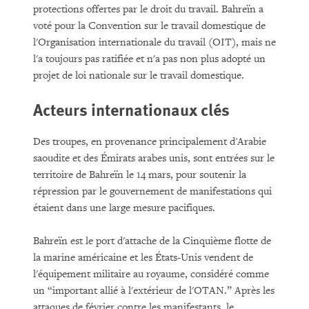
protections offertes par le droit du travail. Bahreïn a
voté pour la Convention sur le travail domestique de
l'Organisation internationale du travail (OIT), mais ne
l'a toujours pas ratifiée et n'a pas non plus adopté un
projet de loi nationale sur le travail domestique.
Acteurs internationaux clés
Des troupes, en provenance principalement d'Arabie
saoudite et des Émirats arabes unis, sont entrées sur le
territoire de Bahreïn le 14 mars, pour soutenir la
répression par le gouvernement de manifestations qui
étaient dans une large mesure pacifiques.
Bahreïn est le port d'attache de la Cinquième flotte de
la marine américaine et les États-Unis vendent de
l'équipement militaire au royaume, considéré comme
un “important allié à l'extérieur de l'OTAN.” Après les
attaques de février contre les manifestants, le