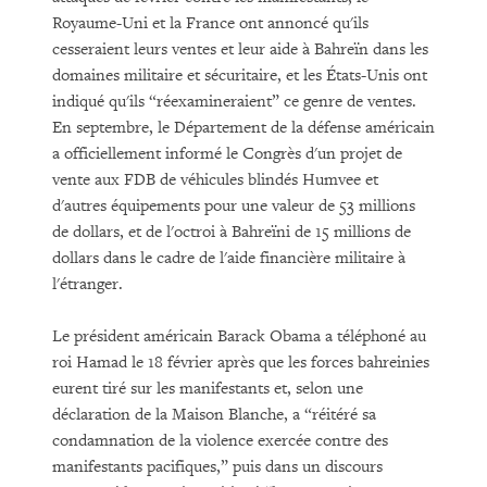
Royaume-Uni et la France ont annoncé qu'ils
cesseraient leurs ventes et leur aide à Bahreïn dans les
domaines militaire et sécuritaire, et les États-Unis ont
indiqué qu'ils “réexamineraient” ce genre de ventes.
En septembre, le Département de la défense américain
a officiellement informé le Congrès d'un projet de
vente aux FDB de véhicules blindés Humvee et
d'autres équipements pour une valeur de 53 millions
de dollars, et de l'octroi à Bahreïni de 15 millions de
dollars dans le cadre de l'aide financière militaire à
l'étranger.
Le président américain Barack Obama a téléphoné au
roi Hamad le 18 février après que les forces bahreinies
eurent tiré sur les manifestants et, selon une
déclaration de la Maison Blanche, a “réitéré sa
condamnation de la violence exercée contre des
manifestants pacifiques,” puis dans un discours