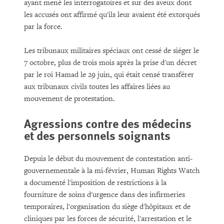
ayant mené les interrogatoires et sur des aveux dont
les accusés ont affirmé qu'ils leur avaient été extorqués
par la force.
Les tribunaux militaires spéciaux ont cessé de siéger le
7 octobre, plus de trois mois après la prise d'un décret
par le roi Hamad le 29 juin, qui était censé transférer
aux tribunaux civils toutes les affaires liées au
mouvement de protestation.
Agressions contre des médecins
et des personnels soignants
Depuis le début du mouvement de contestation anti-
gouvernementale à la mi-février, Human Rights Watch
a documenté l'imposition de restrictions à la
fourniture de soins d'urgence dans des infirmeries
temporaires, l'organisation du siège d'hôpitaux et de
cliniques par les forces de sécurité, l'arrestation et le