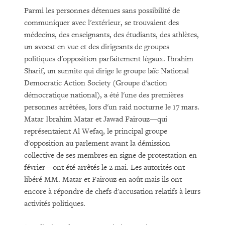
Parmi les personnes détenues sans possibilité de
communiquer avec l'extérieur, se trouvaient des
médecins, des enseignants, des étudiants, des athlètes,
un avocat en vue et des dirigeants de groupes
politiques d'opposition parfaitement légaux. Ibrahim
Sharif, un sunnite qui dirige le groupe laïc National
Democratic Action Society (Groupe d'action
démocratique national), a été l'une des premières
personnes arrêtées, lors d'un raid nocturne le 17 mars.
Matar Ibrahim Matar et Jawad Fairouz—qui
représentaient Al Wefaq, le principal groupe
d'opposition au parlement avant la démission
collective de ses membres en signe de protestation en
février—ont été arrêtés le 2 mai. Les autorités ont
libéré MM. Matar et Fairouz en août mais ils ont
encore à répondre de chefs d'accusation relatifs à leurs
activités politiques.