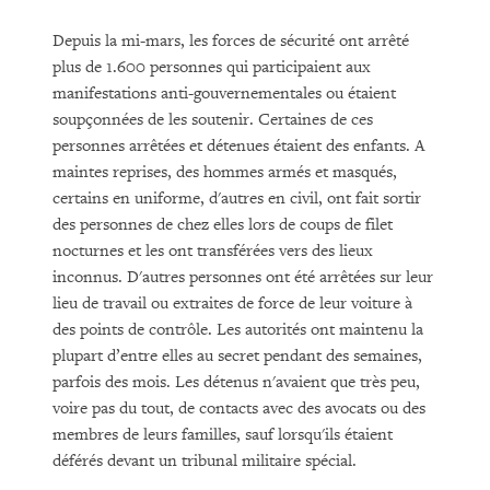
Depuis la mi-mars, les forces de sécurité ont arrêté
plus de 1.600 personnes qui participaient aux
manifestations anti-gouvernementales ou étaient
soupçonnées de les soutenir. Certaines de ces
personnes arrêtées et détenues étaient des enfants. A
maintes reprises, des hommes armés et masqués,
certains en uniforme, d'autres en civil, ont fait sortir
des personnes de chez elles lors de coups de filet
nocturnes et les ont transférées vers des lieux
inconnus. D'autres personnes ont été arrêtées sur leur
lieu de travail ou extraites de force de leur voiture à
des points de contrôle. Les autorités ont maintenu la
plupart d’entre elles au secret pendant des semaines,
parfois des mois. Les détenus n'avaient que très peu,
voire pas du tout, de contacts avec des avocats ou des
membres de leurs familles, sauf lorsqu'ils étaient
déférés devant un tribunal militaire spécial.