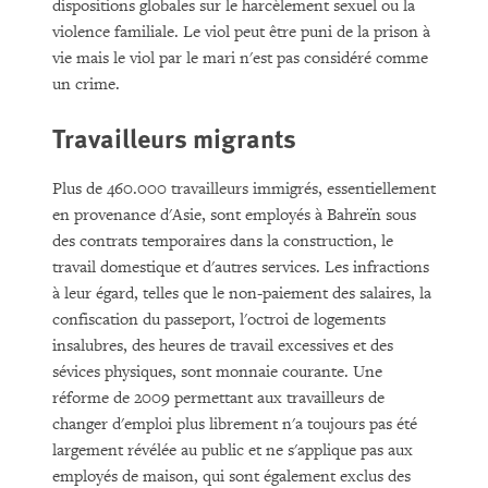
dispositions globales sur le harcèlement sexuel ou la
violence familiale. Le viol peut être puni de la prison à
vie mais le viol par le mari n'est pas considéré comme
un crime.
Travailleurs migrants
Plus de 460.000 travailleurs immigrés, essentiellement
en provenance d'Asie, sont employés à Bahreïn sous
des contrats temporaires dans la construction, le
travail domestique et d'autres services. Les infractions
à leur égard, telles que le non-paiement des salaires, la
confiscation du passeport, l'octroi de logements
insalubres, des heures de travail excessives et des
sévices physiques, sont monnaie courante. Une
réforme de 2009 permettant aux travailleurs de
changer d'emploi plus librement n'a toujours pas été
largement révélée au public et ne s'applique pas aux
employés de maison, qui sont également exclus des