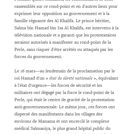
rassemblés sur ce rond-point et en d'autres lieux pour
exprimer leur opposition au gouvernement et à la
famille régnante des Al Khalifa. Le prince héritier,
Salma bin Hamad bin Isa Al Khalifa, est intervenu à la
télévision nationale et a garanti que les protestataires
seraient autorisés à manifester au rond-point de la
Perle, sans risquer d'être arrêtés ou attaqués par les
forces du gouvernement.
Le 16 mars—au lendemain de la proclamation par le
roi Hamad d'un «
état de sûreté nationale
», équivalant
à l'état d'urgence—les forces de sécurité et les
militaires ont dégagé par la force le rond-point de la
Perle, qui était le centre de gravité de la protestation
anti-gouvernementale. Le même jour, ces forces ont
dispersé des manifestants dans les villages des
environs de Manama et ont encerclé le complexe
médical Salmaniya, le plus grand hôpital public du