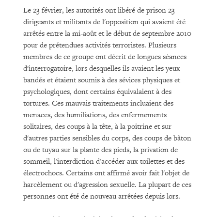
Le 23 février, les autorités ont libéré de prison 23
dirigeants et militants de l'opposition qui avaient été
arrêtés entre la mi-août et le début de septembre 2010
pour de prétendues activités terroristes. Plusieurs
membres de ce groupe ont décrit de longues séances
d'interrogatoire, lors desquelles ils avaient les yeux
bandés et étaient soumis à des sévices physiques et
psychologiques, dont certains équivalaient à des
tortures. Ces mauvais traitements incluaient des
menaces, des humiliations, des enfermements
solitaires, des coups à la tête, à la poitrine et sur
d'autres parties sensibles du corps, des coups de bâton
ou de tuyau sur la plante des pieds, la privation de
sommeil, l'interdiction d'accéder aux toilettes et des
électrochocs. Certains ont affirmé avoir fait l'objet de
harcèlement ou d'agression sexuelle. La plupart de ces
personnes ont été de nouveau arrêtées depuis lors.