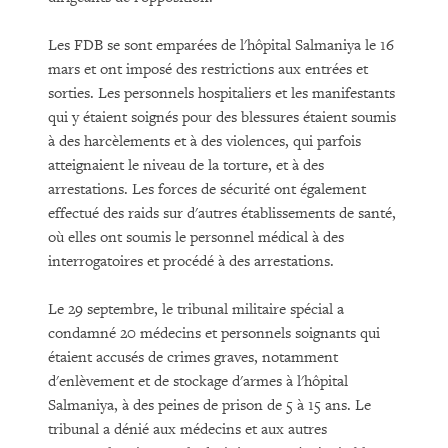
Les FDB se sont emparées de l'hôpital Salmaniya le 16
mars et ont imposé des restrictions aux entrées et
sorties. Les personnels hospitaliers et les manifestants
qui y étaient soignés pour des blessures étaient soumis
à des harcèlements et à des violences, qui parfois
atteignaient le niveau de la torture, et à des
arrestations. Les forces de sécurité ont également
effectué des raids sur d'autres établissements de santé,
où elles ont soumis le personnel médical à des
interrogatoires et procédé à des arrestations.
Le 29 septembre, le tribunal militaire spécial a
condamné 20 médecins et personnels soignants qui
étaient accusés de crimes graves, notamment
d'enlèvement et de stockage d'armes à l'hôpital
Salmaniya, à des peines de prison de 5 à 15 ans. Le
tribunal a dénié aux médecins et aux autres