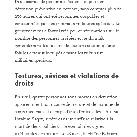
Des dizaines de personnes étaient toujours en
détention préventive en octobre, sans compter plus de
250 autres qui ont été reconnues coupables et
condamnées par des tribunaux militaires spéciaux. Le
gouvernement a fourni très peu d'informations sur le
nombre des personnes arrêtées et ne donnait
généralement les raisons de leur arrestation qu'une
fois les détenus inculpés devant les tribunaux
militaires spéciaux.
Tortures, sévices et violations de
droits
En avril, quatre personnes sont mortes en détention,
apparemment pour cause de torture et de manque de
soins médicaux. Le corps d'une d'entre elles—Ali Isa
Ibrahim Saqer, arrêté dans une affaire relative à la
mort de deux policiers—présentait des signes
irréfutables de torture. Le 28 avril, la chaîne Bahrain