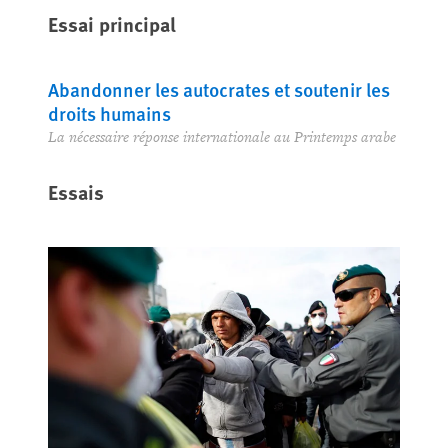
Essai principal
Abandonner les autocrates et soutenir les
droits humains
La nécessaire réponse internationale au Printemps arabe
Essais