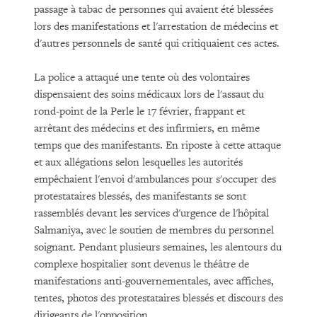
passage à tabac de personnes qui avaient été blessées
lors des manifestations et l'arrestation de médecins et
d'autres personnels de santé qui critiquaient ces actes.
La police a attaqué une tente où des volontaires
dispensaient des soins médicaux lors de l'assaut du
rond-point de la Perle le 17 février, frappant et
arrêtant des médecins et des infirmiers, en même
temps que des manifestants. En riposte à cette attaque
et aux allégations selon lesquelles les autorités
empêchaient l'envoi d'ambulances pour s'occuper des
protestataires blessés, des manifestants se sont
rassemblés devant les services d'urgence de l'hôpital
Salmaniya, avec le soutien de membres du personnel
soignant. Pendant plusieurs semaines, les alentours du
complexe hospitalier sont devenus le théâtre de
manifestations anti-gouvernementales, avec affiches,
tentes, photos des protestataires blessés et discours des
dirigeants de l'opposition.