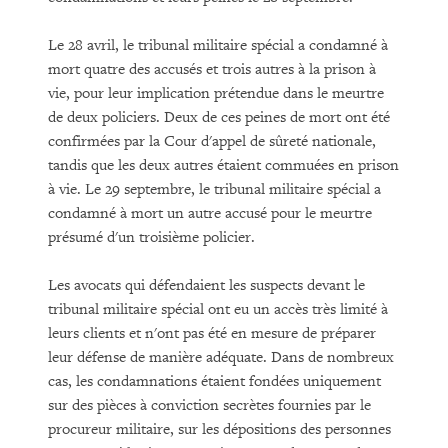
Le 28 avril, le tribunal militaire spécial a condamné à
mort quatre des accusés et trois autres à la prison à
vie, pour leur implication prétendue dans le meurtre
de deux policiers. Deux de ces peines de mort ont été
confirmées par la Cour d'appel de sûreté nationale,
tandis que les deux autres étaient commuées en prison
à vie. Le 29 septembre, le tribunal militaire spécial a
condamné à mort un autre accusé pour le meurtre
présumé d'un troisième policier.
Les avocats qui défendaient les suspects devant le
tribunal militaire spécial ont eu un accès très limité à
leurs clients et n'ont pas été en mesure de préparer
leur défense de manière adéquate. Dans de nombreux
cas, les condamnations étaient fondées uniquement
sur des pièces à conviction secrètes fournies par le
procureur militaire, sur les dépositions des personnes