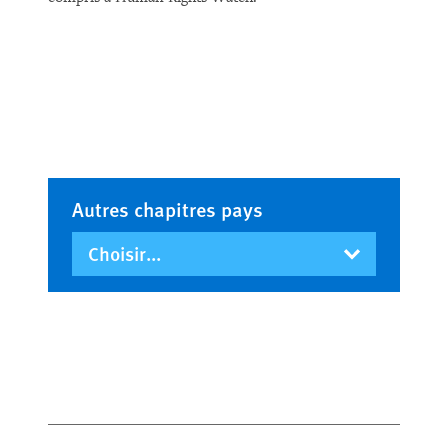
Autres chapitres pays