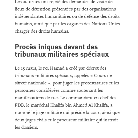
Les autorités ont rejeté des demandes de visite des
lieux de détention présentées par des organisations
indépendantes humanitaires ou de défense des droits
humains, ainsi que par les organes des Nations Unies
chargés des droits humains.
Procès iniques devant des
tribunaux militaires spéciaux
Le 15 mars, le roi Hamad a créé par décret des
tribunaux militaires spéciaux, appelés « Cours de
sûreté nationale », pour juger les protestataires et les
personnes considérées comme soutenant les
manifestations de rue. Le commandant en chef des
FDB, le maréchal Khalifa bin Ahmed Al Khalifa, a
nommé le juge militaire qui préside la cour, ainsi que
deux juges civils et le procureur militaire qui instruit
les dossiers.