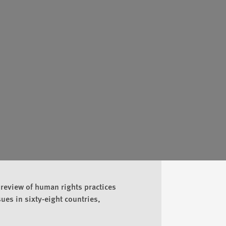
 review of human rights practices
es in sixty-eight countries,