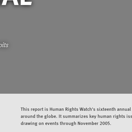
oits
This report is Human Rights Watch's sixteenth annual
around the globe. It summarizes key human rights issu
drawing on events through November 2005.