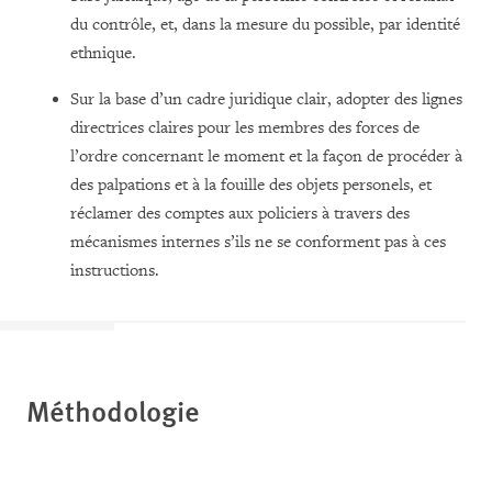
du contrôle, et, dans la mesure du possible, par identité
ethnique.
Sur la base d’un cadre juridique clair, adopter des lignes
directrices claires pour les membres des forces de
l’ordre concernant le moment et la façon de procéder à
des palpations et à la fouille des objets personels, et
réclamer des comptes aux policiers à travers des
mécanismes internes s’ils ne se conforment pas à ces
instructions.
Méthodologie