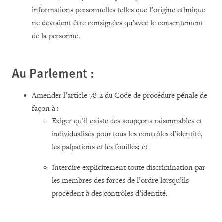
informations personnelles telles que l’origine ethnique
ne devraient être consignées qu’avec le consentement
de la personne.
Au Parlement :
Amender l’article 78-2 du Code de procédure pénale de
façon à :
Exiger qu’il existe des soupçons raisonnables et
individualisés pour tous les contrôles d’identité,
les palpations et les fouilles; et
Interdire explicitement toute discrimination par
les membres des forces de l’ordre lorsqu’ils
procèdent à des contrôles d’identité.