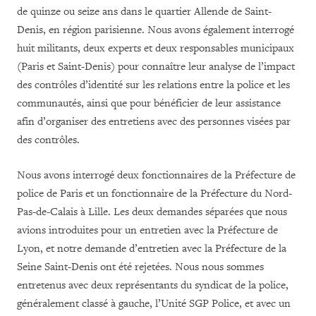
de quinze ou seize ans dans le quartier Allende de Saint-
Denis, en région parisienne. Nous avons également interrogé
huit militants, deux experts et deux responsables municipaux
(Paris et Saint-Denis) pour connaître leur analyse de l’impact
des contrôles d’identité sur les relations entre la police et les
communautés, ainsi que pour bénéficier de leur assistance
afin d’organiser des entretiens avec des personnes visées par
des contrôles.
Nous avons interrogé deux fonctionnaires de la Préfecture de
police de Paris et un fonctionnaire de la Préfecture du Nord-
Pas-de-Calais à Lille. Les deux demandes séparées que nous
avions introduites pour un entretien avec la Préfecture de
Lyon, et notre demande d’entretien avec la Préfecture de la
Seine Saint-Denis ont été rejetées. Nous nous sommes
entretenus avec deux représentants du syndicat de la police,
généralement classé à gauche, l’Unité SGP Police, et avec un