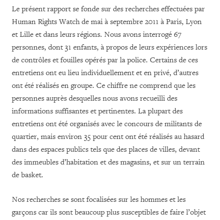
Le présent rapport se fonde sur des recherches effectuées par
Human Rights Watch de mai à septembre 2011 à Paris, Lyon
et Lille et dans leurs régions. Nous avons interrogé 67
personnes, dont 31 enfants, à propos de leurs expériences lors
de contrôles et fouilles opérés par la police. Certains de ces
entretiens ont eu lieu individuellement et en privé, d’autres
ont été réalisés en groupe. Ce chiffre ne comprend que les
personnes auprès desquelles nous avons recueilli des
informations suffisantes et pertinentes. La plupart des
entretiens ont été organisés avec le concours de militants de
quartier, mais environ 35 pour cent ont été réalisés au hasard
dans des espaces publics tels que des places de villes, devant
des immeubles d’habitation et des magasins, et sur un terrain
de basket.
Nos recherches se sont focalisées sur les hommes et les
garçons car ils sont beaucoup plus susceptibles de faire l’objet