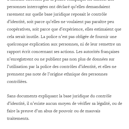
personnes interrogées ont déclaré qu’elles demandaient
rarement sur quelle base juridique reposait le contrôle
d’identité, soit parce qu’elles ne voulaient pas paraître peu
coopératives, soit parce que d’expérience, elles estimaient que
cela serait inutile. La police n’est pas obligée de fournir une
quelconque explication aux personnes, ni de leur remettre un
rapport écrit concernant ses actions. Les autorités françaises
n’enregistrent ou ne publient pas non plus de données sur
l’utilisation par la police des contrôles d’identité, et elles ne
prennent pas note de l’origine ethnique des personnes
contrôlées.
Sans documents expliquant la base juridique du contrôle
d’identité, il n’existe aucun moyen de vérifier sa légalité, ou de
faire la preuve d’un abus de pouvoir ou de mauvais
traitements.