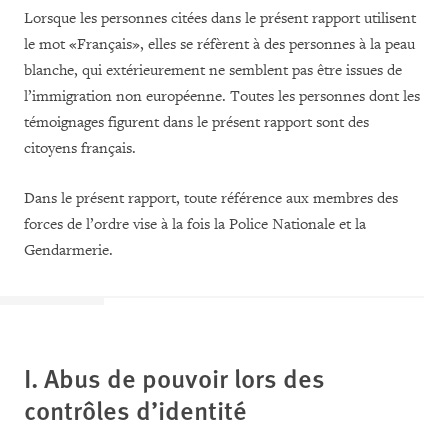
Lorsque les personnes citées dans le présent rapport utilisent
le mot «Français», elles se réfèrent à des personnes à la peau
blanche, qui extérieurement ne semblent pas être issues de
l’immigration non européenne. Toutes les personnes dont les
témoignages figurent dans le présent rapport sont des
citoyens français.
Dans le présent rapport, toute référence aux membres des
forces de l’ordre vise à la fois la Police Nationale et la
Gendarmerie.
I. Abus de pouvoir lors
des
contrôles d’identité