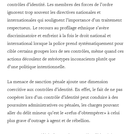
contrôles d’identité. Les membres des forces de l’ordre
ignorent trop souvent les directives nationales et
internationales qui soulignent l’importance d’un traitement
respectueux. Le recours au profilage ethnique s’avère
discriminatoire et enfreint à la fois le droit national et
international lorsque la police prend systématiquement pour
cible certains groupes lors de ses contrôles, même quand ces
actions découlent de stéréotypes inconscients plutôt que
d’une politique intentionnelle.
La menace de sanction pénale ajoute une dimension
coercitive aux contrôles d’identité. En effet, le fait de ne pas
coopérer lors d’un contrôle d’identité peut conduire à des
poursuites administratives ou pénales, les charges pouvant
aller du délit mineur qu’est le «refus d’obtempérer» à celui
plus grave d’outrage à agent et de rébellion.