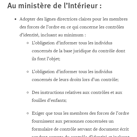
Au ministère de l’Intérieur :
Adopter des lignes directrices claires pour les membres
des forces de l’ordre en ce qui concerne les contrôles
d’identité, incluant au minimum :
L’obligation d’informer tous les individus
concernés de la base juridique du contrôle dont
ils font l’objet;
L’obligation d’informer tous les individus
concernés de leurs droits lors d’un contrôle;
Des instructions relatives aux contrôles et aux
fouilles d’enfants;
Exiger que tous les membres des forces de l’ordre
fournissent aux personnes concernées un
formulaire de contrôle servant de document écrit