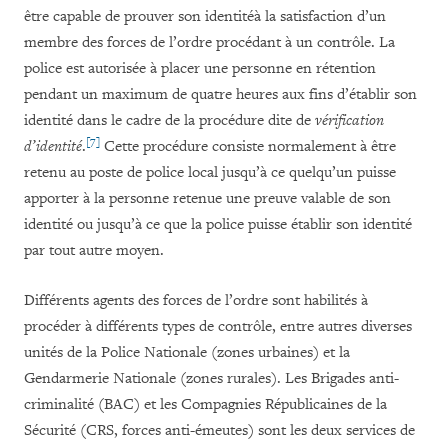
être capable de prouver son identitéà la satisfaction d’un
membre des forces de l’ordre procédant à un contrôle. La
police est autorisée à placer une personne en rétention
pendant un maximum de quatre heures aux fins d’établir son
identité dans le cadre de la procédure dite de
vérification
[7]
d’identité
.
Cette procédure consiste normalement à être
retenu au poste de police local jusqu’à ce quelqu’un puisse
apporter à la personne retenue une preuve valable de son
identité ou jusqu’à ce que la police puisse établir son identité
par tout autre moyen.
Différents agents des forces de l’ordre sont habilités à
procéder à différents types de contrôle, entre autres diverses
unités de la Police Nationale (zones urbaines) et la
Gendarmerie Nationale (zones rurales). Les Brigades anti-
criminalité (BAC) et les Compagnies Républicaines de la
Sécurité (CRS, forces anti-émeutes) sont les deux services de