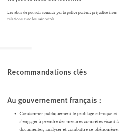
Les abus de pouvoir commis par la police portent préjudice à ses
relations avec les minorités
Recommandations
clés
Au gouvernement français :
Condamner publiquement le profilage ethnique et
s’engager à prendre des mesures concrètes visant à
documenter, analyser et combattre ce phénomène.