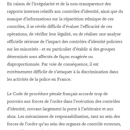
En raison de l’irrégularité et de la non-transparence des
rapports internes relatifs aux contrôles d’identité, ainsi que du
manque d’informations sur la répartition ethnique de ces
contrôles, il se révèle difficile d’évaluer l’efficacité de ces
opérations, de vérifier leur légalité, ou de réaliser une analyse
officielle sérieuse de l’impact des contrôles d’identité policiers
sur les minorités - et en particulier d’établir si des groupes
déterminés sont affectés de façon exagérée ou
disproportionnée. Par voie de conséquence, il est
extrêmement difficile de s’attaquer à la discrimination dans
les activités de la police en France.
Le Code de procédure pénale français accorde trop de
pouvoirs aux forces de l’ordre dans l’exécution des contrôles
d’identité, ouvrant largement la porte à l’arbitraire et aux
abus. Les mécanismes de responsabilisation, tant au sein des
forces de l’ordre qu’au sein des organes de contrôle externes,