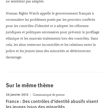
ne semblent pas adaptés.
Human Rights Watch appelle le gouvernement français à
reconnaître les problèmes posés par les pouvoirs conférés
pour les contrôles d’identité et à adopter les réformes
juridiques et politiques nécessaires pour prévenir le profilage
ethnique et les mauvais traitements lors des contrôles. Sans
cela, les abus resteront incontrôlés et les relations entre la
police et les jeunes issus des minorités se détérioreront
davantage.
Sur le même thème
26 janvier 2012
Communiqué de presse
France : Des contrôles d’identité abusifs visent
les jeunes issus des minorités