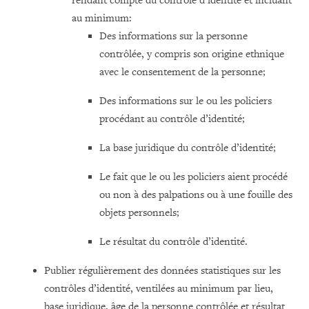
rendant compte du contrôle d’identité et incluant
au minimum:
Des informations sur la personne
contrôlée, y compris son origine ethnique
avec le consentement de la personne;
Des informations sur le ou les policiers
procédant au contrôle d’identité;
La base juridique du contrôle d’identité;
Le fait que le ou les policiers aient procédé
ou non à des palpations ou à une fouille des
objets personnels;
Le résultat du contrôle d’identité.
Publier régulièrement des données statistiques sur les
contrôles d’identité, ventilées au minimum par lieu,
base juridique, âge de la personne contrôlée et résultat