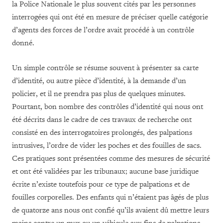
la Police Nationale le plus souvent cités par les personnes
interrogées qui ont été en mesure de préciser quelle catégorie
d’agents des forces de l’ordre avait procédé à un contrôle
donné.
Un simple contrôle se résume souvent à présenter sa carte
d’identité, ou autre pièce d’identité, à la demande d’un
policier, et il ne prendra pas plus de quelques minutes.
Pourtant, bon nombre des contrôles d’identité qui nous ont
été décrits dans le cadre de ces travaux de recherche ont
consisté en des interrogatoires prolongés, des palpations
intrusives, l’ordre de vider les poches et des fouilles de sacs.
Ces pratiques sont présentées comme des mesures de sécurité
et ont été validées par les tribunaux; aucune base juridique
écrite n’existe toutefois pour ce type de palpations et de
fouilles corporelles. Des enfants qui n’étaient pas âgés de plus
de quatorze ans nous ont confié qu’ils avaient dû mettre leurs