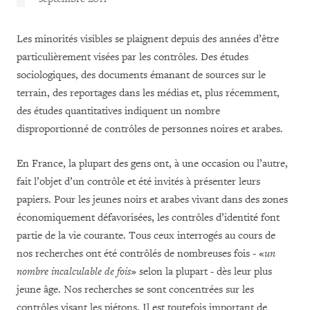
Les minorités visibles se plaignent depuis des années d’être
particulièrement visées par les contrôles. Des études
sociologiques, des documents émanant de sources sur le
terrain, des reportages dans les médias et, plus récemment,
des études quantitatives indiquent un nombre
disproportionné de contrôles de personnes noires et arabes.
En France, la plupart des gens ont, à une occasion ou l’autre,
fait l’objet d’un contrôle et été invités à présenter leurs
papiers. Pour les jeunes noirs et arabes vivant dans des zones
économiquement défavorisées, les contrôles d’identité font
partie de la vie courante. Tous ceux interrogés au cours de
nos recherches ont été contrôlés de nombreuses fois - «
un
nombre incalculable de fois
» selon la plupart - dès leur plus
jeune âge. Nos recherches se sont concentrées sur les
contrôles visant les piétons. Il est toutefois important de