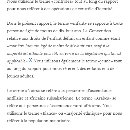
Nous utilisons le terme «contrôles» tout au long du rapport
pour nous référer à des opérations de contrôle d’identité.
Dans le présent rapport, le terme «enfant» se rapporte à toute
personne âgée de moins de dix-huit ans. La Convention
relative aux droits de l’enfant définit un enfant comme étant
«
tout être humain âgé de moins de dix-huit ans, sauf si la
majorité est atteinte plus tôt, en vertu de la législation qui lui est
[1]
applicable
»
.
Nous utilisons également le terme «jeune» tout
au long du rapport pour nous référer à des enfants et à de
jeunes adultes.
Le terme «Noirs» se réfère aux personnes d’ascendance
antillaise et africaine subsaharienne. Le terme «Arabes» se
réfère aux personnes d’ascendance nord-africaine. Nous
utilisons le terme «Blancs» ou «majorité ethnique» pour nous
référer à la population majoritaire.