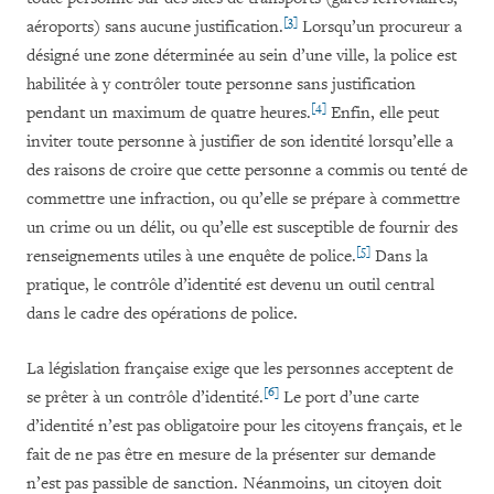
[3]
aéroports) sans aucune justification.
Lorsqu’un procureur a
désigné une zone déterminée au sein d’une ville, la police est
habilitée à y contrôler toute personne sans justification
[4]
pendant un maximum de quatre heures.
Enfin, elle peut
inviter toute personne à justifier de son identité lorsqu’elle a
des raisons de croire que cette personne a commis ou tenté de
commettre une infraction, ou qu’elle se prépare à commettre
un crime ou un délit, ou qu’elle est susceptible de fournir des
[5]
renseignements utiles à une enquête de police.
Dans la
pratique, le contrôle d’identité est devenu un outil central
dans le cadre des opérations de police.
La législation française exige que les personnes acceptent de
[6]
se prêter à un contrôle d’identité.
Le port d’une carte
d’identité n’est pas obligatoire pour les citoyens français, et le
fait de ne pas être en mesure de la présenter sur demande
n’est pas passible de sanction. Néanmoins, un citoyen doit