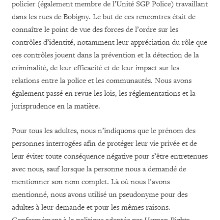
policier (également membre de l’Unité SGP Police) travaillant
dans les rues de Bobigny. Le but de ces rencontres était de
connaître le point de vue des forces de l’ordre sur les
contrôles d’identité, notamment leur appréciation du rôle que
ces contrôles jouent dans la prévention et la détection de la
criminalité, de leur efficacité et de leur impact sur les
relations entre la police et les communautés. Nous avons
également passé en revue les lois, les réglementations et la
jurisprudence en la matière.
Pour tous les adultes, nous n’indiquons que le prénom des
personnes interrogées afin de protéger leur vie privée et de
leur éviter toute conséquence négative pour s’être entretenues
avec nous, sauf lorsque la personne nous a demandé de
mentionner son nom complet. Là où nous l’avons
mentionné, nous avons utilisé un pseudonyme pour des
adultes à leur demande et pour les mêmes raisons.