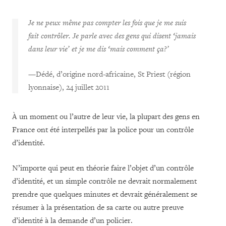
Je ne peux même pas compter les fois que je me suis
fait contrôler. Je parle avec des gens qui disent ‘jamais
dans leur vie’ et je me dis ‘mais comment ça?’
—
Dédé, d’origine nord-africaine, St Priest (région
lyonnaise), 24 juillet 2011
À un moment ou l’autre de leur vie, la plupart des gens en
France ont été interpellés par la police pour un contrôle
d’identité.
N’importe qui peut en théorie faire l’objet d’un contrôle
d’identité, et un simple contrôle ne devrait normalement
prendre que quelques minutes et devrait généralement se
résumer à la présentation de sa carte ou autre preuve
d’identité à la demande d’un policier.