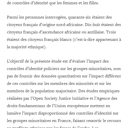
de contrôles d’identité que les femmes et les filles.
Parmi les personnes interrogées, quarante-six étaient des
citoyens français d’origine nord-africaine. Dix-huit étaient des
citoyens français d’ascendance africaine ou antillaise. Trois
étaient des citoyens français blancs (c’est-à-dire appartenant à
la majorité ethnique).
L’objectif de la présente étude est d’évaluer l’impact des
contrôles d’identité policiers sur les groupes minoritaires, non
pas de fournir des données quantitatives sur l’impact différent
de ces contrôles sur les membres des minorités et sur les
membres de la population majoritaire. Des études empiriques
réalisées par l’Open Society Justice Initiative et l’Agence des
droits fondamentaux de l’Union européenne mettent en
lumière l’impact disproportionné des contrôles d’identité sur
les groupes minoritaires en France, faisant ressortir le recours