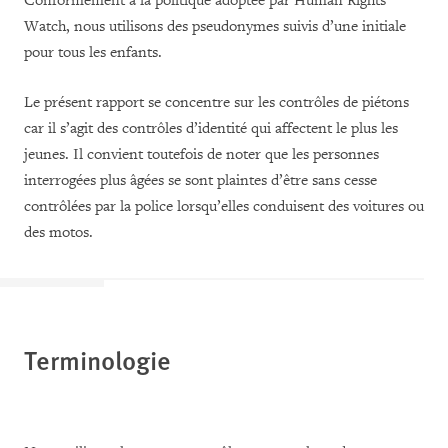
Conformément à la politique adoptée par Human Rights
Watch, nous utilisons des pseudonymes suivis d’une initiale
pour tous les enfants.
Le présent rapport se concentre sur les contrôles de piétons
car il s’agit des contrôles d’identité qui affectent le plus les
jeunes. Il convient toutefois de noter que les personnes
interrogées plus âgées se sont plaintes d’être sans cesse
contrôlées par la police lorsqu’elles conduisent des voitures ou
des motos.
Terminologie