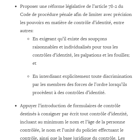
Proposer une réforme législative de l’article 78-2 du
Code de procédure pénale afin de limiter avec précision
les pouvoirs en matière de contrôle d’identité, entre
autres:
En exigeant qu’il existe des soupçons
raisonnables et individualisés pour tous les
contrôles d’identité, les palpations et les fouilles;
et
En interdisant explicitement toute discrimination
par les membres des forces de l’ordre lorsqu’ils
procèdent à des contrôles d’identité.
Appuyer l’introduction de formulaires de contrôle
destinés à consigner par écrit tout contrôle d’identité,
incluant au minimum le nom et l’âge de la personne
contrôlée, le nom et l’unité du policier effectuant le
contrôle, ainsi que la base juridique du contrôle. Les