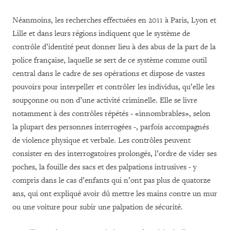
Néanmoins, les recherches effectuées en 2011 à Paris, Lyon et
Lille et dans leurs régions indiquent que le système de
contrôle d’identité peut donner lieu à des abus de la part de la
police française, laquelle se sert de ce système comme outil
central dans le cadre de ses opérations et dispose de vastes
pouvoirs pour interpeller et contrôler les individus, qu’elle les
soupçonne ou non d’une activité criminelle. Elle se livre
notamment à des contrôles répétés - «innombrables», selon
la plupart des personnes interrogées -, parfois accompagnés
de violence physique et verbale. Les contrôles peuvent
consister en des interrogatoires prolongés, l’ordre de vider ses
poches, la fouille des sacs et des palpations intrusives - y
compris dans le cas d’enfants qui n’ont pas plus de quatorze
ans, qui ont expliqué avoir dû mettre les mains contre un mur
ou une voiture pour subir une palpation de sécurité.