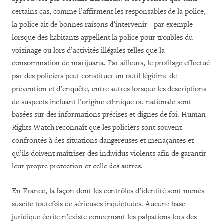
certains cas, comme l’affirment les responsables de la police,
la police ait de bonnes raisons d’intervenir - par exemple
lorsque des habitants appellent la police pour troubles du
voisinage ou lors d’activités illégales telles que la
consommation de marijuana. Par ailleurs, le profilage effectué
par des policiers peut constituer un outil légitime de
prévention et d’enquête, entre autres lorsque les descriptions
de suspects incluant l’origine ethnique ou nationale sont
basées sur des informations précises et dignes de foi. Human
Rights Watch reconnaît que les policiers sont souvent
confrontés à des situations dangereuses et menaçantes et
qu’ils doivent maîtriser des individus violents afin de garantir
leur propre protection et celle des autres.
En France, la façon dont les contrôles d’identité sont menés
suscite toutefois de sérieuses inquiétudes. Aucune base
juridique écrite n’existe concernant les palpations lors des