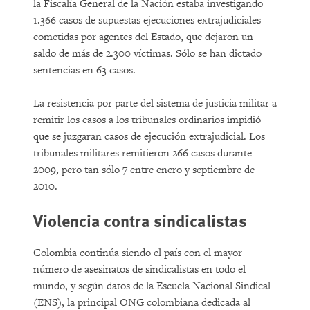
la Fiscalía General de la Nación estaba investigando
1.366 casos de supuestas ejecuciones extrajudiciales
cometidas por agentes del Estado, que dejaron un
saldo de más de 2.300 víctimas. Sólo se han dictado
sentencias en 63 casos.
La resistencia por parte del sistema de justicia militar a
remitir los casos a los tribunales ordinarios impidió
que se juzgaran casos de ejecución extrajudicial. Los
tribunales militares remitieron 266 casos durante
2009, pero tan sólo 7 entre enero y septiembre de
2010.
Violencia contra sindicalistas
Colombia continúa siendo el país con el mayor
número de asesinatos de sindicalistas en todo el
mundo, y según datos de la Escuela Nacional Sindical
(ENS), la principal ONG colombiana dedicada al