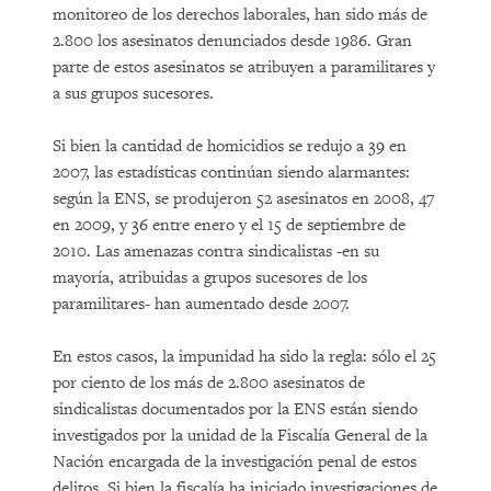
monitoreo de los derechos laborales, han sido más de
2.800 los asesinatos denunciados desde 1986. Gran
parte de estos asesinatos se atribuyen a paramilitares y
a sus grupos sucesores.
Si bien la cantidad de homicidios se redujo a 39 en
2007, las estadísticas continúan siendo alarmantes:
según la ENS, se produjeron 52 asesinatos en 2008, 47
en 2009, y 36 entre enero y el 15 de septiembre de
2010. Las amenazas contra sindicalistas -en su
mayoría, atribuidas a grupos sucesores de los
paramilitares- han aumentado desde 2007.
En estos casos, la impunidad ha sido la regla: sólo el 25
por ciento de los más de 2.800 asesinatos de
sindicalistas documentados por la ENS están siendo
investigados por la unidad de la Fiscalía General de la
Nación encargada de la investigación penal de estos
delitos. Si bien la fiscalía ha iniciado investigaciones de