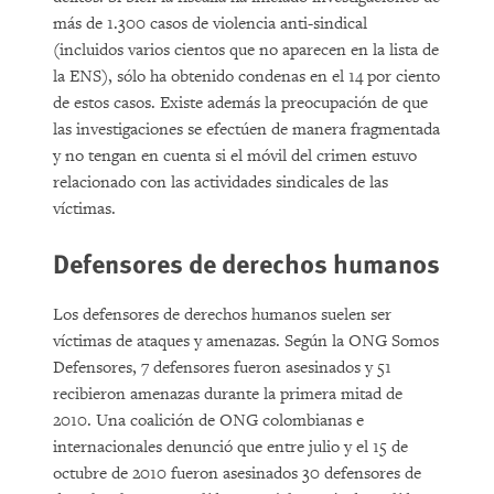
más de 1.300 casos de violencia anti-sindical
(incluidos varios cientos que no aparecen en la lista de
la ENS), sólo ha obtenido condenas en el 14 por ciento
de estos casos. Existe además la preocupación de que
las investigaciones se efectúen de manera fragmentada
y no tengan en cuenta si el móvil del crimen estuvo
relacionado con las actividades sindicales de las
víctimas.
Defensores de derechos humanos
Los defensores de derechos humanos suelen ser
víctimas de ataques y amenazas. Según la ONG Somos
Defensores, 7 defensores fueron asesinados y 51
recibieron amenazas durante la primera mitad de
2010. Una coalición de ONG colombianas e
internacionales denunció que entre julio y el 15 de
octubre de 2010 fueron asesinados 30 defensores de