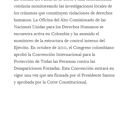
continúa monitoreando las investigaciones locales de
los crímenes que constituyen violaciones de derechos
humanos. La Oficina del Alto Comisionado de las
Naciones Unidas para los Derechos Humanos se
encuentra activa en Colombia y ha asumido el
monitoreo de la estructura de control interno del
Ejército. En octubre de 2010, el Congreso colombiano
aprobó la Convención Internacional para la
Protección de Todas las Personas contra las
Desapariciones Forzadas. Esta Convención entrará en
vigor una vez que sea firmada por el Presidente Santos
y aprobada por la Corte Constitucional.