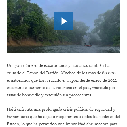
Un gran número de ecuatorianos y haitianos también ha
cruzado el Tapón del Darién. Muchos de los más de 80.000
ecuatorianos que han cruzado el Tapón desde enero de 2022
escapan del aumento de la violencia en el país, marcada por
tasas de homicidio y extorsión sin precedentes.
Haití enfrenta una prolongada crisis política, de seguridad y
humanitaria que ha dejado inoperantes a todos los poderes del
Estado, lo que ha permitido una impunidad abrumadora para