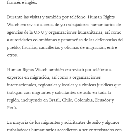
francés e inglés.
Durante las visitas y también por teléfono, Human Rights
Watch entrevistó a cerca de 50 trabajadores humanitarios de
agencias de la ONU y organizaciones humanitarias, así como
a autoridades colombianas y panameñas de las defensorías del
pueblo, fiscalías, cancillerías y oficinas de migración, entre
otros.
Human Rights Watch también entrevistó por teléfono a
expertos en migración, así como a organizaciones
internacionales, regionales y locales y a clínicas jurídicas que
trabajan con migrantes y solicitantes de asilo en toda la
región, incluyendo en Brasil, Chile, Colombia, Ecuador y
Perú.
La mayoría de los migrantes y solicitantes de asilo y algunos
trabajadores humanitarios accedieron a ser entrevistados con