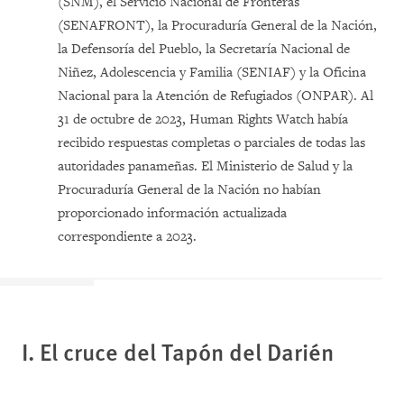
(SNM), el Servicio Nacional de Fronteras
(SENAFRONT), la Procuraduría General de la Nación,
la Defensoría del Pueblo, la Secretaría Nacional de
Niñez, Adolescencia y Familia (SENIAF) y la Oficina
Nacional para la Atención de Refugiados (ONPAR). Al
31 de octubre de 2023, Human Rights Watch había
recibido respuestas completas o parciales de todas las
autoridades panameñas. El Ministerio de Salud y la
Procuraduría General de la Nación no habían
proporcionado información actualizada
correspondiente a 2023.
I. El cruce del Tapón del Darién