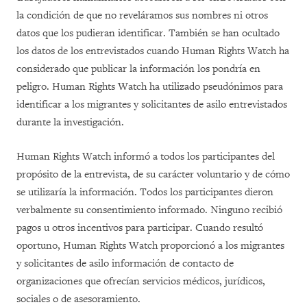
la condición de que no reveláramos sus nombres ni otros
datos que los pudieran identificar. También se han ocultado
los datos de los entrevistados cuando Human Rights Watch ha
considerado que publicar la información los pondría en
peligro. Human Rights Watch ha utilizado pseudónimos para
identificar a los migrantes y solicitantes de asilo entrevistados
durante la investigación.
Human Rights Watch informó a todos los participantes del
propósito de la entrevista, de su carácter voluntario y de cómo
se utilizaría la información.
Todos los participantes dieron
verbalmente su consentimiento informado
. Ninguno recibió
pagos u otros incentivos para participar. Cuando resultó
oportuno, Human Rights Watch proporcionó a los migrantes
y solicitantes de asilo información de contacto de
organizaciones que ofrecían servicios médicos, jurídicos,
sociales o de asesoramiento.