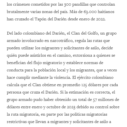
los crímenes cometidos por las 300 pandillas que controlan
brutalmente varias zonas del país. Más de 63.000 haitianos
han cruzado el Tapón del Darién desde enero de 2022.
Del lado colombiano del Darién, el Clan del Golfo, un grupo
armado involucrado en narcotráfico, regula las rutas que
pueden utilizar los migrantes y solicitantes de asilo, decide
quién puede asistirlos en el camino, extorsiona a quienes se
benefician del flujo migratorio y establece normas de
conducta para la población local y los migrantes, que a veces
hace cumplir mediante la violencia. El ejército colombiano
calcula que el Clan obtiene en promedio 125 dólares por cada
persona que cruza el Darién. Si la estimación es correcta, el
grupo armado pudo haber obtenido un total de 57 millones de
dólares entre enero y octubre de 2023 debido su control sobre
la ruta migratoria, en parte por las políticas migratorias
restrictivas que llevan a migrantes y solicitantes de asilo a