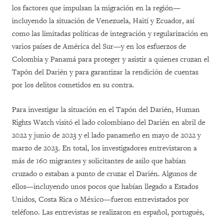
los factores que impulsan la migración en la región—
incluyendo la situación de Venezuela, Haití y Ecuador, así
como las limitadas políticas de integración y regularización en
varios países de América del Sur—y en los esfuerzos de
Colombia y Panamá para proteger y asistir a quienes cruzan el
Tapón del Darién y para garantizar la rendición de cuentas
por los delitos cometidos en su contra.
Para investigar la situación en el Tapón del Darién, Human
Rights Watch visitó el lado colombiano del Darién en abril de
2022 y junio de 2023 y el lado panameño en mayo de 2022 y
marzo de 2023. En total, los investigadores entrevistaron a
más de 160 migrantes y solicitantes de asilo que habían
cruzado o estaban a punto de cruzar el Darién. Algunos de
ellos—incluyendo unos pocos que habían llegado a Estados
Unidos, Costa Rica o México—fueron entrevistados por
teléfono. Las entrevistas se realizaron en español, portugués,