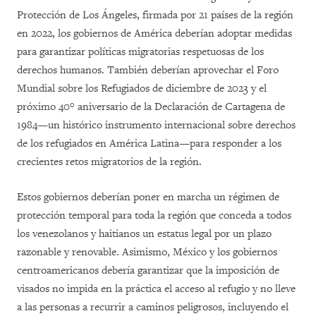
Protección de Los Ángeles, firmada por 21 países de la región
en 2022, los gobiernos de América deberían adoptar medidas
para garantizar políticas migratorias respetuosas de los
derechos humanos. También deberían aprovechar el Foro
Mundial sobre los Refugiados de diciembre de 2023 y el
próximo 40° aniversario de la Declaración de Cartagena de
1984—un histórico instrumento internacional sobre derechos
de los refugiados en América Latina—para responder a los
crecientes retos migratorios de la región.
Estos gobiernos deberían poner en marcha un régimen de
protección temporal para toda la región que conceda a todos
los venezolanos y haitianos un estatus legal por un plazo
razonable y renovable. Asimismo, México y los gobiernos
centroamericanos debería garantizar que la imposición de
visados no impida en la práctica el acceso al refugio y no lleve
a las personas a recurrir a caminos peligrosos, incluyendo el