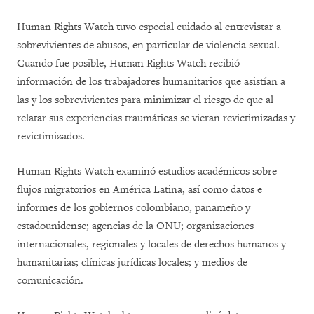
Human Rights Watch tuvo especial cuidado al entrevistar a
sobrevivientes de abusos, en particular de violencia sexual.
Cuando fue posible, Human Rights Watch recibió
información de los trabajadores humanitarios que asistían a
las y los sobrevivientes para minimizar el riesgo de que al
relatar sus experiencias traumáticas se vieran revictimizadas y
revictimizados.
Human Rights Watch examinó estudios académicos sobre
flujos migratorios en América Latina, así como datos e
informes de los gobiernos colombiano, panameño y
estadounidense; agencias de la ONU; organizaciones
internacionales, regionales y locales de derechos humanos y
humanitarias; clínicas jurídicas locales; y medios de
comunicación.