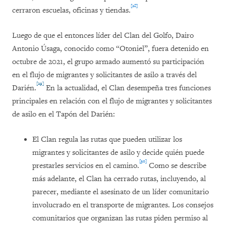
[28]
cerraron escuelas, oficinas y tiendas.
Luego de que el entonces líder del Clan del Golfo, Dairo
Antonio Úsaga, conocido como “Otoniel”, fuera detenido en
octubre de 2021, el grupo armado aumentó su participación
en el flujo de migrantes y solicitantes de asilo a través del
[29]
Darién.
En la actualidad, el Clan desempeña tres funciones
principales en relación con el flujo de migrantes y solicitantes
de asilo en el Tapón del Darién:
El Clan regula las rutas que pueden utilizar los
migrantes y solicitantes de asilo y decide quién puede
[30]
prestarles servicios en el camino.
Como se describe
más adelante, el Clan ha cerrado rutas, incluyendo, al
parecer, mediante el asesinato de un líder comunitario
involucrado en el transporte de migrantes. Los consejos
comunitarios que organizan las rutas piden permiso al