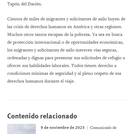
Tapón del Darién.
Cientos de miles de migrantes y solicitantes de asilo huyen de
las crisis de derechos humanos en América y otras regiones.
Muchos otros tantos escapan de la pobreza. Ya sea en busca
de protección internacional o de oportunidades económicas,
los migrantes y solicitantes de asilo merecen vías seguras,
ordenadas y dignas para presentar sus solicitudes de refugio u
ofrecer sus habilidades laborales. Todos tienen derecho a
condiciones mínimas de seguridad y al pleno respeto de sus
derechos humanos durante el viaje.
Contenido relacionado
9 de noviembre de 2023
Comunicado de