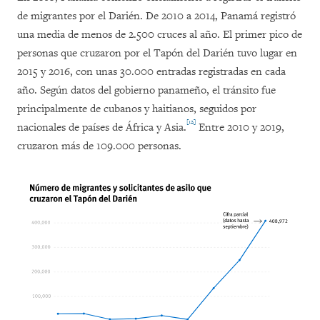
de migrantes por el Darién. De 2010 a 2014, Panamá registró
una media de menos de 2.500 cruces al año. El primer pico de
personas que cruzaron por el Tapón del Darién tuvo lugar en
2015 y 2016, con unas 30.000 entradas registradas en cada
año. Según datos del gobierno panameño, el tránsito fue
principalmente de cubanos y haitianos, seguidos por
[12]
nacionales de países de África y Asia.
Entre 2010 y 2019,
cruzaron más de 109.000 personas.