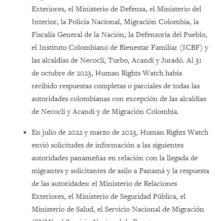
Exteriores, el Ministerio de Defensa, el Ministerio del
Interior, la Policía Nacional, Migración Colombia, la
Fiscalía General de la Nación, la Defensoría del Pueblo,
el Instituto Colombiano de Bienestar Familiar (ICBF) y
las alcaldías de Necoclí, Turbo, Acandí y Juradó. Al 31
de octubre de 2023, Human Rights Watch había
recibido respuestas completas o parciales de todas las
autoridades colombianas con excepción de las alcaldías
de Necoclí y Acandí y de Migración Colombia.
En julio de 2022 y marzo de 2023, Human Rights Watch
envió solicitudes de información a las siguientes
autoridades panameñas en relación con la llegada de
migrantes y solicitantes de asilo a Panamá y la respuesta
de las autoridades: el Ministerio de Relaciones
Exteriores, el Ministerio de Seguridad Pública, el
Ministerio de Salud, el Servicio Nacional de Migración