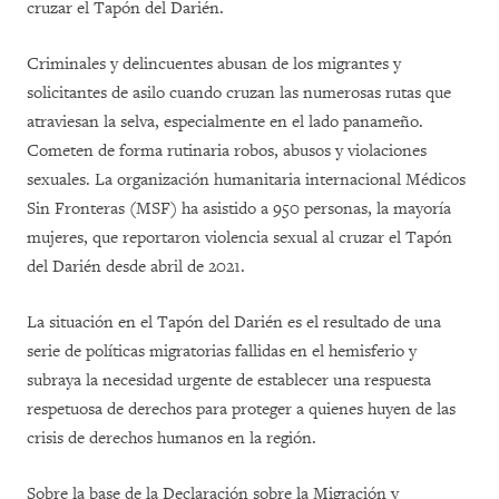
cruzar el Tapón del Darién.
Criminales y delincuentes abusan de los migrantes y
solicitantes de asilo cuando cruzan las numerosas rutas que
atraviesan la selva, especialmente en el lado panameño.
Cometen de forma rutinaria robos, abusos y violaciones
sexuales. La organización humanitaria internacional Médicos
Sin Fronteras (MSF) ha asistido a 950 personas, la mayoría
mujeres, que reportaron violencia sexual al cruzar el Tapón
del Darién desde abril de 2021.
La situación en el Tapón del Darién es el resultado de una
serie de políticas migratorias fallidas en el hemisferio y
subraya la necesidad urgente de establecer una respuesta
respetuosa de derechos para proteger a quienes huyen de las
crisis de derechos humanos en la región.
Sobre la base de la Declaración sobre la Migración y