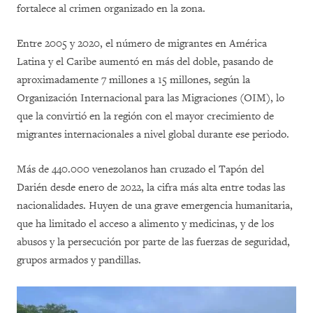
fortalece al crimen organizado en la zona.
Entre 2005 y 2020, el número de migrantes en América
Latina y el Caribe aumentó en más del doble, pasando de
aproximadamente 7 millones a 15 millones, según la
Organización Internacional para las Migraciones (OIM), lo
que la convirti
ó
en la región con el mayor crecimiento de
migrantes internacionales a nivel global durante ese periodo.
Más de 440.000 venezolanos han cruzado el Tapón del
Darién desde enero de 2022, la cifra más alta entre todas las
nacionalidades. Huyen de una grave emergencia humanitaria,
que ha limitado el acceso a alimento y medicinas, y de los
abusos y la persecución por parte de las fuerzas de seguridad,
grupos armados y pandillas.