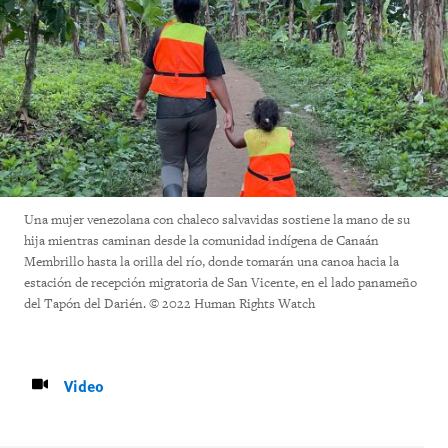
Una mujer venezolana con chaleco salvavidas sostiene la mano de su
hija mientras caminan desde la comunidad indígena de Canaán
Membrillo hasta la orilla del río, donde tomarán una canoa hacia la
estación de recepción migratoria de San Vicente, en el lado panameño
del Tapón del Darién. © 2022 Human Rights Watch
Video