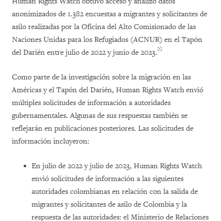
Human Rights Watch obtuvo acceso y analizó datos
anonimizados de 1.382 encuestas a migrantes y solicitantes de
asilo realizadas por la Oficina del Alto Comisionado de las
Naciones Unidas para los Refugiados (ACNUR) en el Tapón
[1]
del Darién entre julio de 2022 y junio de 2023.
Como parte de la investigación sobre la migración en las
Américas y el Tapón del Darién, Human Rights Watch envió
múltiples solicitudes de información a autoridades
gubernamentales. Algunas de sus respuestas también se
reflejarán en publicaciones posteriores. Las solicitudes de
información incluyeron:
En julio de 2022 y julio de 2023, Human Rights Watch
envió solicitudes de información a las siguientes
autoridades colombianas en relación con la salida de
migrantes y solicitantes de asilo de Colombia y la
respuesta de las autoridades: el Ministerio de Relaciones