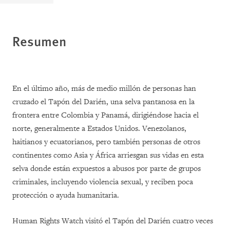
Resumen
En el último año, más de medio millón de personas han
cruzado el Tapón del Darién, una selva pantanosa en la
frontera entre Colombia y Panamá, dirigiéndose hacia el
norte, generalmente a Estados Unidos. Venezolanos,
haitianos y ecuatorianos, pero también personas de otros
continentes como Asia y África arriesgan sus vidas en esta
selva donde están expuestos a abusos por parte de grupos
criminales, incluyendo violencia sexual, y reciben poca
protección o ayuda humanitaria.
Human Rights Watch visitó el Tapón del Darién cuatro veces