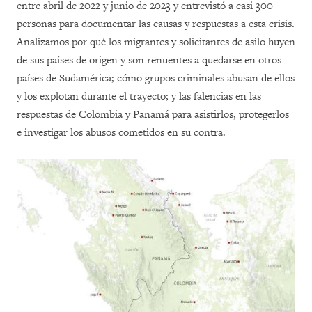
entre abril de 2022 y junio de 2023 y entrevistó a casi 300
personas para documentar las causas y respuestas a esta crisis.
Analizamos por qué los migrantes y solicitantes de asilo huyen
de sus países de origen y son renuentes a quedarse en otros
países de Sudamérica; cómo grupos criminales abusan de ellos
y los explotan durante el trayecto; y las falencias en las
respuestas de Colombia y Panamá para asistirlos, protegerlos
e investigar los abusos cometidos en su contra.