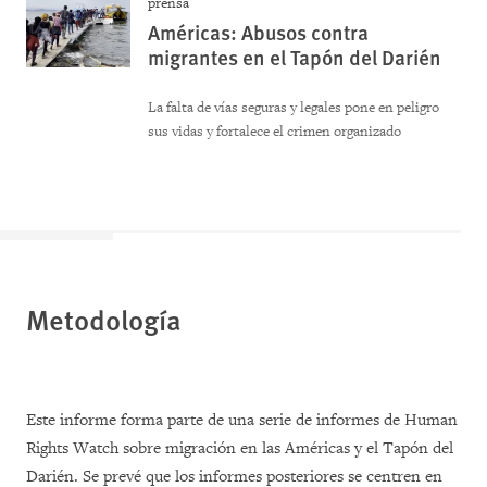
prensa
Américas: Abusos contra
migrantes en el Tapón del Darién
La falta de vías seguras y legales pone en peligro
sus vidas y fortalece el crimen organizado
Metodología
Este informe forma parte de una serie de informes de Human
Rights Watch sobre migración en las Américas y el Tapón del
Darién. Se prevé que los informes posteriores se centren en