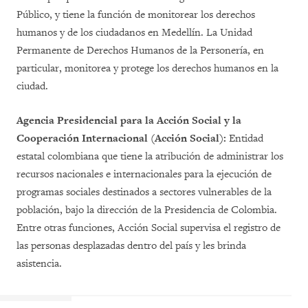
Público, y tiene la función de monitorear los derechos
humanos y de los ciudadanos en Medell
í
n. La Unidad
Permanente de Derechos Humanos de la Personería, en
particular, monitorea y protege los derechos humanos en la
ciudad.
Agencia Presidencial para la Acción Social y la
Cooperación Internacional (Acción Social):
Entidad
estatal colombiana que tiene la atribución de administrar los
recursos nacionales e internacionales para la ejecución de
programas sociales destinados a sectores vulnerables de la
población, bajo la dirección de la Presidencia de Colombia.
Entre otras funciones, Acción Social supervisa el registro de
las personas desplazadas dentro del país y les brinda
asistencia.