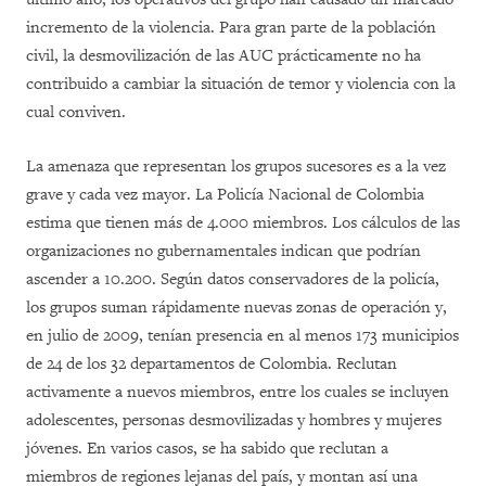
incremento de la violencia. Para gran parte de la población
civil, la desmovilización de las AUC prácticamente no ha
contribuido a cambiar la situación de temor y violencia con la
cual conviven.
La amenaza que representan los grupos sucesores es a la vez
grave y cada vez mayor. La Policía Nacional de Colombia
estima que tienen más de 4.000 miembros. Los cálculos de las
organizaciones no gubernamentales indican que podrían
ascender a 10.200. Según datos conservadores de la policía,
los grupos suman rápidamente nuevas zonas de operación y,
en julio de 2009, tenían presencia en al menos 173 municipios
de 24 de los 32 departamentos de Colombia. Reclutan
activamente a nuevos miembros, entre los cuales se incluyen
adolescentes, personas desmovilizadas y hombres y mujeres
jóvenes. En varios casos, se ha sabido que reclutan a
miembros de regiones lejanas del país, y montan así una