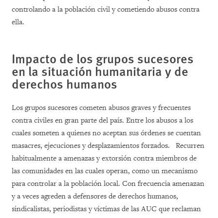
controlando a la población civil y cometiendo abusos contra
ella.
Impacto de los grupos sucesores
en la situación humanitaria y de
derechos humanos
Los grupos sucesores cometen abusos graves y frecuentes
contra civiles en gran parte del país. Entre los abusos a los
cuales someten a quienes no aceptan sus órdenes se cuentan
masacres, ejecuciones y desplazamientos forzados. Recurren
habitualmente a amenazas y extorsión contra miembros de
las comunidades en las cuales operan, como un mecanismo
para controlar a la población local. Con frecuencia amenazan
y a veces agreden a defensores de derechos humanos,
sindicalistas, periodistas y víctimas de las AUC que reclaman