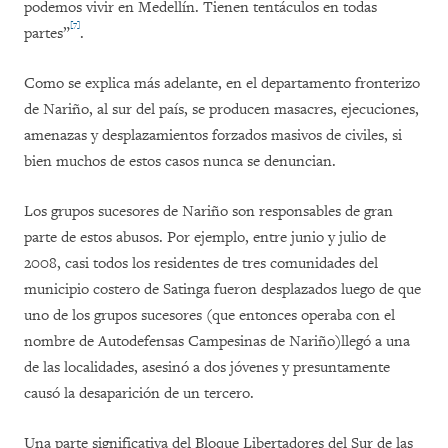
podemos vivir en Medellín. Tienen tentáculos en todas
[7]
partes”
.
Como se explica más adelante, en el departamento fronterizo
de Nariño, al sur del país, se producen masacres, ejecuciones,
amenazas y desplazamientos forzados masivos de civiles, si
bien muchos de estos casos nunca se denuncian.
Los grupos sucesores de Nariño son responsables de gran
parte de estos abusos. Por ejemplo, entre junio y julio de
2008, casi todos los residentes de tres comunidades del
municipio costero de Satinga fueron desplazados luego de que
uno de los grupos sucesores (que entonces operaba con el
nombre de Autodefensas Campesinas de Nariño)llegó a una
de las localidades, asesinó a dos jóvenes y presuntamente
causó la desaparición de un tercero.
Una parte significativa del Bloque Libertadores del Sur de las