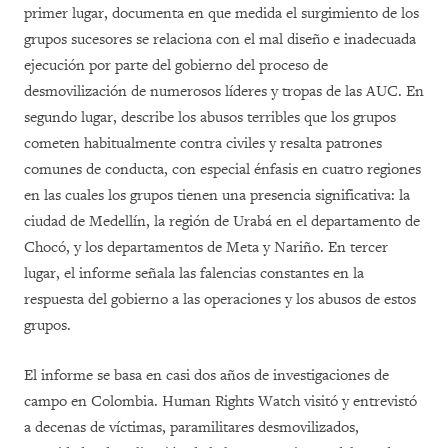
primer lugar, documenta en que medida el surgimiento de los
grupos sucesores se relaciona con el mal diseño e inadecuada
ejecución por parte del gobierno del proceso de
desmovilización de numerosos líderes y tropas de las AUC. En
segundo lugar, describe los abusos terribles que los grupos
cometen habitualmente contra civiles y resalta patrones
comunes de conducta, con especial énfasis en cuatro regiones
en las cuales los grupos tienen una presencia significativa: la
ciudad de Medellín, la región de Urabá en el departamento de
Chocó, y los departamentos de Meta y Nariño. En tercer
lugar, el informe señala las falencias constantes en la
respuesta del gobierno a las operaciones y los abusos de estos
grupos.
El informe se basa en casi dos años de investigaciones de
campo en Colombia. Human Rights Watch visitó y entrevistó
a decenas de víctimas, paramilitares desmovilizados,