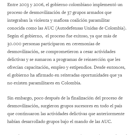
Entre 2003 y 2006, el gobierno colombiano implementó un
proceso de desmovilización de 37 grupos armados que
integraban la violenta y mafiosa coalición paramilitar
conocida como las AUC (Autodefensas Unidas de Colombia).
Según el gobierno, el proceso fue exitoso, ya que más de
30.000 personas participaron en ceremonias de
desmovilización, se comprometieron a cesar actividades
delictivas y se sumaron a programas de reinserción que les
ofrecían capacitación, empleo y estipendios. Desde entonces,
el gobierno ha afirmado en reiteradas oportunidades que ya
no existen paramilitares en Colombia.
Sin embargo, poco después de la finalización del proceso de
desmovilización, surgieron grupos sucesores en todo el país
que continuaron las actividades delictivas que anteriormente
habían desarrollado grupos bajo el mando de las AUC.