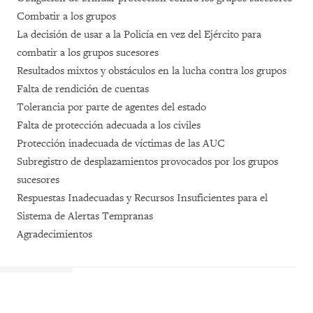
Combatir a los grupos
La decisión de usar a la Policía en vez del Ejército para
combatir a los grupos sucesores
Resultados mixtos y obstáculos en la lucha contra los grupos
Falta de rendición de cuentas
Tolerancia por parte de agentes del estado
Falta de protección adecuada a los civiles
Protección inadecuada de víctimas de las AUC
Subregistro de desplazamientos provocados por los grupos
sucesores
Respuestas Inadecuadas y Recursos Insuficientes para el
Sistema de Alertas Tempranas
Agradecimientos