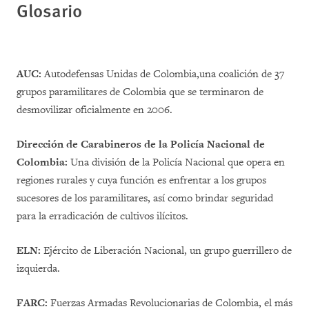
Glosario
AUC:
Autodefensas Unidas de Colombia,una coalición de 37
grupos paramilitares de Colombia que se terminaron de
desmovilizar oficialmente en 2006.
Dirección de Carabineros de la Policía Nacional de
Colombia:
Una división de la Policía Nacional que opera en
regiones rurales y cuya función es enfrentar a los grupos
sucesores de los paramilitares, así como brindar seguridad
para la erradicación de cultivos ilícitos.
ELN:
Ejército de Liberación Nacional, un grupo guerrillero de
izquierda.
FARC:
Fuerzas Armadas Revolucionarias de Colombia, el más