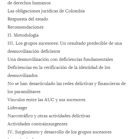
de derechos humanos
Las obligaciones jurídicas de Colombia
Respuesta del estado
Recomendaciones
II. Metodología
III. Los grupos sucesores: Un resultado predecible de una
desmovilización deficiente
Una desmovilización con deficiencias fundamentales
Deficiencias en la verificación de la identidad de los
desmovilizados
No se han desarticulado las redes delictivas y financieras de
los paramilitares
Vínculos entre las AUC y sus sucesores
Liderazgo
Narcotráfico y otras actividades delictivas
Actividades contrainsurgentes
IV. Surgimiento y desarrollo de los grupos sucesores