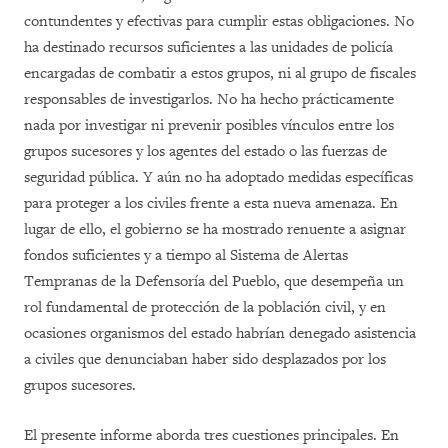
contundentes y efectivas para cumplir estas obligaciones. No
ha destinado recursos suficientes a las unidades de policía
encargadas de combatir a estos grupos, ni al grupo de fiscales
responsables de investigarlos. No ha hecho prácticamente
nada por investigar ni prevenir posibles vínculos entre los
grupos sucesores y los agentes del estado o las fuerzas de
seguridad pública. Y aún no ha adoptado medidas específicas
para proteger a los civiles frente a esta nueva amenaza. En
lugar de ello, el gobierno se ha mostrado renuente a asignar
fondos suficientes y a tiempo al Sistema de Alertas
Tempranas de la Defensoría del Pueblo, que desempeña un
rol fundamental de protección de la población civil, y en
ocasiones organismos del estado habrían denegado asistencia
a civiles que denunciaban haber sido desplazados por los
grupos sucesores.
El presente informe aborda tres cuestiones principales. En