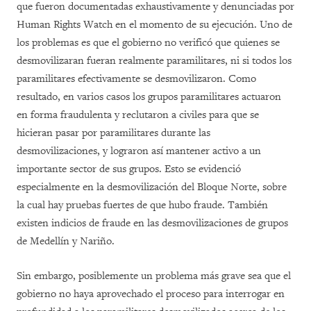
que fueron documentadas exhaustivamente y denunciadas por
Human Rights Watch en el momento de su ejecución. Uno de
los problemas es que el gobierno no verificó que quienes se
desmovilizaran fueran realmente paramilitares, ni si todos los
paramilitares efectivamente se desmovilizaron. Como
resultado, en varios casos los grupos paramilitares actuaron
en forma fraudulenta y reclutaron a civiles para que se
hicieran pasar por paramilitares durante las
desmovilizaciones, y lograron así mantener activo a un
importante sector de sus grupos. Esto se evidenció
especialmente en la desmovilización del Bloque Norte, sobre
la cual hay pruebas fuertes de que hubo fraude. También
existen indicios de fraude en las desmovilizaciones de grupos
de Medellín y Nariño.
Sin embargo, posiblemente un problema más grave sea que el
gobierno no haya aprovechado el proceso para interrogar en