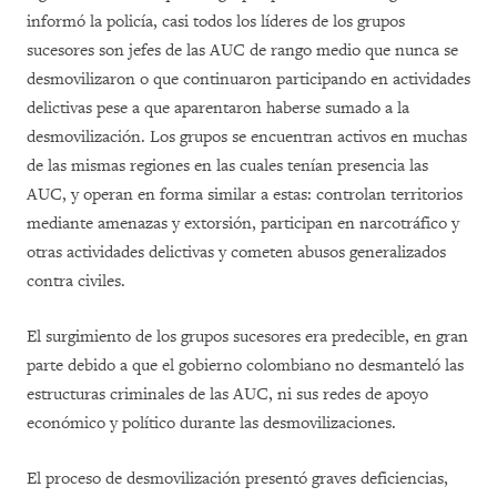
informó la policía, casi todos los líderes de los grupos
sucesores son jefes de las AUC de rango medio que nunca se
desmovilizaron o que continuaron participando en actividades
delictivas pese a que aparentaron haberse sumado a la
desmovilización. Los grupos se encuentran activos en muchas
de las mismas regiones en las cuales tenían presencia las
AUC, y operan en forma similar a estas: controlan territorios
mediante amenazas y extorsión, participan en narcotráfico y
otras actividades delictivas y cometen abusos generalizados
contra civiles.
El surgimiento de los grupos sucesores era predecible, en gran
parte debido a que el gobierno colombiano no desmanteló las
estructuras criminales de las AUC, ni sus redes de apoyo
económico y político durante las desmovilizaciones.
El proceso de desmovilización presentó graves deficiencias,