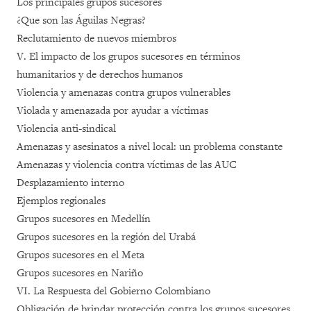
Los principales grupos sucesores
¿Que son las Águilas Negras?
Reclutamiento de nuevos miembros
V. El impacto de los grupos sucesores en términos
humanitarios y de derechos humanos
Violencia y amenazas contra grupos vulnerables
Violada y amenazada por ayudar a víctimas
Violencia anti-sindical
Amenazas y asesinatos a nivel local: un problema constante
Amenazas y violencia contra víctimas de las AUC
Desplazamiento interno
Ejemplos regionales
Grupos sucesores en Medellín
Grupos sucesores en la región del Urabá
Grupos sucesores en el Meta
Grupos sucesores en Nariño
VI. La Respuesta del Gobierno Colombiano
Obligación de brindar protección contra los grupos sucesores