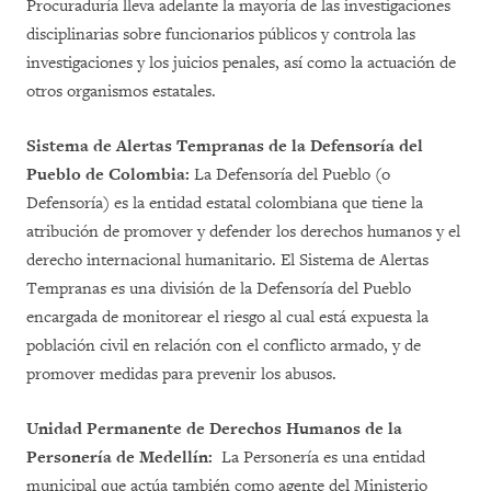
Procuraduría lleva adelante la mayoría de las investigaciones
disciplinarias sobre funcionarios públicos y controla las
investigaciones y los juicios penales, así como la actuación de
otros organismos estatales.
Sistema de Alertas Tempranas de la Defensoría del
Pueblo de Colombia:
La Defensoría del Pueblo (o
Defensoría) es la entidad estatal colombiana que tiene la
atribución de promover y defender los derechos humanos y el
derecho internacional humanitario. El Sistema de Alertas
Tempranas es una división de la Defensoría del Pueblo
encargada de monitorear el riesgo al cual está expuesta la
población civil en relación con el conflicto armado, y de
promover medidas para prevenir los abusos.
Unidad Permanente de Derechos Humanos de la
Personería de Medellín:
La Personería es una entidad
municipal que actúa también como agente del Ministerio