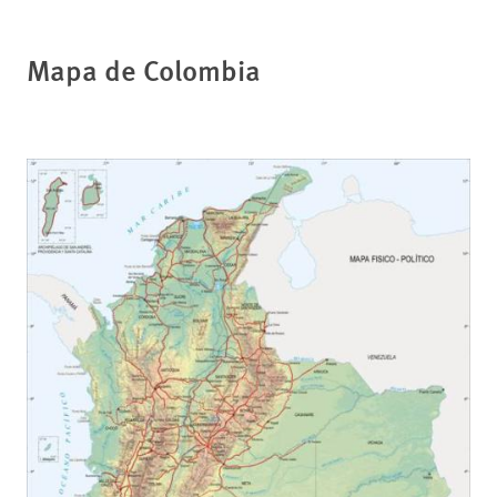
Mapa de Colombia