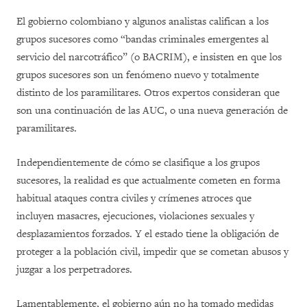
El gobierno colombiano y algunos analistas califican a los
grupos sucesores como “bandas criminales emergentes al
servicio del narcotráfico” (o BACRIM), e insisten en que los
grupos sucesores son un fenómeno nuevo y totalmente
distinto de los paramilitares. Otros expertos consideran que
son una continuación de las AUC, o una nueva generación de
paramilitares.
Independientemente de cómo se clasifique a los grupos
sucesores, la realidad es que actualmente cometen en forma
habitual ataques contra civiles y crímenes atroces que
incluyen masacres, ejecuciones, violaciones sexuales y
desplazamientos forzados. Y el estado tiene la obligación de
proteger a la población civil, impedir que se cometan abusos y
juzgar a los perpetradores.
Lamentablemente, el gobierno aún no ha tomado medidas