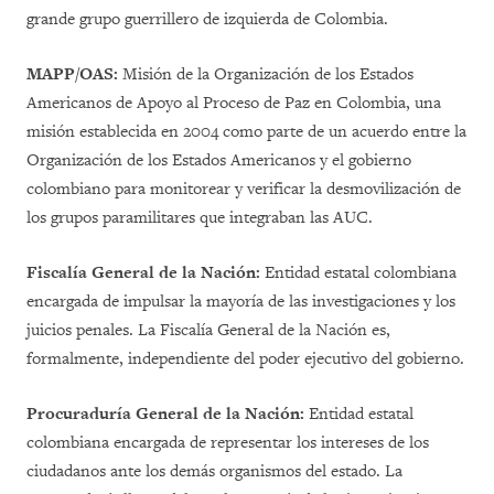
grande grupo guerrillero de izquierda de Colombia.
MAPP/OAS:
Misión de la Organización de los Estados
Americanos de Apoyo al Proceso de Paz en Colombia, una
misión establecida en 2004 como parte de un acuerdo entre la
Organización de los Estados Americanos y el gobierno
colombiano para monitorear y verificar la desmovilización de
los grupos paramilitares que integraban las AUC.
Fiscalía General de la Nación:
Entidad estatal colombiana
encargada de impulsar la mayoría de las investigaciones y los
juicios penales. La Fiscalía General de la Nación es,
formalmente, independiente del poder ejecutivo del gobierno.
Procuraduría General de la Nación:
Entidad estatal
colombiana encargada de representar los intereses de los
ciudadanos ante los demás organismos del estado. La