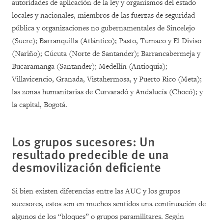
autoridades de aplicación de la ley y organismos del estado
locales y nacionales, miembros de las fuerzas de seguridad
pública y organizaciones no gubernamentales de Sincelejo
(Sucre); Barranquilla (Atlántico); Pasto, Tumaco y El Diviso
(Nariño); Cúcuta (Norte de Santander); Barrancabermeja y
Bucaramanga (Santander); Medellín (Antioquia);
Villavicencio, Granada, Vistahermosa, y Puerto Rico (Meta);
las zonas humanitarias de Curvaradó y Andalucía (Chocó); y
la capital, Bogotá.
Los grupos sucesores: Un
resultado predecible de una
desmovilización deficiente
Si bien existen diferencias entre las AUC y los grupos
sucesores, estos son en muchos sentidos una continuación de
algunos de los “bloques” o grupos paramilitares. Según