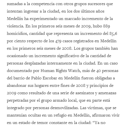
sumadas a la competencia con otros grupos sucesores que
intentan ingresar a la ciudad, en los dos últimos años
Medellín ha experimentado un marcado incremento de la
violencia
.
En los primeros seis meses de 2009, hubo 889
homicidios, cantidad que representa un incremento del 85,6
por ciento respecto de los 479 casos registrados en Medellín
en los primeros seis meses de 2008. Los grupos también han
ocasionado un incremento significativo de la cantidad de
personas desplazadas internamente en la ciudad. En un caso
documentado por Human Rights Watch, más de 40 personas
del barrio de Pablo Escobar en Medellín fueron obligadas a
abandonar sus hogares entre fines de 2008 y principios de
2009 como resultado de una serie de asesinatos y amenazas
perpetradas por el grupo armado local, que en parte está
integrado por personas desmovilizadas. Las víctimas, que se
mantenían ocultas en un refugio en Medell
í
n, afirmaron vivir
en un estado de temor constante en la ciudad: “Ya no