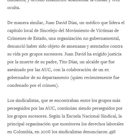
oculta.
De manera similar, Juan David Díaz, un médico que lidera el
capítulo local de Sincelejo del Movimiento de Víctimas de
Crímenes de Estado, una organización no gubernamental,
denunció haber sido objeto de amenazas y atentados contra
su vida por grupos sucesores. Juan David ha exigido justicia
por la muerte de su padre, Tito Díaz, un alcalde que fue
asesinado por las AUC, con la colaboración de un ex
gobernador de su departamento (quien recientemente fue
condenado por el crimen).
Los sindicalistas, que se encontraban entre los grupos más
perseguidos por las AUC, continúan siendo perseguidos por
los grupos sucesores. Según la Escuela Nacional Sindical, la
principal organización que monitorea los derechos laborales
en Colombia, en 2008 los sindicalistas denunciaron 498