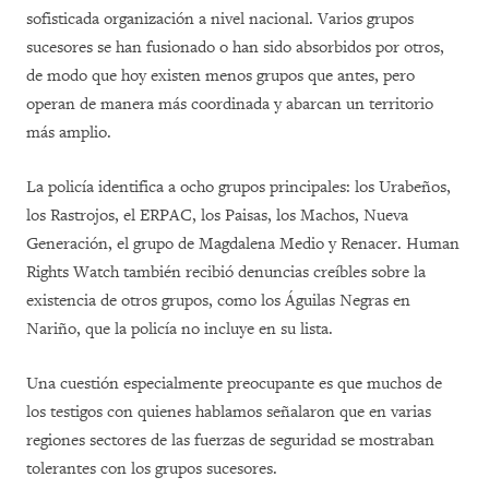
sofisticada organización a nivel nacional. Varios grupos
sucesores se han fusionado o han sido absorbidos por otros,
de modo que hoy existen menos grupos que antes, pero
operan de manera más coordinada y abarcan un territorio
más amplio.
La policía identifica a ocho grupos principales: los Urabeños,
los Rastrojos, el ERPAC, los Paisas, los Machos, Nueva
Generación, el grupo de Magdalena Medio y Renacer. Human
Rights Watch también recibió denuncias creíbles sobre la
existencia de otros grupos, como los Águilas Negras en
Nariño, que la policía no incluye en su lista.
Una cuestión especialmente preocupante es que muchos de
los testigos con quienes hablamos señalaron que en varias
regiones sectores de las fuerzas de seguridad se mostraban
tolerantes con los grupos sucesores.