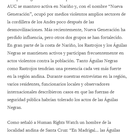
AUC se mantuvo activa en Nariño y, con el nombre “Nueva
Generación”, ocupó por medios violentos amplios sectores de
la cordillera de los Andes poco después de las
desmovilizaciones. Más recientemente, Nueva Generación ha
perdido influencia, pero otros dos grupos se han fortalecido.
En gran parte de la costa de Nariño, los Rastrojos y los Águilas
Negras se mantienen activos y participan frecuentemente en
actos violentos contra la población. Tanto Águilas Negras
como Rastrojos tendrían una presencia cada vez más fuerte
en la región andina. Durante nuestras entrevistas en la región,
varios residentes, funcionarios locales y observadores
internacionales describieron casos en que las fuerzas de
seguridad pública habrían tolerado los actos de las Águilas
Negras.
Como señaló a Human Rights Watch un hombre de la
localidad andina de Santa Cruz: “En Madrigal... las Águilas