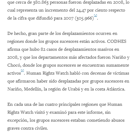
que cerca de 380.863 personas fueron desplazadas en 2008, lo
cual representa un incremento del 24,47 por ciento respecto
[4]
de la cifra que difundió para 2007 (305.966)
.
De hecho, gran parte de los desplazamientos ocurren en
regiones donde los grupos sucesores están activos. CODHES
afirma que hubo 82 casos de desplazamientos masivos en
2008, y que los departamentos más afectados fueron Nariño y
Chocó, donde los grupos sucesores se encuentran sumamente
[5]
activos
. Human Rights Watch habló con decenas de víctimas
que afirmaron haber sido desplazadas por grupos sucesores en
Nariño, Medellín, la región de Urabá y en la costa Atlántica.
En cada una de las cuatro principales regiones que Human
Rights Watch visitó y examinó para este informe, sin
excepción, los grupos sucesores estaban cometiendo abusos
graves contra civiles.