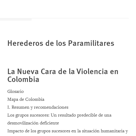
Herederos de los Paramilitares
La Nueva Cara de la Violencia en
Colombia
Glosario
Mapa de Colombia
I. Resumen y recomendaciones
Los grupos sucesores: Un resultado predecible de una
desmovilización deficiente
Impacto de los grupos sucesores en la situación humanitaria y