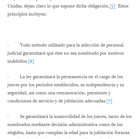
Unidas, dejan claro lo que supone dicha obligación.
[5]
Estos
principios incluyen:
·
Todo método utilizado para la selección de personal
judicial garantizará que éste no sea nombrado por motivos
indebidos.
[6]
·
La ley garantizará la permanencia en el cargo de los
jueces por los períodos establecidos, su independencia y su
seguridad, así como una remuneración, pensiones y
condiciones de servicio y de jubilación adecuadas.
[7]
·
Se garantizará la inamovilidad de los jueces, tanto de los
nombrados mediante decisión administrativa como de los
elegidos, hasta que cumplan la edad para la jubilación forzosa