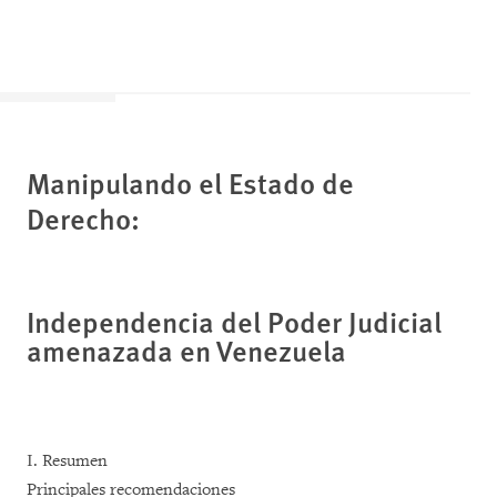
Manipulando el Estado de
Derecho:
Independencia del Poder Judicial
amenazada en Venezuela
I. Resumen
Principales recomendaciones