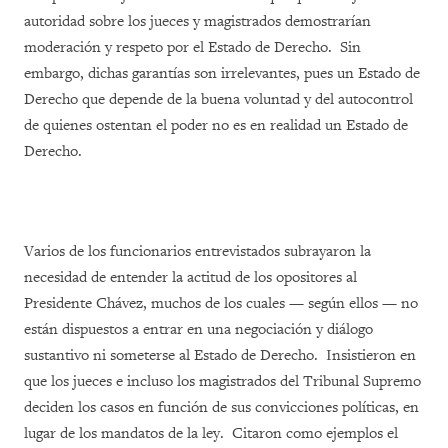
autoridad sobre los jueces y magistrados demostrarían
moderación y respeto por el Estado de Derecho. Sin
embargo, dichas garantías son irrelevantes, pues un Estado de
Derecho que depende de la buena voluntad y del autocontrol
de quienes ostentan el poder no es en realidad un Estado de
Derecho.
Varios de los funcionarios entrevistados subrayaron la
necesidad de entender la actitud de los opositores al
Presidente Chávez, muchos de los cuales — según ellos — no
están dispuestos a entrar en una negociación y diálogo
sustantivo ni someterse al Estado de Derecho. Insistieron en
que los jueces e incluso los magistrados del Tribunal Supremo
deciden los casos en función de sus convicciones políticas, en
lugar de los mandatos de la ley. Citaron como ejemplos el