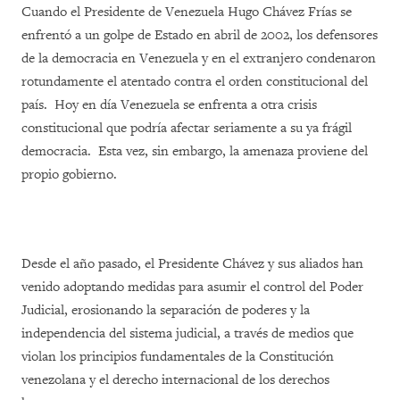
Cuando el Presidente de Venezuela Hugo Chávez Frías se
enfrentó a un golpe de Estado en abril de 2002, los defensores
de la democracia en Venezuela y en el extranjero condenaron
rotundamente el atentado contra el orden constitucional del
país. Hoy en día Venezuela se enfrenta a otra crisis
constitucional que podría afectar seriamente a su ya frágil
democracia. Esta vez, sin embargo, la amenaza proviene del
propio gobierno.
Desde el año pasado, el Presidente Chávez y sus aliados han
venido adoptando medidas para asumir el control del Poder
Judicial, erosionando la separación de poderes y la
independencia del sistema judicial, a través de medios que
violan los principios fundamentales de la Constitución
venezolana y el derecho internacional de los derechos