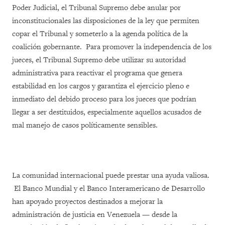
Poder Judicial, el Tribunal Supremo debe anular por
inconstitucionales las disposiciones de la ley que permiten
copar el Tribunal y someterlo a la agenda política de la
coalición gobernante. Para promover la independencia de los
jueces, el Tribunal Supremo debe utilizar su autoridad
administrativa para reactivar el programa que genera
estabilidad en los cargos y garantiza el ejercicio pleno e
inmediato del debido proceso para los jueces que podrían
llegar a ser destituidos, especialmente aquellos acusados de
mal manejo de casos políticamente sensibles.
La comunidad internacional puede prestar una ayuda valiosa.
El Banco Mundial y el Banco Interamericano de Desarrollo
han apoyado proyectos destinados a mejorar la
administración de justicia en Venezuela — desde la