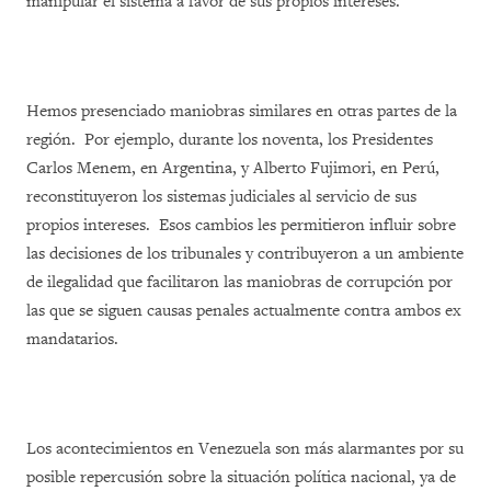
manipular el sistema a favor de sus propios intereses.
Hemos presenciado maniobras similares en otras partes de la
región. Por ejemplo, durante los noventa, los Presidentes
Carlos Menem, en Argentina, y Alberto Fujimori, en Perú,
reconstituyeron los sistemas judiciales al servicio de sus
propios intereses. Esos cambios les permitieron influir sobre
las decisiones de los tribunales y contribuyeron a un ambiente
de ilegalidad que facilitaron las maniobras de corrupción por
las que se siguen causas penales actualmente contra ambos ex
mandatarios.
Los acontecimientos en Venezuela son más alarmantes por su
posible repercusión sobre la situación política nacional, ya de