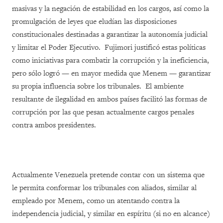
masivas y la negación de estabilidad en los cargos, así como la
promulgación de leyes que eludían las disposiciones
constitucionales destinadas a garantizar la autonomía judicial
y limitar el Poder Ejecutivo. Fujimori justificó estas políticas
como iniciativas para combatir la corrupción y la ineficiencia,
pero sólo logró — en mayor medida que Menem — garantizar
su propia influencia sobre los tribunales. El ambiente
resultante de ilegalidad en ambos países facilitó las formas de
corrupción por las que pesan actualmente cargos penales
contra ambos presidentes.
Actualmente Venezuela pretende contar con un sistema que
le permita conformar los tribunales con aliados, similar al
empleado por Menem, como un atentando contra la
independencia judicial, y similar en espíritu (si no en alcance)