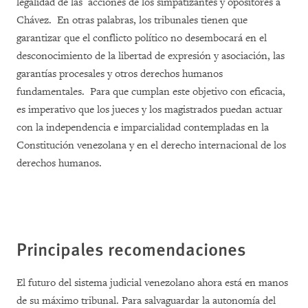
legalidad de las acciones de los simpatizantes y opositores a
Chávez. En otras palabras, los tribunales tienen que
garantizar que el conflicto político no desembocará en el
desconocimiento de la libertad de expresión y asociación, las
garantías procesales y otros derechos humanos
fundamentales. Para que cumplan este objetivo con eficacia,
es imperativo que los jueces y los magistrados puedan actuar
con la independencia e imparcialidad contempladas en la
Constitución venezolana y en el derecho internacional de los
derechos humanos.
Principales recomendaciones
El futuro del sistema judicial venezolano ahora está en manos
de su máximo tribunal. Para salvaguardar la autonomía del