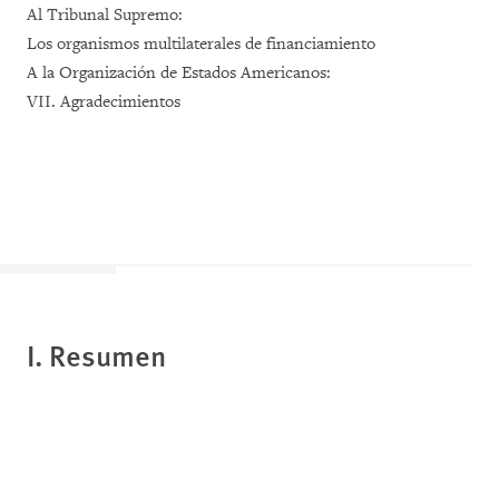
Al Tribunal Supremo:
Los organismos multilaterales de financiamiento
A la Organización de Estados Americanos:
VII. Agradecimientos
I. Resumen