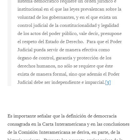
sistema democrático requiere un orden jurídico e
institucional en el que las leyes prevalezcan sobre la
voluntad de los gobernantes, y en el que exista un
control judicial de la constitucionalidad y legalidad
de los actos del poder público, vale decir, presupone
el respeto del Estado de Derecho. Para que el Poder
Judicial pueda servir de manera efectiva como
órgano de control, garantía y protección de los
derechos humanos, no sólo se requiere que éste
exista de manera formal, sino que además el Poder
Judicial debe ser independiente e imparcial.
[3]
Es importante señalar que la definición de democracia
consagrada en la Carta Interamericana y en las conclusiones
de la Comisión Interamericana se deriva, en parte, de la