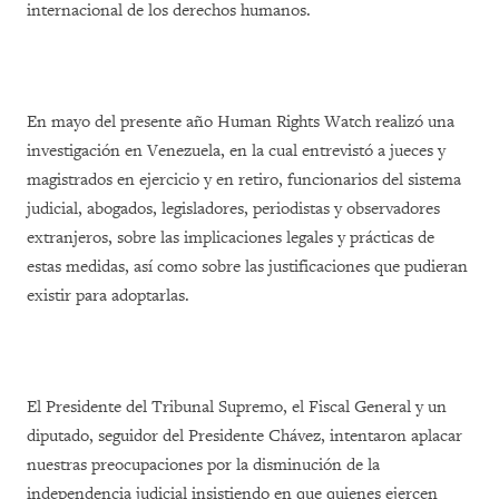
internacional de los derechos humanos.
En mayo del presente año Human Rights Watch realizó una
investigación en Venezuela, en la cual entrevistó a jueces y
magistrados en ejercicio y en retiro, funcionarios del sistema
judicial, abogados, legisladores, periodistas y observadores
extranjeros, sobre las implicaciones legales y prácticas de
estas medidas, así como sobre las justificaciones que pudieran
existir para adoptarlas.
El Presidente del Tribunal Supremo, el Fiscal General y un
diputado, seguidor del Presidente Chávez, intentaron aplacar
nuestras preocupaciones por la disminución de la
independencia judicial insistiendo en que quienes ejercen