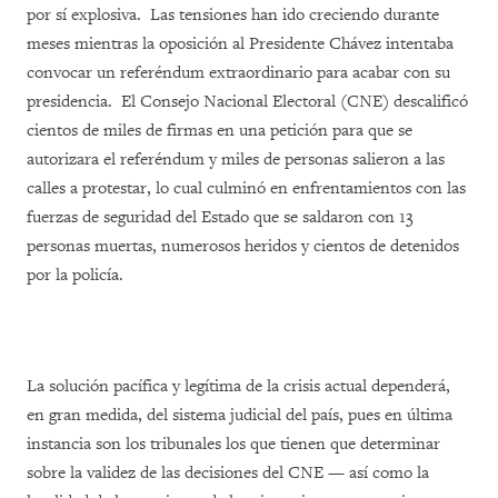
por sí explosiva. Las tensiones han ido creciendo durante
meses mientras la oposición al Presidente Chávez intentaba
convocar un referéndum extraordinario para acabar con su
presidencia. El Consejo Nacional Electoral (CNE) descalificó
cientos de miles de firmas en una petición para que se
autorizara el referéndum y miles de personas salieron a las
calles a protestar, lo cual culminó en enfrentamientos con las
fuerzas de seguridad del Estado que se saldaron con 13
personas muertas, numerosos heridos y cientos de detenidos
por la policía.
La solución pacífica y legítima de la crisis actual dependerá,
en gran medida, del sistema judicial del país, pues en última
instancia son los tribunales los que tienen que determinar
sobre la validez de las decisiones del CNE — así como la