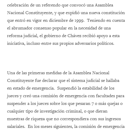
celebración de un referendo que convocó una Asamblea
Nacional Constituyente, y que expidió una nueva constitución
que entró en vigor en diciembre de 1999. Teniendo en cuenta
el abrumador consenso popular en la necesidad de una
reforma judicial, el gobierno de Chávez recibió apoyo a esta
iniciativa, incluso entre sus propios adversarios políticos.
Una de las primeras medidas de la Asamblea Nacional
Constituyente fue declarar que el sistema judicial se hallaba
en estado de emergencia. Suspendió la estabilidad de los
jueces y creó una comisión de emergencia con facultades para
suspender a los jueces sobre los que pesaran 7 o más quejas o
cualquier tipo de investigación criminal, o que dieran
muestras de riqueza que no correspondiera con sus ingresos
salariales. En los meses siguientes, la comisión de emergencia