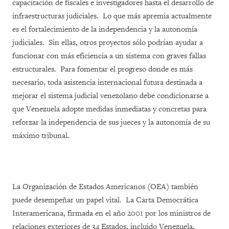
capacitación de fiscales e investigadores hasta el desarrollo de
infraestructuras judiciales. Lo que más apremia actualmente
es el fortalecimiento de la independencia y la autonomía
judiciales. Sin ellas, otros proyectos sólo podrían ayudar a
funcionar con más eficiencia a un sistema con graves fallas
estructurales. Para fomentar el progreso donde es más
necesario, toda asistencia internacional futura destinada a
mejorar el sistema judicial venezolano debe condicionarse a
que Venezuela adopte medidas inmediatas y concretas para
reforzar la independencia de sus jueces y la autonomía de su
máximo tribunal.
La Organización de Estados Americanos (OEA) también
puede desempeñar un papel vital. La Carta Democrática
Interamericana, firmada en el año 2001 por los ministros de
relaciones exteriores de 34 Estados, incluido Venezuela,