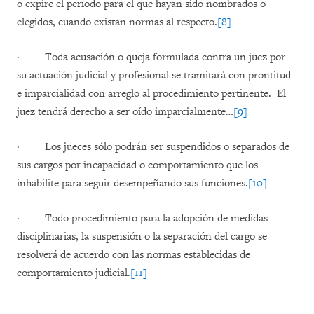
o expire el período para el que hayan sido nombrados o
elegidos, cuando existan normas al respecto.
[8]
·
Toda acusación o queja formulada contra un juez por
su actuación judicial y profesional se tramitará con prontitud
e imparcialidad con arreglo al procedimiento pertinente. El
juez tendrá derecho a ser oído imparcialmente…
[9]
·
Los jueces sólo podrán ser suspendidos o separados de
sus cargos por incapacidad o comportamiento que los
inhabilite para seguir desempeñando sus funciones.
[10]
·
Todo procedimiento para la adopción de medidas
disciplinarias, la suspensión o la separación del cargo se
resolverá de acuerdo con las normas establecidas de
comportamiento judicial.
[11]