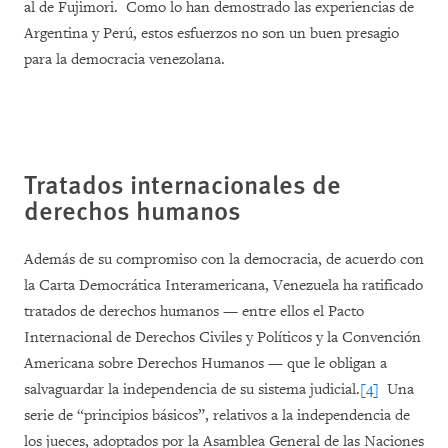
al de Fujimori. Como lo han demostrado las experiencias de
Argentina y Perú, estos esfuerzos no son un buen presagio
para la democracia venezolana.
Tratados internacionales de
derechos humanos
Además de su compromiso con la democracia, de acuerdo con
la Carta Democrática Interamericana, Venezuela ha ratificado
tratados de derechos humanos — entre ellos el Pacto
Internacional de Derechos Civiles y Políticos y la Convención
Americana sobre Derechos Humanos — que le obligan a
salvaguardar la independencia de su sistema judicial.
[4]
Una
serie de “principios básicos”, relativos a la independencia de
los jueces, adoptados por la Asamblea General de las Naciones