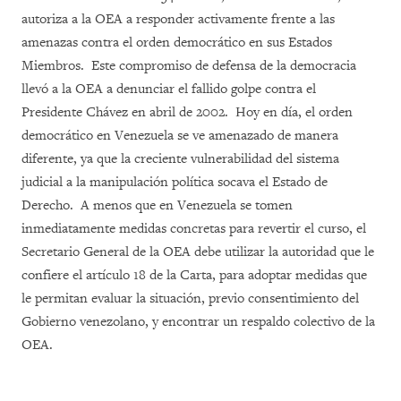
autoriza a la OEA a responder activamente frente a las
amenazas contra el orden democrático en sus Estados
Miembros. Este compromiso de defensa de la democracia
llevó a la OEA a denunciar el fallido golpe contra el
Presidente Chávez en abril de 2002. Hoy en día, el orden
democrático en Venezuela se ve amenazado de manera
diferente, ya que la creciente vulnerabilidad del sistema
judicial a la manipulación política socava el Estado de
Derecho. A menos que en Venezuela se tomen
inmediatamente medidas concretas para revertir el curso, el
Secretario General de la OEA debe utilizar la autoridad que le
confiere el artículo 18 de la Carta, para adoptar medidas que
le permitan evaluar la situación, previo consentimiento del
Gobierno venezolano, y encontrar un respaldo colectivo de la
OEA.