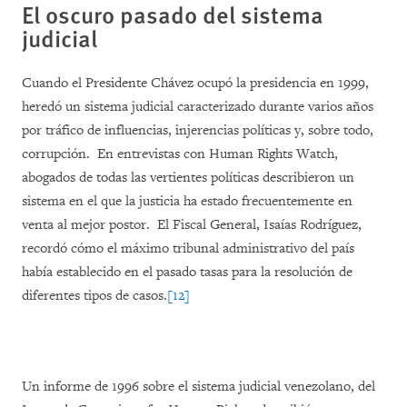
El oscuro pasado del sistema
judicial
Cuando el Presidente Chávez ocupó la presidencia en 1999,
heredó un sistema judicial caracterizado durante varios años
por tráfico de influencias, injerencias políticas y, sobre todo,
corrupción. En entrevistas con Human Rights Watch,
abogados de todas las vertientes políticas describieron un
sistema en el que la justicia ha estado frecuentemente en
venta al mejor postor. El Fiscal General, Isaías Rodríguez,
recordó cómo el máximo tribunal administrativo del país
había establecido en el pasado tasas para la resolución de
diferentes tipos de casos.
[12]
Un informe de 1996 sobre el sistema judicial venezolano, del