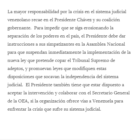
La mayor responsabilidad por la crisis en el sistema judicial
venezolano recae en el Presidente Chávez y su coalición
gobernante. Para impedir que se siga erosionando la
separación de los poderes en el país, el Presidente debe dar
instrucciones a sus simpatizantes en la Asamblea Nacional
para que suspendan inmediatamente la implementación de la
nueva ley que pretende copar el Tribunal Supremo de
adeptos, y promuevan leyes que modifiquen estas
disposiciones que socavan la independencia del sistema
judicial. El Presidente también tiene que estar dispuesto a
aceptar la intervención y colaborar con el Secretario General
de la OEA, si la organización ofrece vías a Venezuela para
enfrentar la crisis que sufre su sistema judicial.