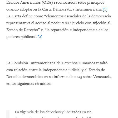
Estados Americanos (OEA) reconocieron estos principios
cuando adoptaron la Carta Democrática Interamericana.
[1]
La Carta define como “elementos esenciales de la democracia
representativa el acceso al poder y su ejercicio con sujeción al
Estado de Derecho” y “la separación e independencia de los
poderes públicos”.
[2]
La Comisión Interamericana de Derechos Humanos resaltó
esta relación entre la independencia judicial y el Estado de
Derecho democrático en su informe de 2003 sobre Venezuela,
en los siguientes términos:
La vigencia de los derechos y libertades en un