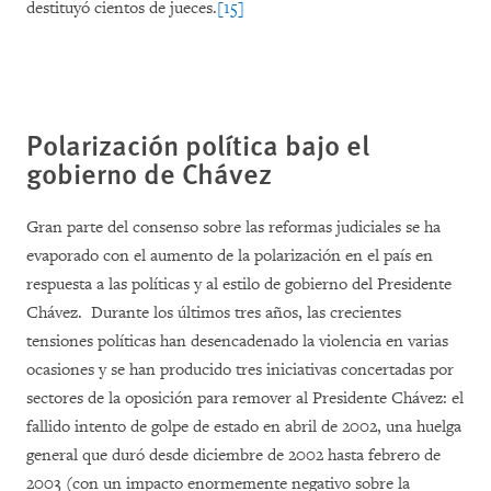
destituyó cientos de jueces.
[15]
Polarización política bajo el
gobierno de Chávez
Gran parte del consenso sobre las reformas judiciales se ha
evaporado con el aumento de la polarización en el país en
respuesta a las políticas y al estilo de gobierno del Presidente
Chávez. Durante los últimos tres años, las crecientes
tensiones políticas han desencadenado la violencia en varias
ocasiones y se han producido tres iniciativas concertadas por
sectores de la oposición para remover al Presidente Chávez: el
fallido intento de golpe de estado en abril de 2002, una huelga
general que duró desde diciembre de 2002 hasta febrero de
2003 (con un impacto enormemente negativo sobre la