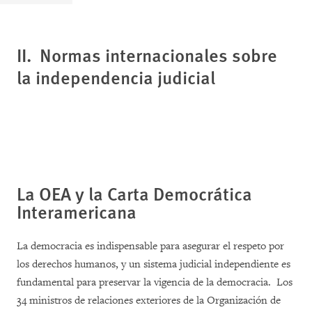
II. Normas internacionales sobre
la independencia judicial
La OEA y la Carta Democrática
Interamericana
La democracia es indispensable para asegurar el respeto por
los derechos humanos, y un sistema judicial independiente es
fundamental para preservar la vigencia de la democracia. Los
34 ministros de relaciones exteriores de la Organización de