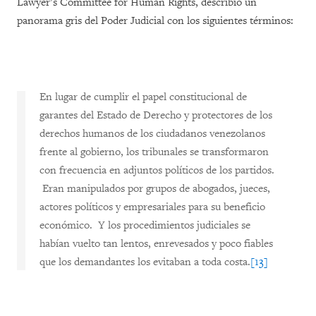
Lawyer’s Committee for Human Rights, describió un
panorama gris del Poder Judicial con los siguientes términos:
En lugar de cumplir el papel constitucional de
garantes del Estado de Derecho y protectores de los
derechos humanos de los ciudadanos venezolanos
frente al gobierno, los tribunales se transformaron
con frecuencia en adjuntos políticos de los partidos.
Eran manipulados por grupos de abogados, jueces,
actores políticos y empresariales para su beneficio
económico. Y los procedimientos judiciales se
habían vuelto tan lentos, enrevesados y poco fiables
que los demandantes los evitaban a toda costa.
[13]