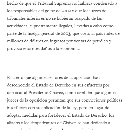
hecho de que el Tribunal Supremo no hubiera condenado a
los responsables del golpe de 2002 y que los jueces de
tribunales inferiores no se hubieran ocupado de las
actividades, supuestamente ilegales, llevadas a cabo como
parte de la huelga general de 2003, que costó al país miles de
millones de dólares en ingresos por ventas de petróleo y
provocó enormes daños a la economía.
Es cierto que algunos sectores de la oposición han
desconocido el Estado de Derecho en sus esfuerzos por
derrocar al Presidente Chávez, como también que algunos
jueces de la oposición permitan que sus convicciones políticas
interfieran con su aplicación de la ley, pero en lugar de
adoptar medidas para fortalecer el Estado de Derecho, los
aliados y los simpatizantes de Chávez se han dedicado a