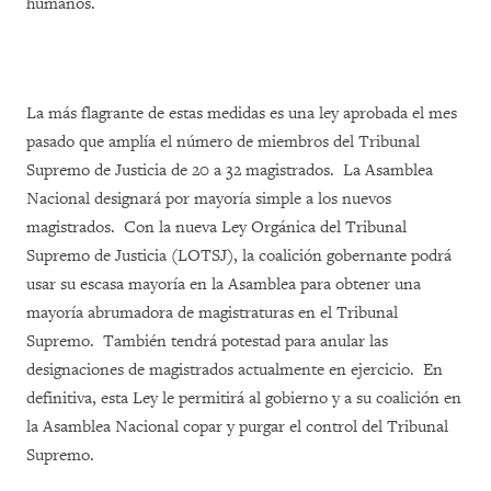
humanos.
La más flagrante de estas medidas es una ley aprobada el mes
pasado que amplía el número de miembros del Tribunal
Supremo de Justicia de 20 a 32 magistrados. La Asamblea
Nacional designará por mayoría simple a los nuevos
magistrados. Con la nueva Ley Orgánica del Tribunal
Supremo de Justicia (LOTSJ), la coalición gobernante podrá
usar su escasa mayoría en la Asamblea para obtener una
mayoría abrumadora de magistraturas en el Tribunal
Supremo. También tendrá potestad para anular las
designaciones de magistrados actualmente en ejercicio. En
definitiva, esta Ley le permitirá al gobierno y a su coalición en
la Asamblea Nacional copar y purgar el control del Tribunal
Supremo.