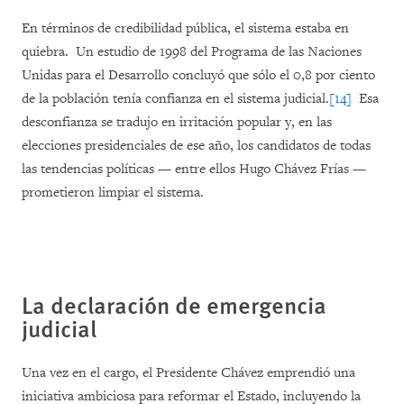
En términos de credibilidad pública, el sistema estaba en
quiebra. Un estudio de 1998 del Programa de las Naciones
Unidas para el Desarrollo concluyó que sólo el 0,8 por ciento
de la población tenía confianza en el sistema judicial.
[14]
Esa
desconfianza se tradujo en irritación popular y, en las
elecciones presidenciales de ese año, los candidatos de todas
las tendencias políticas — entre ellos Hugo Chávez Frías —
prometieron limpiar el sistema.
La declaración de emergencia
judicial
Una vez en el cargo, el Presidente Chávez emprendió una
iniciativa ambiciosa para reformar el Estado, incluyendo la