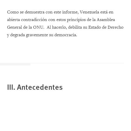
Como se demuestra con este informe, Venezuela está en
abierta contradicción con estos principios de la Asamblea
General de la ONU. Al hacerlo, debilita su Estado de Derecho
y degrada gravemente su democracia.
III. Antecedentes