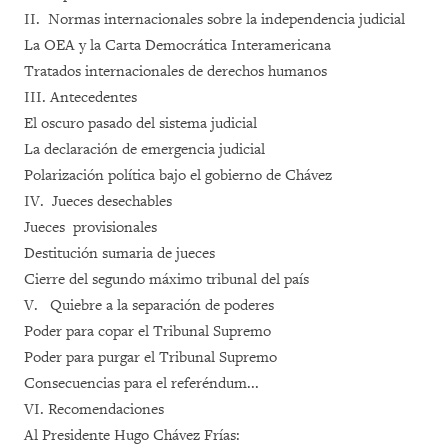
II. Normas internacionales sobre la independencia judicial
La OEA y la Carta Democrática Interamericana
Tratados internacionales de derechos humanos
III. Antecedentes
El oscuro pasado del sistema judicial
La declaración de emergencia judicial
Polarización política bajo el gobierno de Chávez
IV. Jueces desechables
Jueces provisionales
Destitución sumaria de jueces
Cierre del segundo máximo tribunal del país
V. Quiebre a la separación de poderes
Poder para copar el Tribunal Supremo
Poder para purgar el Tribunal Supremo
Consecuencias para el referéndum...
VI. Recomendaciones
Al Presidente Hugo Chávez Frías: