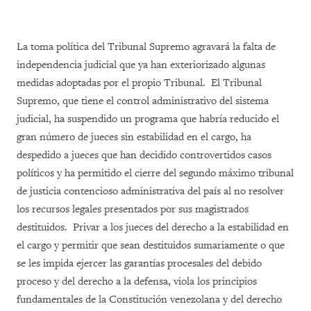
La toma política del Tribunal Supremo agravará la falta de
independencia judicial que ya han exteriorizado algunas
medidas adoptadas por el propio Tribunal. El Tribunal
Supremo, que tiene el control administrativo del sistema
judicial, ha suspendido un programa que habría reducido el
gran número de jueces sin estabilidad en el cargo, ha
despedido a jueces que han decidido controvertidos casos
políticos y ha permitido el cierre del segundo máximo tribunal
de justicia contencioso administrativa del país al no resolver
los recursos legales presentados por sus magistrados
destituidos. Privar a los jueces del derecho a la estabilidad en
el cargo y permitir que sean destituidos sumariamente o que
se les impida ejercer las garantías procesales del debido
proceso y del derecho a la defensa, viola los principios
fundamentales de la Constitución venezolana y del derecho