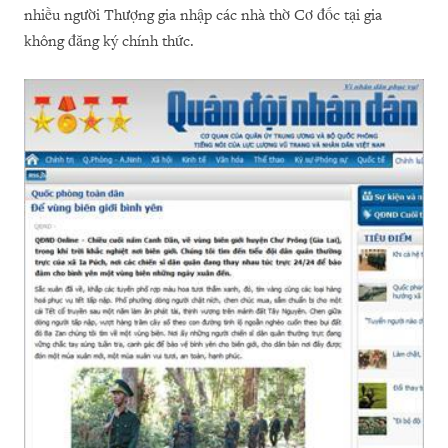
nhiều người Thượng gia nhập các nhà thờ Cơ đốc tại gia
không đăng ký chính thức.