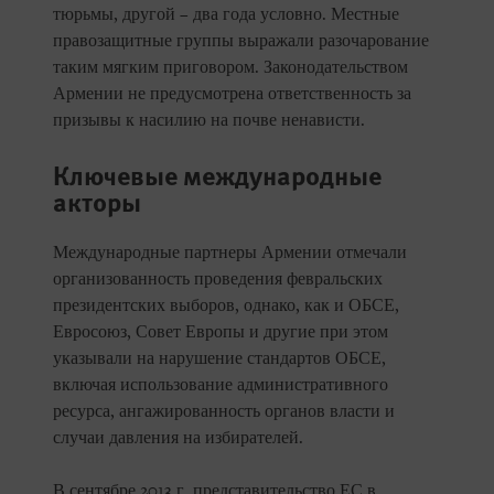
тюрьмы, другой – два года условно. Местные
правозащитные группы выражали разочарование
таким мягким приговором. Законодательством
Армении не предусмотрена ответственность за
призывы к насилию на почве ненависти.
Ключевые международные
акторы
Международные партнеры Армении отмечали
организованность проведения февральских
президентских выборов, однако, как и ОБСЕ,
Евросоюз, Совет Европы и другие при этом
указывали на нарушение стандартов ОБСЕ,
включая использование административного
ресурса, ангажированность органов власти и
случаи давления на избирателей.
В сентябре 2013 г. представительство ЕС в