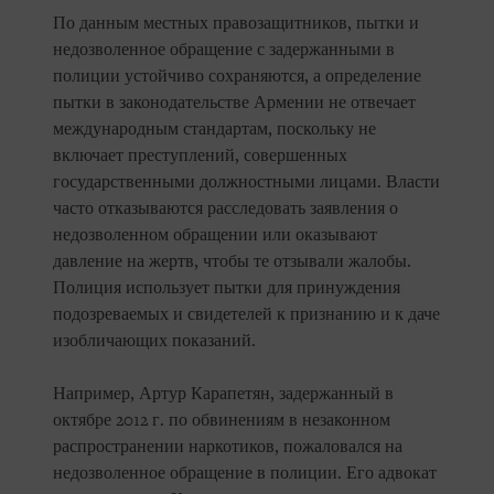
По данным местных правозащитников, пытки и
недозволенное обращение с задержанными в
полиции устойчиво сохраняются, а определение
пытки в законодательстве Армении не отвечает
международным стандартам, поскольку не
включает преступлений, совершенных
государственными должностными лицами. Власти
часто отказываются расследовать заявления о
недозволенном обращении или оказывают
давление на жертв, чтобы те отзывали жалобы.
Полиция использует пытки для принуждения
подозреваемых и свидетелей к признанию и к даче
изобличающих показаний.
Например, Артур Карапетян, задержанный в
октябре 2012 г. по обвинениям в незаконном
распространении наркотиков, пожаловался на
недозволенное обращение в полиции. Его адвокат