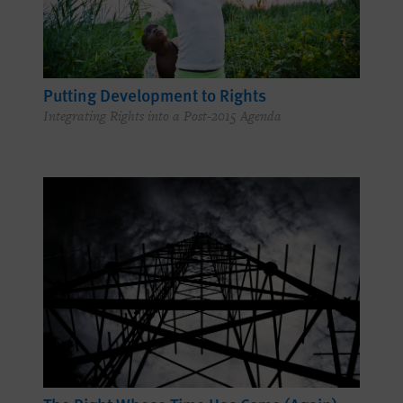
Putting Development to Rights
Integrating Rights into a Post-2015 Agenda