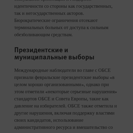
идентичности со стороны как государственных,
так и негосударственных акторов.
Бюрократические ограничения отсекают
терминальных больных от доступа к сильным
обезболивающим средствам.
Президентские и
муниципальные выборы
Международные наблюдатели во главе с ОБСЕ
признали февральские президентские выборы «в
целом хорошо организованными», однако при
этом отметили «некоторые серьезные нарушения»
стандартов ОБСЕ и Совета Европы, такие как
давление на избирателей. ОБСЕ также отметила и
другие нарушения, включая поддержку властями
своих кандидатов, использование
административного ресурса и вмешательство со