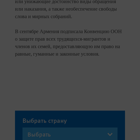
или унижающие достоинство виды обращения
или наказания, а также необеспечение свободы
слова и мирных собраний.
В сентябре Армения подписала Конвенцию ООН
о защите прав всех трудящихся-мигрантов и
членов их семей, предоставляющую им право на
равные, гуманные и законные условия.
Выбрать страну