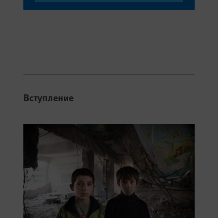
Вступление