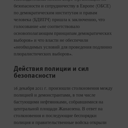
безопасности и сотрудничеству в Европе (ОБСЕ)
по демократическим институтам и правам
человека (БДИПЧ) пришла к заключению, что
голосование «не соответствовало
основополагающим принципам демократических
выборов» и что власти не обеспечили
«необходимых условий для проведения подлинно
плюралистических выборов».
Действия полиции и сил
безопасности
16 декабря 2011 г. произошли столкновения между
полицией и демонстрантами, в том числе
бастующими нефтяниками, собравшимися на
центральной площади Жанаозена. В ответ на
столкновения и последующие беспорядки
полиция и правительственные войска открыли