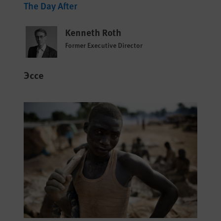
The Day After
Kenneth Roth
Former Executive Director
Эссе