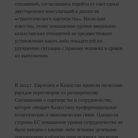
отношений, согласившись перейти от ежегодных
двусторонних консультаций к диалогам
«стратегического партнерства». Насколько
известно, этому повышению уровня американо-
казахстанских отношений не предшествовало
установление каких-либо показателей по
улучшению ситуации с правами человека и сроков
их выполнения.
В 2012 г. Евросоюз и Казахстан провели несколько
раундов переговоров по расширенному
Соглашению о партнерстве и сотрудничестве,
которое обещает Казахстану преференциальные
политические и экономические связи. Однако со
стороны ЕС повышение уровня сотрудничества не
было увязано с какими-либо четкими целевыми
показателями в области прав человека, несмотря