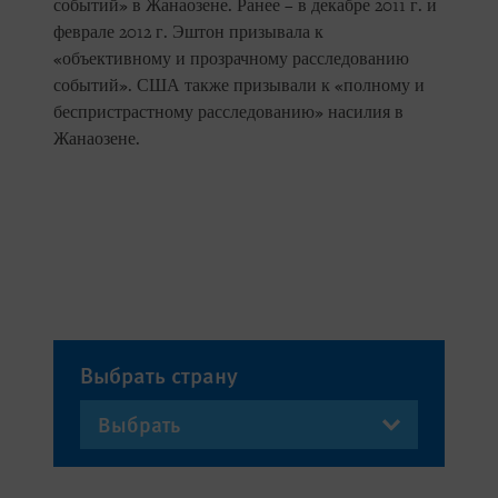
событий» в Жанаозене. Ранее – в декабре 2011 г. и
феврале 2012 г. Эштон призывала к
«объективному и прозрачному расследованию
событий». США также призывали к «полному и
беспристрастному расследованию» насилия в
Жанаозене.
Выбрать страну