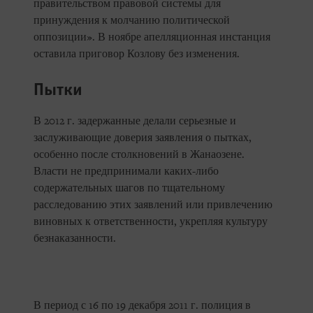
правительством правовой системы для
принуждения к молчанию политической
оппозиции». В ноябре апелляционная инстанция
оставила приговор Козлову без изменения.
Пытки
В 2012 г. задержанные делали серьезные и
заслуживающие доверия заявления о пытках,
особенно после столкновений в Жанаозене.
Власти не предпринимали каких-либо
содержательных шагов по тщательному
расследованию этих заявлений или привлечению
виновных к ответственности, укрепляя культуру
безнаказанности.
В период с 16 по 19 декабря 2011 г. полиция в