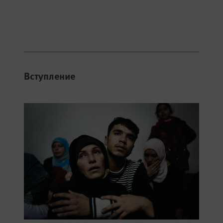
Вступление