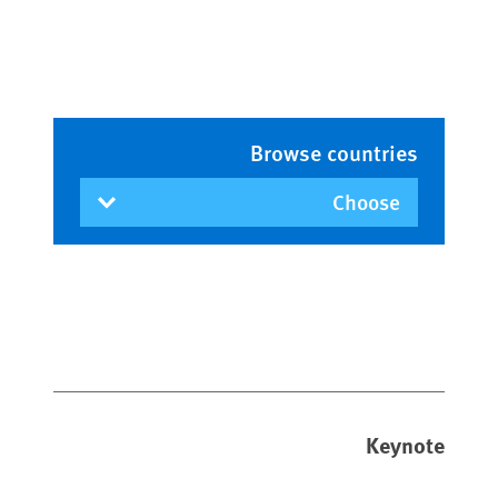
Browse countries
Keynote