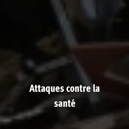
Attaques contre la
santé