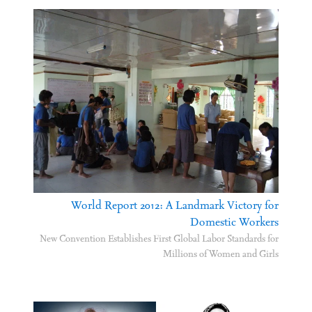
World Report 2012: A Landmark Victory for
Domestic Workers
New Convention Establishes First Global Labor Standards for
Millions of Women and Girls