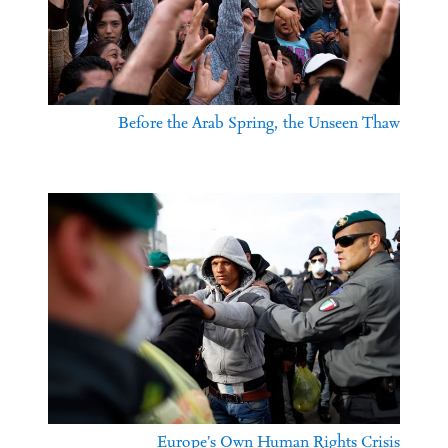
Before the Arab Spring, the Unseen Thaw
Europe’s Own Human Rights Crisis