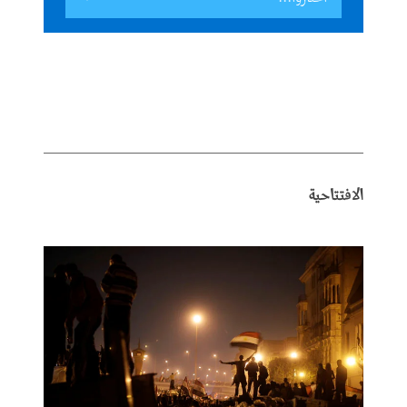
الافتتاحية