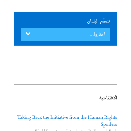
تصفُح البلدان
الافتتاحية
Taking Back the Initiative from the Human Rights
Spoilers