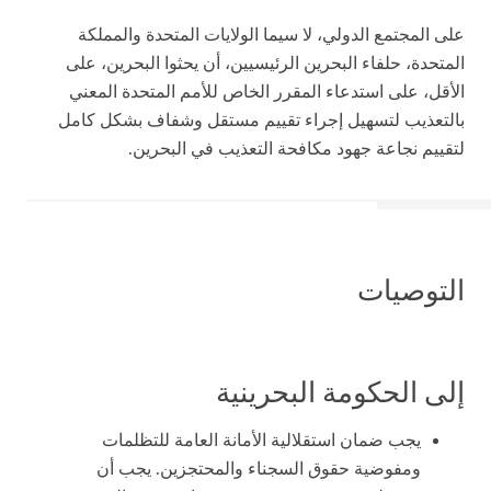
على المجتمع الدولي، لا سيما الولايات المتحدة والمملكة
المتحدة، حلفاء البحرين الرئيسيين، أن يحثوا البحرين، على
الأقل، على استدعاء المقرر الخاص للأمم المتحدة المعني
بالتعذيب لتسهيل إجراء تقييم مستقل وشفاف بشكل كامل
لتقييم نجاعة جهود مكافحة التعذيب في البحرين.
التوصيات
إلى الحكومة البحرينية
يجب ضمان استقلالية الأمانة العامة للتظلمات
ومفوضية حقوق السجناء والمحتجزين. يجب أن