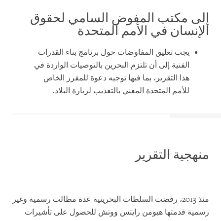
إلى مكتب المفوض السامي لحقوق
الإنسان في الأمم المتحدة
يجب تعليق المفاوضات حول برنامج بناء القدرات
الفنية إلى أن تلتزم البحرين بالتوصيات الواردة في
هذا التقرير، بما فيها توجيه دعوة للمقرر الخاص
للأمم المتحدة المعني بالتعذيب لزيارة البلاد.
منهجية التقرير
منذ 2013، رفضت السلطات البحرينية عدة مطالب رسمية وغير
رسمية قدمتها هيومن رايتس ووتش للحصول على تأشيرات