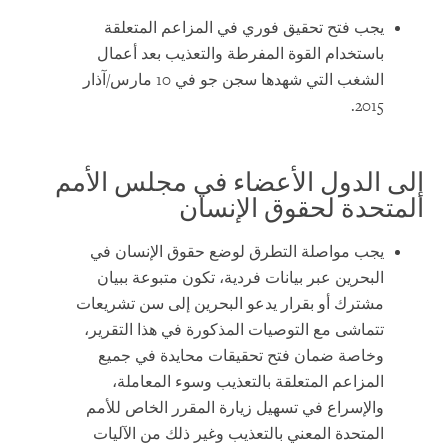
يجب فتح تحقيق فوري في المزاعم المتعلقة
باستخدام القوة المفرطة والتعذيب بعد أعمال
الشغب التي شهدها سجن جو في 10 مارس/آذار
2015.
إلى الدول الأعضاء في مجلس الأمم
المتحدة لحقوق الإنسان
يجب مواصلة التطرق لوضع حقوق الإنسان في
البحرين عبر بيانات فردية، تكون متبوعة ببيان
مشترك أو بقرار يدعو البحرين إلى سن تشريعات
تتماشى مع التوصيات المذكورة في هذا التقرير،
وخاصة ضمان فتح تحقيقات محايدة في جميع
المزاعم المتعلقة بالتعذيب وسوء المعاملة،
والإسراع في تسهيل زيارة المقرر الخاص للأمم
المتحدة المعني بالتعذيب وغير ذلك من الآليات