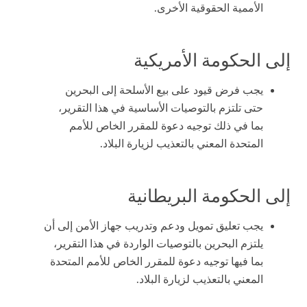
الأممية الحقوقية الأخرى.
إلى الحكومة الأمريكية
يجب فرض قيود على بيع الأسلحة إلى البحرين
حتى تلتزم بالتوصيات الأساسية في هذا التقرير،
بما في ذلك توجيه دعوة للمقرر الخاص للأمم
المتحدة المعني بالتعذيب لزيارة البلاد.
إلى الحكومة البريطانية
يجب تعليق تمويل ودعم وتدريب جهاز الأمن إلى أن
يلتزم البحرين بالتوصيات الواردة في هذا التقرير،
بما فيها توجيه دعوة للمقرر الخاص للأمم المتحدة
المعني بالتعذيب لزيارة البلاد.